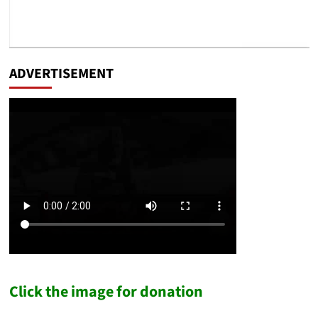
ADVERTISEMENT
Click the image for donation