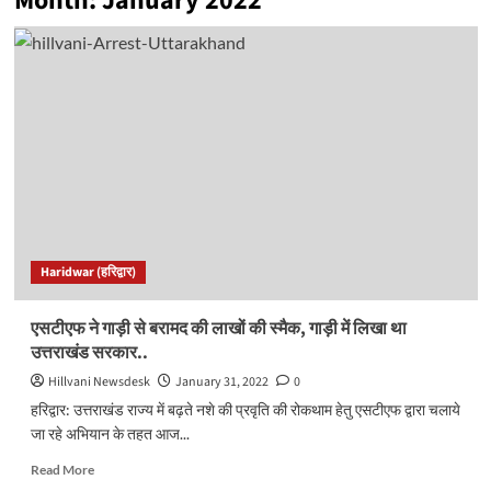
Month:
January 2022
Haridwar (हरिद्वार)
एसटीएफ ने गाड़ी से बरामद की लाखों की स्मैक, गाड़ी में लिखा था
उत्तराखंड सरकार..
Hillvani Newsdesk
January 31, 2022
0
हरिद्वार: उत्तराखंड राज्य में बढ़ते नशे की प्रवृति की रोकथाम हेतु एसटीएफ द्वारा चलाये
जा रहे अभियान के तहत आज...
Read
Read More
more