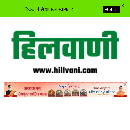
X
हिलवाणी में आपका स्वागत है |
Got it!
Skip
to
content