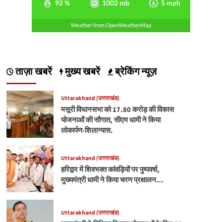
92 %
1002 mb
5 mph
Weather from OpenWeatherMap
ताज़ा खबरें
मुख्य खबरें
ब्रेकिंग न्यूज़
Uttarakhand (उत्तराखंड)
मसूरी विधानसभा को 17.80 करोड़ की विकास
योजनाओं की सौगात, सीएम धामी ने किया
लोकार्पण-शिलान्यास.
Uttarakhand (उत्तराखंड)
हरिद्वार में शिवभक्त कांवड़ियों पर पुष्पवर्षा,
मुख्यमंत्री धामी ने किया चरण प्रक्षालन…
Uttarakhand (उत्तराखंड)