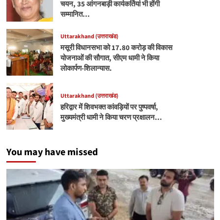
चयन, 35 आंगनबाड़ी कार्यकर्तियां भी होंगी
सम्मानित…
Uttarakhand (उत्तराखंड)
मसूरी विधानसभा को 17.80 करोड़ की विकास
योजनाओं की सौगात, सीएम धामी ने किया
लोकार्पण-शिलान्यास.
Uttarakhand (उत्तराखंड)
हरिद्वार में शिवभक्त कांवड़ियों पर पुष्पवर्षा,
मुख्यमंत्री धामी ने किया चरण प्रक्षालन…
You may have missed