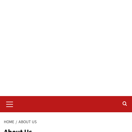
Primary
Menu
HOME
ABOUT US