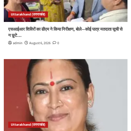
Uttarakhand (उत्तराखंड)
एसआईआर शिविरों का डीएम ने किया निरीक्षण, बोले—कोई पात्र मतदाता सूची से
न छूटे…
admin
August 6, 2026
0
Uttarakhand (उत्तराखंड)