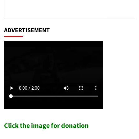
ADVERTISEMENT
Click the image for donation