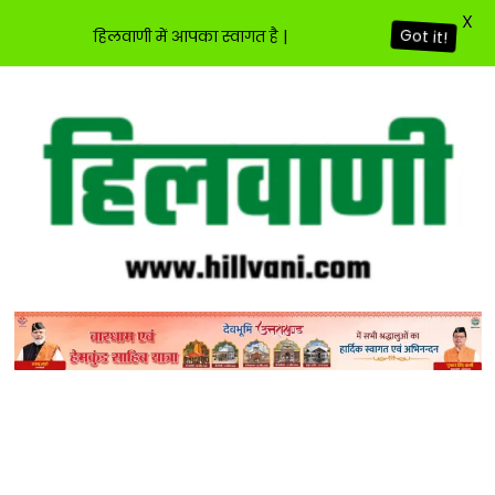
X
हिलवाणी में आपका स्वागत है |
Got it!
Skip
to
content