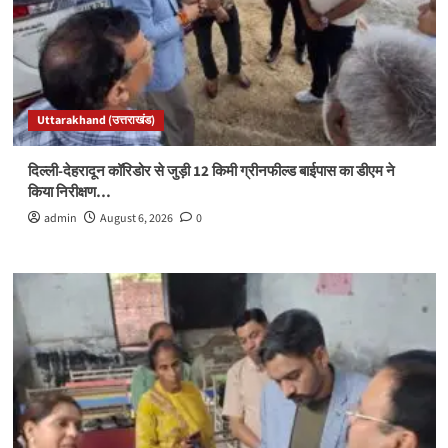
Uttarakhand (उत्तराखंड)
दिल्ली-देहरादून कॉरिडोर से जुड़ी 12 किमी ग्रीनफील्ड बाईपास का डीएम ने
किया निरीक्षण…
admin
August 6, 2026
0