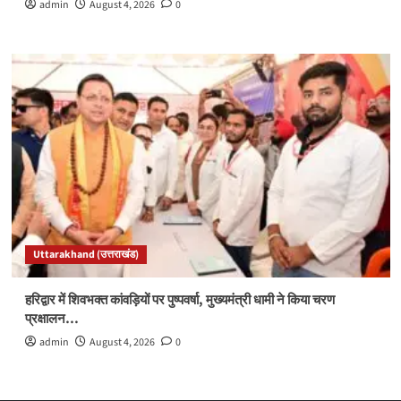
admin
August 4, 2026
0
Uttarakhand (उत्तराखंड)
हरिद्वार में शिवभक्त कांवड़ियों पर पुष्पवर्षा, मुख्यमंत्री धामी ने किया चरण
प्रक्षालन…
admin
August 4, 2026
0