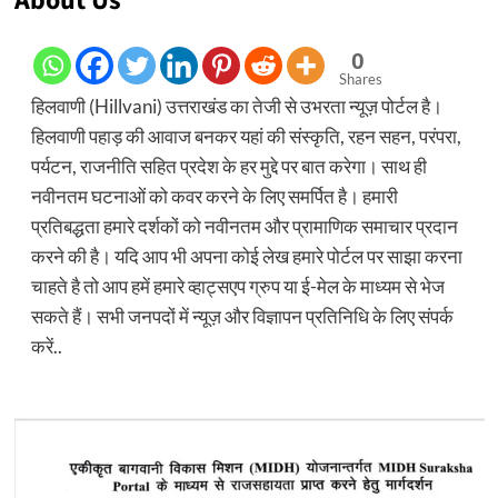
About Us
0
Shares
हिलवाणी (Hillvani) उत्तराखंड का तेजी से उभरता न्यूज़ पोर्टल है।
हिलवाणी पहाड़ की आवाज बनकर यहां की संस्कृति, रहन सहन, परंपरा,
पर्यटन, राजनीति सहित प्रदेश के हर मुद्दे पर बात करेगा। साथ ही
नवीनतम घटनाओं को कवर करने के लिए समर्पित है। हमारी
प्रतिबद्धता हमारे दर्शकों को नवीनतम और प्रामाणिक समाचार प्रदान
करने की है। यदि आप भी अपना कोई लेख हमारे पोर्टल पर साझा करना
चाहते है तो आप हमें हमारे व्हाट्सएप ग्रुप या ई-मेल के माध्यम से भेज
सकते हैं। सभी जनपदों में न्यूज़ और विज्ञापन प्रतिनिधि के लिए संपर्क
करें..