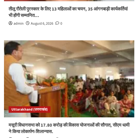
तीलू रौतेली पुरस्कार के लिए 13 महिलाओं का चयन, 35 आंगनबाड़ी कार्यकर्तियां
भी होंगी सम्मानित…
admin
August 6, 2026
0
Uttarakhand (उत्तराखंड)
मसूरी विधानसभा को 17.80 करोड़ की विकास योजनाओं की सौगात, सीएम धामी
ने किया लोकार्पण-शिलान्यास.