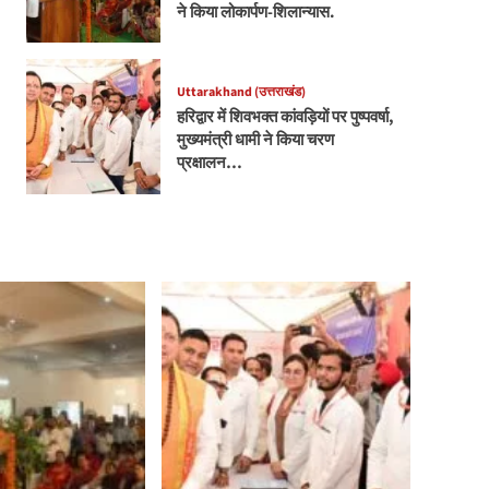
ने किया लोकार्पण-शिलान्यास.
Uttarakhand (उत्तराखंड)
हरिद्वार में शिवभक्त कांवड़ियों पर पुष्पवर्षा,
मुख्यमंत्री धामी ने किया चरण
प्रक्षालन…