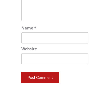
Name
*
Website