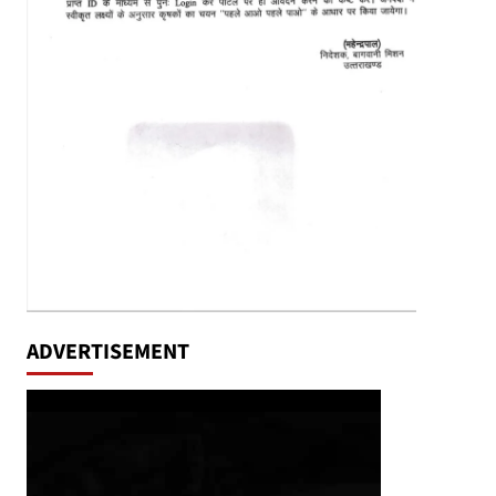
ADVERTISEMENT