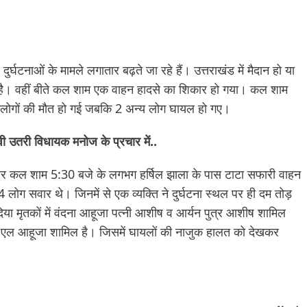
ुर्घटनाओं के मामले लगातार बढ़ते जा रहे हैं। उत्तराखंड में मैदान हो या
 रहा है। वहीं बीते कल शाम एक वाहन हादसे का शिकार हो गया। कल शाम
ं दो लोगों की मौत हो गई जबकि 2 अन्य लोग घायल हो गए।
वी उतरी विधायक मनोज के प्रचार में..
नुसार कल शाम 5:30 बजे के लगभग हर्षिल झाला के पास टाटा सफारी वाहन
 लोग सवार थे। जिनमें से एक व्यक्ति ने दुर्घटना स्थल पर ही दम तोड़
िया मृतकों में वंदना आहूजा पत्नी आशीष व आर्यन पुत्र आशीष शामिल
डी एल आहूजा शामिल है। जिसमें घायलों की नाजुक हालत को देखकर