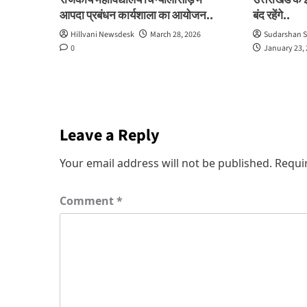
राजकीय महाविद्यालय चिन्यालीसौड़ में
उत्तराखंड के 
आपदा प्रबंधन कार्यशाला का आयोजन..
बंद रहेंगे..
Hillvani Newsdesk
March 28, 2026
Sudarshan S
0
January 23,
Leave a Reply
Your email address will not be published.
Requi
Comment
*