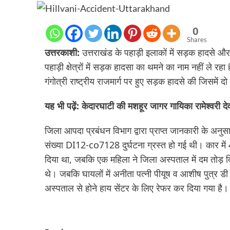
0
Shares
उत्तरकाशी:
उत्तराखंड के पहाड़ी इलाकों में सड़क हादसे और द
पहाड़ी क्षेत्रों में सड़क हादसा का थमने का नाम नहीं ले
गंगोत्री राष्ट्रीय राजमार्ग पर हुए सड़क हादसे की जिसमे
यह भी पढ़ें:
केदारघाटी की मशहूर जागर गायिका रामेश्वरी दे
जिला आपदा प्रबंधन विभाग द्वारा प्राप्त जानकारी के अ
संख्या DI12-co7128 दुर्घटना ग्रस्त हो गई थी। कार में 4
दिया था, जबकि एक महिला ने जिला अस्पताल में दम तोड़ द
थे। जबकि घायलों में अनीता पत्नी पीयूष व आशीष पुत्र 
अस्पताल से होने हाय सेंटर के लिए रेफर कर दिया गया है।