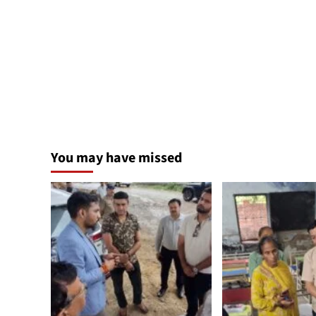
You may have missed