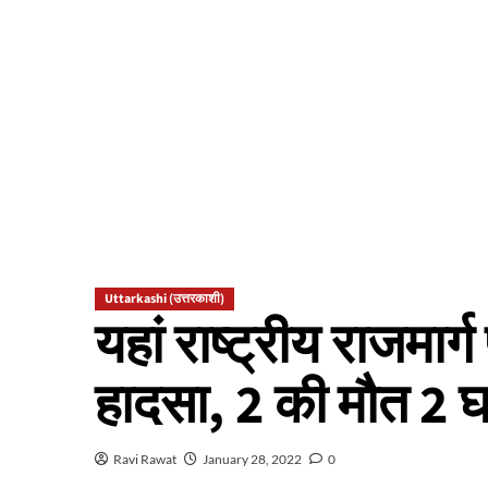
Uttarkashi (उत्तरकाशी)
यहां राष्ट्रीय राजमार
हादसा, 2 की मौत 2 
Ravi Rawat
January 28, 2022
0