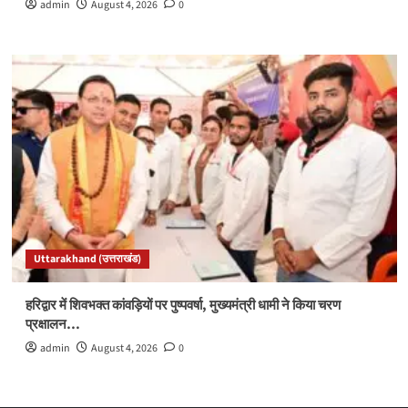
admin
August 4, 2026
0
Uttarakhand (उत्तराखंड)
हरिद्वार में शिवभक्त कांवड़ियों पर पुष्पवर्षा, मुख्यमंत्री धामी ने किया चरण
प्रक्षालन…
admin
August 4, 2026
0