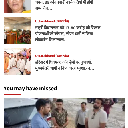
चयन, 35 आंगनबाड़ी कार्यकर्तियां भी होंगी
सम्मानित…
Uttarakhand (उत्तराखंड)
मसूरी विधानसभा को 17.80 करोड़ की विकास
योजनाओं की सौगात, सीएम धामी ने किया
लोकार्पण-शिलान्यास.
Uttarakhand (उत्तराखंड)
हरिद्वार में शिवभक्त कांवड़ियों पर पुष्पवर्षा,
मुख्यमंत्री धामी ने किया चरण प्रक्षालन…
You may have missed