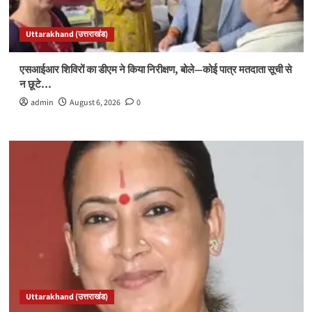
Uttarakhand (उत्तराखंड)
एसआईआर शिविरों का डीएम ने किया निरीक्षण, बोले—कोई पात्र मतदाता सूची से
न छूटे…
admin
August 6, 2026
0
Uttarakhand (उत्तराखंड)