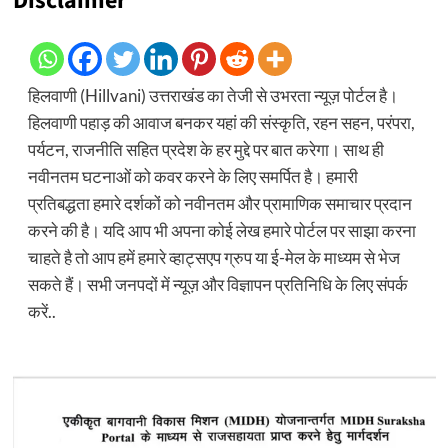
Disclaimer
हिलवाणी (Hillvani) उत्तराखंड का तेजी से उभरता न्यूज़ पोर्टल है।
हिलवाणी पहाड़ की आवाज बनकर यहां की संस्कृति, रहन सहन, परंपरा,
पर्यटन, राजनीति सहित प्रदेश के हर मुद्दे पर बात करेगा। साथ ही
नवीनतम घटनाओं को कवर करने के लिए समर्पित है। हमारी
प्रतिबद्धता हमारे दर्शकों को नवीनतम और प्रामाणिक समाचार प्रदान
करने की है। यदि आप भी अपना कोई लेख हमारे पोर्टल पर साझा करना
चाहते है तो आप हमें हमारे व्हाट्सएप ग्रुप या ई-मेल के माध्यम से भेज
सकते हैं। सभी जनपदों में न्यूज़ और विज्ञापन प्रतिनिधि के लिए संपर्क
करें..