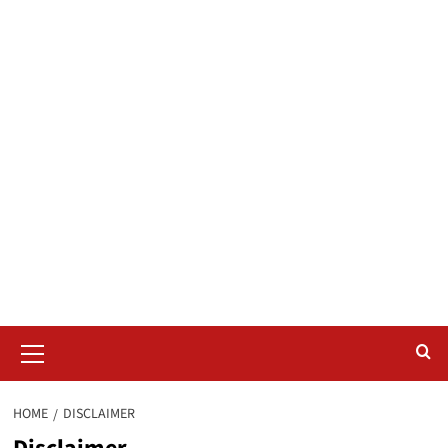
Primary
Menu
HOME
DISCLAIMER