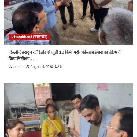
Uttarakhand (उत्तराखंड)
दिल्ली-देहरादून कॉरिडोर से जुड़ी 12 किमी ग्रीनफील्ड बाईपास का डीएम ने
किया निरीक्षण…
admin
August 6, 2026
0