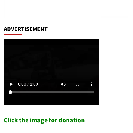
ADVERTISEMENT
Click the image for donation