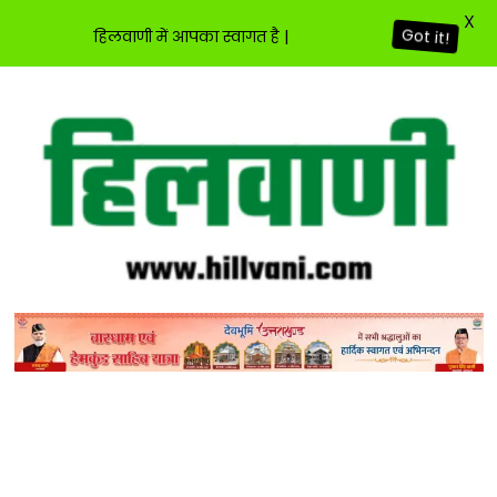
X
हिलवाणी में आपका स्वागत है |
Got it!
Skip
to
content