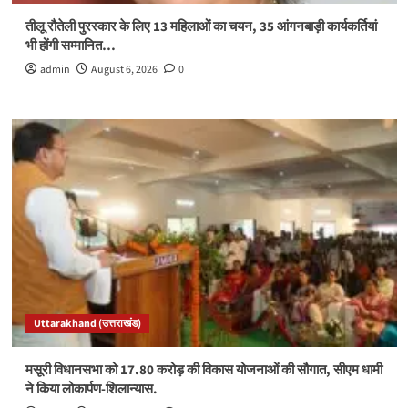
तीलू रौतेली पुरस्कार के लिए 13 महिलाओं का चयन, 35 आंगनबाड़ी कार्यकर्तियां
भी होंगी सम्मानित…
admin
August 6, 2026
0
Uttarakhand (उत्तराखंड)
मसूरी विधानसभा को 17.80 करोड़ की विकास योजनाओं की सौगात, सीएम धामी
ने किया लोकार्पण-शिलान्यास.