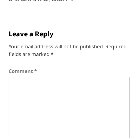
Leave a Reply
Your email address will not be published.
Required
fields are marked
*
Comment
*