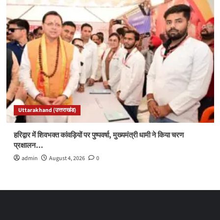
Uttarakhand (उत्तराखंड)
हरिद्वार में शिवभक्त कांवड़ियों पर पुष्पवर्षा, मुख्यमंत्री धामी ने किया चरण
प्रक्षालन…
admin
August 4, 2026
0