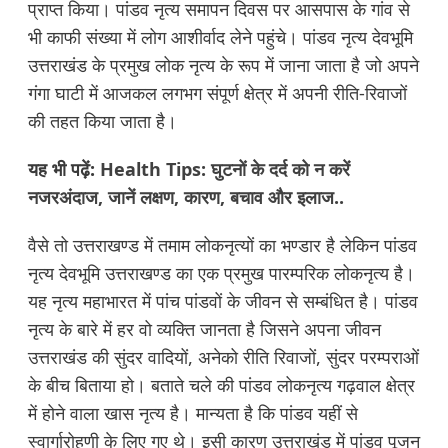
प्राप्त किया। पांडव नृत्य समापन दिवस पर आसपास के गांव से
भी काफी संख्या में लोग आशीर्वाद लेने पहुंचे। पांडव नृत्य देवभूमि
उत्तराखंड के प्रमुख लोक नृत्य के रूप में जाना जाता है जो अपने
गंगा घाटी में आजकल लगभग संपूर्ण क्षेत्र में अपनी रीति-रिवाजों
की तहत किया जाता है।
यह भी पढ़ें:
Health Tips: घुटनों के दर्द को न करें
नजरअंदाज, जानें लक्षण, कारण, बचाव और इलाज..
वैसे तो उत्तराखण्ड में तमाम लोकनृत्यों का भण्डार है लेकिन पांडव
नृत्य देवभूमि उत्तराखण्ड का एक प्रमुख पारम्परिक लोकनृत्य है।
यह नृत्य महाभारत में पांच पांडवों के जीवन से सम्बंधित है। पांडव
नृत्य के बारे में हर वो व्यक्ति जानता है जिसने अपना जीवन
उत्तराखंड की सुंदर वादियों, अनेको रीति रिवाजों, सुंदर परम्पराओं
के बीच बिताया हो। बताते चले की पांडव लोकनृत्य गढ़वाल क्षेत्र
में होने वाला खास नृत्य है। मान्यता है कि पांडव यहीं से
स्वार्गारोहणी के लिए गए थे। इसी कारण उत्तराखंड में पांडव पूजन