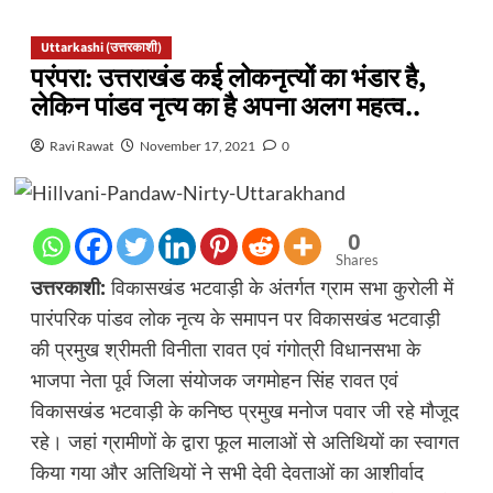
Uttarkashi (उत्तरकाशी)
परंपरा: उत्तराखंड कई लोकनृत्यों का भंडार है,
लेकिन पांडव नृत्य का है अपना अलग महत्व..
Ravi Rawat
November 17, 2021
0
0
Shares
उत्तरकाशी:
विकासखंड भटवाड़ी के अंतर्गत ग्राम सभा कुरोली में
पारंपरिक पांडव लोक नृत्य के समापन पर विकासखंड भटवाड़ी
की प्रमुख श्रीमती विनीता रावत एवं गंगोत्री विधानसभा के
भाजपा नेता पूर्व जिला संयोजक जगमोहन सिंह रावत एवं
विकासखंड भटवाड़ी के कनिष्ठ प्रमुख मनोज पवार जी रहे मौजूद
रहे। जहां ग्रामीणों के द्वारा फूल मालाओं से अतिथियों का स्वागत
किया गया और अतिथियों ने सभी देवी देवताओं का आशीर्वाद