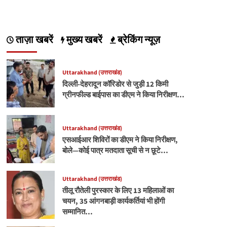
ताज़ा खबरें
मुख्य खबरें
ब्रेकिंग न्यूज़
Uttarakhand (उत्तराखंड)
दिल्ली-देहरादून कॉरिडोर से जुड़ी 12 किमी
ग्रीनफील्ड बाईपास का डीएम ने किया निरीक्षण…
Uttarakhand (उत्तराखंड)
एसआईआर शिविरों का डीएम ने किया निरीक्षण,
बोले—कोई पात्र मतदाता सूची से न छूटे…
Uttarakhand (उत्तराखंड)
तीलू रौतेली पुरस्कार के लिए 13 महिलाओं का
चयन, 35 आंगनबाड़ी कार्यकर्तियां भी होंगी
सम्मानित…