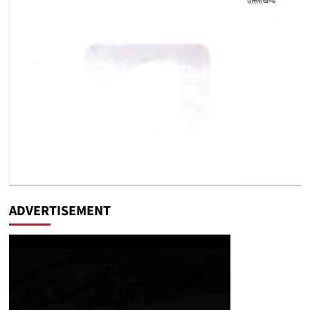
ADVERTISEMENT