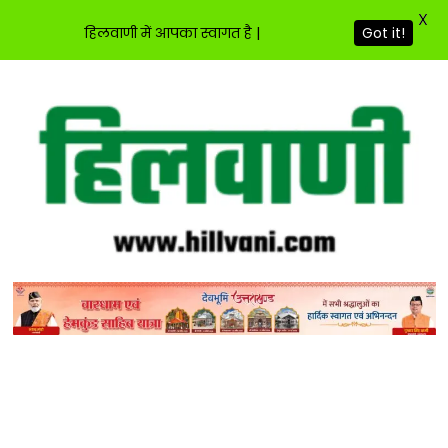
X
हिलवाणी में आपका स्वागत है |
Got it!
Skip
to
content