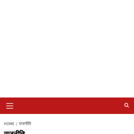
Primary
Menu
HOME
राजनीति