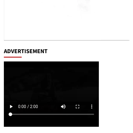
ADVERTISEMENT