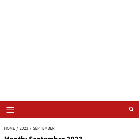
Primary
Menu
HOME
2023
SEPTEMBER