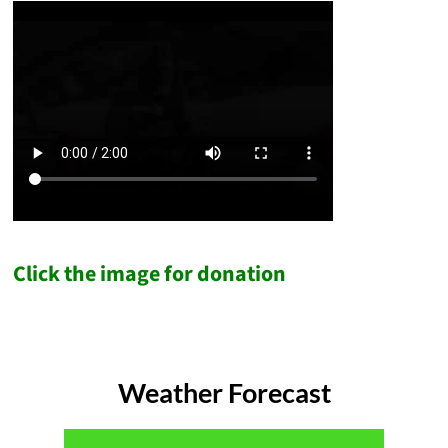
Click the image for donation
Weather Forecast