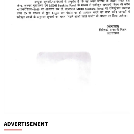
ADVERTISEMENT