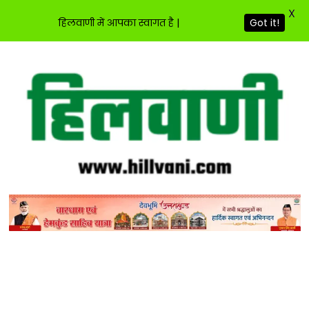
X
हिलवाणी में आपका स्वागत है |
Got it!
Skip
to
content