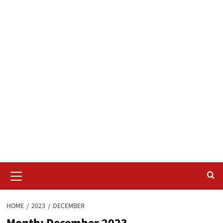
Primary
Menu
HOME
2023
DECEMBER