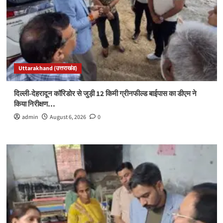
Uttarakhand (उत्तराखंड)
दिल्ली-देहरादून कॉरिडोर से जुड़ी 12 किमी ग्रीनफील्ड बाईपास का डीएम ने
किया निरीक्षण…
admin
August 6, 2026
0