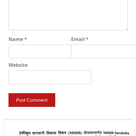
Name
*
Email
*
Website