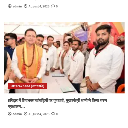
admin
August 4, 2026
0
Uttarakhand (उत्तराखंड)
हरिद्वार में शिवभक्त कांवड़ियों पर पुष्पवर्षा, मुख्यमंत्री धामी ने किया चरण
प्रक्षालन…
admin
August 4, 2026
0