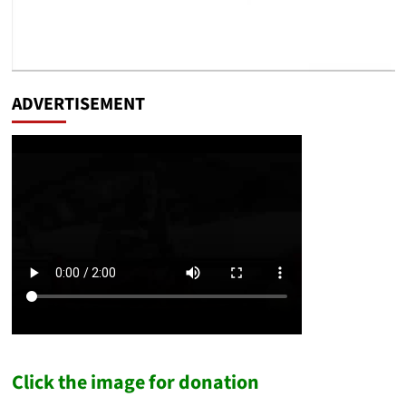
ADVERTISEMENT
Click the image for donation