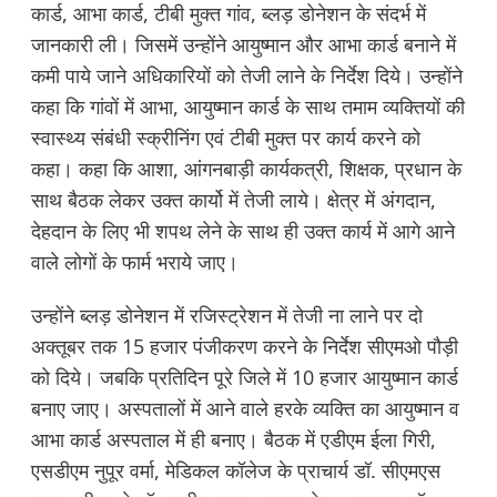
कार्ड, आभा कार्ड, टीबी मुक्त गांव, ब्लड़ डोनेशन के संदर्भ में
जानकारी ली। जिसमें उन्होंने आयुष्मान और आभा कार्ड बनाने में
कमी पाये जाने अधिकारियों को तेजी लाने के निर्देश दिये। उन्होंने
कहा कि गांवों में आभा, आयुष्मान कार्ड के साथ तमाम व्यक्तियों की
स्वास्थ्य संबंधी स्क्रीनिंग एवं टीबी मुक्त पर कार्य करने को
कहा। कहा कि आशा, आंगनबाड़ी कार्यकत्री, शिक्षक, प्रधान के
साथ बैठक लेकर उक्त कार्यो में तेजी लाये। क्षेत्र में अंगदान,
देहदान के लिए भी शपथ लेने के साथ ही उक्त कार्य में आगे आने
वाले लोगों के फार्म भराये जाए।
उन्होंने ब्लड़ डोनेशन में रजिस्ट्रेशन में तेजी ना लाने पर दो
अक्तूबर तक 15 हजार पंजीकरण करने के निर्देश सीएमओ पौड़ी
को दिये। जबकि प्रतिदिन पूरे जिले में 10 हजार आयुष्मान कार्ड
बनाए जाए। अस्पतालों में आने वाले हरके व्यक्ति का आयुष्मान व
आभा कार्ड अस्पताल में ही बनाए। बैठक में एडीएम ईला गिरी,
एसडीएम नुपूर वर्मा, मेडिकल कॉलेज के प्राचार्य डॉ. सीएमएस