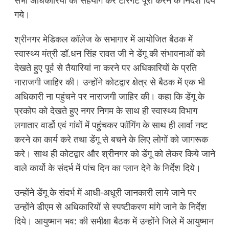
गये।
श्रीनगर मेडिकल कॉलेज के सभागार में आयोजित बैठक में
स्वास्थ्य मंत्री डॉ.धन सिंह रावत जी ने डेंगू की संभावनाओं को
देखते हुए पूर्व से तैयारियां ना करने पर अधिकारियों के प्रति
नाराजगी जाहिर की। उन्होंने कोटद्वार क्षेत्र से बैठक में एक भी
अधिकारी ना पहुंचने पर नाराजगी जाहिर की। कहा कि डेंगू के
प्रकोप को देखते हुए नगर निगम के साथ ही स्वास्थ्य विभाग
लगातार वार्डो एवं गांवों में पहुंचकर फॉगिंग के साथ ही लार्वा नष्ट
करने का कार्य करे तथा डेंगू से बचने के लिए लोगों को जागरूक
करे। साथ ही कोटद्वार और श्रीनगर को डेंगू को लेकर किये जाने
वाले कार्यो के संदर्भ में पांच दिन का प्लान देने के निर्देश दिये।
उन्होंने डेंगू के संदर्भ में आधी-अधूरी जानकारी लाये जाने पर
उन्होंने डीएम से अधिकारियों से स्पष्टीकरण मांगे जाने के निर्देश
दिये। आयुष्मान भव: की समीक्षा बैठक में उन्होंने जिले में आयुष्मान