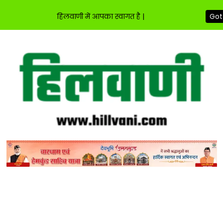
हिलवाणी में आपका स्वागत है |
Got 
Skip
to
content