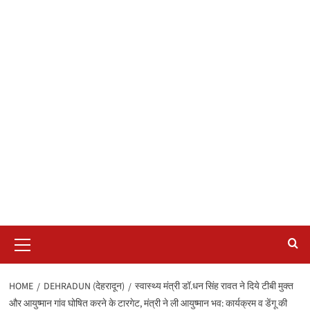
Primary
Menu
HOME
DEHRADUN (देहरादून)
स्वास्थ्य मंत्री डॉ.धन सिंह रावत ने दिये टीबी मुक्त
और आयुष्मान गांव घोषित करने के टारगेट, मंत्री ने ली आयुष्मान भव: कार्यक्रम व डेंगू की