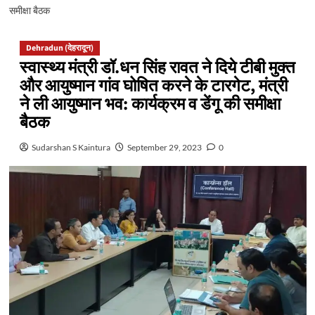
समीक्षा बैठक
Dehradun (देहरादून)
स्वास्थ्य मंत्री डॉ.धन सिंह रावत ने दिये टीबी मुक्त
और आयुष्मान गांव घोषित करने के टारगेट, मंत्री
ने ली आयुष्मान भव: कार्यक्रम व डेंगू की समीक्षा
बैठक
Sudarshan S Kaintura
September 29, 2023
0