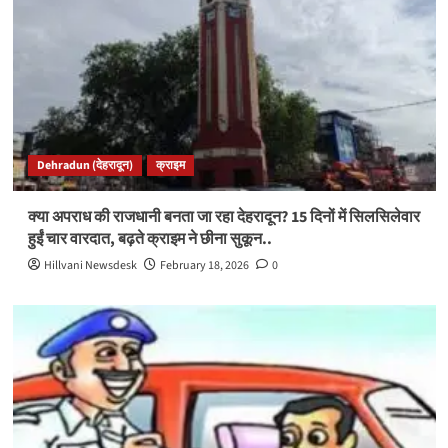
Dehradun (देहरादून)
क्राइम
क्या अपराध की राजधानी बनता जा रहा देहरादून? 15 दिनों में सिलसिलेवार
हुईं चार वारदात, बढ़ते क्राइम ने छीना सुकून..
Hillvani Newsdesk
February 18, 2026
0