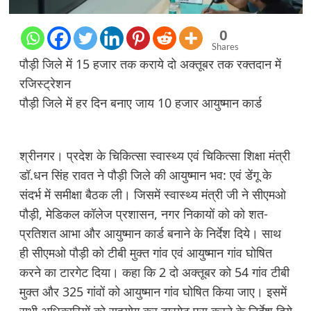
0
Shares
पौड़ी जिले में 15 हजार तक कराये दो अक्तूबर तक रक्तदान में
रजिस्ट्रेशन
पौड़ी जिले में हर दिन बनाए जाय 10 हजार आयुष्मान कार्ड
श्रीनगर। प्रदेश के चिकित्सा स्वास्थ्य एवं चिकित्सा शिक्षा मंत्री
डॉ.धन सिंह रावत ने पौड़ी जिले की आयुष्मान भव: एवं डेंगू के
संदर्भ में समीक्षा बैठक ली। जिसमें स्वास्थ्य मंत्री जी ने सीएमओ
पौड़ी, मेडिकल कॉलेज प्रशासन, नगर निकायों को को शत-
प्रतिशत आभा और आयुष्मान कार्ड बनाने के निर्देश दिये। साथ
ही सीएमओ पौड़ी को टीबी मुक्त गांव एवं आयुष्मान गांव घोषित
करने का टारगेट दिया। कहा कि 2 दो अक्तूबर को 54 गांव टीबी
मुक्त और 325 गांवों को आयुष्मान गांव घोषित किया जाए। इसमें
सभी अधिकारियों को सहयोग कर टारगेट पूरा करने के निर्देश दिये