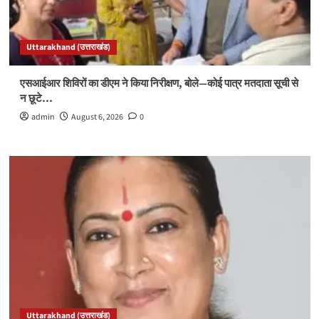
Uttarakhand (उत्तराखंड)
एसआईआर शिविरों का डीएम ने किया निरीक्षण, बोले—कोई पात्र मतदाता सूची से
न छूटे…
admin
August 6, 2026
0
Uttarakhand (उत्तराखंड)