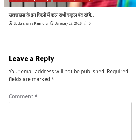
उत्तराखंड के इन जिलों में कल सभी स्कूल बंद रहेंगे..
Sudarshan S Kaintura
January 23, 2026
0
Leave a Reply
Your email address will not be published.
Required
fields are marked
*
Comment
*