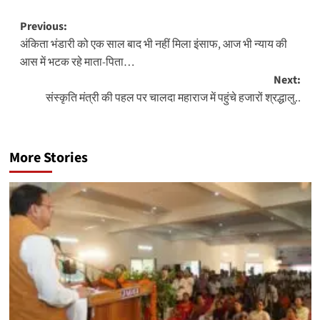
Post
Previous:
अंकिता भंडारी को एक साल बाद भी नहीं मिला इंसाफ, आज भी न्याय की
navigation
आस में भटक रहे माता-पिता…
Next:
संस्कृति मंत्री की पहल पर चालदा महाराज में पहुंचे हजारों श्रद्धालु..
More Stories