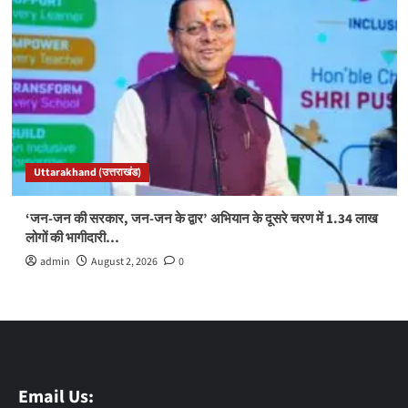
Uttarakhand (उत्तराखंड)
‘जन-जन की सरकार, जन-जन के द्वार’ अभियान के दूसरे चरण में 1.34 लाख
लोगों की भागीदारी…
admin
August 2, 2026
0
Email Us: