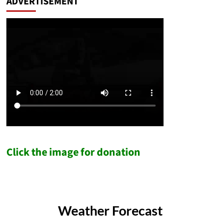
ADVERTISEMENT
Click the image for donation
Weather Forecast