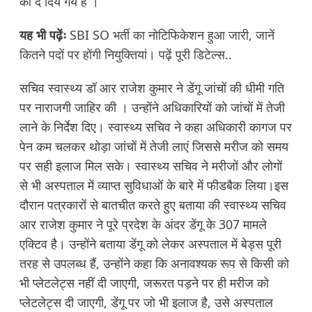
को दे दिये गये है ।
यह भी पढ़ेंः
SBI SO भर्ती का नोटिफिकेशन हुआ जारी, जानें
कितने पदों पर होंगी नियुक्तियां। पढ़ें पूरी डिटेल्स..
सचिव स्वास्थ्य डॉ आर राजेश कुमार ने डेंगू जांचों की धीमी गति
पर नाराजगी जाहिर की । उन्होंने अधिकारियों को जांचों में तेजी
लाने के निर्देश दिए। स्वास्थ्य सचिव ने कहा अधिकारी कागज पर
पेन कम चलकर थोड़ा जांचों में तेजी लाएं जिससे मरीज को समय
पर सही इलाज मिल सके। स्वास्थ्य सचिव ने मरीजों और लोगों
से भी अस्पताल में व्याप्त सुविधाओं के बारे में फीडबैक लिया।इस
दौरान पत्रकारों से बातचीत करते हुए बताया की स्वास्थ्य सचिव
आर राजेश कुमार ने पूरे प्रदेश के अंदर डेंगू के 307 मामले
एक्टिव है। उन्होंने बताया डेंगू को लेकर अस्पताल में बेड्स पूरी
तरह से उपलब्ध हैं, उन्होंने कहा कि अनावश्यक रूप से किसी को
भी प्लेटलेट्स नहीं दी जाएगी, जरूरत पड़ने पर ही मरीज को
प्लेटलेट्स दी जाएगी, डेंगू पर जो भी इलाज है, उसे अस्पताल