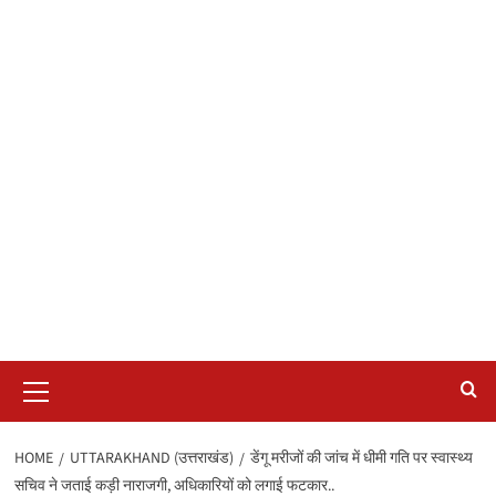
Primary
Menu
HOME
UTTARAKHAND (उत्तराखंड)
डेंगू मरीजों की जांच में धीमी गति पर स्वास्थ्य
सचिव ने जताई कड़ी नाराजगी, अधिकारियों को लगाई फटकार..