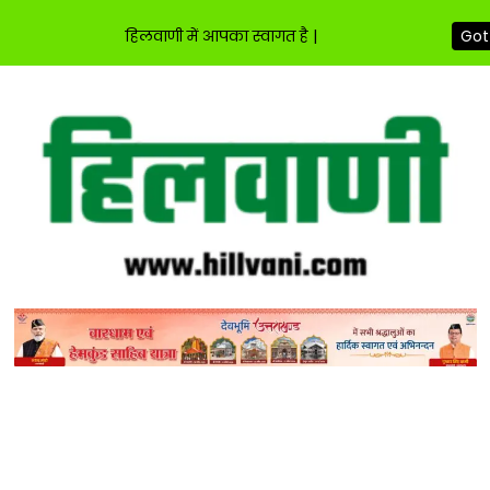
हिलवाणी में आपका स्वागत है |
Got 
Skip
to
content