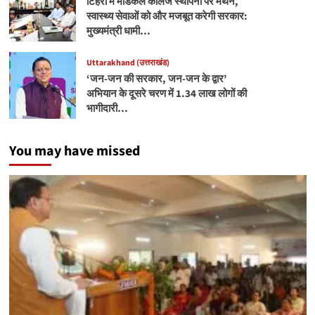
टिहरी में मेडिकल कॉलेज स्थापना पर मंथन,
स्वास्थ्य सेवाओं को और मजबूत करेगी सरकार:
मुख्यमंत्री धामी…
Uttarakhand (उत्तराखंड)
‘जन-जन की सरकार, जन-जन के द्वार’
अभियान के दूसरे चरण में 1.34 लाख लोगों की
भागीदारी…
You may have missed