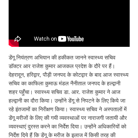
डेंगू नियंत्रण अभियान की हकीकत जानने स्वास्थ्य सचिव
डॉक्टर आर राजेश कुमार आजकल प्रदेश के दौरे पर हैं।
देहरादून, हरिद्वार, पौड़ी जनपद के कोटद्वार के बाद आज स्वास्थ्य
सचिव का काफिला कुमाऊ मंडल नैनीताल जनपद के हल्द्वानी
शहर पहुँचा। स्वास्थ्य सचिव डा. आर. राजेश कुमार ने आज
हल्द्वानी का दौरा किया। उन्होंने डेंगू से निपटने के लिए किये जा
रहे इंतजामों का निरीक्षण किया। स्वास्थ्य सचिव ने अस्पतालों में
डेंगू मरीजों के लिए की गयी व्यवस्थाओं पर नाराजगी जतायी और
व्यवस्थाएं दुरस्त करने का निर्देश दिया। उन्होंने अधिकारियों को
निर्देश दिये हैं कि डेंगू के मरीज के इलाज में किसी तरह की