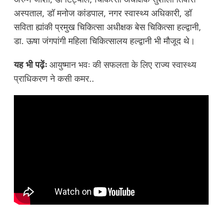
अस्पताल, डॉ मनोज कांडपाल, नगर स्वास्थ्य अधिकारी, डॉ
सविता ह्यांकी प्रमुख चिकित्सा अधीक्षक बेस चिकित्सा हल्द्वानी,
डा. ऊषा जंगपांगी महिला चिकित्सालय हल्द्वानी भी मौजूद थे।
यह भी पढ़ेंः
आयुष्मान भवः की सफलता के लिए राज्य स्वास्थ्य
प्राधिकरण ने कसी कमर..