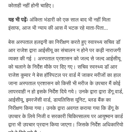
कोताही नहीं होनी चाहिए।
यह भी पढ़ेंः
अंकिता भंडारी को एक साल बाद भी नहीं मिला
इंसाफ, आज भी न्याय की आस में भटक रहे माता-पिता…
बेस अस्पताल हलद्वनी का निरीक्षण करते हुए स्वास्थ्य सचिव डॉ
आर राजेश द्वारा आईसीयू का संचालन न होने पर कड़ी नाराजगी
व्यक्त की गई । अस्पताल प्रशासन को जल्द से जल्द आईसीयू
को चलाने के निर्देश मौके पर दिए गए। सचिव स्वस्थ्य डॉ आर
राजेश कुमार ने बेस हॉस्पिटल पर वार्ड में जाकर मरीजों का हाल
जाना अस्पताल प्रशासन को किसी भी मरीज के उपचार मैं कोई
लापरवाही न हो इसके निर्देश दिये गये। उनके द्वारा द्वारा डेंगू वार्ड,
आईसीयू, इमरजेंसी वार्ड, डायलिसिस यूनिट, ब्लड बैंक का
निरीक्षण किया गया। उनके द्वारा अवगत कराया गया कि डेंगू के
उपचार के लिये निजी व सरकारी चिकित्सालय पर आयुष्मान कार्ड
द्वारा भी उपचार प्रदान किया जाएगा। जिसके निर्देश अधिकारियो