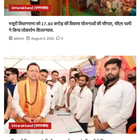
Uttarakhand (उत्तराखंड)
मसूरी विधानसभा को 17.80 करोड़ की विकास योजनाओं की सौगात, सीएम धामी
ने किया लोकार्पण-शिलान्यास.
admin
August 4, 2026
0
Uttarakhand (उत्तराखंड)