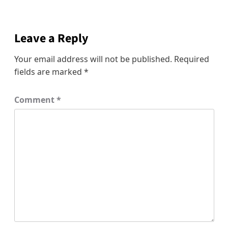
Leave a Reply
Your email address will not be published.
Required
fields are marked
*
Comment
*