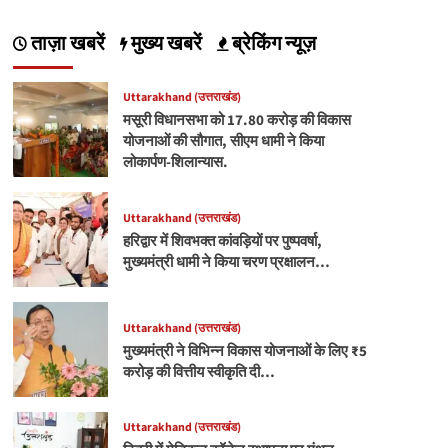
ताज़ा खबरें
मुख्य खबरें
ब्रेकिंग न्यूज़
Uttarakhand (उत्तराखंड)
मसूरी विधानसभा को 17.80 करोड़ की विकास
योजनाओं की सौगात, सीएम धामी ने किया
लोकार्पण-शिलान्यास.
Uttarakhand (उत्तराखंड)
हरिद्वार में शिवभक्त कांवड़ियों पर पुष्पवर्षा,
मुख्यमंत्री धामी ने किया चरण प्रक्षालन…
Uttarakhand (उत्तराखंड)
मुख्यमंत्री ने विभिन्न विकास योजनाओं के लिए ₹5
करोड़ की वित्तीय स्वीकृति दी…
Uttarakhand (उत्तराखंड)