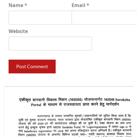
Name
*
Email
*
Website