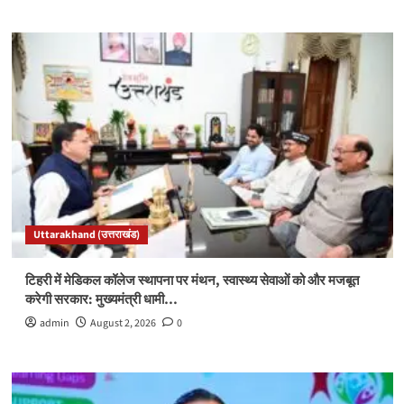
Uttarakhand (उत्तराखंड)
टिहरी में मेडिकल कॉलेज स्थापना पर मंथन, स्वास्थ्य सेवाओं को और मजबूत
करेगी सरकार: मुख्यमंत्री धामी…
admin
August 2, 2026
0