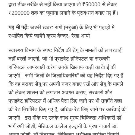
द्वारा ठीक तरीके से नहीं किया जाएगा तो ₹50000 से लेकर
₹200000 तक का जुर्माना लगाने के प्रावधान बनाए गए हैं।
यह भी पढ़ेंः
अच्छी खबर: रागी (मंडुआ) के लिए भी पहाड़ों में
स्थापित किये जायेंगे क्रय केन्द्र- रेखा आर्या
स्वास्थ्य विभाग के स्पष्ट निर्देश की डेंगू के मामलों को लापरवाही
नहीं बरती जाएगी, जो भी प्राइवेट हॉस्पिटल या सरकारी
हॉस्पिटल लापरवाही करेगा उनके खिलाफ कड़ी कार्रवाई की
जाएगी। सभी जिलों के जिलाधिकारियों को यह निर्देश दिए गए हैं
कि वह बराबर डेंगू पर अपनी नजर बनाए रखें और डेंगू के मामले
को लेकर शासन को लगातार अवगत कराए, सरकारी और
प्राइवेट हॉस्पिटल में अधिक पैसा लिए जाने पर भी उन्होंने कहा
की रेट निर्धारित किए गए हैं, अधिक रेट लिए जाने पर कार्रवाई की
जाएगी। इस मौके पर उनके साथ मुख्य चिकित्सा अधिकारी डॉ
भागीरथी जोशी, मेडिकल कालेज हल्द्वानी के प्रधानाचार्य डा.
अरुण जोशी, डॉ टिट्याल, चिकित्सा अधीक्षक सुशीला तिवारी