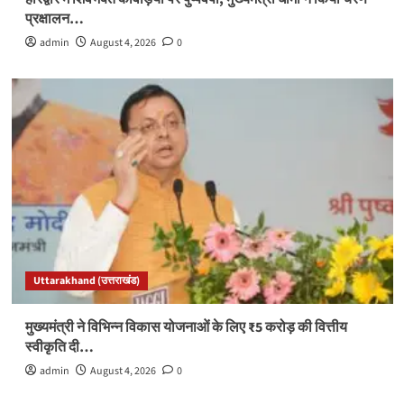
प्रक्षालन…
admin
August 4, 2026
0
Uttarakhand (उत्तराखंड)
मुख्यमंत्री ने विभिन्न विकास योजनाओं के लिए ₹5 करोड़ की वित्तीय
स्वीकृति दी…
admin
August 4, 2026
0