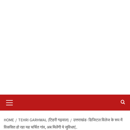
Primary
Menu
HOME
TEHRI GARHWAL (टिहरी गढ़वाल)
उत्तराखंडः डिजिटल विलेज के रूप में
विकसित हो रहा यह चर्चित गांव, अब मिलेंगी ये सुविधाएं..