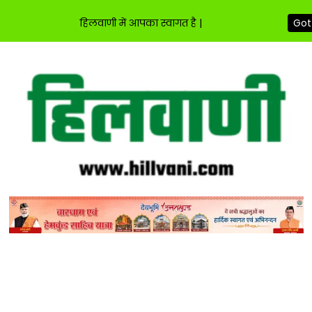
हिलवाणी में आपका स्वागत है |
Got 
Skip
to
content