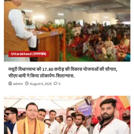
Uttarakhand (उत्तराखंड)
मसूरी विधानसभा को 17.80 करोड़ की विकास योजनाओं की सौगात,
सीएम धामी ने किया लोकार्पण-शिलान्यास.
admin
August 4, 2026
0