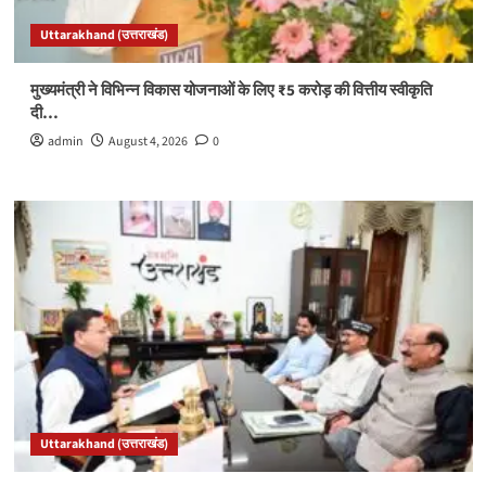
Uttarakhand (उत्तराखंड)
मुख्यमंत्री ने विभिन्न विकास योजनाओं के लिए ₹5 करोड़ की वित्तीय स्वीकृति
दी…
admin
August 4, 2026
0
Uttarakhand (उत्तराखंड)