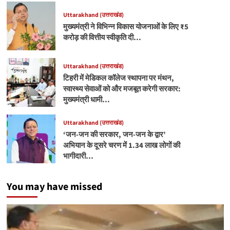
Uttarakhand (उत्तराखंड)
मुख्यमंत्री ने विभिन्न विकास योजनाओं के लिए ₹5
करोड़ की वित्तीय स्वीकृति दी…
Uttarakhand (उत्तराखंड)
टिहरी में मेडिकल कॉलेज स्थापना पर मंथन,
स्वास्थ्य सेवाओं को और मजबूत करेगी सरकार:
मुख्यमंत्री धामी…
Uttarakhand (उत्तराखंड)
‘जन-जन की सरकार, जन-जन के द्वार’
अभियान के दूसरे चरण में 1.34 लाख लोगों की
भागीदारी…
You may have missed