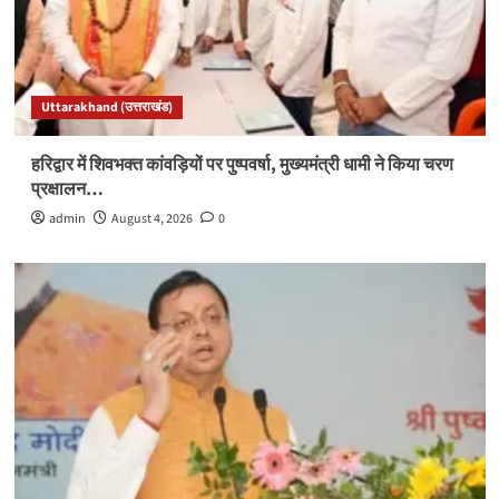
Uttarakhand (उत्तराखंड)
हरिद्वार में शिवभक्त कांवड़ियों पर पुष्पवर्षा, मुख्यमंत्री धामी ने किया चरण
प्रक्षालन…
admin
August 4, 2026
0