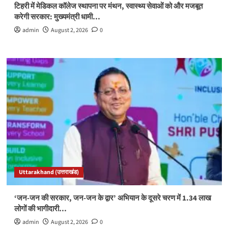
टिहरी में मेडिकल कॉलेज स्थापना पर मंथन, स्वास्थ्य सेवाओं को और मजबूत
करेगी सरकार: मुख्यमंत्री धामी…
admin
August 2, 2026
0
Uttarakhand (उत्तराखंड)
‘जन-जन की सरकार, जन-जन के द्वार’ अभियान के दूसरे चरण में 1.34 लाख
लोगों की भागीदारी…
admin
August 2, 2026
0