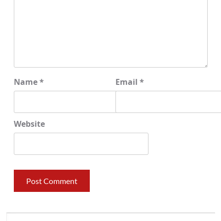
Name
*
Email
*
Website