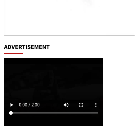
ADVERTISEMENT