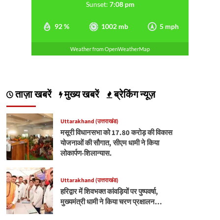
Sunset:
7:08 pm
92 %
1002 mb
5 mph
Weather from OpenWeatherMap
ताज़ा खबरें
मुख्य खबरें
ब्रेकिंग न्यूज़
Uttarakhand (उत्तराखंड)
मसूरी विधानसभा को 17.80 करोड़ की विकास
योजनाओं की सौगात, सीएम धामी ने किया
लोकार्पण-शिलान्यास.
Uttarakhand (उत्तराखंड)
हरिद्वार में शिवभक्त कांवड़ियों पर पुष्पवर्षा,
मुख्यमंत्री धामी ने किया चरण प्रक्षालन…