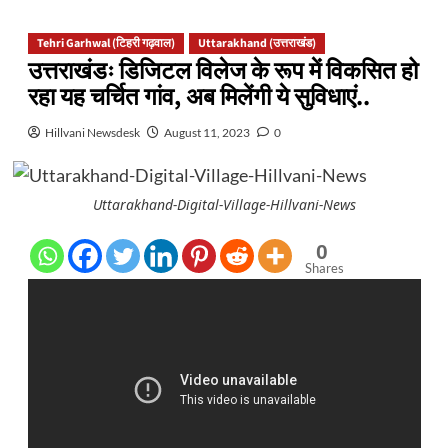
Tehri Garhwal (टिहरी गढ़वाल)
Uttarakhand (उत्तराखंड)
उत्तराखंडः डिजिटल विलेज के रूप में विकसित हो
रहा यह चर्चित गांव, अब मिलेंगी ये सुविधाएं..
Hillvani Newsdesk
August 11, 2023
0
Uttarakhand-Digital-Village-Hillvani-News
0
Shares