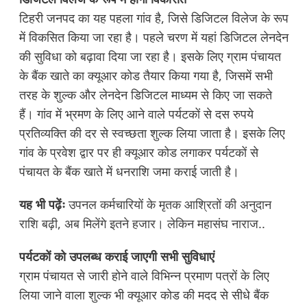
टिहरी जनपद का यह पहला गांव है, जिसे डिजिटल विलेज के रूप
में विकसित किया जा रहा है। पहले चरण में यहां डिजिटल लेनदेन
की सुविधा को बढ़ावा दिया जा रहा है। इसके लिए ग्राम पंचायत
के बैंक खाते का क्यूआर कोड तैयार किया गया है, जिसमें सभी
तरह के शुल्क और लेनदेन डिजिटल माध्यम से किए जा सकते
हैं। गांव में भ्रमण के लिए आने वाले पर्यटकों से दस रुपये
प्रतिव्यक्ति की दर से स्वच्छता शुल्क लिया जाता है। इसके लिए
गांव के प्रवेश द्वार पर ही क्यूआर कोड लगाकर पर्यटकों से
पंचायत के बैंक खाते में धनराशि जमा कराई जाती है।
यह भी पढ़ेंः
उपनल कर्मचारियों के मृतक आश्रितों की अनुदान
राशि बढ़ी, अब मिलेंगे इतने हजार। लेकिन महासंघ नाराज..
पर्यटकों को उपलब्ध कराई जाएगी सभी सुविधाएं
ग्राम पंचायत से जारी होने वाले विभिन्न प्रमाण पत्रों के लिए
लिया जाने वाला शुल्क भी क्यूआर कोड की मदद से सीधे बैंक