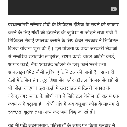
प्रधानमंत्री नरेंन्द्र मोदी के डिजिटल इंडिया के सपने को साकार
करने के लिए गांवों को इंटरनेट की सुविधा से जोड़ने तथा गांवों में
डिजिटल सेवाएं उपलब्ध कराने के लिए केंद्र सरकार ने डिजिटल
विलेज योजना शुरू की है। इस योजना के तहत सरकारी सेवाओं
से सम्बंधित ड्राइविंग लाइसेंस, राशन कार्ड, वोटर आईडी कार्ड,
आधार कार्ड, बैंक अकाउंट खोलने के लिए फार्म भरने तथा
आनलाइन पेमेंट जैसी सुविधाएं डिजिटल की जानी हैं। साथ ही
टेली मेडिसिन सेवा, दूर शिक्षा सेवा और कौशल विकास सेवाओं से
भी जोड़ा जाएगा। इस कड़ी में उत्तराखंड में टिहरी जनपद के
नरेंन्द्रनगर ब्लाक के ओंणी गांव में डिजिटल विलेज की राह में एक
कदम आगे बढ़ाया है। ओंणी गांव में अब क्यूआर कोड के माध्यम से
स्वच्छता शुल्क तथा अन्य कर जमा किए जा रहे हैं।
यह भी पढ़ेंः
रुद्रप्रयागः महिलाओं के समूह पर किया गुलदार ने