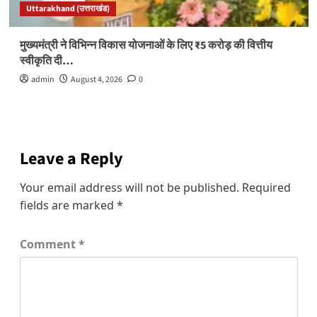
Uttarakhand (उत्तराखंड)
मुख्यमंत्री ने विभिन्न विकास योजनाओं के लिए ₹5 करोड़ की वित्तीय
स्वीकृति दी…
admin
August 4, 2026
0
Leave a Reply
Your email address will not be published.
Required
fields are marked
*
Comment
*