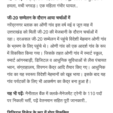
हमला, मची भगदड़। एक महिला गंभीर घायल..
जी-20 सम्मेलन के दौरान आया चर्चाओं में
नरेंद्रनगर ब्लाक का ओंणी गांव इस वर्ष मई व जून माह में
उत्तराखंड को मिली जी-20 की मेजबानी के दौरान चर्चाओं में
रहा। दरअसल जी-20 सम्मेलन में पहुंचे विदेशी मेहमान ओणी गांव
के भ्रमण के लिए पहुंचे थे। ओणी गांव को एक आदर्श गांव के रूप
में विकसित किया गया। जिसके तहत ओणी गांव में स्मार्ट स्कूल,
स्मार्ट आंगनबाड़ी, डिजिटल व आधुनिक सुविधाओं से लैस पंचायत
भवन, संग्राहालय, विपणन केंद्र आदि तैयार किए गए। आधुनिक
गांव का यह स्वरूप विदेशी मेहमानों को खूब भाया। इसके बाद यह
गांव पर्यटकों के लिए भी आकर्षण का केंद्र बना हुआ है।
यह भी पढ़ेंः
नैनीताल बैंक में क्लर्क-मैनेजमेंट ट्रेनी के 110 पदों
पर निकली भर्ती, पढ़ें वेतनमान सहित पूरी जानकारी..
डिजिटल विलेज के रूप में होगा विकसित