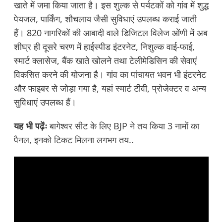
खाते में जमा किया जाता है। इस शुल्क से पर्यटकों को गांव में शुद्ध
पेयजल, पार्किंग, शौचलाय जैसी सुविधाएं उपलब्ध कराई जाती
हैं। 820 नागरिकों की आबादी वाले डिजिटल विलेज ओंणी में अब
शीघ्र ही दूसरे चरण में हाईस्पीड इंटरनेट, निशुल्क वाई-फाई,
स्मार्ट क्लासेज, बैंक खाते खोलने तथा टेलीमेडिसिन की सेवाएं
विकसित करने की योजना है। गांव का पांचायत भवन भी इंटरनेट
और फाइबर से जोड़ा गया है, यहां स्मार्ट टीवी, प्रोजेक्टर व अन्य
सुविधाएं उपलब्ध हैं।
यह भी पढ़ेंः
बागेश्वर सीट के लिए BJP ने तय किया 3 नामों का
पैनल, इनको टिकट मिलना लगभग तय..