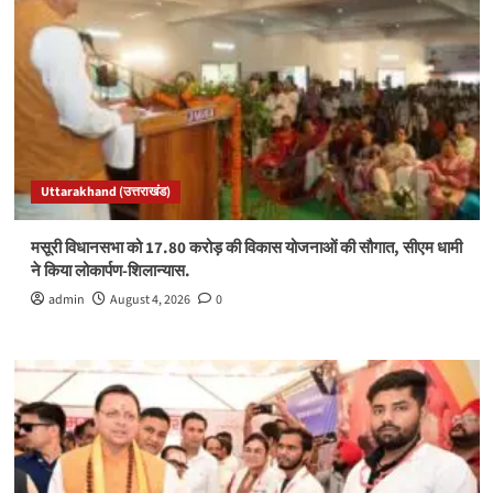
Uttarakhand (उत्तराखंड)
मसूरी विधानसभा को 17.80 करोड़ की विकास योजनाओं की सौगात, सीएम धामी
ने किया लोकार्पण-शिलान्यास.
admin
August 4, 2026
0