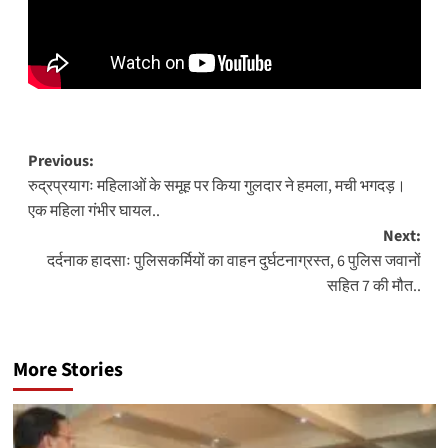
Post
Previous:
रुद्रप्रयागः महिलाओं के समूह पर किया गुलदार ने हमला, मची भगदड़।
navigation
एक महिला गंभीर घायल..
Next:
दर्दनाक हादसाः पुलिसकर्मियों का वाहन दुर्घटनाग्रस्त, 6 पुलिस जवानों
सहित 7 की मौत..
More Stories