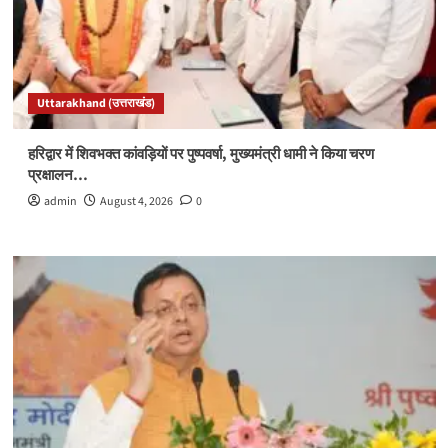
Uttarakhand (उत्तराखंड)
हरिद्वार में शिवभक्त कांवड़ियों पर पुष्पवर्षा, मुख्यमंत्री धामी ने किया चरण
प्रक्षालन…
admin
August 4, 2026
0