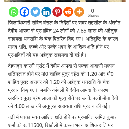
0
Shares
जिलाधिकारी सविन बंसल के निर्देशों पर सदर तहसील के अंतर्गत
दैवीय आपदा से प्रभावित 24 लोगों को 7.85 लाख की अहैतुक
सहायता धनराशि के चेक वितरित किए गए। अतिवृष्टि के कारण
मानव क्षति, कच्चे और पक्के भवन के आंशिक क्षति होने पर
प्रभावितों को यह अहैतुक सहायता दी गई है।
देहरादून कारगी ग्रांट में दैवीय आपदा से पक्का आवासी मकान
क्षतिग्रस्त होने पर मौ0 शाहिद पुत्र रईस को 1.20 और मौ0
शाहिद पुत्र असगर को 1.20 की अहेतुक धनराशि के चेक
प्रदान किए गए। जबकि कांवली में दैवीय आपदा के कारण
अरविन्द पुत्र प्रेम लाला की मृत्यु होने पर उनके पत्नी मीना देवी
को 4.00 लाख की अनुग्रह सहायता राशि प्रदान की गई।
गढ़ी में पक्का भवन आंशित क्षति होने पर प्रभावित अमित कुमार
शर्मा को रु.11500, रिखौली में कच्चा भवन आंशिक क्षति पर