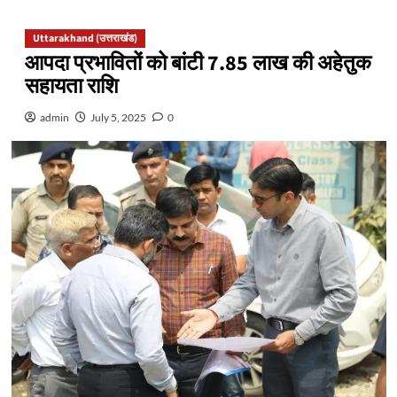
Uttarakhand (उत्तराखंड)
आपदा प्रभावितों को बांटी 7.85 लाख की अहेतुक
सहायता राशि
admin
July 5, 2025
0