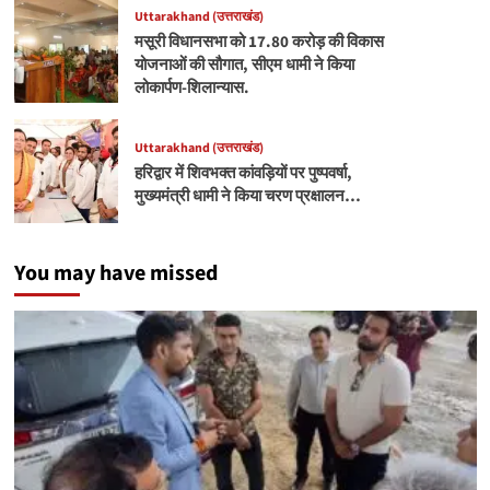
Uttarakhand (उत्तराखंड)
मसूरी विधानसभा को 17.80 करोड़ की विकास
योजनाओं की सौगात, सीएम धामी ने किया
लोकार्पण-शिलान्यास.
Uttarakhand (उत्तराखंड)
हरिद्वार में शिवभक्त कांवड़ियों पर पुष्पवर्षा,
मुख्यमंत्री धामी ने किया चरण प्रक्षालन…
You may have missed