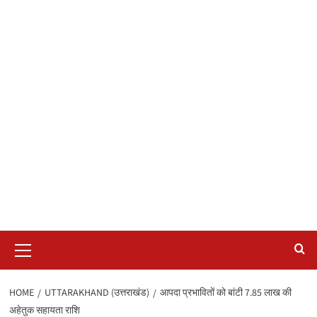
Primary
Menu
HOME
UTTARAKHAND (उत्तराखंड)
आपदा प्रभावितों को बांटी 7.85 लाख की
अहेतुक सहायता राशि