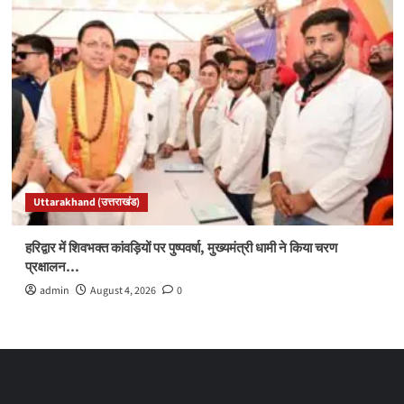
Uttarakhand (उत्तराखंड)
हरिद्वार में शिवभक्त कांवड़ियों पर पुष्पवर्षा, मुख्यमंत्री धामी ने किया चरण
प्रक्षालन…
admin
August 4, 2026
0