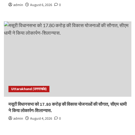
admin
August 6, 2026
0
Uttarakhand (उत्तराखंड)
मसूरी विधानसभा को 17.80 करोड़ की विकास योजनाओं की सौगात, सीएम धामी
ने किया लोकार्पण-शिलान्यास.
admin
August 4, 2026
0