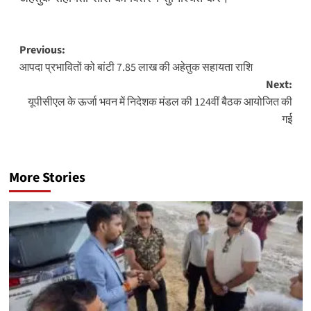
Post
Previous:
आपदा प्रभावितों को बांटी 7.85 लाख की अहेतुक सहायता राशि
navigation
Next:
यूपीसीएल के ऊर्जा भवन में निदेशक मंडल की 124वीं बैठक आयोजित की
गई
More Stories