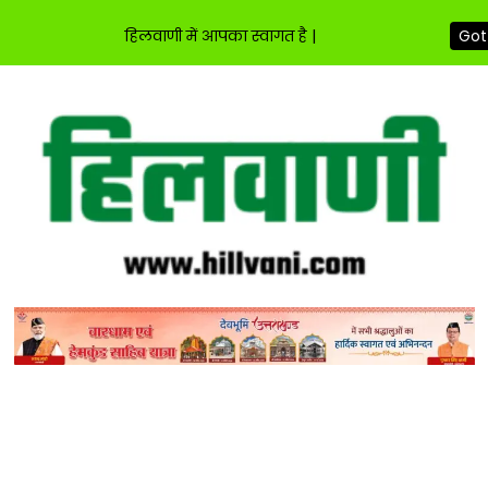
हिलवाणी में आपका स्वागत है |
Got 
Skip
to
content