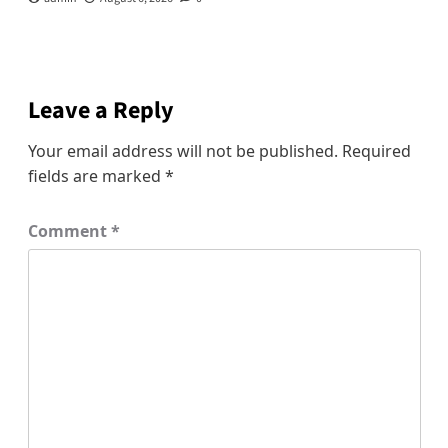
Leave a Reply
Your email address will not be published.
Required
fields are marked
*
Comment
*