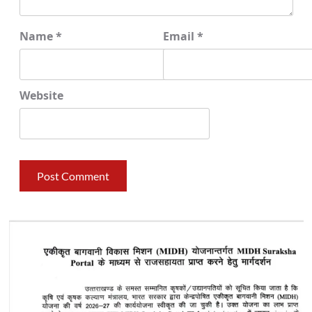
Name
*
Email
*
Website