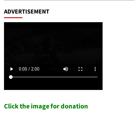
ADVERTISEMENT
Click the image for donation