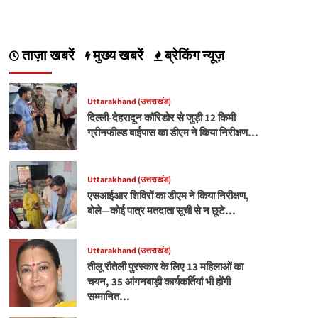
ताज़ा खबरें
मुख्य खबरें
ब्रेकिंग न्यूज़
Uttarakhand (उत्तराखंड)
दिल्ली-देहरादून कॉरिडोर से जुड़ी 12 किमी
ग्रीनफील्ड बाईपास का डीएम ने किया निरीक्षण…
Uttarakhand (उत्तराखंड)
एसआईआर शिविरों का डीएम ने किया निरीक्षण,
बोले—कोई पात्र मतदाता सूची से न छूटे…
Uttarakhand (उत्तराखंड)
तीलू रौतेली पुरस्कार के लिए 13 महिलाओं का
चयन, 35 आंगनबाड़ी कार्यकर्तियां भी होंगी
सम्मानित…