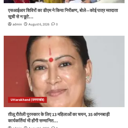
एसआईआर शिविरों का डीएम ने किया निरीक्षण, बोले—कोई पात्र मतदाता
सूची से न छूटे…
admin
August 6, 2026
0
Uttarakhand (उत्तराखंड)
तीलू रौतेली पुरस्कार के लिए 13 महिलाओं का चयन, 35 आंगनबाड़ी
कार्यकर्तियां भी होंगी सम्मानित…