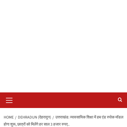
Primary
Menu
HOME
DEHRADUN (देहरादून)
उत्तराखंड: व्यावसायिक शिक्षा में हब एंड स्पोक मॉडल
होगा शुरू, छात्रों को मिलेंगे हर साल 3 हजार रुपए..