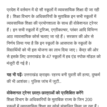
प्रदेश में वर्तमान में दो सौ स्कूलों में व्यावसायिक शिक्षा दी जा रही
है। शिक्षा विभाग के अधिकारियों के मुताबिक इन सभी स्कूलों में
व्यावसायिक शिक्षा की प्रयोगशाला के साथ ही वोकेशनल ट्रेनर
हैं। इन सभी स्कूलों में टूरिज्म, एग्रीकल्चर, प्लंबर आदि विभिन्न
आठ व्यावसायिक कोर्स चलाए जा रहे हैं। सरकार की ओर से
निर्णय लिया गया है कि इन स्कूलों के आसपास के स्कूलों के
विद्यार्थियों को भी इस योजना का लाभ दिया जाए। केंद्र की ओर
से इसके लिए उत्तराखंड के 47 स्कूलों में हब एंड स्पोक मॉडल को
मंजूरी दी गई है।
यह भी पढ़ेंः
उत्तराखंड क्राइमः रहस्य बनी युवती की हत्या, दुष्कर्म
की भी आशंका। पुलिस जांच में जुटी..
वोकेशनल ट्रेनर छात्र-छात्राओं को प्रशिक्षित करेंगे
शिक्षा विभाग के अधिकारियों के मुताबिक राज्य के जिन 200
स्कूलों में व्यावसायिक शिक्षा का कोर्स संचालित किया जा रहा हैं।