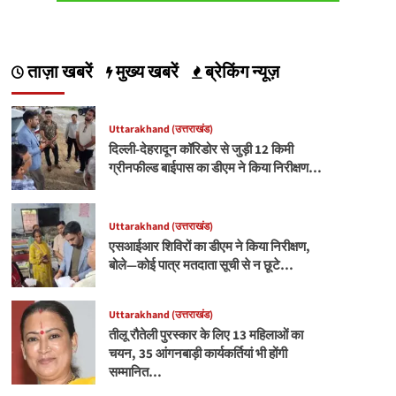
ताज़ा खबरें
मुख्य खबरें
ब्रेकिंग न्यूज़
Uttarakhand (उत्तराखंड)
दिल्ली-देहरादून कॉरिडोर से जुड़ी 12 किमी
ग्रीनफील्ड बाईपास का डीएम ने किया निरीक्षण…
Uttarakhand (उत्तराखंड)
एसआईआर शिविरों का डीएम ने किया निरीक्षण,
बोले—कोई पात्र मतदाता सूची से न छूटे…
Uttarakhand (उत्तराखंड)
तीलू रौतेली पुरस्कार के लिए 13 महिलाओं का
चयन, 35 आंगनबाड़ी कार्यकर्तियां भी होंगी
सम्मानित…