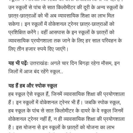
उन स्कूलों से पांच से सात किलोमीटर की दूरी के अन्य स्कूलों के
छात्र-छात्राओं को भी अब व्यावसायिक शिक्षा का लाभ मिल
सकेगा। इन स्कूलों में वोकेशनल ट्रेनर छात्र-छात्राओं को
प्रशिक्षित करेंगे। वहीं आसपास के इन स्कूलों के छात्रों को
व्यावसायिक प्रयोगशाला तक जाने के लिए हर साल परिवहन के
लिए तीन हजार रुपये दिए जाएंगे।
यह भी पढ़ेंः
उत्तराखंडः अगले चार दिन बिगड़ा रहेगा मौसम, इन
जिलों में आज बंद रहेंगे स्कूल..
यह हैं हब और स्पोक स्कूल
हब स्कूल ऐसे स्कूल हैं, जिनमें व्यावसायिक शिक्षा की प्रयोगशाला
हैं। इन स्कूलों में वोकेशनल ट्रेनर भी हैं। जबकि स्पोक स्कूल,
हब स्कूल के पांच से सात किलोमीटर के दायरे के वे स्कूल जिनमें
वोकेशनल ट्रेनर नहीं हैं, न ही व्यावसायिक शिक्षा की प्रयोगशाला
है। इस योजना से इन स्कूलों के छात्रों को योजना का लाभ