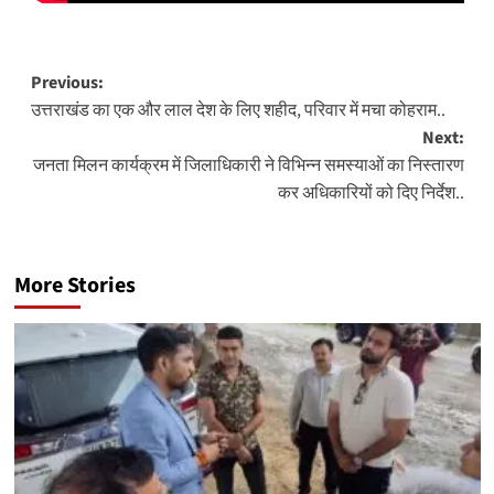
Post
Previous:
उत्तराखंड का एक और लाल देश के लिए शहीद, परिवार में मचा कोहराम..
navigation
Next:
जनता मिलन कार्यक्रम में जिलाधिकारी ने विभिन्न समस्याओं का निस्तारण
कर अधिकारियों को दिए निर्देश..
More Stories