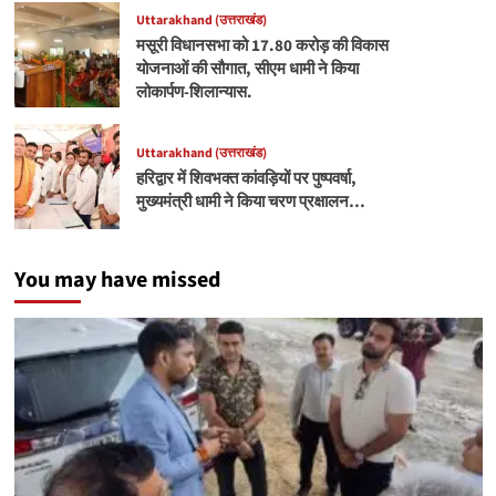
Uttarakhand (उत्तराखंड)
मसूरी विधानसभा को 17.80 करोड़ की विकास
योजनाओं की सौगात, सीएम धामी ने किया
लोकार्पण-शिलान्यास.
Uttarakhand (उत्तराखंड)
हरिद्वार में शिवभक्त कांवड़ियों पर पुष्पवर्षा,
मुख्यमंत्री धामी ने किया चरण प्रक्षालन…
You may have missed