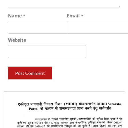
Name
*
Email
*
Website