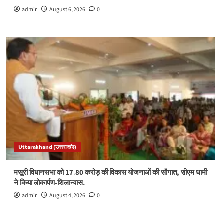
admin
August 6, 2026
0
Uttarakhand (उत्तराखंड)
मसूरी विधानसभा को 17.80 करोड़ की विकास योजनाओं की सौगात, सीएम धामी
ने किया लोकार्पण-शिलान्यास.
admin
August 4, 2026
0