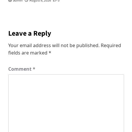
admin
August 6, 2026
0
Leave a Reply
Your email address will not be published.
Required
fields are marked
*
Comment
*