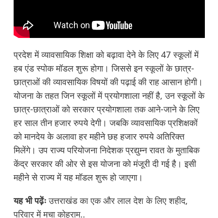
प्रदेश में व्यावसायिक शिक्षा को बढ़ावा देने के लिए 47 स्कूलों में
हब एंड स्पोक मॉडल शुरू होगा। जिससे इन स्कूलों के छात्र-
छात्राओं की व्यावसायिक विषयों की पढ़ाई की राह आसान होगी।
योजना के तहत जिन स्कूलों में प्रयोगशाला नहीं है, उन स्कूलों के
छात्र-छात्राओं को सरकार प्रयोगशाला तक आने-जाने के लिए
हर साल तीन हजार रुपये देगी। जबकि व्यावसायिक प्रशिक्षकों
को मानदेय के अलावा हर महीने छह हजार रुपये अतिरिक्त
मिलेंगे। उप राज्य परियोजना निदेशक प्रद्युम्न रावत के मुताबिक
केंद्र सरकार की ओर से इस योजना को मंजूरी दी गई है। इसी
महीने से राज्य में यह मॉडल शुरू हो जाएगा।
यह भी पढ़ेंः
उत्तराखंड का एक और लाल देश के लिए शहीद,
परिवार में मचा कोहराम..