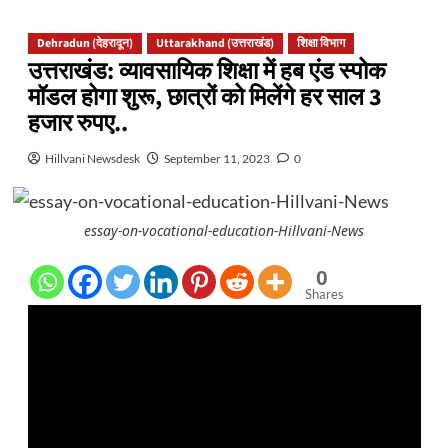
Dehradun (देहरादून)
Uttarakhand (उत्तराखंड)
शिक्षा विभाग
उत्तराखंड: व्यावसायिक शिक्षा में हब एंड स्पोक
मॉडल होगा शुरू, छात्रों को मिलेंगे हर साल 3
हजार रुपए..
Hillvani Newsdesk
September 11, 2023
0
essay-on-vocational-education-Hillvani-News
0
Shares