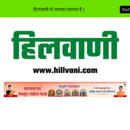
हिलवाणी में आपका स्वागत है |
Got 
Skip
to
content