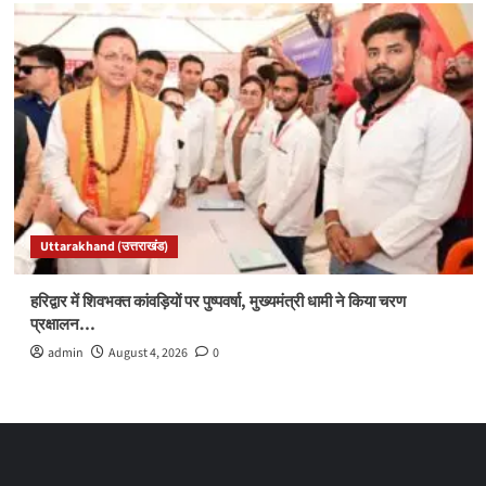
Uttarakhand (उत्तराखंड)
हरिद्वार में शिवभक्त कांवड़ियों पर पुष्पवर्षा, मुख्यमंत्री धामी ने किया चरण
प्रक्षालन…
admin
August 4, 2026
0