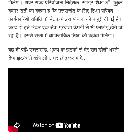
मिलेगा। अपर राज्य परियोजना निदेशक ,समग्र शिक्षा डॉ. मुकुल
कुमार सती का कहना है कि उत्तराखंड के लिए शिक्षा परिषद
कार्यकारिणी समिति की बैठक में इस योजना को मंजूरी दी गई है।
जल्द ही इसे लेकर एक सेवा प्रदाता कंपनी से भी एमओयू होने जा
रहा है। इससे राज्य में व्यावसायिक शिक्षा को बढ़ावा मिलेगा।
यह भी पढ़ेंः
उत्तराखंड: भूकंप के झटकों से देर रात डोली धरती।
तेज झटके से कांपे लोग, घर छोड़कर भागे..