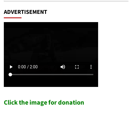
ADVERTISEMENT
Click the image for donation