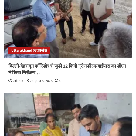
Uttarakhand (उत्तराखंड)
दिल्ली-देहरादून कॉरिडोर से जुड़ी 12 किमी ग्रीनफील्ड बाईपास का डीएम
ने किया निरीक्षण…
admin
August 6, 2026
0