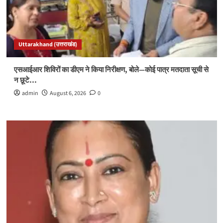
Uttarakhand (उत्तराखंड)
एसआईआर शिविरों का डीएम ने किया निरीक्षण, बोले—कोई पात्र मतदाता सूची से
न छूटे…
admin
August 6, 2026
0