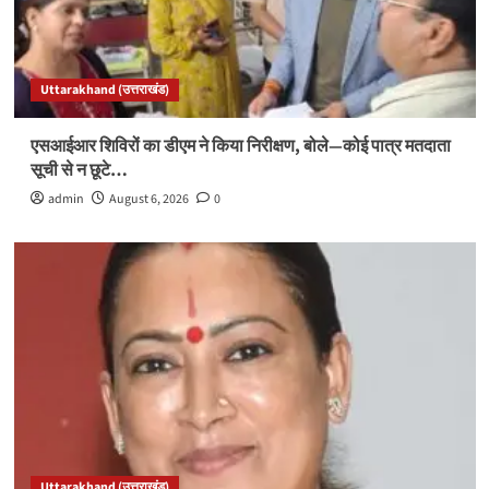
Uttarakhand (उत्तराखंड)
एसआईआर शिविरों का डीएम ने किया निरीक्षण, बोले—कोई पात्र मतदाता
सूची से न छूटे…
admin
August 6, 2026
0
Uttarakhand (उत्तराखंड)