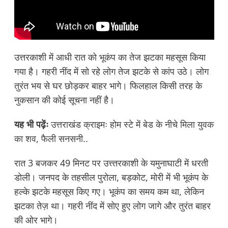
उत्तरकाशी में आधी रात को भूकंप का तेज झटका महसूस किया
गया है। गहरी नींद में सो रहे लोग तेज झटके से कांप उठे। लोग
तुरंत भय से घर छोड़कर बाहर भागे। फिलहाल किसी तरह के
नुकसान की कोई सूचना नहीं है।
यह भी पढ़ेंः
उत्तराखंड क्राइमः होम स्टे में बेड के नीचे मिला युवक
का शव, फैली सनसनी..
रात 3 बजकर 49 मिनट पर उत्त्तरकाशी के यमुनाघाटी में धरती
डोली। जनपद के तहसील पुरोला, बड़कोट, मोरी में भी भूकंप के
हल्के झटके महसूस किए गए। भूकंप का समय कम था, लेकिन
झटका तेज़ था। गहरी नींद में सोए हुए लोग जागे और तुरंत बाहर
की ओर भागे।