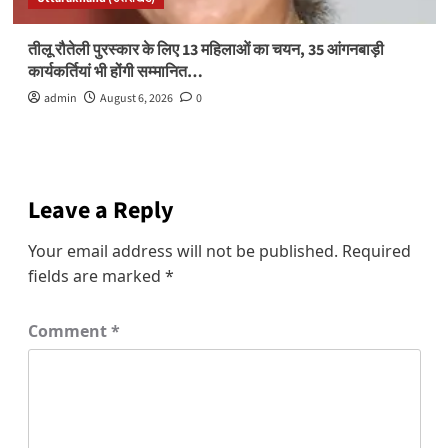
तीलू रौतेली पुरस्कार के लिए 13 महिलाओं का चयन, 35 आंगनबाड़ी
कार्यकर्तियां भी होंगी सम्मानित…
admin
August 6, 2026
0
Leave a Reply
Your email address will not be published.
Required
fields are marked
*
Comment
*