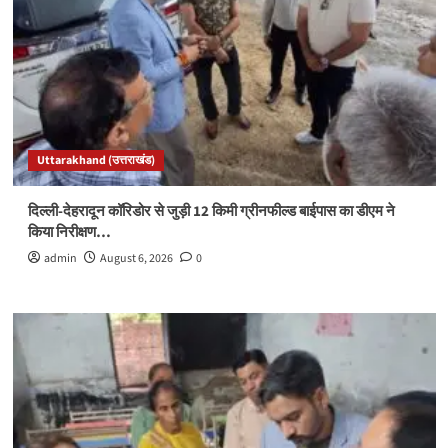
Uttarakhand (उत्तराखंड)
दिल्ली-देहरादून कॉरिडोर से जुड़ी 12 किमी ग्रीनफील्ड बाईपास का डीएम ने
किया निरीक्षण…
admin
August 6, 2026
0