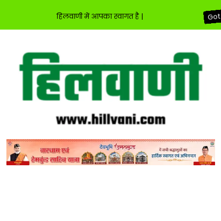
हिलवाणी में आपका स्वागत है |
Got 
Skip
to
content