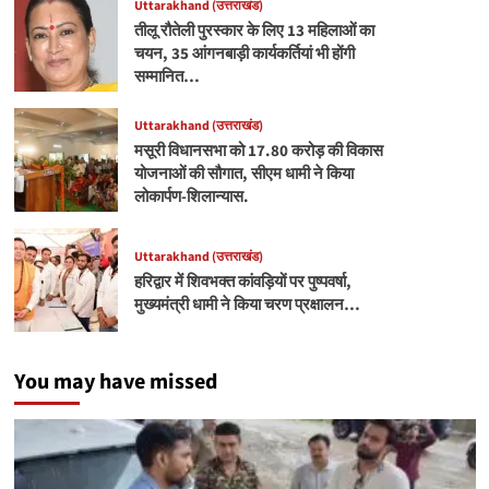
Uttarakhand (उत्तराखंड)
तीलू रौतेली पुरस्कार के लिए 13 महिलाओं का
चयन, 35 आंगनबाड़ी कार्यकर्तियां भी होंगी
सम्मानित…
Uttarakhand (उत्तराखंड)
मसूरी विधानसभा को 17.80 करोड़ की विकास
योजनाओं की सौगात, सीएम धामी ने किया
लोकार्पण-शिलान्यास.
Uttarakhand (उत्तराखंड)
हरिद्वार में शिवभक्त कांवड़ियों पर पुष्पवर्षा,
मुख्यमंत्री धामी ने किया चरण प्रक्षालन…
You may have missed