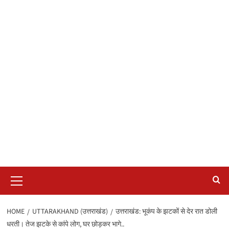
Primary
Menu
HOME
UTTARAKHAND (उत्तराखंड)
उत्तराखंड: भूकंप के झटकों से देर रात डोली
धरती। तेज झटके से कांपे लोग, घर छोड़कर भागे..