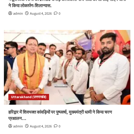
ने किया लोकार्पण-शिलान्यास.
admin
August 4, 2026
0
Uttarakhand (उत्तराखंड)
हरिद्वार में शिवभक्त कांवड़ियों पर पुष्पवर्षा, मुख्यमंत्री धामी ने किया चरण
प्रक्षालन…
admin
August 4, 2026
0