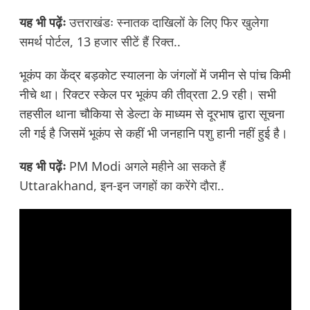
यह भी पढ़ेंः
उत्तराखंडः स्नातक दाखिलों के लिए फिर खुलेगा
समर्थ पोर्टल, 13 हजार सीटें हैं रिक्त..
भूकंप का केंद्र बड़कोट स्यालना के जंगलों में जमीन से पांच किमी
नीचे था। रिक्टर स्केल पर भूकंप की तीव्रता 2.9 रही। सभी
तहसील थाना चौकिया से डेल्टा के माध्यम से दूरभाष द्वारा सूचना
ली गई है जिसमें भूकंप से कहीं भी जनहानि पशु हानी नहीं हुई है।
यह भी पढ़ेंः
PM Modi अगले महीने आ सकते हैं
Uttarakhand, इन-इन जगहों का करेंगे दौरा..