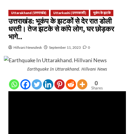
Uttarakhand (उत्तराखंड)
Uttarkashi (उत्तरकाशी)
भूकंप के झटके
उत्तराखंड: भूकंप के झटकों से देर रात डोली
धरती। तेज झटके से कांपे लोग, घर छोड़कर
भागे..
Hillvani Newsdesk
September 11, 2023
0
Earthquake In Uttarakhand. Hillvani News
0
Shares