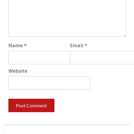
Name
*
Email
*
Website