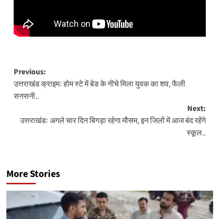
Post
Previous:
उत्तराखंड क्राइमः होम स्टे में बेड के नीचे मिला युवक का शव, फैली
navigation
सनसनी..
Next:
उत्तराखंडः अगले चार दिन बिगड़ा रहेगा मौसम, इन जिलों में आज बंद रहेंगे
स्कूल..
More Stories