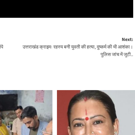
Next:
पे
उत्तराखंड क्राइमः रहस्य बनी युवती की हत्या, दुष्कर्म की भी आशंका।
पुलिस जांच में जुटी..