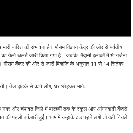
थ भारी बारिश की संभावना है। मौसम विज्ञान केंद्र की ओर से पर्वतीय
का येलो अलर्ट जारी किया गया है। जबकि, मैदानी इलाकों में भी गर्जना
मौसम केंद्र की ओर से जारी विज्ञप्ति के अनुसार 11 से 14 सितंबर
रती। तेज झटके से कांपे लोग, घर छोड़कर भागे..
 नगर और चंपावत जिले में बारहवीं तक के स्कूल और आंगनबाड़ी केंद्रों
जन की पहली बर्फबारी हुई। धाम में कड़ाके ठंड पड़ने लगी तो वहीं निचले