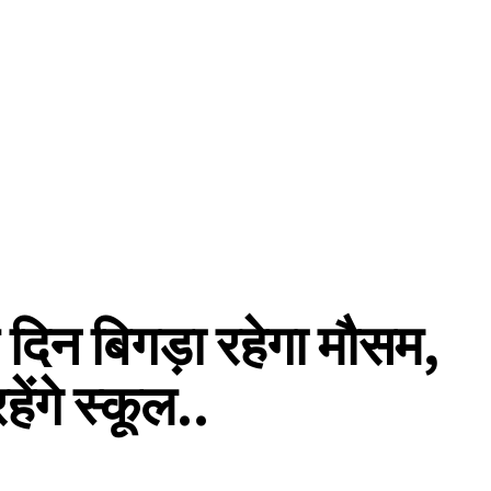
 दिन बिगड़ा रहेगा मौसम,
ेंगे स्कूल..