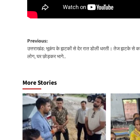
Post
Previous:
उत्तराखंड: भूकंप के झटकों से देर रात डोली धरती। तेज झटके से कां
navigation
लोग, घर छोड़कर भागे..
More Stories