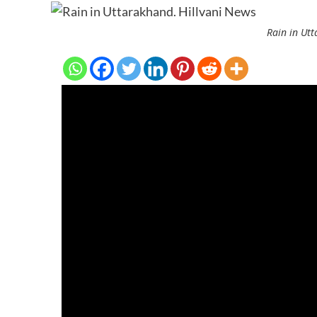
Rain in Ut