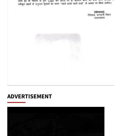
ADVERTISEMENT