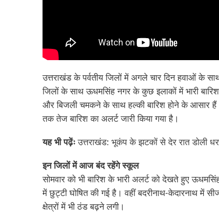
उत्तराखंड के पर्वतीय जिलों में अगले चार दिन हवाओं के सा
जिलों के साथ ऊधमसिंह नगर के कुछ इलाकों में भारी बारिश 
और बिजली चमकने के साथ हल्की बारिश होने के आसार हैं। 
तक तेज बारिश का अलर्ट जारी किया गया है।
यह भी पढ़ेंः
उत्तराखंड: भूकंप के झटकों से देर रात डोली ध
इन जिलों में आज बंद रहेंगे स्कूल
सोमवार को भी बारिश के भारी अलर्ट को देखते हुए ऊधमसिंह
में छुट्टी घोषित की गई है। वहीं बदरीनाथ-केदारनाथ में सी
क्षेत्रों में भी ठंड बढ़ने लगी।