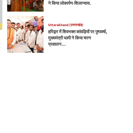
ने किया लोकार्पण-शिलान्यास.
Uttarakhand (उत्तराखंड)
हरिद्वार में शिवभक्त कांवड़ियों पर पुष्पवर्षा,
मुख्यमंत्री धामी ने किया चरण
प्रक्षालन…