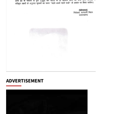
ADVERTISEMENT