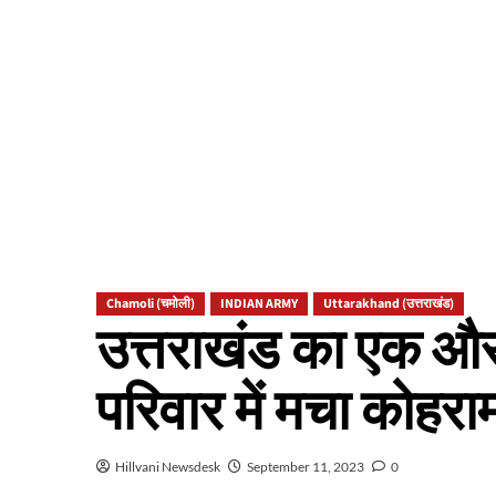
Chamoli (चमोली)
INDIAN ARMY
Uttarakhand (उत्तराखंड)
उत्तराखंड का एक और
परिवार में मचा कोहरा
Hillvani Newsdesk
September 11, 2023
0