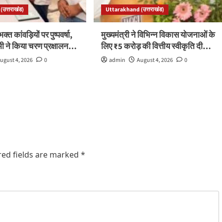
उत्तराखंड)
Uttarakhand (उत्तराखंड)
भक्त कांवड़ियों पर पुष्पवर्षा,
मुख्यमंत्री ने विभिन्न विकास योजनाओं के
ामी ने किया चरण प्रक्षालन…
लिए ₹5 करोड़ की वित्तीय स्वीकृति दी…
ugust 4, 2026
0
admin
August 4, 2026
0
red fields are marked
*