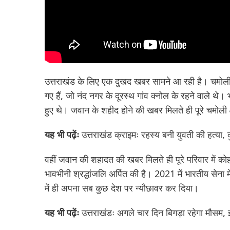
उत्तराखंड के लिए एक दुखद खबर सामने आ रही है। चमोली
गए हैं, जो नंद नगर के दूरस्थ गांव क्नोल के रहने वाले थे।
हुए थे। जवान के शहीद होने की खबर मिलते ही पूरे चमोली क
यह भी पढ़ेंः
उत्तराखंड क्राइमः रहस्य बनी युवती की हत्या, द
वहीं जवान की शहादत की खबर मिलते ही पूरे परिवार में कोह
भावभीनी श्रद्धांजलि अर्पित की है। 2021 में भारतीय सेना 
में ही अपना सब कुछ देश पर न्यौछावर कर दिया।
यह भी पढ़ेंः
उत्तराखंडः अगले चार दिन बिगड़ा रहेगा मौसम, इन