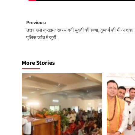
Post
Previous:
उत्तराखंड क्राइमः रहस्य बनी युवती की हत्या, दुष्कर्म की भी आशंक
navigation
पुलिस जांच में जुटी..
More Stories