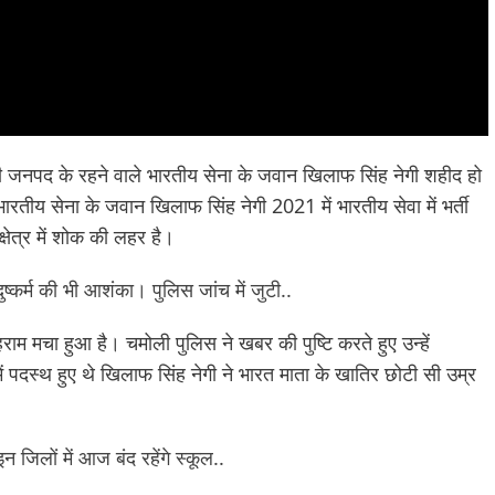
 जनपद के रहने वाले भारतीय सेना के जवान खिलाफ सिंह नेगी शहीद हो
 भारतीय सेना के जवान खिलाफ सिंह नेगी 2021 में भारतीय सेवा में भर्ती
्षेत्र में शोक की लहर है।
ुष्कर्म की भी आशंका। पुलिस जांच में जुटी..
राम मचा हुआ है। चमोली पुलिस ने खबर की पुष्टि करते हुए उन्हें
में पदस्थ हुए थे खिलाफ सिंह नेगी ने भारत माता के खातिर छोटी सी उम्र
 जिलों में आज बंद रहेंगे स्कूल..