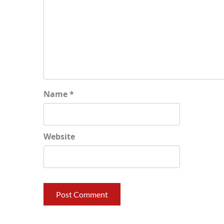
Name
*
Website