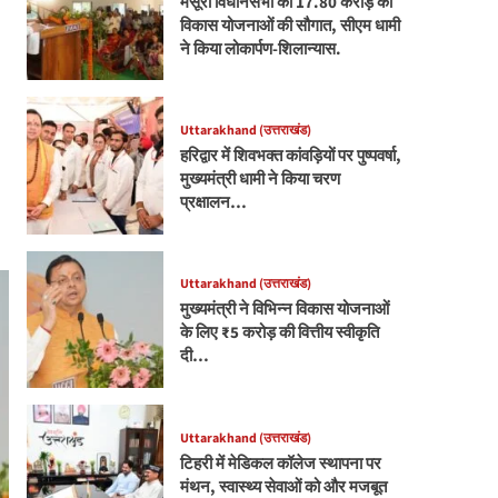
मसूरी विधानसभा को 17.80 करोड़ की
विकास योजनाओं की सौगात, सीएम धामी
ने किया लोकार्पण-शिलान्यास.
Uttarakhand (उत्तराखंड)
हरिद्वार में शिवभक्त कांवड़ियों पर पुष्पवर्षा,
मुख्यमंत्री धामी ने किया चरण
प्रक्षालन…
Uttarakhand (उत्तराखंड)
मुख्यमंत्री ने विभिन्न विकास योजनाओं
के लिए ₹5 करोड़ की वित्तीय स्वीकृति
दी…
Uttarakhand (उत्तराखंड)
टिहरी में मेडिकल कॉलेज स्थापना पर
मंथन, स्वास्थ्य सेवाओं को और मजबूत