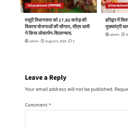
Uttarakhand (उत्तराखंड)
Uttarakhand (
मसूरी विधानसभा को 17.80 करोड़ की
हरिद्वार में शिव
विकास योजनाओं की सौगात, सीएम धामी
मुख्यमंत्री ध
ने किया लोकार्पण-शिलान्यास.
admin
A
admin
August 4, 2026
0
Leave a Reply
Your email address will not be published.
Requi
Comment
*