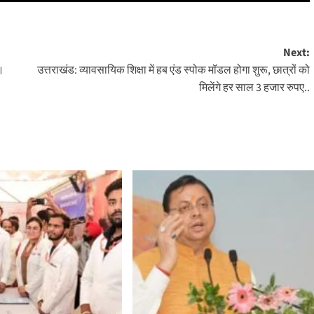
Next:
ा।
उत्तराखंड: व्यावसायिक शिक्षा में हब एंड स्पोक मॉडल होगा शुरू, छात्रों को
मिलेंगे हर साल 3 हजार रुपए..