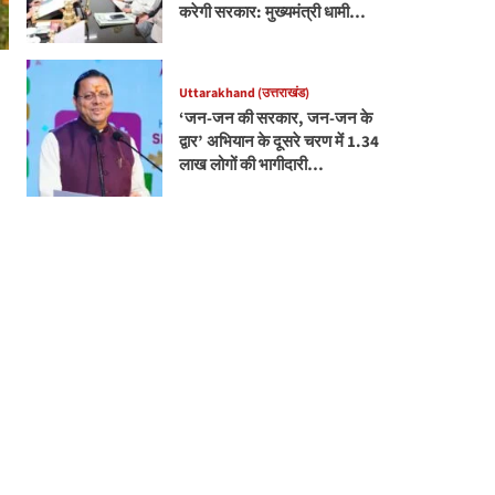
करेगी सरकार: मुख्यमंत्री धामी…
Uttarakhand (उत्तराखंड)
‘जन-जन की सरकार, जन-जन के
द्वार’ अभियान के दूसरे चरण में 1.34
लाख लोगों की भागीदारी…