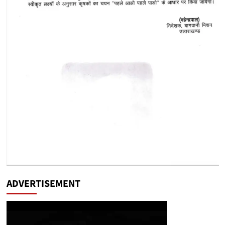
ADVERTISEMENT