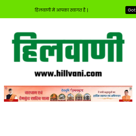
हिलवाणी में आपका स्वागत है |
Got 
Skip
to
content