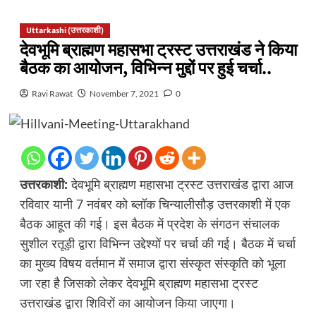
Uttarkashi (उत्तरकाशी)
देवभूमि ब्राह्मण महासभा ट्रस्ट उत्तराखंड ने किया
बैठक का आयोजन, विभिन्न मुद्दों पर हुई चर्चा..
Ravi Rawat
November 7, 2021
0
उत्तरकाशी:
देवभूमि ब्राह्मण महासभा ट्रस्ट उत्तराखंड द्वारा आज
रविवार यानी 7 नवंबर को ब्लॉक चिन्यालीसौड़ उत्तरकाशी में एक
बैठक आहूत की गई। इस बैठक में प्रदेश के संगठन संचालक
सुशील रतूड़ी द्वारा विभिन्न उद्देश्यों पर चर्चा की गई। बैठक में चर्चा
का मुख्य विषय वर्तमान में समाज द्वारा संस्कृत संस्कृति को भूला
जा रहा है जिसको लेकर देवभूमि ब्राह्मण महासभा ट्रस्ट
उत्तराखंड द्वारा शिविरों का आयोजन किया जाएगा।