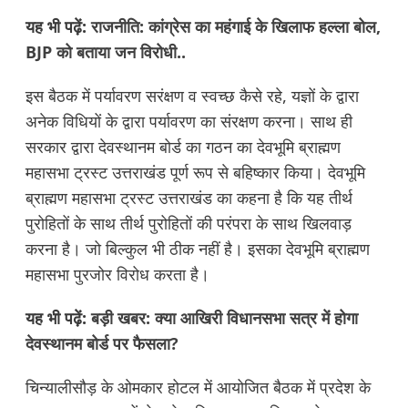
यह भी पढ़ें:
राजनीति: कांग्रेस का महंगाई के खिलाफ हल्ला बोल,
BJP को बताया जन विरोधी..
इस बैठक में पर्यावरण सरंक्षण व स्वच्छ कैसे रहे, यज्ञों के द्वारा
अनेक विधियों के द्वारा पर्यावरण का संरक्षण करना। साथ ही
सरकार द्वारा देवस्थानम बोर्ड का गठन का देवभूमि ब्राह्मण
महासभा ट्रस्ट उत्तराखंड पूर्ण रूप से बहिष्कार किया। देवभूमि
ब्राह्मण महासभा ट्रस्ट उत्तराखंड का कहना है कि यह तीर्थ
पुरोहितों के साथ तीर्थ पुरोहितों की परंपरा के साथ खिलवाड़
करना है। जो बिल्कुल भी ठीक नहीं है। इसका देवभूमि ब्राह्मण
महासभा पुरजोर विरोध करता है।
यह भी पढ़ें:
बड़ी खबर: क्या आखिरी विधानसभा सत्र में होगा
देवस्थानम बोर्ड पर फैसला?
चिन्यालीसौड़ के ओमकार होटल में आयोजित बैठक में प्रदेश के