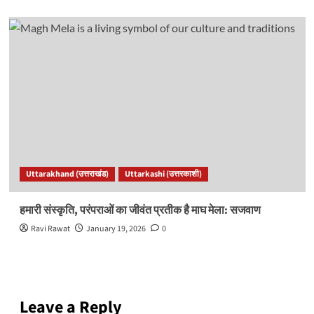
Uttarakhand (उत्तराखंड)
Uttarkashi (उत्तरकाशी)
हमारी संस्कृति, परंपराओं का जीवंत प्रतीक है माघ मेला: सजवाण
Ravi Rawat
January 19, 2026
0
Leave a Reply