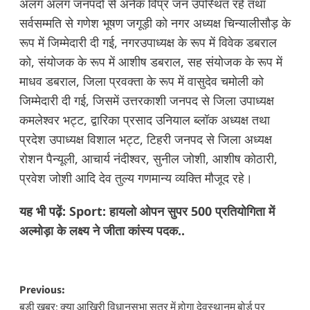
अलग अलग जनपदों से अनेक विप्र जन उपस्थित रहे तथा
सर्वसम्मति से गणेश भूषण जगूड़ी को नगर अध्यक्ष चिन्यालीसौड़ के
रूप में जिम्मेदारी दी गई, नगरउपाध्यक्ष के रूप में विवेक डबराल
को, संयोजक के रूप में आशीष डबराल, सह संयोजक के रूप में
माधव डबराल, जिला प्रवक्ता के रूप में वासुदेव चमोली को
जिम्मेदारी दी गई, जिसमें उत्तरकाशी जनपद से जिला उपाध्यक्ष
कमलेश्वर भट्ट, द्वारिका प्रसाद उनियाल ब्लॉक अध्यक्ष तथा
प्रदेश उपाध्यक्ष विशाल भट्ट, टिहरी जनपद से जिला अध्यक्ष
रोशन पैन्यूली, आचार्य नंदीश्वर, सुनील जोशी, आशीष कोठारी,
प्रवेश जोशी आदि देव तुल्य गणमान्य व्यक्ति मौजूद रहे।
यह भी पढ़ें:
Sport: हायलो ओपन सुपर 500 प्रतियोगिता में
अल्मोड़ा के लक्ष्य ने जीता कांस्य पदक..
Post
Previous:
बड़ी खबर: क्या आखिरी विधानसभा सत्र में होगा देवस्थानम बोर्ड पर