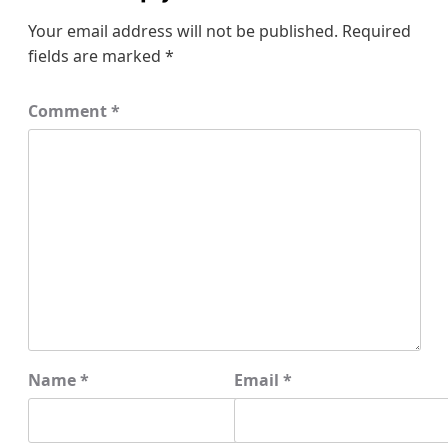
Your email address will not be published.
Required
fields are marked
*
Comment
*
Name
*
Email
*