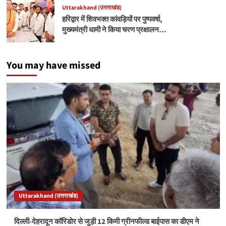
Uttarakhand (उत्तराखंड)
हरिद्वार में शिवभक्त कांवड़ियों पर पुष्पवर्षा,
मुख्यमंत्री धामी ने किया चरण प्रक्षालन…
You may have missed
Uttarakhand (उत्तराखंड)
दिल्ली-देहरादून कॉरिडोर से जुड़ी 12 किमी ग्रीनफील्ड बाईपास का डीएम ने