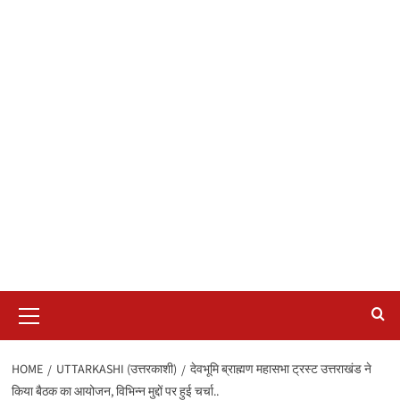
Primary
Menu
HOME
UTTARKASHI (उत्तरकाशी)
देवभूमि ब्राह्मण महासभा ट्रस्ट उत्तराखंड ने
किया बैठक का आयोजन, विभिन्न मुद्दों पर हुई चर्चा..