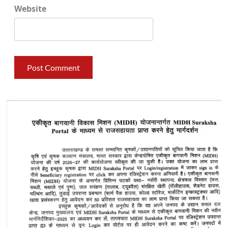
Website