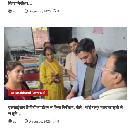
किया निरीक्षण…
admin
August 6, 2026
0
Uttarakhand (उत्तराखंड)
एसआईआर शिविरों का डीएम ने किया निरीक्षण, बोले—कोई पात्र मतदाता सूची से
न छूटे…
admin
August 6, 2026
0