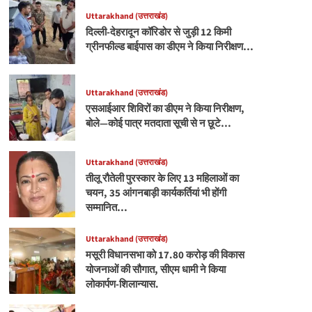
Uttarakhand (उत्तराखंड)
दिल्ली-देहरादून कॉरिडोर से जुड़ी 12 किमी
ग्रीनफील्ड बाईपास का डीएम ने किया निरीक्षण…
Uttarakhand (उत्तराखंड)
एसआईआर शिविरों का डीएम ने किया निरीक्षण,
बोले—कोई पात्र मतदाता सूची से न छूटे…
Uttarakhand (उत्तराखंड)
तीलू रौतेली पुरस्कार के लिए 13 महिलाओं का
चयन, 35 आंगनबाड़ी कार्यकर्तियां भी होंगी
सम्मानित…
Uttarakhand (उत्तराखंड)
मसूरी विधानसभा को 17.80 करोड़ की विकास
योजनाओं की सौगात, सीएम धामी ने किया
लोकार्पण-शिलान्यास.