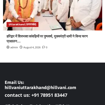
Uttarakhand (उत्तराखंड)
हरिद्वार में शिवभक्त कांवड़ियों पर पुष्पवर्षा, मुख्यमंत्री धामी ने किया चरण
प्रक्षालन…
admin
August 4, 2026
0
Email Us:
hillvaniuttarakhand@hillvani.com
contact us: +91 78951 83447