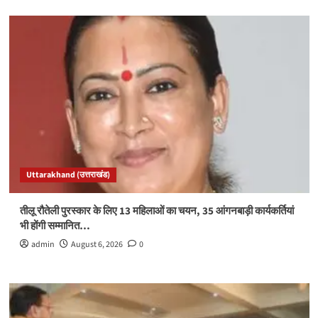
Uttarakhand (उत्तराखंड)
तीलू रौतेली पुरस्कार के लिए 13 महिलाओं का चयन, 35 आंगनबाड़ी कार्यकर्तियां
भी होंगी सम्मानित…
admin
August 6, 2026
0