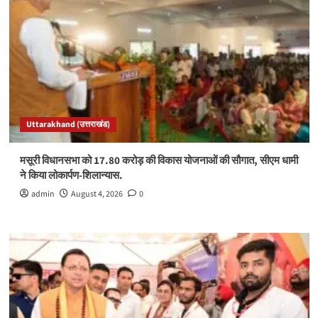
Uttarakhand (उत्तराखंड)
मसूरी विधानसभा को 17.80 करोड़ की विकास योजनाओं की सौगात, सीएम धामी
ने किया लोकार्पण-शिलान्यास.
admin
August 4, 2026
0