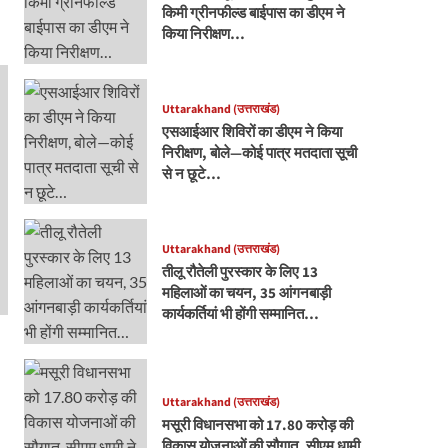
किमी ग्रीनफील्ड बाईपास का डीएम ने
किया निरीक्षण…
Uttarakhand (उत्तराखंड)
एसआईआर शिविरों का डीएम ने किया
निरीक्षण, बोले—कोई पात्र मतदाता सूची
से न छूटे…
Uttarakhand (उत्तराखंड)
तीलू रौतेली पुरस्कार के लिए 13
महिलाओं का चयन, 35 आंगनबाड़ी
कार्यकर्तियां भी होंगी सम्मानित…
Uttarakhand (उत्तराखंड)
मसूरी विधानसभा को 17.80 करोड़ की
विकास योजनाओं की सौगात, सीएम धामी