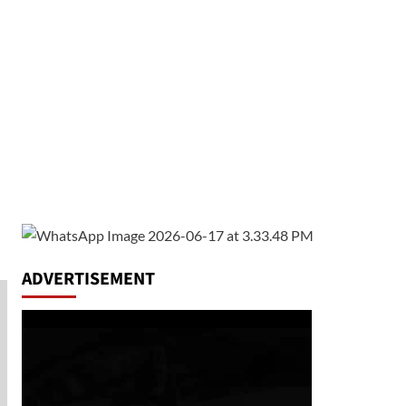
ADVERTISEMENT