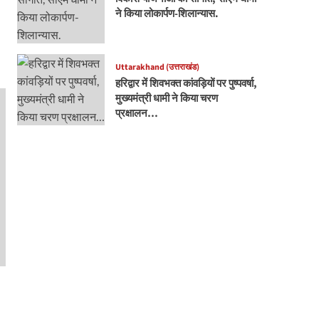
ने किया लोकार्पण-शिलान्यास.
Uttarakhand (उत्तराखंड)
हरिद्वार में शिवभक्त कांवड़ियों पर पुष्पवर्षा,
मुख्यमंत्री धामी ने किया चरण
प्रक्षालन…