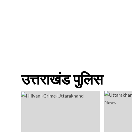
उत्तराखंड पुलिस