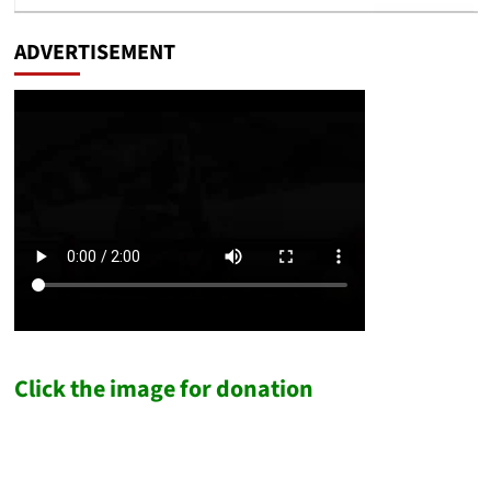
ADVERTISEMENT
Click the image for donation