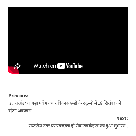
Post
Previous:
उत्तराखंडः जागड़ा पर्व पर चार विकासखंडों के स्कूलों में 18 सितंबर को
navigation
रहेगा अवकाश..
Next:
राष्ट्रीय स्तर पर स्वच्छता ही सेवा कार्यक्रम का हुआ शुभारंभ..