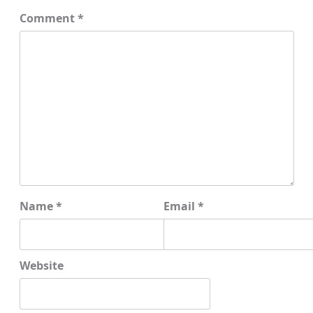
Comment
*
Name
*
Email
*
Website