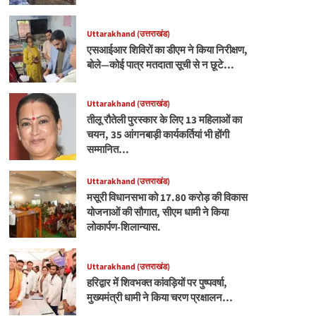
Uttarakhand (उत्तराखंड)
एसआईआर शिविरों का डीएम ने किया निरीक्षण,
बोले—कोई पात्र मतदाता सूची से न छूटे…
Uttarakhand (उत्तराखंड)
तीलू रौतेली पुरस्कार के लिए 13 महिलाओं का
चयन, 35 आंगनबाड़ी कार्यकर्तियां भी होंगी
सम्मानित…
Uttarakhand (उत्तराखंड)
मसूरी विधानसभा को 17.80 करोड़ की विकास
योजनाओं की सौगात, सीएम धामी ने किया
लोकार्पण-शिलान्यास.
Uttarakhand (उत्तराखंड)
हरिद्वार में शिवभक्त कांवड़ियों पर पुष्पवर्षा,
मुख्यमंत्री धामी ने किया चरण प्रक्षालन…