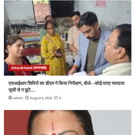
Uttarakhand (उत्तराखंड)
एसआईआर शिविरों का डीएम ने किया निरीक्षण, बोले—कोई पात्र मतदाता
सूची से न छूटे…
admin
August 6, 2026
0