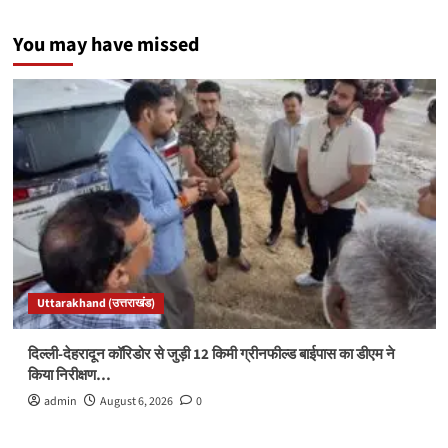
You may have missed
Uttarakhand (उत्तराखंड)
दिल्ली-देहरादून कॉरिडोर से जुड़ी 12 किमी ग्रीनफील्ड बाईपास का डीएम ने
किया निरीक्षण…
admin
August 6, 2026
0