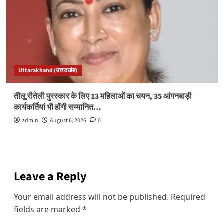
Uttarakhand (उत्तराखंड)
तीलू रौतेली पुरस्कार के लिए 13 महिलाओं का चयन, 35 आंगनबाड़ी
कार्यकर्तियां भी होंगी सम्मानित…
admin
August 6, 2026
0
Leave a Reply
Your email address will not be published.
Required
fields are marked
*