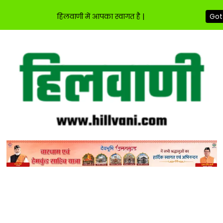
Got 
हिलवाणी में आपका स्वागत है |
Skip
to
content