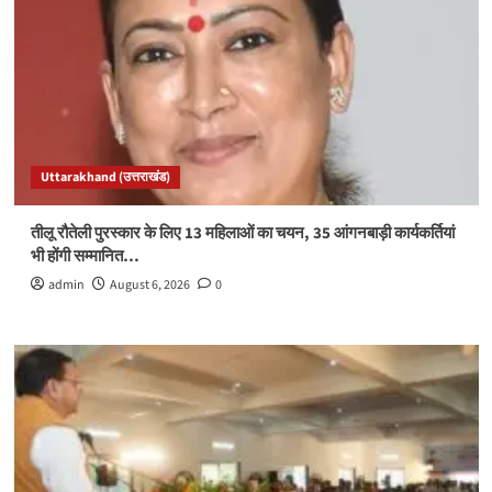
Uttarakhand (उत्तराखंड)
तीलू रौतेली पुरस्कार के लिए 13 महिलाओं का चयन, 35 आंगनबाड़ी कार्यकर्तियां
भी होंगी सम्मानित…
admin
August 6, 2026
0