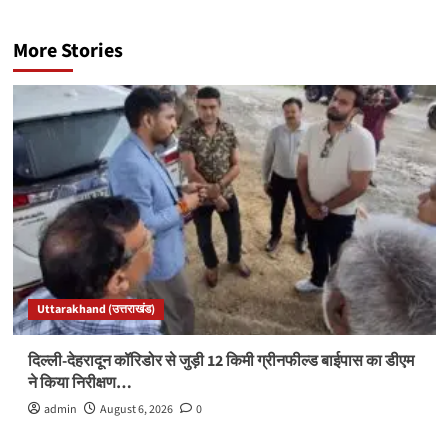
More Stories
Uttarakhand (उत्तराखंड)
दिल्ली-देहरादून कॉरिडोर से जुड़ी 12 किमी ग्रीनफील्ड बाईपास का डीएम
ने किया निरीक्षण…
admin
August 6, 2026
0