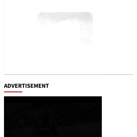
ADVERTISEMENT