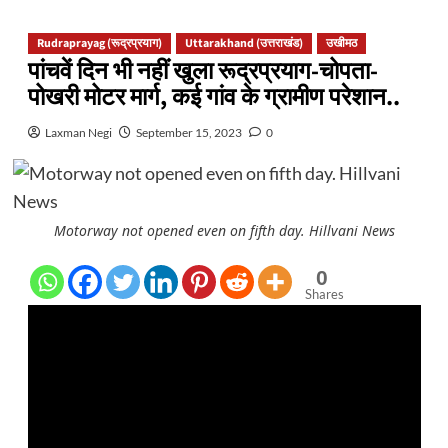
Rudraprayag (रूद्रप्रयाग)
Uttarakhand (उत्तराखंड)
उखीमठ
पांचवें दिन भी नहीं खुला रूद्रप्रयाग-चोपता-
पोखरी मोटर मार्ग, कई गांव के ग्रामीण परेशान..
Laxman Negi
September 15, 2023
0
Motorway not opened even on fifth day. Hillvani News
0
Shares