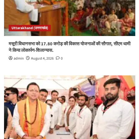
Uttarakhand (उत्तराखंड)
मसूरी विधानसभा को 17.80 करोड़ की विकास योजनाओं की सौगात, सीएम धामी
ने किया लोकार्पण-शिलान्यास.
admin
August 4, 2026
0