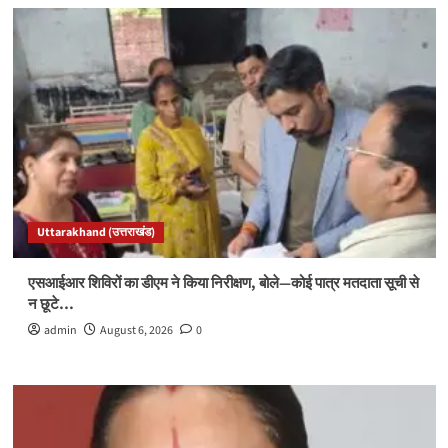
Uttarakhand (उत्तराखंड)
एसआईआर शिविरों का डीएम ने किया निरीक्षण, बोले—कोई पात्र मतदाता सूची से
न छूटे…
admin
August 6, 2026
0