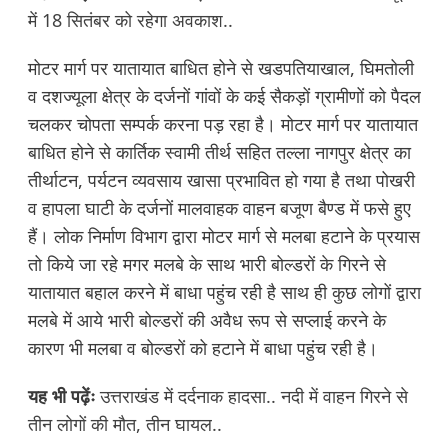
में 18 सितंबर को रहेगा अवकाश..
मोटर मार्ग पर यातायात बाधित होने से खडपतियाखाल, घिमतोली
व दशज्यूला क्षेत्र के दर्जनों गांवों के कई सैकड़ों ग्रामीणों को पैदल
चलकर चोपता सम्पर्क करना पड़ रहा है। मोटर मार्ग पर यातायात
बाधित होने से कार्तिक स्वामी तीर्थ सहित तल्ला नागपुर क्षेत्र का
तीर्थाटन, पर्यटन व्यवसाय खासा प्रभावित हो गया है तथा पोखरी
व हापला घाटी के दर्जनों मालवाहक वाहन बजूण बैण्ड में फसे हुए
हैं। लोक निर्माण विभाग द्वारा मोटर मार्ग से मलबा हटाने के प्रयास
तो किये जा रहे मगर मलबे के साथ भारी बोल्डरों के गिरने से
यातायात बहाल करने में बाधा पहुंच रही है साथ ही कुछ लोगों द्वारा
मलबे में आये भारी बोल्डरों की अवैध रूप से सप्लाई करने के
कारण भी मलबा व बोल्डरों को हटाने में बाधा पहुंच रही है।
यह भी पढ़ेंः
उत्तराखंड में दर्दनाक हादसा.. नदी में वाहन गिरने से
तीन लोगों की मौत, तीन घायल..