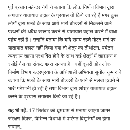
पूर्व प्रधान महेन्द्र नेगी ने बताया कि लोक निर्माण विभाग द्वारा
लगातार यातायात बहाल के प्रयास तो किये जा रहे हैं मगर कुछ
लोगों द्वारा मलबे के साथ आये भारी बोल्डरों से निकलने वाले
पत्थरों की अवैध सप्लाई करने से यातायात बहाल करने में बाधा
पहुंच रही है। उन्होंने बताया कि यदि समय रहते मोटर मार्ग पर
यातायात बहाल नहीं किया गया तो क्षेत्र का तीर्थाटन, पर्यटन
व्यवसाय खासा प्रभावित होने के साथ कई क्षेत्रों में खाद्यान्न व
रसोई गैस का संकट गहरा सकता है। वहीं दूसरी ओर लोक
निर्माण विभाग रूद्रप्रयाग के अधिशासी अभियंता सुनील कुमार ने
बताया कि मलबे के साथ भारी बोल्डरों के आने से मलबा हटाने में
भारी परेशानी हो रही है तथा विभाग द्वारा शीध्र यातायात बहाल
करने के प्रयास लगातार किये जा रहे है।
यह भी पढ़ेंः
17 सितंबर को धूमधाम से मनाया जाएगा जागर
संरक्षण दिवस, विभिन्न विधाओं में पारंगत विभूतियों का होगा
सम्मान..