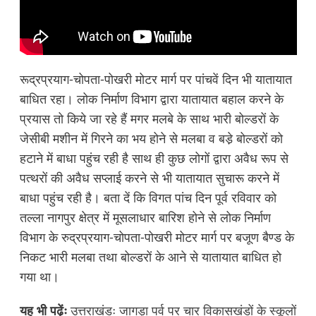
रूद्रप्रयाग-चोपता-पोखरी मोटर मार्ग पर पांचवें दिन भी यातायात
बाधित रहा। लोक निर्माण विभाग द्वारा यातायात बहाल करने के
प्रयास तो किये जा रहे हैं मगर मलबे के साथ भारी बोल्डरों के
जेसीबी मशीन में गिरने का भय होने से मलबा व बडे़ बोल्डरों को
हटाने में बाधा पहुंच रही है साथ ही कुछ लोगों द्वारा अवैध रूप से
पत्थरों की अवैध सप्लाई करने से भी यातायात सुचारू करने में
बाधा पहुंच रही है। बता दें कि विगत पांच दिन पूर्व रविवार को
तल्ला नागपुर क्षेत्र में मूसलाधार बारिश होने से लोक निर्माण
विभाग के रुद्रप्रयाग-चोपता-पोखरी मोटर मार्ग पर बजूण बैण्ड के
निकट भारी मलबा तथा बोल्डरों के आने से यातायात बाधित हो
गया था।
यह भी पढ़ेंः
उत्तराखंडः जागड़ा पर्व पर चार विकासखंडों के स्कूलों