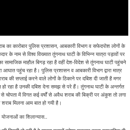
जी शराब का कारोबार पुलिस प्रशासन, आबकारी विभाग व सफेदपोश लोगों के
र के नाम से विश्व विख्यात तुंगनाथ घाटी के विभिन्न यात्रा पड़ावों पर
का सामाजिक माहौल बिगड़ रहा है वहीं देश-विदेश से तुंगनाथ घाटी पहुंचने
गहरा आघात पहुंच रहा है। पुलिस प्रशासन व आबकारी विभाग द्वारा मात्र
राब की सप्लाई करने वाले लोगों के ठिकाने पर दबिश दी जाती है मगर
 हो रहा है उनकी दबिश देना समझ से परे हैं। तुंगनाथ घाटी के अन्तर्गत
ों से चोपता में विगत कई वर्षों से अवैध शराब की बिक्री पर अंकुश तो लगा
रेजी शराब मिलना आम बात हो गयी है।
की योजनाओं का शिलान्यास..