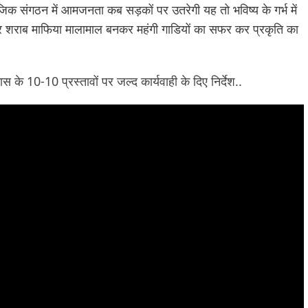
जिक संगठन में आमजनता कब सड़कों पर उतरेगी यह तो भविष्य के गर्भ में
 कर शराब माफिया मालामाल बनकर महंगी गाडियों का सफर कर प्रकृति का
स के 10-10 प्रस्तावों पर जल्द कार्यवाही के दिए निर्देश..