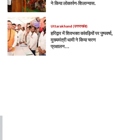
ने किया लोकार्पण-शिलान्यास.
Uttarakhand (उत्तराखंड)
हरिद्वार में शिवभक्त कांवड़ियों पर पुष्पवर्षा,
मुख्यमंत्री धामी ने किया चरण
प्रक्षालन…