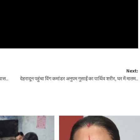
Next:
यास..
देहरादून पहुंचा विंग कमांडर अनुपम गुसाईं का पार्थिव शरीर, घर में मातम..