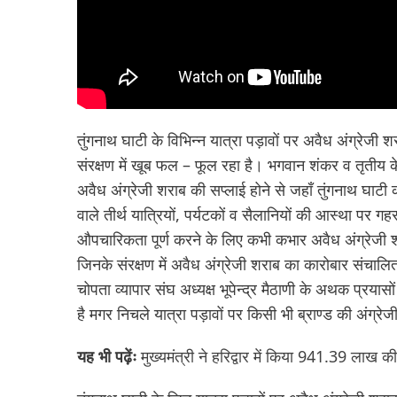
तुंगनाथ घाटी के विभिन्न यात्रा पड़ावों पर अवैध अंग्रे
संरक्षण में खूब फल – फूल रहा है। भगवान शंकर व तृतीय केदा
अवैध अंग्रेजी शराब की सप्लाई होने से जहाँ तुंगनाथ घाटी 
वाले तीर्थ यात्रियों, पर्यटकों व सैलानियों की आस्था पर 
औपचारिकता पूर्ण करने के लिए कभी कभार अवैध अंग्रेजी श
जिनके संरक्षण में अवैध अंग्रेजी शराब का कारोबार संचालित
चोपता व्यापार संघ अध्यक्ष भूपेन्द्र मैठाणी के अथक प्रयास
है मगर निचले यात्रा पड़ावों पर किसी भी ब्राण्ड की अंग्
यह भी पढ़ेंः
मुख्यमंत्री ने हरिद्वार में किया 941.39 लाख 