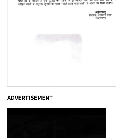
ADVERTISEMENT