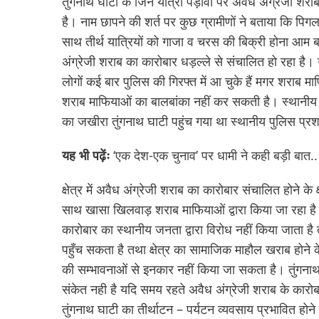
तुंगनाथ घाटी के जिन यात्रा पड़ावों पर अवैध अंग्रेजी शराब
है। नाम छापने की शर्त पर कुछ ग्रामीणों ने बताया कि पिगला
साथ तीर्थ यात्रियों को गाजा व चरस की बिक्री होना आम बा
अंग्रेजी शराब का कारोबार धड़ल्ले से संचालित हो रहा है। 
लोगों कई बार पुलिस की गिरफ्त में आ चुके हैं मगर शराब
शराब माफियाओं का बालबांका नहीं कर सकती है। स्थानीय सूत्
का जखीरा तुंगनाथ घाटी पहुंच गया था स्थानीय पुलिस प्
यह भी पढ़ेंः
‘एक देश-एक चुनाव’ पर धामी ने कही बड़ी बात.
क्षेत्र में अवैध अंग्रेजी शराब का कारोबार संचालित होने क
साथ खासा खिलवाड़ शराब माफियाओं द्वारा किया जा रहा है 
कारोबार का स्थानीय जनता द्वारा विरोध नहीं किया जाता है 
पहुँच सकता है तथा क्षेत्र का सामाजिक माहौल खराब होने क
की सम्भावनाओं से इनकार नहीं किया जा सकता है। तुंगनाथ घ
संकेत नही है यदि समय रहते अवैध अंग्रेजी शराब के कारोबा
तुंगनाथ घाटी का तीर्थाटन – पर्यटन व्यवसाय प्रभावित होन