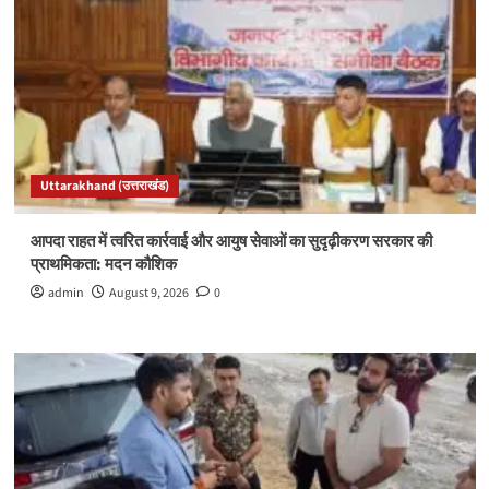
Uttarakhand (उत्तराखंड)
आपदा राहत में त्वरित कार्रवाई और आयुष सेवाओं का सुदृढ़ीकरण सरकार की
प्राथमिकता: मदन कौशिक
admin
August 9, 2026
0