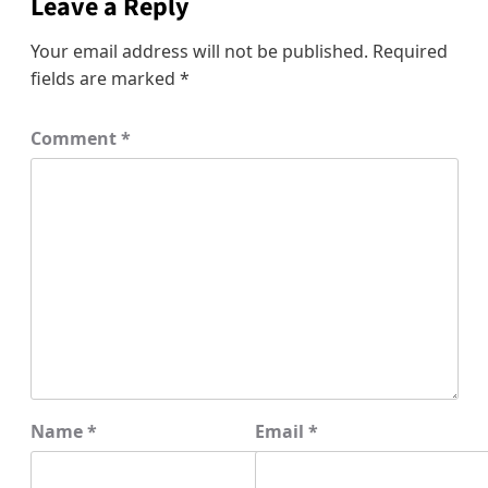
Leave a Reply
Your email address will not be published.
Required
fields are marked
*
Comment
*
Name
*
Email
*