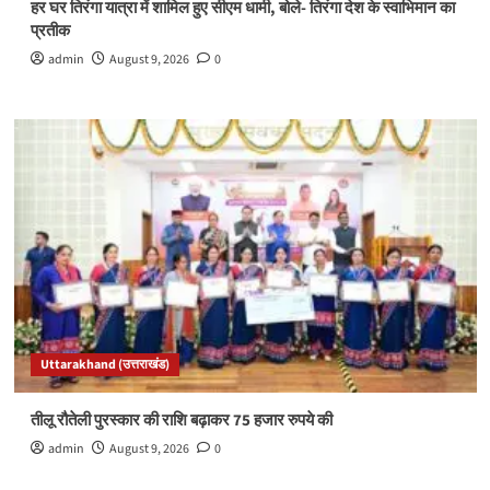
हर घर तिरंगा यात्रा में शामिल हुए सीएम धामी, बोले- तिरंगा देश के स्वाभिमान का
प्रतीक
admin
August 9, 2026
0
Uttarakhand (उत्तराखंड)
तीलू रौतेली पुरस्कार की राशि बढ़ाकर 75 हजार रुपये की
admin
August 9, 2026
0