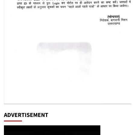
ADVERTISEMENT