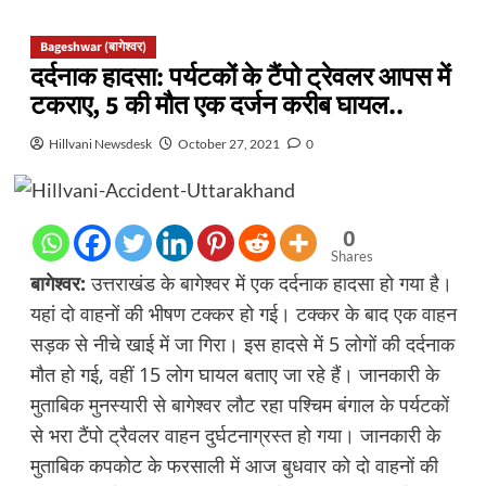
Bageshwar (बागेश्वर)
दर्दनाक हादसा: पर्यटकों के टैंपो ट्रेवलर आपस में
टकराए, 5 की मौत एक दर्जन करीब घायल..
Hillvani Newsdesk
October 27, 2021
0
0
Shares
बागेश्वर:
उत्तराखंड के बागेश्वर में एक दर्दनाक हादसा हो गया है।
यहां दो वाहनों की भीषण टक्कर हो गई। टक्कर के बाद एक वाहन
सड़क से नीचे खाई में जा गिरा। इस हादसे में 5 लोगों की दर्दनाक
मौत हो गई, वहीं 15 लोग घायल बताए जा रहे हैं। जानकारी के
मुताबिक मुनस्यारी से बागेश्वर लौट रहा पश्चिम बंगाल के पर्यटकों
से भरा टैंपो ट्रैवलर वाहन दुर्घटनाग्रस्त हो गया। जानकारी के
मुताबिक कपकोट के फरसाली में आज बुधवार को दो वाहनों की