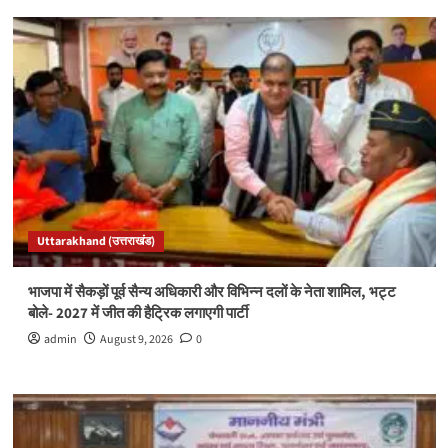
Uttarakhand (उत्तराखंड)
भाजपा में सैकड़ों पूर्व सैन्य अधिकारी और विभिन्न दलों के नेता शामिल, भट्ट
बोले- 2027 में जीत की हैट्रिक लगाएगी पार्टी
admin
August 9, 2026
0