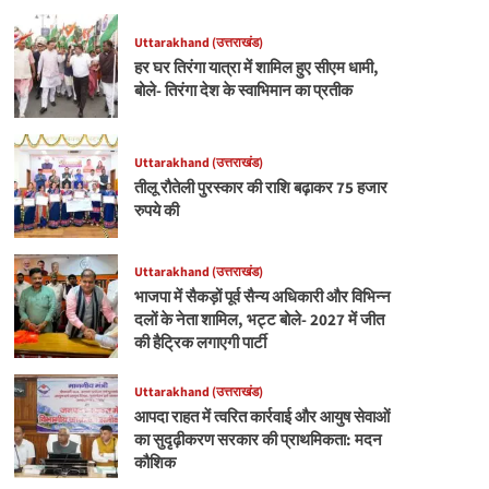
Uttarakhand (उत्तराखंड)
हर घर तिरंगा यात्रा में शामिल हुए सीएम धामी,
बोले- तिरंगा देश के स्वाभिमान का प्रतीक
Uttarakhand (उत्तराखंड)
तीलू रौतेली पुरस्कार की राशि बढ़ाकर 75 हजार
रुपये की
Uttarakhand (उत्तराखंड)
भाजपा में सैकड़ों पूर्व सैन्य अधिकारी और विभिन्न
दलों के नेता शामिल, भट्ट बोले- 2027 में जीत
की हैट्रिक लगाएगी पार्टी
Uttarakhand (उत्तराखंड)
आपदा राहत में त्वरित कार्रवाई और आयुष सेवाओं
का सुदृढ़ीकरण सरकार की प्राथमिकता: मदन
कौशिक