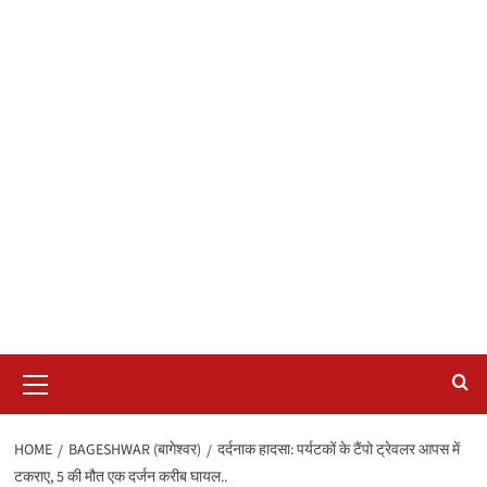
Primary
Menu
HOME
BAGESHWAR (बागेश्वर)
दर्दनाक हादसा: पर्यटकों के टैंपो ट्रेवलर आपस में
टकराए, 5 की मौत एक दर्जन करीब घायल..