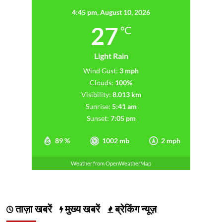
4:45 pm,
August 10, 2026
27
°C
Light Rain
Wind Gust:
3 mph
Clouds:
100%
Visibility:
8.013 km
Sunrise:
5:41 am
Sunset:
7:05 pm
89 %
1002 mb
2 mph
Weather from OpenWeatherMap
ताज़ा खबरें
मुख्य खबरें
ब्रेकिंग न्यूज़