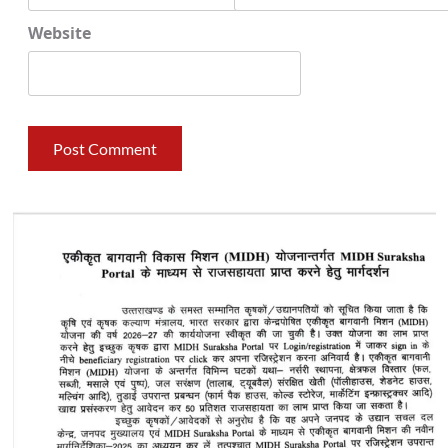
Website