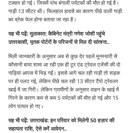
टक्कर हो गई। जिसमें पांच बंगाली पर्यटकों की मौत हो गई है।
गाड़ी 13 सीटर थी। फिलहाल हादसे का कारण पीछे वाली गाड़ी
का ब्रेक फेल होना बताया जा रहा है।
यह भी पढ़ें:
मुलाकात: कैबिनेट मंत्री गणेश जोशी पहुंचे
उत्तरकाशी, मृतक पोर्टरों के परिजनों से मिल दी सांत्वना..
मिली जानकारी के अनुसार अब से कुछ देर पहले मुनस्यारी से
कौसानी बाया शामा आ रही एक ही टूर एंड ट्रेवल एजेंसी की दो
गाड़ियां आपस में भिड़ गईं। इससे आगे चल रही गाड़ी तो सड़क
पर ही पलट गई, लेकिन पीछे चल रही 13 सीटर टैंपो ट्रेवलर
खाई में जा गिरी। लेकिन ग्रामीणों के अनुसार वाहन के खाई में
गिरने के कारण कम से कम 5 पर्यटकों की मौत हो गई और 15
लोग घायल हो गए।
यह भी पढ़ें:
उत्तराखंड: इन परिवार को मिलेगी 50 हज़ार की
सहायता राशि, ऐसे करें आवेदन..