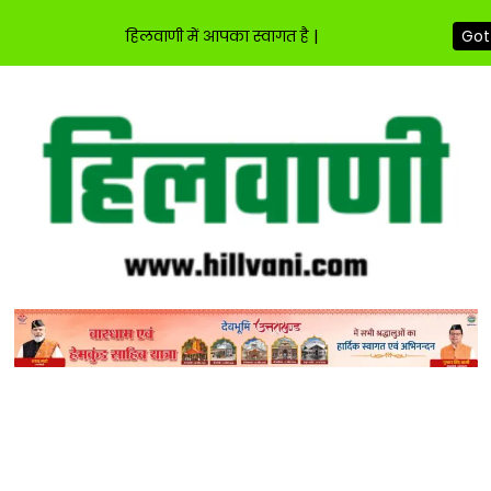
हिलवाणी में आपका स्वागत है |
Got 
Skip
to
content