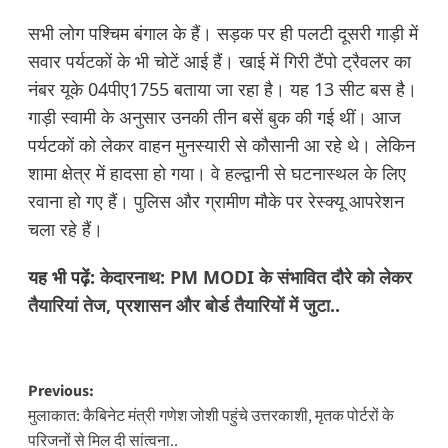
सभी लोग पश्चिम बंगाल के हैं। सड़क पर ही पलटी दूसरी गाड़ी में
सवार पर्यटकों के भी चोटें आई हैं। खाई में गिरी टैंपो ट्रैवलर का
नंबर यूके 04पीए1755 बताया जा रहा है। यह 13 सीट बस है।
गाड़ी स्वामी के अनुसार उनकी तीन बसें बुक की गई थीं। आज
पर्यटकों को लेकर वाहन मुनस्यारी से कौसानी आ रहे थे। लेकिन
शामा क्षेत्र में हादसा हो गया। वे हल्द्वानी से घटनास्थल के लिए
रवाना हो गए हैं। पुलिस और ग्रामीण मौके पर रेस्क्यू आपरेशन
चला रहे हैं।
यह भी पढ़ें:
केदारनाथ: PM MODI के संभावित दौरे को लेकर
तैयारियां तेज, प्रशासन और बोर्ड तैयारियों में जुटा..
Post
Previous:
मुलाकात: कैबिनेट मंत्री गणेश जोशी पहुंचे उत्तरकाशी, मृतक पोर्टरों के
navigation
परिजनों से मिल दी सांत्वना..