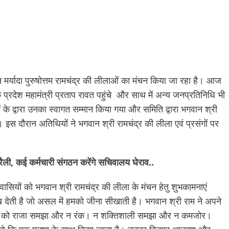
न मर्यादा पुरुषोत्तम रामचंद्र की लीलाओं का मंचन किया जा रहा है। आज
प्रदेश महामंत्री प्रताप रावत पहुंचे और साथ में अन्य जनप्रतिनिधि भी
ों के द्वारा उनका स्वागत सम्मान किया गया और समिति द्वारा भगवान श्री
या। इस दौरान अतिथियों ने भगवान श्री रामचंद्र की लीला एवं प्रसंगों पर
ैली, कई कर्मचारी संगठन करेंगे सचिवालय घेराव..
वासियों को भगवान श्री रामचंद्र की लीला के मंचन हेतु शुभकामनाएं
 देती है जो असल में हमको जीना सीखाती है। भगवान श्री राम ने अपने
सी को राजा समझा और न रंक। न शक्तिशाली समझा और न कमजोर।