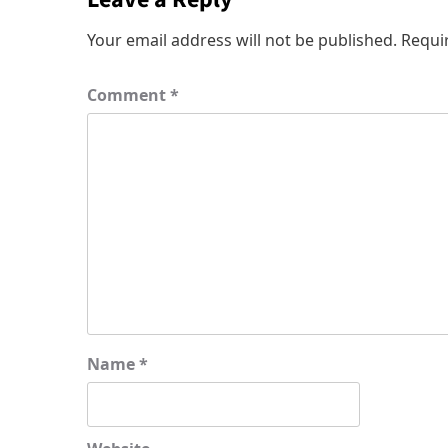
Your email address will not be published.
Requi
Comment
*
Name
*