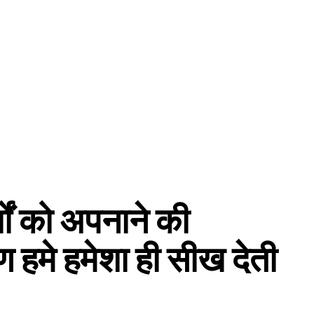
शों को अपनाने की
 हमे हमेशा ही सीख देती