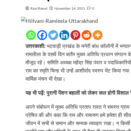
Ravi Rawat
November 14, 2021
0
उत्तरकाशी:
भटवाड़ी प्रखंड के मनेरी बांध कॉलोनी में भगवा
रामलीला के दसवें दिन बतौर मुख्य अतिथि प्रधान संगठन के 
मौजूद रहे। समिति अध्यक्ष महेंद्र सिंह पंवार व पदाधिकारिय
राम का स्मृति चिन्ह भी उन्हें आशीर्वाद स्वरुप भेंट किया ग
मार्मिक मंचन भी देखा।
यह भी पढ़ें:
पुरानी पेंशन बहाली को लेकर कल होगी विशाल र
अपने संबोधन में मुख्य अतिथि प्रताप रावत ने समस्त ग्राम 
प्रेषित की और कहा कि राम और रामायण हमे हमेशा ही सीख
जीवन में सभी से समान और सम्यक व्यवहार रखा। न कि