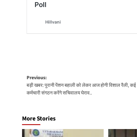
Post
Previous:
बड़ी खबर: पुरानी पेंशन बहाली को लेकर आज होगी विशाल रैली, कई
navigation
कर्मचारी संगठन करेंगे सचिवालय घेराव..
More Stories