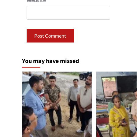
Website
You may have missed