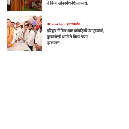
ने किया लोकार्पण-शिलान्यास.
Uttarakhand (उत्तराखंड)
हरिद्वार में शिवभक्त कांवड़ियों पर पुष्पवर्षा,
मुख्यमंत्री धामी ने किया चरण
प्रक्षालन…