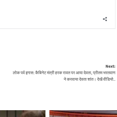
Next:
लोक पर्व इगास: कैबिनेट मंत्री हरक रावत पर आया देवता, प्रीतम भरतवाण
ने करवाया देवता शांत। देखें वीडियो..