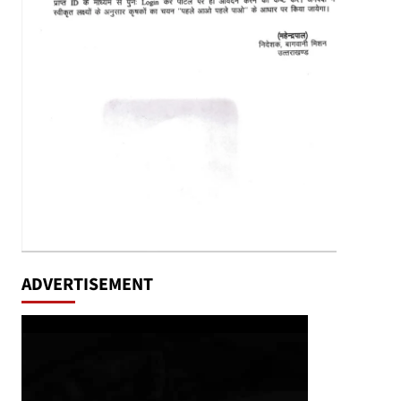
ADVERTISEMENT