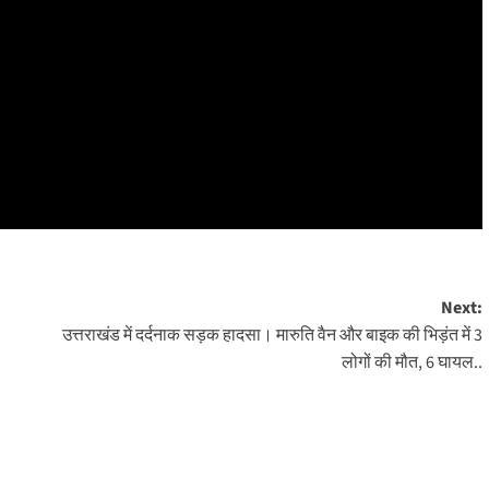
Next:
उत्तराखंड में दर्दनाक सड़क हादसा। मारुति वैन और बाइक की भिड़ंत में 3
लोगों की मौत, 6 घायल..