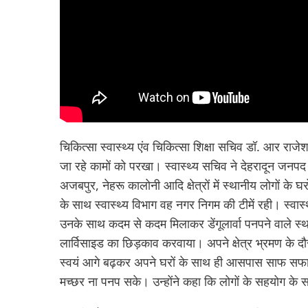
चिकित्सा स्वास्थ्य एंव चिकित्सा शिक्षा सचिव डॉ. आर र
जा रहे कामों को परखा। स्वास्थ्य सचिव ने देहरादून जनपद क
अजबपुर, नेहरू कालोनी आदि क्षेत्रों में स्थानीय लोगों क
के साथ स्वास्थ्य विभाग वह नगर निगम की टीमें रही। स्वा
उनके साथ कदम से कदम मिलाकर डेंगूलार्वा पनपने वाले स्थ
लार्विसाइड का छिड़काव करवाया। अपने क्षेत्र भ्रमण के दौ
स्वयं आगे बढ़कर अपने घरों के साथ ही आसपास साफ सफाई रख
मच्छर ना पनप सके। उन्होंने कहा कि लोगों के सहयोग के स