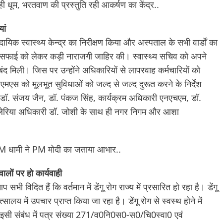
 रही धूम, भरतवाण की प्रस्तुति रही आकर्षण का केंद्र..
यां
यिक स्वास्थ्य केन्द्र का निरीक्षण किया और अस्पताल के सभी वार्डों का
साफ सफाई को लेकर कड़ी नाराजगी जाहिर की। स्वास्थ्य सचिव को अपने
 बंद मिली। जिस पर उन्होंने अधिकारियों से लापरवाह कर्मचारियों को
सीएमएस को मूलभूत सुविधाओं को जल्द से जल्द दुरूत करने के निर्देश
ून डॉ. संजय जैन, डॉ. पंकज सिंह, कार्यक्रम अधिकारी एनएचएम, डॉ.
 मलेरिया अधिकारी डॉ. जोशी के साथ ही नगर निगम और आशा
 CM धामी ने PM मोदी का जताया आभार..
लों पर हो कार्यवाही
ी विदित हैं कि वर्तमान में डेंगू रोग राज्य में प्रसारित हो रहा है। डेंगू
सालय में उपचार प्राप्त किया जा रहा है। डेंगू रोग से स्वस्थ होने में
सी संबंध में पत्र संख्या 271/व0नि0स0-स0/चि0स्वा0 एवं