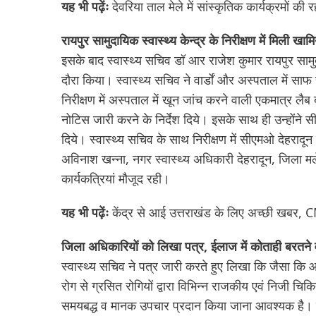
यह भी पढ़ेंः
देवरिया ताल मेले में सांस्कृतिक कार्यक्रमों की
रायपुर सामुदायिक स्वास्थ्य केन्द्र के निरीक्षण में मिली खामि
इसके बाद स्वास्थ्य सचिव डॉ आर राजेश कुमार रायपुर सामुदा
दौरा किया। स्वास्थ्य सचिव ने वार्डों और अस्पताल में 
निरीक्षण में अस्पताल में खून जांच करने वाली एकमात्र लैब
नोटिस जारी करने के निर्देश दिये। इसके साथ ही उन्होंने 
दिये। स्वास्थ्य सचिव के साथ निरीक्षण में सीएमओ देहराद
अविनाश खन्ना, नगर स्वास्थ्य अधिकारी देहरादून, जिला
कार्यकत्रियां मौजूद रही।
यह भी पढ़ेंः
केंद्र से आई उत्तराखंड के लिए अच्छी खबर,
जिला अधिकारियों को लिखा पत्र, ईलाज में कोताही बरतने वा
स्वास्थ्य सचिव ने पत्र जारी करते हुए लिखा कि जैसा कि आप सभ
रोग से ग्रसित रोगियों द्वारा विभिन्न राजकीय एवं निजी चिकित्
समयबद्ध व मानक उपचार प्रदान किया जाना आवश्यक है। इ