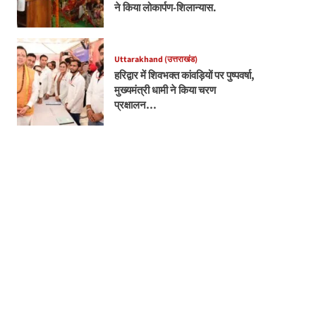
ने किया लोकार्पण-शिलान्यास.
Uttarakhand (उत्तराखंड)
हरिद्वार में शिवभक्त कांवड़ियों पर पुष्पवर्षा,
मुख्यमंत्री धामी ने किया चरण
प्रक्षालन…