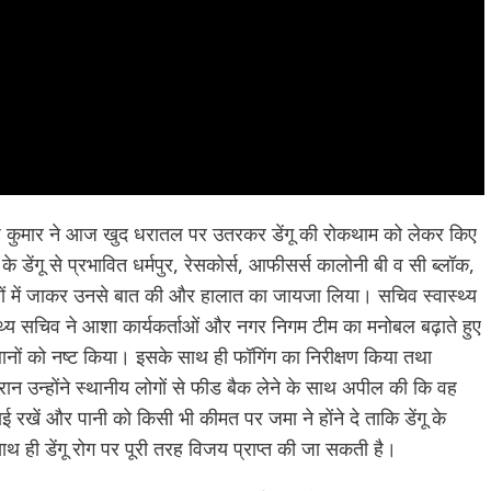
ाजेश कुमार ने आज खुद धरातल पर उतरकर डेंगू की रोकथाम को लेकर किए
े डेंगू से प्रभावित धर्मपुर, रेसकोर्स, आफीसर्स कालोनी बी व सी ब्लॉक,
े घरों में जाकर उनसे बात की और हालात का जायजा लिया। सचिव स्वास्थ्य
स्थ्य सचिव ने आशा कार्यकर्ताओं और नगर निगम टीम का मनोबल बढ़ाते हुए
ानों को नष्ट किया। इसके साथ ही फॉगिंग का निरीक्षण किया तथा
रान उन्होंने स्थानीय लोगों से फीड बैक लेने के साथ अपील की कि वह
ें और पानी को किसी भी कीमत पर जमा ने होंने दे ताकि डेंगू के
ाथ ही डेंगू रोग पर पूरी तरह विजय प्राप्त की जा सकती है।