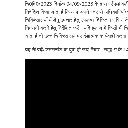
चि0षि0/2023 दिनांक 04/09/2023 के द्वारा स्टैंडर्ड क
निर्देशित किया जाता है कि आप अपने स्तर से अधिकारियों
चिकित्सालयों में डेंगू उपचार हेतु उपलब्ध चिकित्सा सुविधा 
निगरानी करने हेतु निर्देशित करें। यदि इलाज में किसी भी च
आता है तो उक्त चिकित्सालय पर दंडात्मक कार्यवाही करना 
यह भी पढ़ेंः
उत्तराखंड के युवा हो जाएं तैयार…समूह-ग के 1402