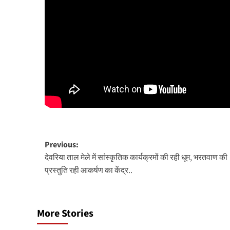
Post
Previous:
देवरिया ताल मेले में सांस्कृतिक कार्यक्रमों की रही धूम, भरतवाण की
navigation
प्रस्तुति रही आकर्षण का केंद्र..
More Stories