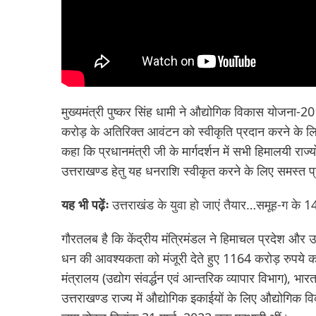
मुख्यमंत्री पुष्कर सिंह धामी ने औद्योगिक विकास योजना
करोड़ के अतिरिक्त आवंटन को स्वीकृति प्रदान करने के लिए प
कहा कि प्रधानमंत्री जी के मार्गदर्शन में सभी हिमालयी राज्यों 
उत्तराखण्ड हेतु यह धनराशि स्वीकृत करने के लिए समस्त प
यह भी पढ़ेंः
उत्तराखंड के युवा हो जाएं तैयार…समूह-ग के 1402
गौरतलब है कि केंद्रीय मंत्रिमंडल ने हिमाचल प्रदेश औ
धन की आवश्यकता को मंजूरी देते हुए 1164 करोड़ रुपये का 
मंत्रालय (उद्योग संवर्द्धन एवं आन्तरिक व्यापार विभाग), भ
उत्तराखण्ड राज्य में औद्योगिक इकाईयों के लिए औद्योगिक