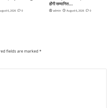
होंगी सम्मानित…
ugust 6, 2026
0
admin
August 6, 2026
0
red fields are marked
*