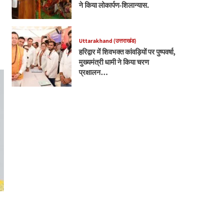
ने किया लोकार्पण-शिलान्यास.
Uttarakhand (उत्तराखंड)
हरिद्वार में शिवभक्त कांवड़ियों पर पुष्पवर्षा,
मुख्यमंत्री धामी ने किया चरण
प्रक्षालन…