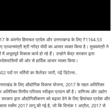
-2017 के अंतर्गत हिमाचल प्रदेश और उत्तराखण्ड के लिए ₹1164.53
्रधानमंत्री श्री नरेंद्र मोदी का आभार व्यक्त किया है। मुख्यमंत्री ने
में अभूतपूर्व विकास कार्य हो रहे हैं। उन्होने केंद्र सरकार द्वारा
्रदेशवासियों की ओर से हार्दिक आभार व्यक्त किया।
 पदों पर भर्तियों का कैलेंडर जारी, पढ़ें डिटेल्स..
र उत्तराखंड के लिए औद्योगिक विकास योजना, 2017 के तहत अतिरिक्त
अतिरिक्त वित्तीय परिव्यय स्वीकृत प्रदान की है। वाणिज्य और उद्योग
ारत सरकार द्वारा औद्योगिकीकरण को बढ़ावा देने के लिए हिमांचल प्रदेश और
 विकास स्कीम 2017 लागू की गई है, जो कि दिनांक 1 अप्रैल, 2017 से