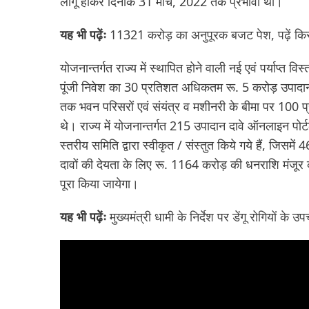
लागू होकर दिनांक 31 मार्च, 2022 तक प्रभावी थीं।
यह भी पढ़ेंः
11321 करोड़ का अनुपूरक बजट पेश, पढ़ें कि
योजनान्तर्गत राज्य में स्थापित होने वाली नई एवं पर्याप्त 
पूंजी निवेश का 30 प्रतिशत अधिकतम रू. 5 करोड़ उपादान ए
तक भवन परिसरों एवं संयंत्र व मशीनरी के बीमा पर 100 प्रत
थे। राज्य में योजनान्तर्गत 215 उपादान दावे ऑनलाइन पोर्टल 
स्तरीय समिति द्वारा स्वीकृत / संस्तुत किये गये हैं, जिसमे
दावों की देयता के लिए रू. 1164 करोड़ की धनराशि मंजूर
पूरा किया जायेगा।
यह भी पढ़ेंः
मुख्यमंत्री धामी के निर्देश पर डेंगू रोगियों 