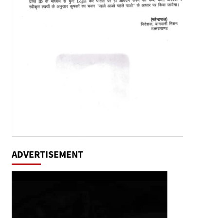
ADVERTISEMENT