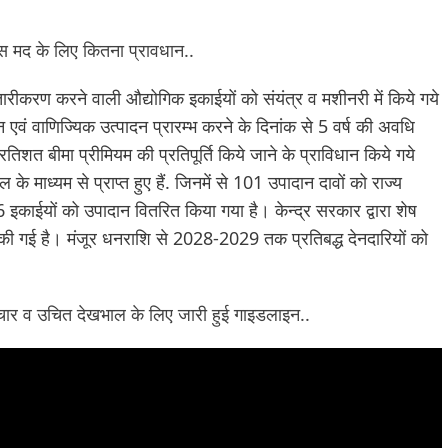
स मद के लिए कितना प्रावधान..
विस्तारीकरण करने वाली औद्योगिक इकाईयों को संयंत्र व मशीनरी में किये गये
वं वाणिज्यिक उत्पादन प्रारम्भ करने के दिनांक से 5 वर्ष की अवधि
िशत बीमा प्रीमियम की प्रतिपूर्ति किये जाने के प्राविधान किये गये
के माध्यम से प्राप्त हुए हैं. जिनमें से 101 उपादान दावों को राज्य
ं 46 इकाईयों को उपादान वितरित किया गया है। केन्द्र सरकार द्वारा शेष
 की गई है। मंजूर धनराशि से 2028-2029 तक प्रतिबद्ध देनदारियों को
के उपचार व उचित देखभाल के लिए जारी हुई गाइडलाइन..