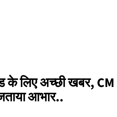
खंड के लिए अच्छी खबर, CM
 जताया आभार..