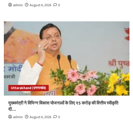
admin
August 4, 2026
0
Uttarakhand (उत्तराखंड)
मुख्यमंत्री ने विभिन्न विकास योजनाओं के लिए ₹5 करोड़ की वित्तीय स्वीकृति
दी…
admin
August 4, 2026
0