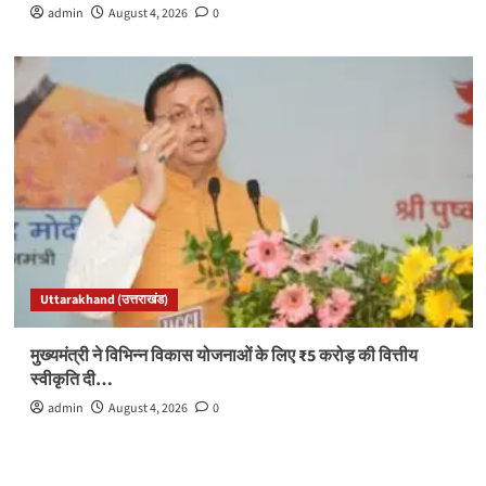
admin
August 4, 2026
0
Uttarakhand (उत्तराखंड)
मुख्यमंत्री ने विभिन्न विकास योजनाओं के लिए ₹5 करोड़ की वित्तीय
स्वीकृति दी…
admin
August 4, 2026
0