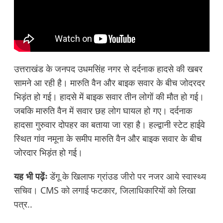
उत्तराखंड के जनपद उधमसिंह नगर से दर्दनाक हादसे की खबर
सामने आ रही है। मारुति वैन और बाइक सवार के बीच जोदरदर
भिड़ंत हो गई। हादसे में बाइक सवार तीन लोगों की मौत हो गई।
जबकि मारुति वैन में सवार छह लोग घायल हो गए। दर्दनाक
हादसा गुरुवार दोपहर का बताया जा रहा है। हल्द्वानी स्टेट हाईवे
स्थित गांव नमूना के समीप मारुति वैन और बाइक सवार के बीच
जोरदार भिड़ंत हो गई।
यह भी पढ़ेंः
डेंगू के खिलाफ ग्रांउड जीरो पर नजर आये स्वास्थ्य
सचिव। CMS को लगाई फटकार, जिलाधिकारियों को लिखा
पत्र..