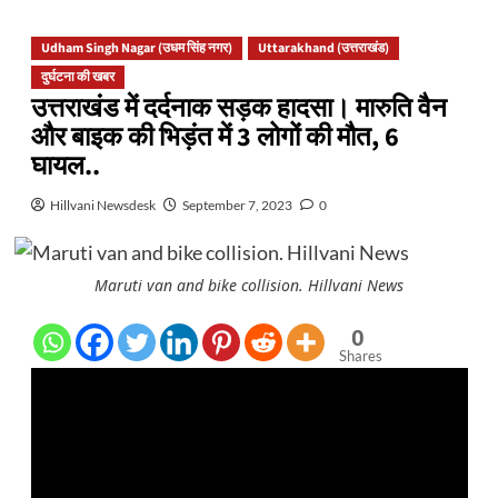
Udham Singh Nagar (उधम सिंह नगर)
Uttarakhand (उत्तराखंड)
दुर्घटना की खबर
उत्तराखंड में दर्दनाक सड़क हादसा। मारुति वैन
और बाइक की भिड़ंत में 3 लोगों की मौत, 6
घायल..
Hillvani Newsdesk
September 7, 2023
0
Maruti van and bike collision. Hillvani News
0
Shares