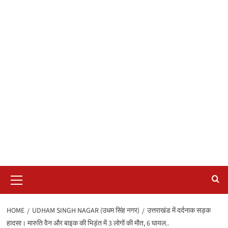
Primary
Menu
HOME
UDHAM SINGH NAGAR (उधम सिंह नगर)
उत्तराखंड में दर्दनाक सड़क
हादसा। मारुति वैन और बाइक की भिड़ंत में 3 लोगों की मौत, 6 घायल..