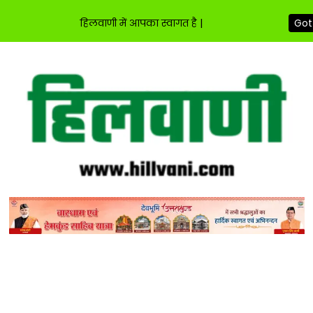
हिलवाणी में आपका स्वागत है |
Got 
Skip
to
content