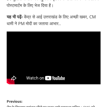
पोस्टमार्टम के लिए भेज दिया है।
यह भी पढ़ेंः
केंद्र से आई उत्तराखंड के लिए अच्छी खबर, CM
धामी ने PM मोदी का जताया आभार..
Post
Previous: