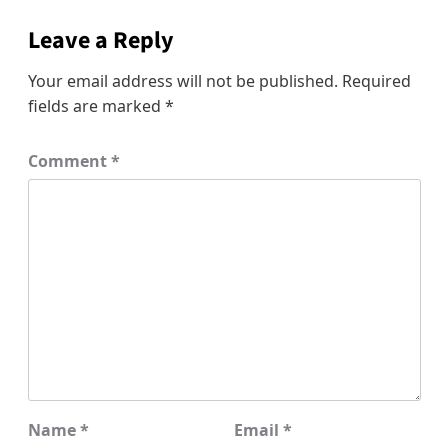
Leave a Reply
Your email address will not be published.
Required
fields are marked
*
Comment
*
Name
*
Email
*