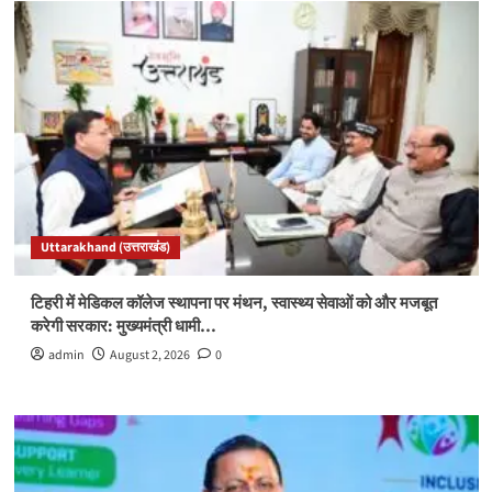
Uttarakhand (उत्तराखंड)
टिहरी में मेडिकल कॉलेज स्थापना पर मंथन, स्वास्थ्य सेवाओं को और मजबूत
करेगी सरकार: मुख्यमंत्री धामी…
admin
August 2, 2026
0