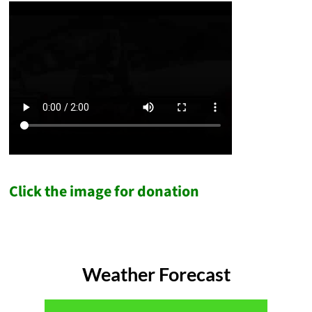
Click the image for donation
Weather Forecast