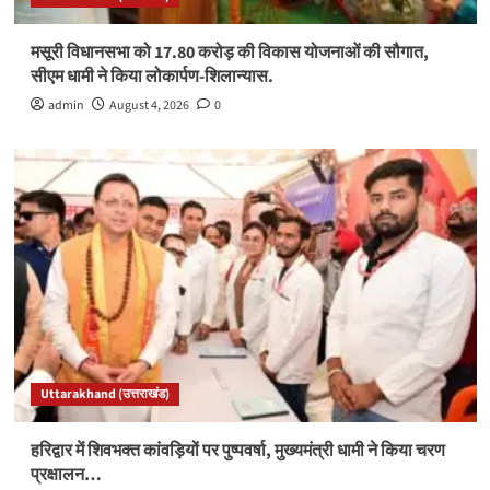
मसूरी विधानसभा को 17.80 करोड़ की विकास योजनाओं की सौगात,
सीएम धामी ने किया लोकार्पण-शिलान्यास.
admin
August 4, 2026
0
Uttarakhand (उत्तराखंड)
हरिद्वार में शिवभक्त कांवड़ियों पर पुष्पवर्षा, मुख्यमंत्री धामी ने किया चरण
प्रक्षालन…