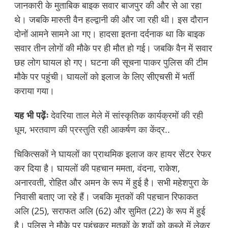
जानकारी के मुताबिक बाइक सवार बाजपुर की और से आ रहा
थे। जबकि मारुती वैन हल्द्वानी की और जा रही थी। इस दौरान
दोनों आमने सामने आ गए। हादसा इतना दर्दनाक था कि बाइक
सवार तीन लोगों की मौके पर ही मौत हो गई। जबकि वैन में सवार
छह लोग घायल हो गए। घटना की सूचना पाकर पुलिस की टीम
मौके पर पहुंची। घायलों को इलाज के लिए सीएचसी में भर्ती
कराया गया।
यह भी पढ़ेंः
देवरिया ताल मेले में सांस्कृतिक कार्यक्रमों की रही
धूम, भरतवाण की प्रस्तुति रही आकर्षण का केंद्र..
चिकित्सकों ने घायलों का प्राथमिक इलाज कर हायर सेंटर रेफर
कर दिया है। घायलों की पहचान ममता, वंदना, राकेश,
अनारवती, रोहित और अमन के रूप में हुई है। सभी महेशपुरा के
निवासी बताए जा रहे हैं। जबकि मृतकों की पहचान रिफाकत
अलि (25), सराफत अलि (62) और सुमित (22) के रूप में हुई
है। पुलिस ने मौके पर पहुंचकर मृतकों के शवों को कब्जे में लेकर