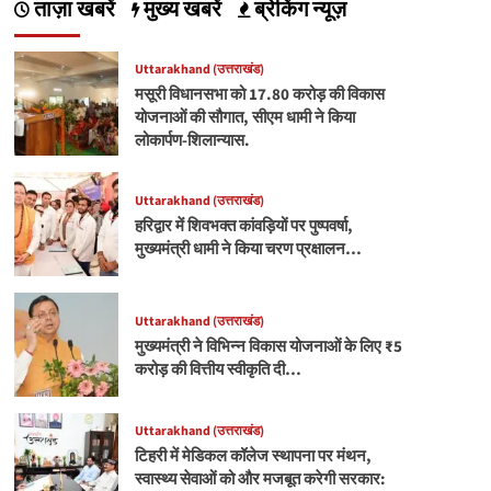
ताज़ा खबरें
मुख्य खबरें
ब्रेकिंग न्यूज़
Uttarakhand (उत्तराखंड)
मसूरी विधानसभा को 17.80 करोड़ की विकास
योजनाओं की सौगात, सीएम धामी ने किया
लोकार्पण-शिलान्यास.
Uttarakhand (उत्तराखंड)
हरिद्वार में शिवभक्त कांवड़ियों पर पुष्पवर्षा,
मुख्यमंत्री धामी ने किया चरण प्रक्षालन…
Uttarakhand (उत्तराखंड)
मुख्यमंत्री ने विभिन्न विकास योजनाओं के लिए ₹5
करोड़ की वित्तीय स्वीकृति दी…
Uttarakhand (उत्तराखंड)
टिहरी में मेडिकल कॉलेज स्थापना पर मंथन,
स्वास्थ्य सेवाओं को और मजबूत करेगी सरकार: