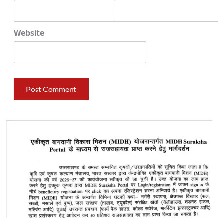
Website