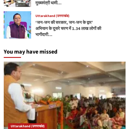
मुख्यमंत्री धामी…
Uttarakhand (उत्तराखंड)
‘जन-जन की सरकार, जन-जन के द्वार’
अभियान के दूसरे चरण में 1.34 लाख लोगों की
भागीदारी…
You may have missed
Uttarakhand (उत्तराखंड)