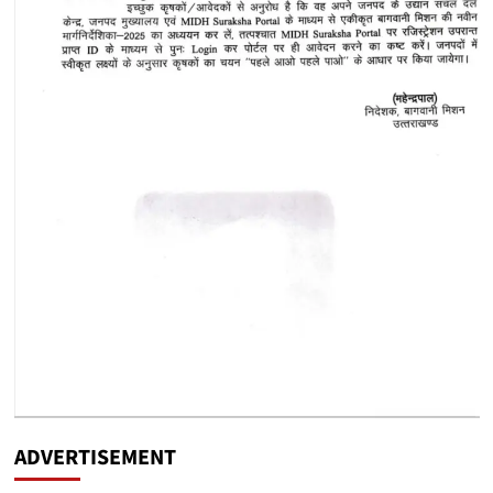
ADVERTISEMENT