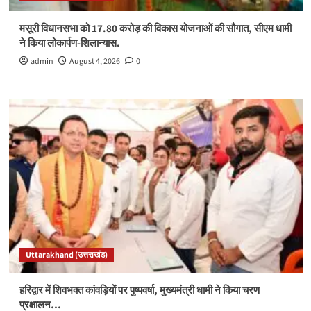
मसूरी विधानसभा को 17.80 करोड़ की विकास योजनाओं की सौगात, सीएम धामी
ने किया लोकार्पण-शिलान्यास.
admin
August 4, 2026
0
Uttarakhand (उत्तराखंड)
हरिद्वार में शिवभक्त कांवड़ियों पर पुष्पवर्षा, मुख्यमंत्री धामी ने किया चरण
प्रक्षालन…