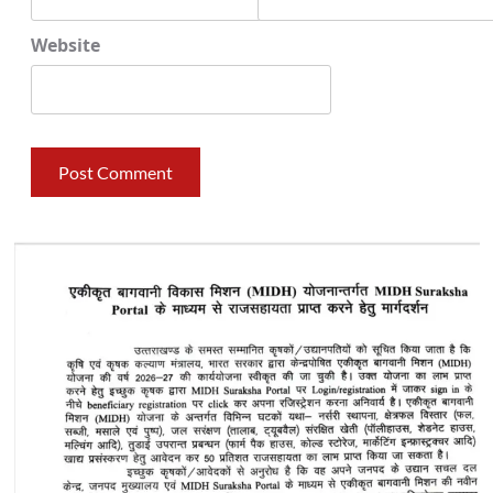
Website