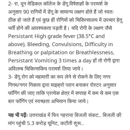
2- रा. दून मेडिकल कॉलेज के डेंगू विषेशज्ञों के परामर्श के
अनुसार 90 रागियों में डेंगू के सामान्य लक्षण होते हैं जो स्वतः
ठीक हो जाते हैं एवं कुछ ही रोगियों को चिकित्सालय में उपचार हेतु
भर्ती होने की आवश्यकता पड़ती है। यदि रोगी के लक्षण जैसे
Persistant High grade fever (38.5°C and
above), Bleeding, Convulsions, Difficulty in
Breathing or palpitation or Breathlessness,
Persistant Vomiting 3 times a day हों तो रोगी द्वारा
अविलम्ब चिकित्सकिय परामर्श लिया जाये।
3- डेंगू रोग को महामारी का रूप लेने से रोकने के लिए नगर
निगम/नगर निकाय द्वारा माइक्रो प्लान बनाकर रोस्टर अनुसार
फॉगिंग की जाए ताकि प्रत्येक क्षेत्र में सप्ताह में कम से कम एक
बार फॉगिंग एवं स्वच्छता अभियान किया जाये।
यह भी पढ़ेंः
उत्तराखंड में फिर गहराया बिजली संकट.. बिजली की
मांग पहुंची 5.3 करोड़ यूनिट, कटौती शुरू..