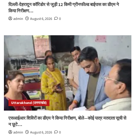
दिल्ली-देहरादून कॉरिडोर से जुड़ी 12 किमी ग्रीनफील्ड बाईपास का डीएम ने
किया निरीक्षण…
admin
August 6, 2026
0
Uttarakhand (उत्तराखंड)
एसआईआर शिविरों का डीएम ने किया निरीक्षण, बोले—कोई पात्र मतदाता सूची से
न छूटे…
admin
August 6, 2026
0