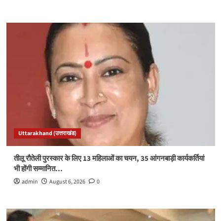
Uttarakhand (उत्तराखंड)
तीलू रौतेली पुरस्कार के लिए 13 महिलाओं का चयन, 35 आंगनबाड़ी कार्यकर्तियां
भी होंगी सम्मानित…
admin
August 6, 2026
0