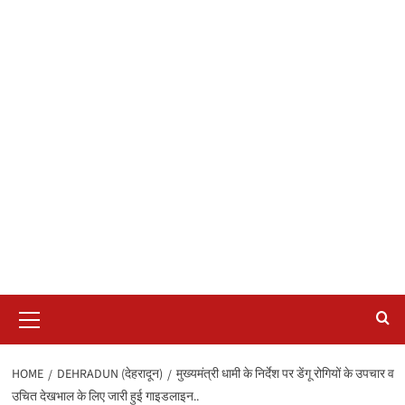
Primary
Menu
HOME
DEHRADUN (देहरादून)
मुख्यमंत्री धामी के निर्देश पर डेंगू रोगियों के उपचार व
उचित देखभाल के लिए जारी हुई गाइडलाइन..