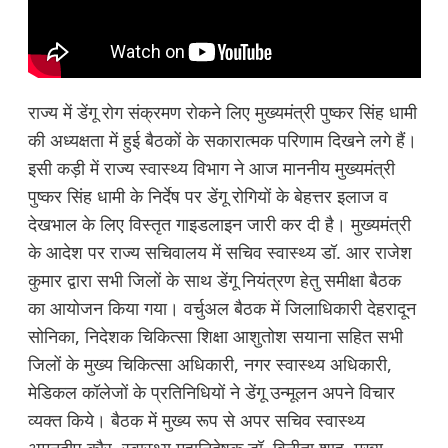
राज्य में डेंगू रोग संक्रमण रोकने लिए मुख्यमंत्री पुष्कर सिंह धामी
की अध्यक्षता में हुई बैठकों के सकारात्मक परिणाम दिखने लगे हैं।
इसी कड़ी में राज्य स्वास्थ्य विभाग ने आज माननीय मुख्यमंत्री
पुष्कर सिंह धामी के निर्देष पर डेंगू रोगियों के बेहत्तर इलाज व
देखभाल के लिए विस्तृत गाइडलाइन जारी कर दी है। मुख्यमंत्री
के आदेश पर राज्य सचिवालय में सचिव स्वास्थ्य डॉ. आर राजेश
कुमार द्वारा सभी जिलों के साथ डेंगू नियंत्रण हेतु समीक्षा बैठक
का आयोजन किया गया। वर्चुअल बैठक में जिलाधिकारी देहरादून
सोनिका, निदेशक चिकित्सा शिक्षा आशुतोश सयाना सहित सभी
जिलों के मुख्य चिकित्सा अधिकारी, नगर स्वास्थ्य अधिकारी,
मेडिकल कॉलेजों के प्रतिनिधियों ने डेंगू उन्मूलन अपने विचार
व्यक्त किये। बैठक में मुख्य रूप से अपर सचिव स्वास्थ्य