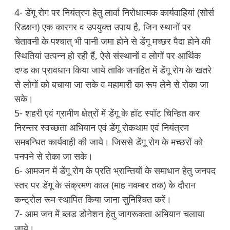
4- डेंगू रोग पर नियंत्रण हेतु लार्वा निरोधात्मक कार्यवाहियां (सोर्स
रिडक्षन) एक कारगर व उपयुक्त उपाय है, जिन स्थानों पर
चेतावनी के पश्चात् भी पानी जमा होने से डेंगू मच्छर पैदा होने की
स्थितियां उत्पन्न हो रही हैं, ऐसे संस्थानों व लोगों पर आर्थिक
दण्ड का प्रावधान किया जाये ताकि जनहित में डेंगू रोग के खतरे
से लोगों को बचाया जा सके व महामारी का रूप लेने से रोका जा
सके।
5- शहरी एवं ग्रामीण क्षेत्रों में डेंगू के हॉट स्पॉट चिन्हित कर
निरन्तर स्वच्छता अभियान एवं डेंगू रोकथाम एवं नियंत्रण
समबन्धित कार्यवाही की जाये। जिससे डेंगू रोग के मच्छरों को
पनपने से रोका जा सके।
6- आमजन में डेंगू रोग के प्रति भ्रान्तियों के समाधान हेतु जनपद
स्तर पर डेंगू के संक्रमण काल (माह नवम्बर तक) के दौरान
कन्ट्रोल रूम स्थापित किया जाना सुनिश्चित करें।
7- आम जन में ब्लड डोनेशन हेतु जागरूकता अभियान चलाया
जाये।