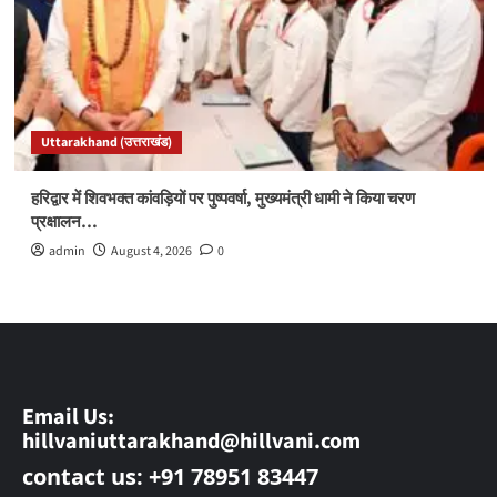
Uttarakhand (उत्तराखंड)
हरिद्वार में शिवभक्त कांवड़ियों पर पुष्पवर्षा, मुख्यमंत्री धामी ने किया चरण
प्रक्षालन…
admin
August 4, 2026
0
Email Us:
hillvaniuttarakhand@hillvani.com
contact us: +91 78951 83447