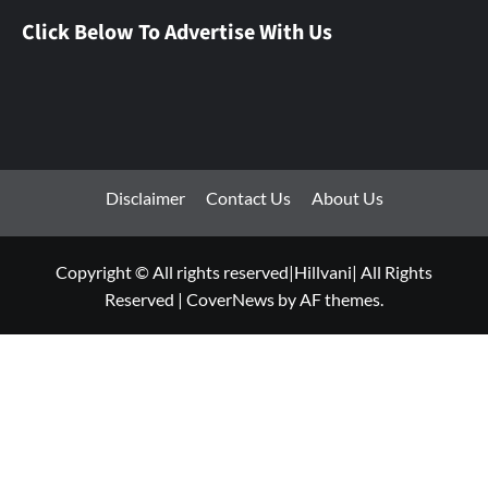
Click Below To Advertise With Us
Disclaimer
Contact Us
About Us
Copyright © All rights reserved|Hillvani| All Rights
Reserved
|
CoverNews
by AF themes.