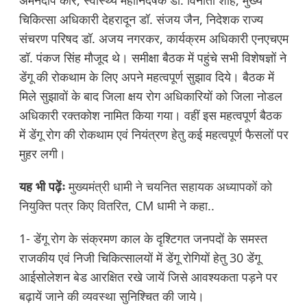
अमनदीप कौर, स्वास्थ्य महानिदेषक डॉ. विनीता शाह, मुख्य
चिकित्सा अधिकारी देहरादून डॉ. संजय जैन, निदेशक राज्य
संचरण परिषद डॉ. अजय नगरकर, कार्यक्रम अधिकारी एनएचएम
डॉ. पंकज सिंह मौजूद थे। समीक्षा बैठक में पहुंचे सभी विशेषज्ञों ने
डेंगू की रोकथाम के लिए अपने महत्वपूर्ण सुझाव दिये। बैठक में
मिले सुझावों के बाद जिला क्षय रोग अधिकारियों को जिला नोडल
अधिकारी रक्तकोश नामित किया गया। वहीं इस महत्वपूर्ण बैठक
में डेंगू रोग की रोकथाम एवं नियंत्रण हेतु कई महत्वपूर्ण फैसलों पर
मुहर लगी।
यह भी पढ़ेंः
मुख्यमंत्री धामी ने चयनित सहायक अध्यापकों को
नियुक्ति पत्र किए वितरित, CM धामी ने कहा..
1- डेंगू रोग के संक्रमण काल के दृश्टिगत जनपदों के समस्त
राजकीय एवं निजी चिकित्सालयों में डेंगू रोगियों हेतु 30 डेंगू
आईसोलेशन बेड आरक्षित रखे जायें जिसे आवश्यकता पड़ने पर
बढ़ायें जाने की व्यवस्था सुनिश्चित की जाये।