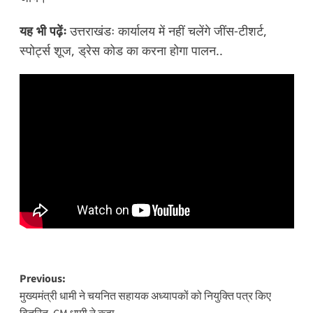
यह भी पढ़ेंः
उत्तराखंडः कार्यालय में नहीं चलेंगे जींस-टीशर्ट,
स्पोर्ट्स शूज, ड्रेस कोड का करना होगा पालन..
Post
Previous:
मुख्यमंत्री धामी ने चयनित सहायक अध्यापकों को नियुक्ति पत्र किए
navigation