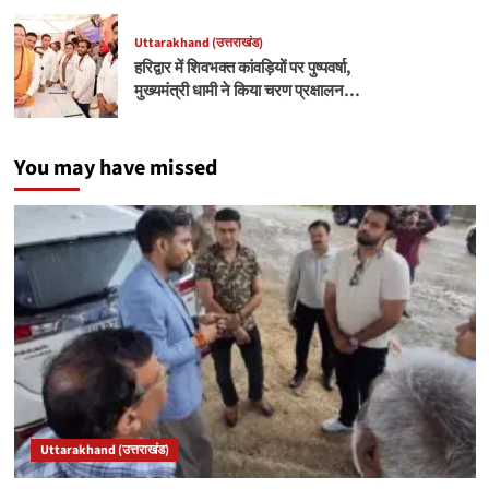
Uttarakhand (उत्तराखंड)
हरिद्वार में शिवभक्त कांवड़ियों पर पुष्पवर्षा,
मुख्यमंत्री धामी ने किया चरण प्रक्षालन…
You may have missed
Uttarakhand (उत्तराखंड)