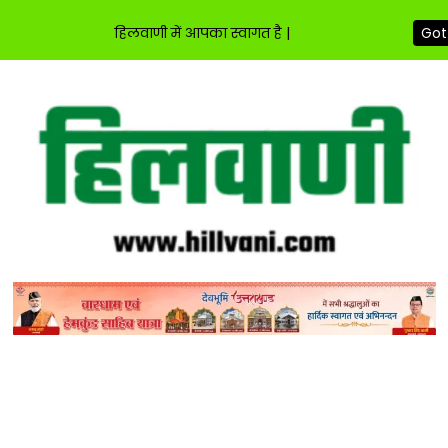
हिलवाणी में आपका स्वागत है |
Got 
Skip
to
content