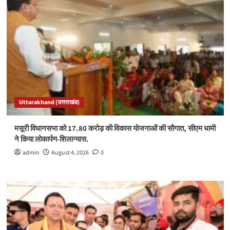
Uttarakhand (उत्तराखंड)
मसूरी विधानसभा को 17.80 करोड़ की विकास योजनाओं की सौगात, सीएम धामी
ने किया लोकार्पण-शिलान्यास.
admin
August 4, 2026
0