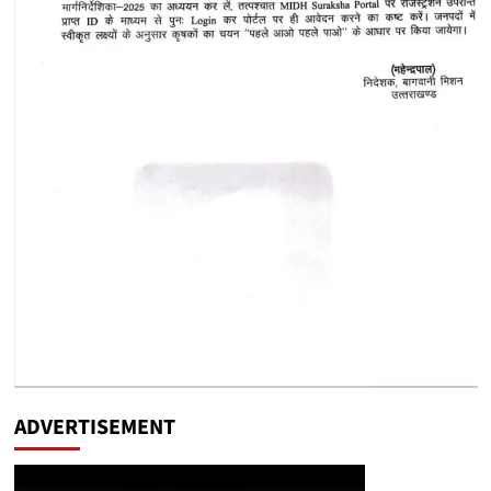
ADVERTISEMENT