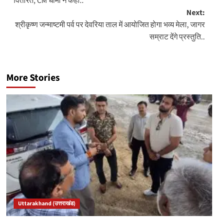
वितरित, CM धामी ने कहा..
Next:
श्रीकृष्ण जन्माष्टमी पर्व पर देवरिया ताल में आयोजित होगा भव्य मेला, जागर
सम्राट देंगे प्रस्तुति..
More Stories
Uttarakhand (उत्तराखंड)