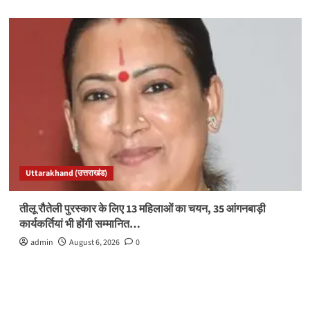
Uttarakhand (उत्तराखंड)
तीलू रौतेली पुरस्कार के लिए 13 महिलाओं का चयन, 35 आंगनबाड़ी
कार्यकर्तियां भी होंगी सम्मानित…
admin
August 6, 2026
0