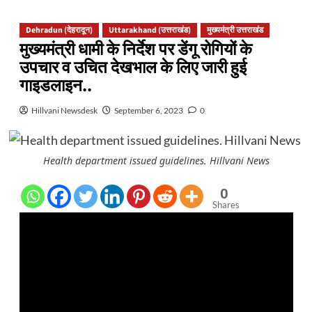
Dehradun (देहरादून)
Uttarakhand (उत्तराखंड)
मुख्यमंत्री उत्तराखंड
मुख्यमंत्री धामी के निर्देश पर डेंगू रोगियों के
उपचार व उचित देखभाल के लिए जारी हुई
गाइडलाइन..
Hillvani Newsdesk
September 6, 2023
0
Health department issued guidelines. Hillvani News
0
Shares