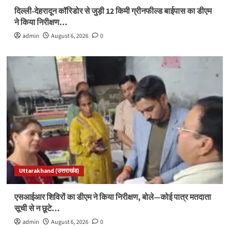
दिल्ली-देहरादून कॉरिडोर से जुड़ी 12 किमी ग्रीनफील्ड बाईपास का डीएम
ने किया निरीक्षण…
admin
August 6, 2026
0
Uttarakhand (उत्तराखंड)
एसआईआर शिविरों का डीएम ने किया निरीक्षण, बोले—कोई पात्र मतदाता
सूची से न छूटे…
admin
August 6, 2026
0