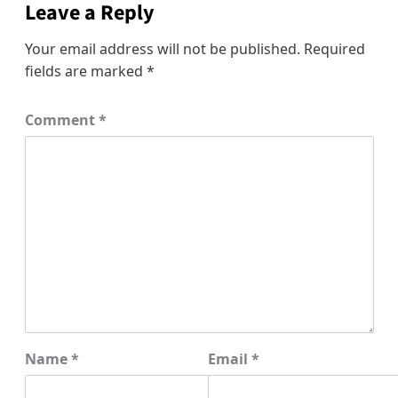
Leave a Reply
Your email address will not be published.
Required
fields are marked
*
Comment
*
Name
*
Email
*