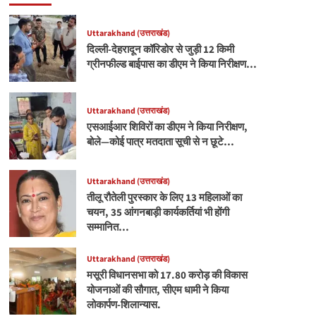
Uttarakhand (उत्तराखंड)
दिल्ली-देहरादून कॉरिडोर से जुड़ी 12 किमी
ग्रीनफील्ड बाईपास का डीएम ने किया निरीक्षण…
Uttarakhand (उत्तराखंड)
एसआईआर शिविरों का डीएम ने किया निरीक्षण,
बोले—कोई पात्र मतदाता सूची से न छूटे…
Uttarakhand (उत्तराखंड)
तीलू रौतेली पुरस्कार के लिए 13 महिलाओं का
चयन, 35 आंगनबाड़ी कार्यकर्तियां भी होंगी
सम्मानित…
Uttarakhand (उत्तराखंड)
मसूरी विधानसभा को 17.80 करोड़ की विकास
योजनाओं की सौगात, सीएम धामी ने किया
लोकार्पण-शिलान्यास.