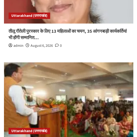
Uttarakhand (उत्तराखंड)
तीलू रौतेली पुरस्कार के लिए 13 महिलाओं का चयन, 35 आंगनबाड़ी कार्यकर्तियां
भी होंगी सम्मानित…
admin
August 6, 2026
0
Uttarakhand (उत्तराखंड)