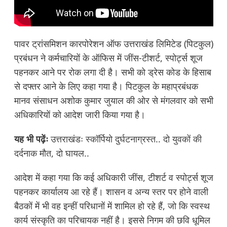
पावर ट्रांसमिशन कारपोरेशन ऑफ उत्तराखंड लिमिटेड (पिटकुल)
प्रबंधन ने कर्मचारियों के ऑफिस में जींस-टीशर्ट, स्पोर्ट्स शूज
पहनकर आने पर रोक लगा दी है। सभी को ड्रेस कोड के हिसाब
से दफ्तर आने के लिए कहा गया है। पिटकुल के महाप्रबंधक
मानव संसाधन अशोक कुमार जुयाल की ओर से मंगलवार को सभी
अधिकारियों को आदेश जारी किया गया है।
यह भी पढ़ेंः
उत्तराखंडः स्कॉर्पियो दुर्घटनाग्रस्त.. दो युवकों की
दर्दनाक मौत, दो घायल..
आदेश में कहा गया कि कई अधिकारी जींस, टीशर्ट व स्पोर्ट्स शूज
पहनकर कार्यालय आ रहे हैं। शासन व अन्य स्तर पर होने वाली
बैठकों में भी वह इन्हीं परिधानों में शामिल हो रहे हैं, जो कि स्वस्थ
कार्य संस्कृति का परिचायक नहीं है। इससे निगम की छवि धूमिल