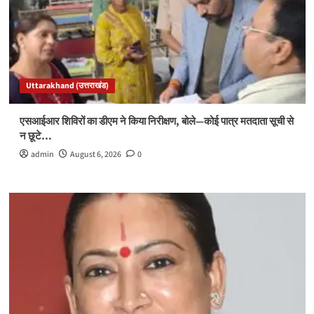
Uttarakhand (उत्तराखंड)
एसआईआर शिविरों का डीएम ने किया निरीक्षण, बोले—कोई पात्र मतदाता सूची से
न छूटे…
admin
August 6, 2026
0