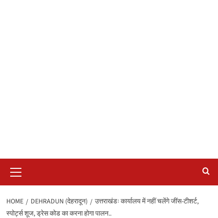
Primary
Menu
HOME
DEHRADUN (देहरादून)
उत्तराखंडः कार्यालय में नहीं चलेंगे जींस-टीशर्ट,
स्पोर्ट्स शूज, ड्रेस कोड का करना होगा पालन..