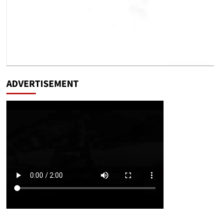
ADVERTISEMENT