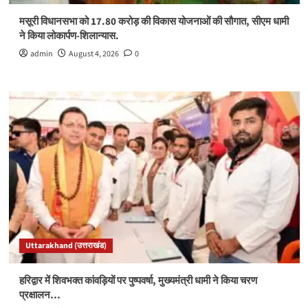
मसूरी विधानसभा को 17.80 करोड़ की विकास योजनाओं की सौगात, सीएम धामी
ने किया लोकार्पण-शिलान्यास.
admin
August 4, 2026
0
Uttarakhand (उत्तराखंड)
हरिद्वार में शिवभक्त कांवड़ियों पर पुष्पवर्षा, मुख्यमंत्री धामी ने किया चरण
प्रक्षालन…