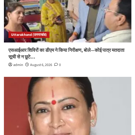
Uttarakhand (उत्तराखंड)
एसआईआर शिविरों का डीएम ने किया निरीक्षण, बोले—कोई पात्र मतदाता
सूची से न छूटे…
admin
August 6, 2026
0