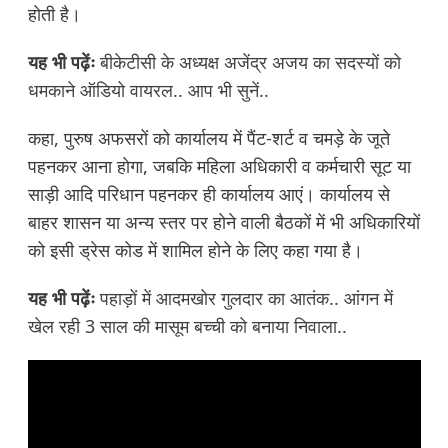
होती है।
यह भी पढ़ेंः
बीकेटीसी के अध्यक्ष अजेंद्र अजय का सदस्यों को
धमकाने ऑडियो वायरल.. आप भी सुनें..
कहा, पुरुष अफसरों को कार्यालय में पैंट-शर्ट व चमड़े के जूते
पहनकर आना होगा, जबकि महिला अधिकारी व कर्मचारी सूट या
साड़ी आदि परिधान पहनकर ही कार्यालय आएं। कार्यालय से
बाहर शासन या अन्य स्तर पर होने वाली बैठकों में भी अधिकारियों
को इसी ड्रेस कोड में शामिल होने के लिए कहा गया है।
यह भी पढ़ेंः
पहाड़ों में आदमखोर गुलदार का आतंक.. आंगन में
खेल रही 3 साल की मासूम बच्ची को बनाया निवाला..