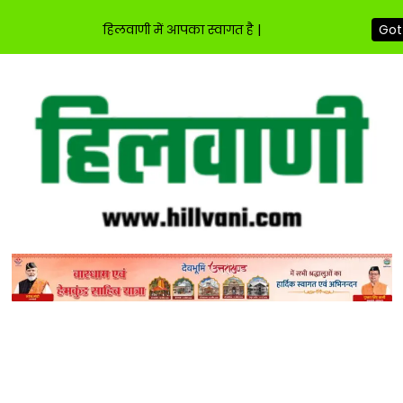
हिलवाणी में आपका स्वागत है |
Got 
Skip
to
content