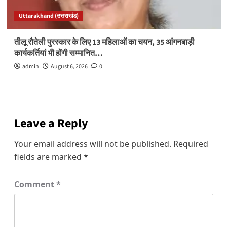
Uttarakhand (उत्तराखंड)
तीलू रौतेली पुरस्कार के लिए 13 महिलाओं का चयन, 35 आंगनबाड़ी
कार्यकर्तियां भी होंगी सम्मानित…
admin
August 6, 2026
0
Leave a Reply
Your email address will not be published.
Required
fields are marked
*
Comment
*