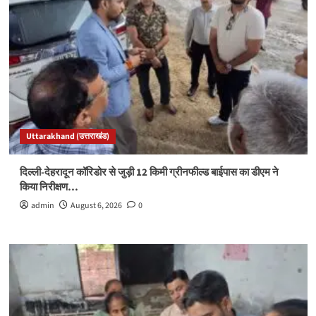
Uttarakhand (उत्तराखंड)
दिल्ली-देहरादून कॉरिडोर से जुड़ी 12 किमी ग्रीनफील्ड बाईपास का डीएम ने
किया निरीक्षण…
admin
August 6, 2026
0