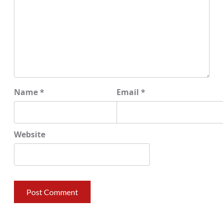
Name
*
Email
*
Website