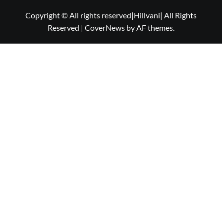
Copyright © All rights reserved|Hillvani| All Rights
Reserved
|
CoverNews
by AF themes.