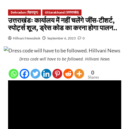
Dehradun (देहरादून)
Uttarakhand (उत्तराखंड)
उत्तराखंडः कार्यालय में नहीं चलेंगे जींस-टीशर्ट,
स्पोर्ट्स शूज, ड्रेस कोड का करना होगा पालन..
Hillvani Newsdesk
September 6, 2023
0
Dress code will have to be followed. Hillvani News
0
Shares