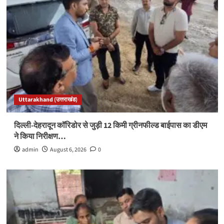
Uttarakhand (उत्तराखंड)
दिल्ली-देहरादून कॉरिडोर से जुड़ी 12 किमी ग्रीनफील्ड बाईपास का डीएम
ने किया निरीक्षण…
admin
August 6, 2026
0