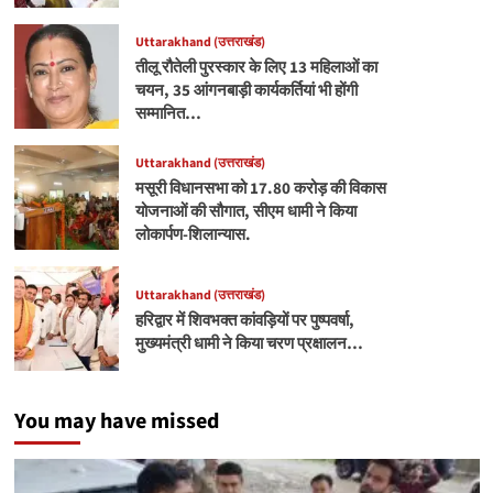
Uttarakhand (उत्तराखंड)
तीलू रौतेली पुरस्कार के लिए 13 महिलाओं का
चयन, 35 आंगनबाड़ी कार्यकर्तियां भी होंगी
सम्मानित…
Uttarakhand (उत्तराखंड)
मसूरी विधानसभा को 17.80 करोड़ की विकास
योजनाओं की सौगात, सीएम धामी ने किया
लोकार्पण-शिलान्यास.
Uttarakhand (उत्तराखंड)
हरिद्वार में शिवभक्त कांवड़ियों पर पुष्पवर्षा,
मुख्यमंत्री धामी ने किया चरण प्रक्षालन…
You may have missed