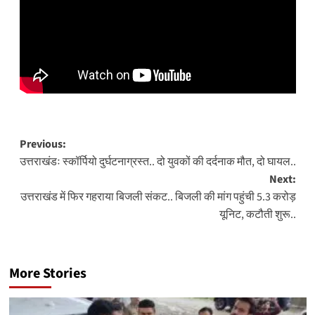
Post
Previous:
उत्तराखंडः स्कॉर्पियो दुर्घटनाग्रस्त.. दो युवकों की दर्दनाक मौत, दो घायल..
navigation
Next:
उत्तराखंड में फिर गहराया बिजली संकट.. बिजली की मांग पहुंची 5.3 करोड़
यूनिट, कटौती शुरू..
More Stories