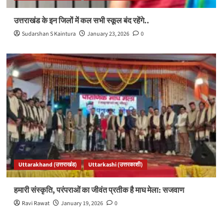
उत्तराखंड के इन जिलों में कल सभी स्कूल बंद रहेंगे..
Sudarshan S Kaintura
January 23, 2026
0
Uttarakhand (उत्तराखंड)
Uttarkashi (उत्तरकाशी)
हमारी संस्कृति, परंपराओं का जीवंत प्रतीक है माघ मेला: सजवाण
Ravi Rawat
January 19, 2026
0