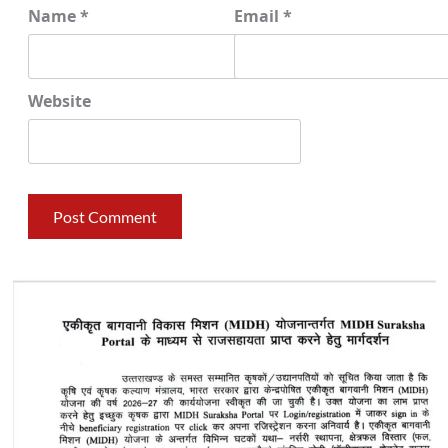
Name
*
Email
*
Website