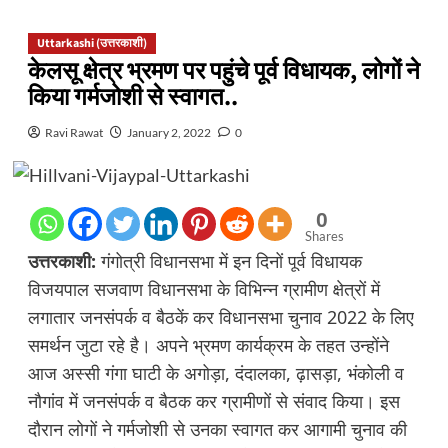
Uttarkashi (उत्तरकाशी)
केलसू क्षेत्र भ्रमण पर पहुंचे पूर्व विधायक, लोगों ने
किया गर्मजोशी से स्वागत..
Ravi Rawat
January 2, 2022
0
0
Shares
उत्तरकाशी:
गंगोत्री विधानसभा में इन दिनों पूर्व विधायक
विजयपाल सजवाण विधानसभा के विभिन्न ग्रामीण क्षेत्रों में
लगातार जनसंपर्क व बैठकें कर विधानसभा चुनाव 2022 के लिए
समर्थन जुटा रहे है। अपने भ्रमण कार्यक्रम के तहत उन्होंने
आज अस्सी गंगा घाटी के अगोड़ा, दंदालका, ढ़ासड़ा, भंकोली व
नौगांव में जनसंपर्क व बैठक कर ग्रामीणों से संवाद किया। इस
दौरान लोगों ने गर्मजोशी से उनका स्वागत कर आगामी चुनाव की