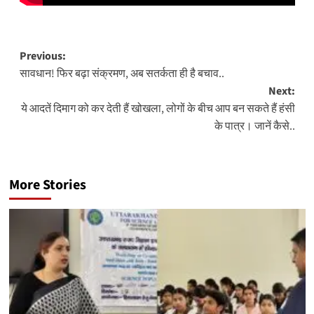
Post
Previous:
सावधान! फिर बढ़ा संक्रमण, अब सतर्कता ही है बचाव..
navigation
Next:
ये आदतें दिमाग को कर देती हैं खोखला, लोगों के बीच आप बन सकते हैं हंसी
के पात्र। जानें कैसे..
More Stories