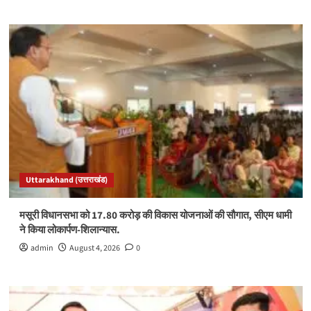
Uttarakhand (उत्तराखंड)
मसूरी विधानसभा को 17.80 करोड़ की विकास योजनाओं की सौगात, सीएम धामी
ने किया लोकार्पण-शिलान्यास.
admin
August 4, 2026
0