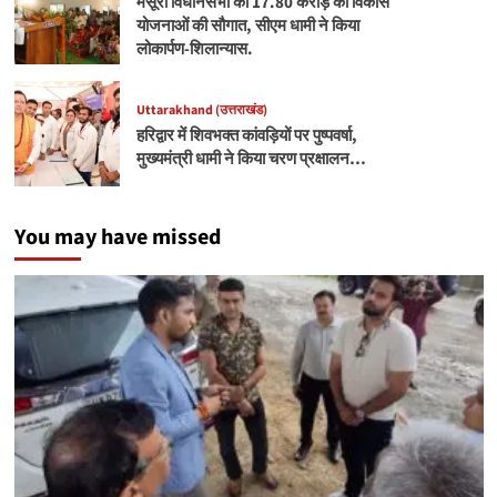
मसूरी विधानसभा को 17.80 करोड़ की विकास
योजनाओं की सौगात, सीएम धामी ने किया
लोकार्पण-शिलान्यास.
Uttarakhand (उत्तराखंड)
हरिद्वार में शिवभक्त कांवड़ियों पर पुष्पवर्षा,
मुख्यमंत्री धामी ने किया चरण प्रक्षालन…
You may have missed