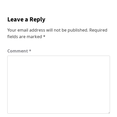
Leave a Reply
Your email address will not be published.
Required
fields are marked
*
Comment
*