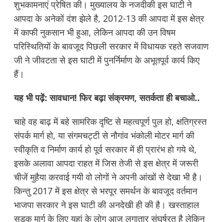
शुभकामनाएं प्रेषित की। मुख्यालय के नजदीकी इस घाटी ने
आपदा के अनेकों दंश झेले है, 2012-13 की आपदा में इस क्षेत्र
में काफी नुकसान भी हुआ, लेकिन आपदा की उन विषम
परिस्थितियों के बावजूद पिछली सरकार में विधायक रहते सजवाण
जी ने जीवटता से इस घाटी में पुनर्निर्माण के अभूतपूर्व कार्य किए
हैं।
यह भी पढ़ें:
सावधान! फिर बढ़ा संक्रमण, सतर्कता ही बचाओ..
चाहे वह बाढ़ में बहे सामरिक दृष्टि से महत्वपूर्ण पुल हो, क्षतिग्रस्त
संपर्क मार्ग हो, या संगमचट्टी से नौगांव भंकोली मोटर मार्ग की
स्वीकृति व निर्माण कार्य हो पूर्व सरकार में ही प्रारंभ हो गये थे,
इसके अलावा आपदा राहत में जिस तेजी से इस क्षेत्र में जरूरी
चीजें मुहैया करवाई गयी वो लोगों ने अपनी आंखों से देखा भी है।
किन्तु 2017 में इस क्षेत्र से भरपूर समर्थन के बावजूद वर्तमान
भाजपा सरकार ने इस घाटी की अनदेखी ही की है। खस्ताहाल
सड़क मार्ग के लिए यहां के लोग आज लगातार संघर्षरत है लेकिन