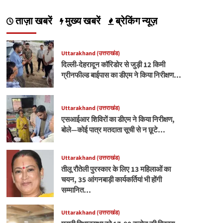
ताज़ा खबरें
मुख्य खबरें
ब्रेकिंग न्यूज़
Uttarakhand (उत्तराखंड)
दिल्ली-देहरादून कॉरिडोर से जुड़ी 12 किमी
ग्रीनफील्ड बाईपास का डीएम ने किया निरीक्षण…
Uttarakhand (उत्तराखंड)
एसआईआर शिविरों का डीएम ने किया निरीक्षण,
बोले—कोई पात्र मतदाता सूची से न छूटे…
Uttarakhand (उत्तराखंड)
तीलू रौतेली पुरस्कार के लिए 13 महिलाओं का
चयन, 35 आंगनबाड़ी कार्यकर्तियां भी होंगी
सम्मानित…
Uttarakhand (उत्तराखंड)