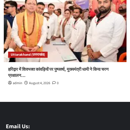
Uttarakhand (उत्तराखंड)
हरिद्वार में शिवभक्त कांवड़ियों पर पुष्पवर्षा, मुख्यमंत्री धामी ने किया चरण
प्रक्षालन…
admin
August 4, 2026
0
Email Us: