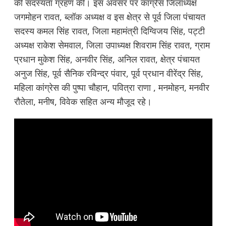
की सदस्यता ग्रहण की। इस अवसर पर कांग्रेस जिलाध्यक्ष
जगमोहन रावत, ब्लॉक अध्यक्ष व इस क्षेत्र से पूर्व जिला पंचायत
सदस्य कमल सिंह रावत, जिला महामंत्री दिग्विजय सिंह, पट्टी
अध्यक्ष राकेश सेमवाल, जिला उपाध्यक्ष शिवराम सिंह रावत, ग्राम
प्रधान मुकेश सिंह, अनवीर सिंह, अनिल रावत, क्षेत्र पंचायत
अनुज सिंह, पूर्व सैनिक रविन्द्र पंवार, पूर्व प्रधान वीरेंद्र सिंह,
महिला कांग्रेस की पुष्पा चौहान, पवित्रा राणा , मनमोहन, मनवीर
रौतेला, मनीष, विवेक सहित अन्य मौजूद रहे।