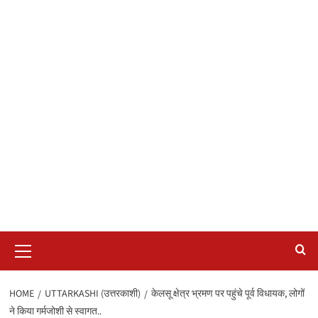
Primary
Menu
HOME
UTTARKASHI (उत्तरकाशी)
केलसू क्षेत्र भ्रमण पर पहुंचे पूर्व विधायक, लोगों
ने किया गर्मजोशी से स्वागत..