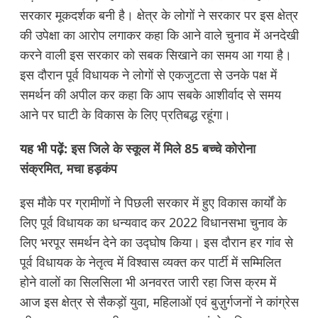
सरकार मूकदर्शक बनी है। क्षेत्र के लोगों ने सरकार पर इस क्षेत्र
की उपेक्षा का आरोप लगाकर कहा कि आने वाले चुनाव में अनदेखी
करने वाली इस सरकार को सबक सिखाने का समय आ गया है।
इस दौरान पूर्व विधायक ने लोगों से एकजुटता से उनके पक्ष में
समर्थन की अपील कर कहा कि आप सबके आशीर्वाद से समय
आने पर घाटी के विकास के लिए प्रतिबद्ध रहूंगा।
यह भी पढ़ें:
इस जिले के स्कूल में मिले 85 बच्चे कोरोना
संक्रमित, मचा हड़कंप
इस मौके पर ग्रामीणों ने पिछली सरकार में हुए विकास कार्यों के
लिए पूर्व विधायक का धन्यवाद कर 2022 विधानसभा चुनाव के
लिए भरपूर समर्थन देने का उद्घोष किया। इस दौरान हर गांव से
पूर्व विधायक के नेतृत्व में विश्वास व्यक्त कर पार्टी में सम्मिलित
होने वालों का सिलसिला भी अनवरत जारी रहा जिस क्रम में
आज इस क्षेत्र से सैकड़ों युवा, महिलाओं एवं बुज़ुर्गजनों ने कांग्रेस