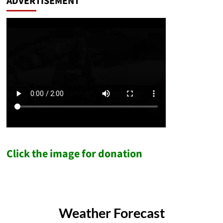
ADVERTISEMENT
Click the image for donation
Weather Forecast