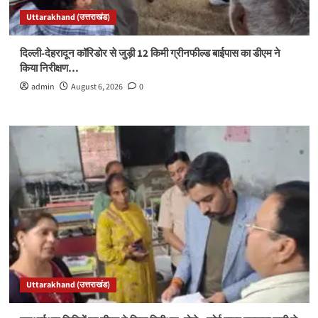
Uttarakhand (उत्तराखंड)
दिल्ली-देहरादून कॉरिडोर से जुड़ी 12 किमी ग्रीनफील्ड बाईपास का डीएम ने
किया निरीक्षण…
admin
August 6, 2026
0
Uttarakhand (उत्तराखंड)