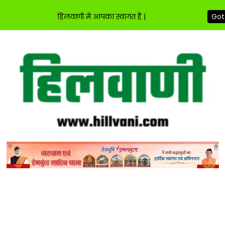
हिलवाणी में आपका स्वागत है |
Got 
Skip
to
content