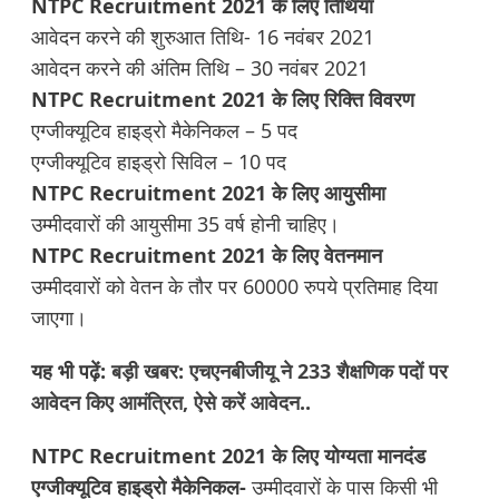
NTPC Recruitment 2021 के लिए तिथियां
आवेदन करने की शुरुआत तिथि- 16 नवंबर 2021
आवेदन करने की अंतिम तिथि – 30 नवंबर 2021
NTPC Recruitment 2021 के लिए रिक्ति विवरण
एग्जीक्यूटिव हाइड्रो मैकेनिकल – 5 पद
एग्जीक्यूटिव हाइड्रो सिविल – 10 पद
NTPC Recruitment 2021 के लिए आयुसीमा
उम्मीदवारों की आयुसीमा 35 वर्ष होनी चाहिए।
NTPC Recruitment 2021 के लिए वेतनमान
उम्मीदवारों को वेतन के तौर पर 60000 रुपये प्रतिमाह दिया
जाएगा।
यह भी पढ़ें:
बड़ी खबर: एचएनबीजीयू ने 233 शैक्षणिक पदों पर
आवेदन किए आमंत्रित, ऐसे करें आवेदन..
NTPC Recruitment 2021 के लिए योग्यता मानदंड
एग्जीक्यूटिव हाइड्रो मैकेनिकल-
उम्मीदवारों के पास किसी भी