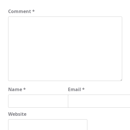
Comment
*
Name
*
Email
*
Website