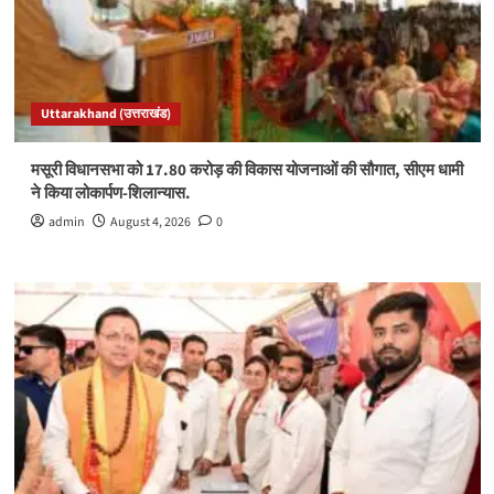
Uttarakhand (उत्तराखंड)
मसूरी विधानसभा को 17.80 करोड़ की विकास योजनाओं की सौगात, सीएम धामी
ने किया लोकार्पण-शिलान्यास.
admin
August 4, 2026
0