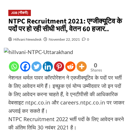
JOB (नौकरी)
NTPC Recruitment 2021: एग्जीक्यूटिव के
पदों पर हो रही सीधी भर्ती, वेतन 60 हजार..
Hillvani Newsdesk
November 22, 2021
0
0
Shares
नेशनल थर्मल पावर कॉरपोरेशन ने एक्जीक्यूटिव के पदों पर भर्ती
के लिए आवेदन मांगे हैं। इच्छुक एवं योग्य उम्मीदवार जो इन पदों
के लिए आवेदन करना चाहते हैं, वे एनटीपीसी की आधिकारिक
वेबसाइट
ntpc.co.in
और
careers.ntpc.co.in
पर जाकर
अप्लाई कर सकते हैं।
NTPC Recruitment 2022 भर्ती पदों के लिए आवेदन करने
की अंतिम तिथि 30 नवंबर 2021 है।