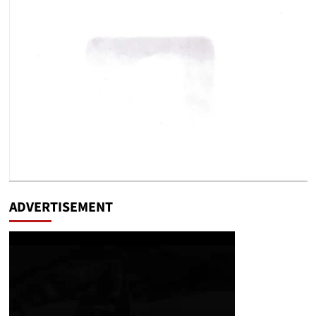
ADVERTISEMENT