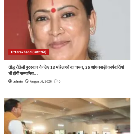
Uttarakhand (उत्तराखंड)
तीलू रौतेली पुरस्कार के लिए 13 महिलाओं का चयन, 35 आंगनबाड़ी कार्यकर्तियां
भी होंगी सम्मानित…
admin
August 6, 2026
0