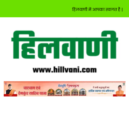
हिलवाणी में आपका स्वागत है |
Skip
to
content