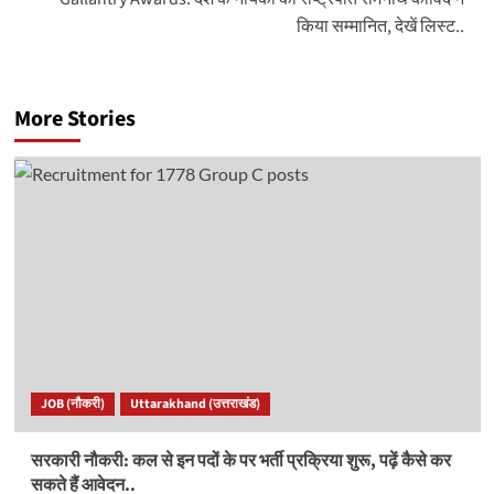
किया सम्मानित, देखें लिस्ट..
More Stories
JOB (नौकरी)
Uttarakhand (उत्तराखंड)
सरकारी नौकरी: कल से इन पदों के पर भर्ती प्रक्रिया शुरू, पढ़ें कैसे कर
सकते हैं आवेदन..