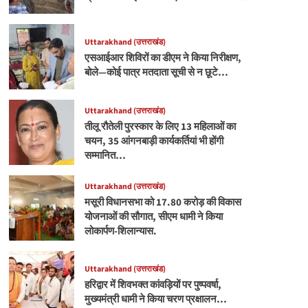
Uttarakhand (उत्तराखंड)
एसआईआर शिविरों का डीएम ने किया निरीक्षण,
बोले—कोई पात्र मतदाता सूची से न छूटे…
Uttarakhand (उत्तराखंड)
तीलू रौतेली पुरस्कार के लिए 13 महिलाओं का
चयन, 35 आंगनबाड़ी कार्यकर्तियां भी होंगी
सम्मानित…
Uttarakhand (उत्तराखंड)
मसूरी विधानसभा को 17.80 करोड़ की विकास
योजनाओं की सौगात, सीएम धामी ने किया
लोकार्पण-शिलान्यास.
Uttarakhand (उत्तराखंड)
हरिद्वार में शिवभक्त कांवड़ियों पर पुष्पवर्षा,
मुख्यमंत्री धामी ने किया चरण प्रक्षालन…