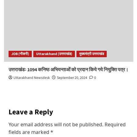
JOB (नौकरी)
Uttarakhand (उत्तराखंड)
मुख्यमंत्री उत्तराखंड
उत्तराखंडः 1094 कनिष्ठ अभियन्ताओं को प्रदान किये गये नियुक्ति पत्र।
Uttarakhand Newsdesk
September 20, 2024
0
Leave a Reply
Your email address will not be published.
Required
fields are marked
*