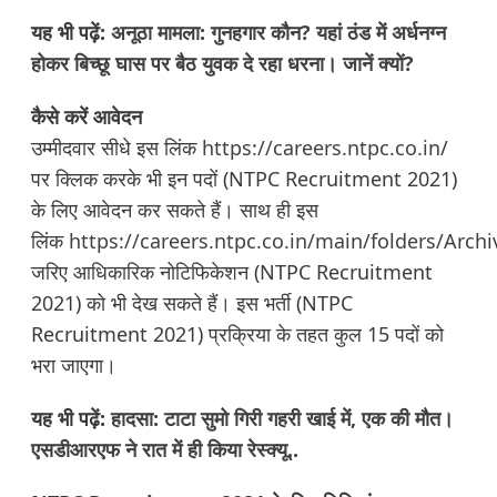
यह भी पढ़ें:
अनूठा मामला: गुनहगार कौन? यहां ठंड में अर्धनग्न
होकर बिच्छू घास पर बैठ युवक दे रहा धरना। जानें क्यों?
कैसे करें आवेदन
उम्मीदवार सीधे इस लिंक
https://careers.ntpc.co.in
/
पर क्लिक करके भी इन पदों (NTPC Recruitment 2021)
के लिए आवेदन कर सकते हैं। साथ ही इस
लिंक
https://careers.ntpc.co.in/main/folders/Arc
जरिए आधिकारिक नोटिफिकेशन (NTPC Recruitment
2021) को भी देख सकते हैं। इस भर्ती (NTPC
Recruitment 2021) प्रक्रिया के तहत कुल 15 पदों को
भरा जाएगा।
यह भी पढ़ें:
हादसा: टाटा सुमो गिरी गहरी खाई में, एक की मौत।
एसडीआरएफ ने रात में ही किया रेस्क्यू..