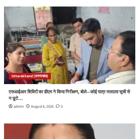
Uttarakhand (उत्तराखंड)
एसआईआर शिविरों का डीएम ने किया निरीक्षण, बोले—कोई पात्र मतदाता सूची से
न छूटे…
admin
August 6, 2026
0