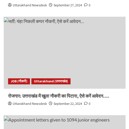
Uttarakhand Newsdesk
September 27, 2024
0
JOB (नौकरी)
Uttarakhand (उत्तराखंड)
रोजगार: उत्तराखंड में खुला नौकरी का पिटारा, ऐसे करें आवेदन….
Uttarakhand Newsdesk
September 22, 2024
0