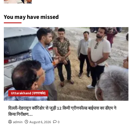
You may have missed
Uttarakhand (उत्तराखंड)
दिल्ली-देहरादून कॉरिडोर से जुड़ी 12 किमी ग्रीनफील्ड बाईपास का डीएम ने
किया निरीक्षण…
admin
August 6, 2026
0