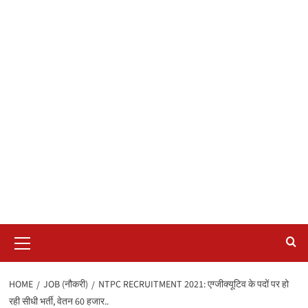
Primary
Menu
HOME
JOB (नौकरी)
NTPC RECRUITMENT 2021: एग्जीक्यूटिव के पदों पर हो
रही सीधी भर्ती, वेतन 60 हजार..