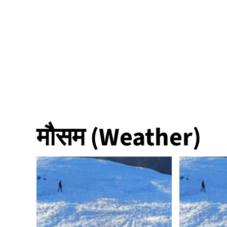
मौसम (Weather)