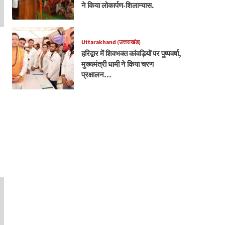
ने किया लोकार्पण-शिलान्यास.
Uttarakhand (उत्तराखंड)
हरिद्वार में शिवभक्त कांवड़ियों पर पुष्पवर्षा,
मुख्यमंत्री धामी ने किया चरण
प्रक्षालन…