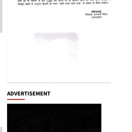
ADVERTISEMENT