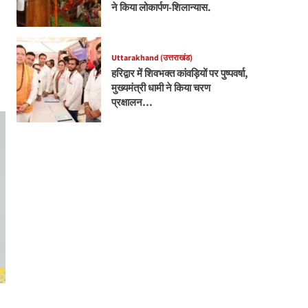
ने किया लोकार्पण-शिलान्यास.
Uttarakhand (उत्तराखंड)
हरिद्वार में शिवभक्त कांवड़ियों पर पुष्पवर्षा,
मुख्यमंत्री धामी ने किया चरण
प्रक्षालन…