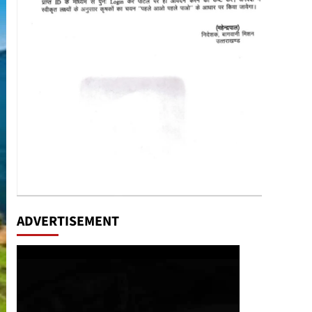
ADVERTISEMENT