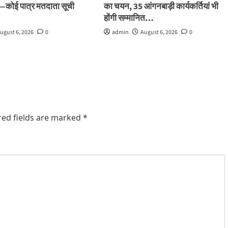
ले—कोई पात्र मतदाता सूची
का चयन, 35 आंगनबाड़ी कार्यकर्तियां भी
होंगी सम्मानित…
ugust 6, 2026
0
admin
August 6, 2026
0
red fields are marked
*