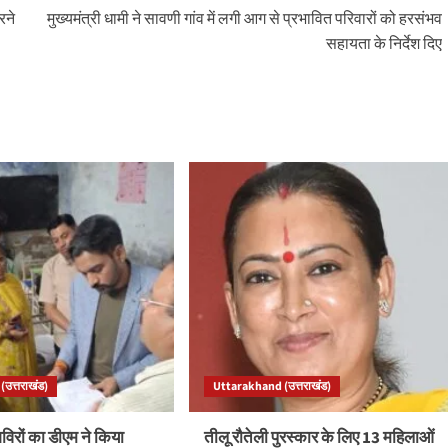
रने
मुख्यमंत्री धामी ने सावणी गांव में लगी आग से प्रभावित परिवारों को हरसंभव
सहायता के निर्देश दिए
उत्तराखंड)
Uttarakhand (उत्तराखंड)
रों का डीएम ने किया
तीलू रौतेली पुरस्कार के लिए 13 महिलाओं