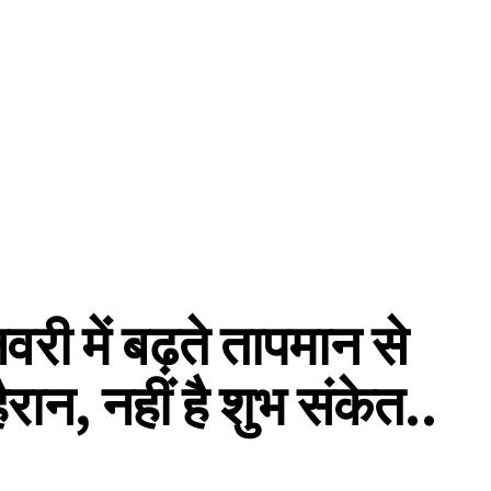
 में बढ़ते तापमान से
ैरान, नहीं है शुभ संकेत..