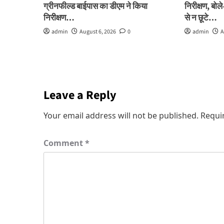
ग्रीनफील्ड बाईपास का डीएम ने किया
निरीक्षण, बो
निरीक्षण…
से न छूटे…
admin
August 6, 2026
0
admin
A
Leave a Reply
Your email address will not be published.
Requi
Comment
*