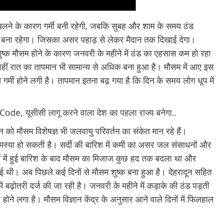
लने के कारण गर्मी बनी रहेगी, जबकि सुबह और शाम के समय ठंड
 बना रहेगा। जिसका असर पहाड़ से लेकर मैदान तक दिखाई देगा।
शुष्क मौसम होने के कारण जनवरी के महीने में ठंड का एहसास कम हो रहा
 वहीं रात का तापमान भी सामान्य से अधिक बना हुआ है। मौसम में आए इस
 गर्मी होने लगी है। तापमान इतना बढ़ गया है कि दिन के समय लोग धूप में
ode, यूसीसी लागू करने वाला देश का पहला राज्‍य बनेगा..
न को मौसम विशेषज्ञ भी जलवायु परिवर्तन का संकेत मान रहे हैं।
र समस्या हो सकती है। सर्दी की बारिश में कमी का असर जल संसाधनों और
ेत्रों में हुई बारिश के बाद मौसम का मिजाज कुछ हद तक बदला था और
ई थी। अब पिछले कई दिनों से मौसम शुष्क बना हुआ है। देहरादून सहित
 बढ़ोतरी दर्ज की जा रही है। जनवरी के महीने में कड़ाके की ठंड पड़ती
ने लगा है। मौसम विज्ञान केंद्र के अनुसार आने वाले दिनों में फिलहाल