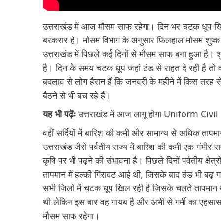
उत्तराखंड में आज मौसम साफ रहेगा। दिन भर चटक धूप खि
बरकरार है। मौसम विभाग के अनुसार फिलहाल मौसम शुष्क
उत्तराखंड में पिछले कई दिनों से मौसम साफ बना हुआ है। 
है। दिन के समय चटक धूप जहां ठंड से राहत दे रही है तो
बदलाव से लोग हैरान हैं कि जनवरी के महीने में किस तरह से
बैठने से भी बच रहे हैं।
यह भी पढ़ेंः
उत्तराखंड में आज लागू होगा Uniform Civil C
वहीं सर्दियों में बारिश की कमी और सामान्य से अधिक तापमा
उत्तराखंड जैसे पर्वतीय राज्य में बारिश की कमी एक गंभी
कृषि पर भी पढ़ने की संभावना है। पिछले दिनों पर्वतीय क्ष
तापमान में हल्की गिरावट आई थी, जिसके बाद ठंड भी बढ़ ग
सभी जिलों में चटक धूप खिल रही है जिसके चलते तापमान में
थी लेकिन इस बार वह गायब है और अभी से गर्मी का एहसास हो
मौसम साफ रहेगा।