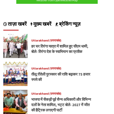
Weather from OpenWeatherMap
ताज़ा खबरें
मुख्य खबरें
ब्रेकिंग न्यूज़
Uttarakhand (उत्तराखंड)
हर घर तिरंगा यात्रा में शामिल हुए सीएम धामी,
बोले- तिरंगा देश के स्वाभिमान का प्रतीक
Uttarakhand (उत्तराखंड)
तीलू रौतेली पुरस्कार की राशि बढ़ाकर 75 हजार
रुपये की
Uttarakhand (उत्तराखंड)
भाजपा में सैकड़ों पूर्व सैन्य अधिकारी और विभिन्न
दलों के नेता शामिल, भट्ट बोले- 2027 में जीत
की हैट्रिक लगाएगी पार्टी