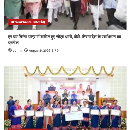
Uttarakhand (उत्तराखंड)
हर घर तिरंगा यात्रा में शामिल हुए सीएम धामी, बोले- तिरंगा देश के स्वाभिमान का
प्रतीक
admin
August 9, 2026
0