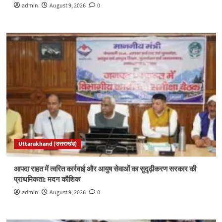
admin
August 9, 2026
0
Uttarakhand (उत्तराखंड)
आपदा राहत में त्वरित कार्रवाई और आयुष सेवाओं का सुदृढ़ीकरण सरकार की
प्राथमिकता: मदन कौशिक
admin
August 9, 2026
0