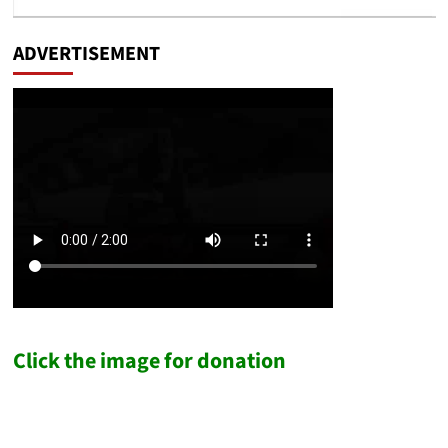
ADVERTISEMENT
Click the image for donation