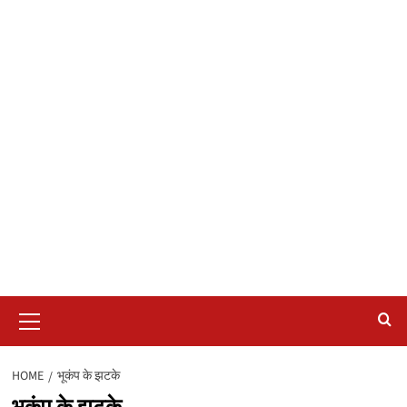
Primary
Menu
HOME
भूकंप के झटके