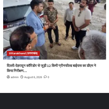
Uttarakhand (उत्तराखंड)
दिल्ली-देहरादून कॉरिडोर से जुड़ी 12 किमी ग्रीनफील्ड बाईपास का डीएम ने
किया निरीक्षण…
admin
August 6, 2026
0