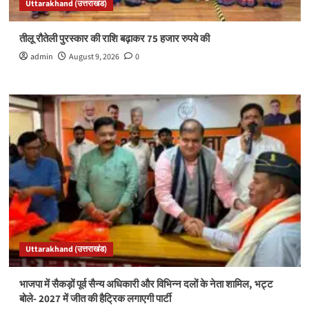
Uttarakhand (उत्तराखंड)
तीलू रौतेली पुरस्कार की राशि बढ़ाकर 75 हजार रुपये की
admin
August 9, 2026
0
Uttarakhand (उत्तराखंड)
भाजपा में सैकड़ों पूर्व सैन्य अधिकारी और विभिन्न दलों के नेता शामिल, भट्ट
बोले- 2027 में जीत की हैट्रिक लगाएगी पार्टी