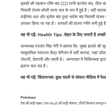
मृतकों की पहचान रश्मि चंद (22) पत्नी ब्रजेश चंद, गीता च
निवासी लेजम कोली थाना थल के रूप में हुई है। वहीं चालक 
तड़ीगांव थल और बृजेश चंद पुत्र भावेश चंद निवासी लेजम थ
उपचार किया जा रहा है। घायलों की हालत गंभीर बनी हुई ह
यह भी पढ़ें:
Health Tips: सेहत के लिए जरूरी है अच्छी नीं
थानाध्यक्ष प्रताप सिंह नेगी ने बताया कि, सुबह हादसे क
सामुदायिक स्वास्थ्य केंद्र बेरीनाग में भर्ती कराया, जहां 
जेठानी, देवरानी और साली है। अस्पताल में चिकित्सक द्वा
इलाज चल रहा है।
यह भी पढ़ें:
चिंताजनक: कुछ सालों से सोशल मीडिया में फैल
Post
Previous:
देश की बड़ी खबर: PM Modi की बड़ी घोषणा, तीनों किसान कानून 