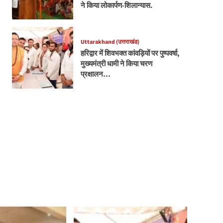
ने किया लोकार्पण-शिलान्यास.
Uttarakhand (उत्तराखंड)
हरिद्वार में शिवभक्त कांवड़ियों पर पुष्पवर्षा,
मुख्यमंत्री धामी ने किया चरण
प्रक्षालन…