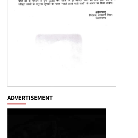
ADVERTISEMENT