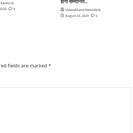
होंगी सम्मानित..
 Kaintura
 2026
0
Uttarakhand Newsdesk
August 10, 2024
0
red fields are marked
*