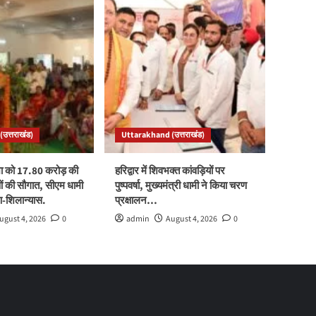
उत्तराखंड)
Uttarakhand (उत्तराखंड)
ा को 17.80 करोड़ की
हरिद्वार में शिवभक्त कांवड़ियों पर
 की सौगात, सीएम धामी
पुष्पवर्षा, मुख्यमंत्री धामी ने किया चरण
पण-शिलान्यास.
प्रक्षालन…
ugust 4, 2026
0
admin
August 4, 2026
0