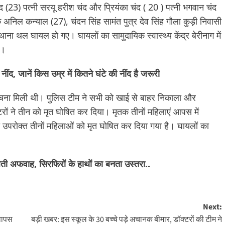
ंद (23) पत्नी सरयू हरीश चंद और प्रियंका चंद ( 20 ) पत्नी भगवान चंद
अनिल कन्याल (27), चंदन सिंह सामंत पुत्र देव सिंह गौला कुड़ी निवासी
ाना थल घायल हो गए। घायलों का सामुदायिक स्वास्थ्य केंद्र बेरीनाग में
ै।
द, जानें किस उम्र में कितने घंटे की नींद है जरूरी
ी सूचना मिली थी। पुलिस टीम ने सभी को खाई से बाहर निकाला और
डॉक्टरों ने तीन को मृत घोषित कर दिया। मृतक तीनों महिलाएं आपस में
रा उपरोक्त तीनों महिलाओं को मृत घोषित कर दिया गया है। घायलों का
ती अफवाह, सिरफिरों के हाथों का बनता उस्तरा..
Next:
वापस
बड़ी खबर: इस स्कूल के 30 बच्चे पड़े अचानक बीमार, डॉक्टरों की टीम ने