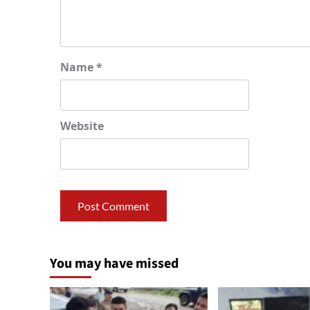
Name
*
Website
You may have missed