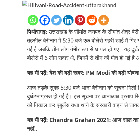
पिथौरागढ़:
उत्तराखंड के सीमांत जनपद के सीमांत क्षेत्र 
तहसील बेरीनाग में 5:30 बजे एक बोलेरो गहरी खाई में गिर
गई है जबकि तीन लोग गंभीर रूप से घायल हो गए। यह दुर्घटना
बोलेरो में 6 लोग सवार थे, जिनमें से तीन की मौत हो गई ह
यह भी पढ़ें:
देश की बड़ी खबर: PM Modi की बड़ी घोषणा, 
आज तड़के सुबह 5:30 बजे थाना बेरीनाग को सूचना मिली कि 
दुर्घटनाग्रस्त हो गई है। इस सूचना पर थानाध्यक्ष प्रताप
को निकाल कर एंबुलेंस तथा थाने के सरकारी वाहन से घायलों
यह भी पढ़ें:
Chandra Grahan 2021: आज साल का आखिरी च
नहीं..