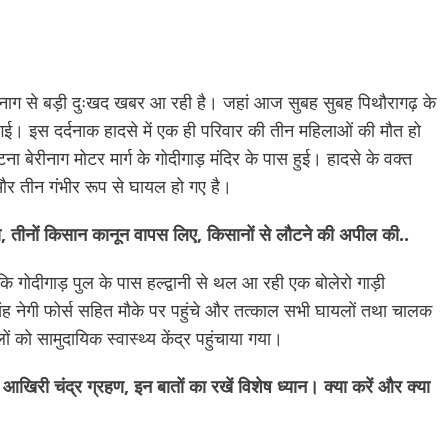
बेरीनाग से बड़ी दुःखद खबर आ रही है। जहां आज सुबह सुबह पिथौरागढ़ के
 गई। इस दर्दनाक हादसे में एक ही परिवार की तीन महिलाओं की मौत हो
 बेरीनाग मोटर मार्ग के गोदीगाड़ मंदिर के पास हुई। हादसे के वक्त
ै और तीन गंभीर रूप से घायल हो गए है।
तीनों किसान कानून वापस लिए, किसानों से लौटने की अपील की..
गोदीगाड़ पुल के पास हल्द्वानी से थल आ रही एक बोलेरो गाड़ी
 सिंह नेगी फोर्स सहित मौके पर पहुंचे और तत्काल सभी घायलों तथा चालक
 को सामुदायिक स्वास्थ्य केंद्र पहुंचाया गया।
ंद्र ग्रहण, इन बातों का रखें विशेष ध्यान। क्या करें और क्या