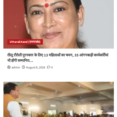
Uttarakhand (उत्तराखंड)
तीलू रौतेली पुरस्कार के लिए 13 महिलाओं का चयन, 35 आंगनबाड़ी कार्यकर्तियां
भी होंगी सम्मानित…
admin
August 6, 2026
0