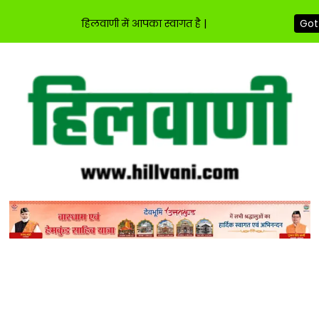
हिलवाणी में आपका स्वागत है |
Got 
Skip
to
content