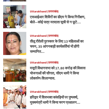
Uttarakhand (उत्तराखंड)
एसआईआर शिविरों का डीएम ने किया निरीक्षण,
बोले—कोई पात्र मतदाता सूची से न छूटे…
Uttarakhand (उत्तराखंड)
तीलू रौतेली पुरस्कार के लिए 13 महिलाओं का
चयन, 35 आंगनबाड़ी कार्यकर्तियां भी होंगी
सम्मानित…
Uttarakhand (उत्तराखंड)
मसूरी विधानसभा को 17.80 करोड़ की विकास
योजनाओं की सौगात, सीएम धामी ने किया
लोकार्पण-शिलान्यास.
Uttarakhand (उत्तराखंड)
हरिद्वार में शिवभक्त कांवड़ियों पर पुष्पवर्षा,
मुख्यमंत्री धामी ने किया चरण प्रक्षालन…