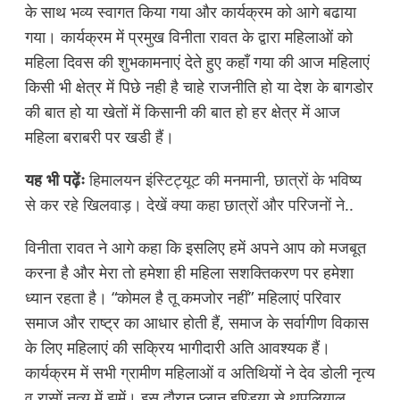
के साथ भव्य स्वागत किया गया और कार्यक्रम को आगे बढाया
गया। कार्यक्रम में प्रमुख विनीता रावत के द्वारा महिलाओं को
महिला दिवस की शुभकामनाएं देते हुए कहाँ गया की आज महिलाएं
किसी भी क्षेत्र में पिछे नही है चाहे राजनीति हो या देश के बागडोर
की बात हो या खेतों में किसानी की बात हो हर क्षेत्र में आज
महिला बराबरी पर खडी हैं।
यह भी पढ़ेंः
हिमालयन इंस्टिट्यूट की मनमानी, छात्रों के भविष्य
से कर रहे खिलवाड़। देखें क्या कहा छात्रों और परिजनों ने..
विनीता रावत ने आगे कहा कि इसलिए हमें अपने आप को मजबूत
करना है और मेरा तो हमेशा ही महिला सशक्तिकरण पर हमेशा
ध्यान रहता है। “कोमल है तू कमजोर नहीं” महिलाएं परिवार
समाज और राष्ट्र का आधार होती हैं, समाज के सर्वागीण विकास
के लिए महिलाएं की सक्रिय भागीदारी अति आवश्यक हैं।
कार्यक्रम में सभी ग्रामीण महिलाओं व अतिथियों ने देव डोली नृत्य
व रासों नृत्य में झुमें। इस दौरान प्लान इण्डिया से थपलियाल,