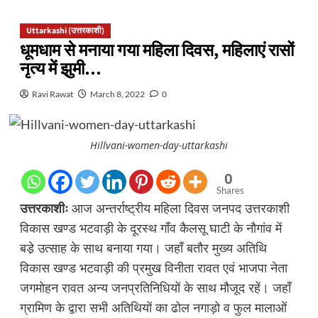
Uttarkashi (उत्तरकाशी)
धूमधाम से मनाया गया महिला दिवस, महिलाएं रासों
नृत्य में झुमी…
Ravi Rawat
March 8, 2022
0
Hillvani-women-day-uttarkashi
0
Shares
उत्तरकाशीः
आज अन्तर्राष्ट्रीय महिला दिवस जनपद उत्तरकाशी
विकास खण्ड भटवाड़ी के दूरस्थ गाँव कैलसू घाटी के नौगांव में
बडे़ उत्साह के साथ बनाया गया। जहाँ बतौर मुख्य अतिथि
विकास खण्ड भटवाड़ी की प्रमुख विनीता रावत एवं भाजपा नेता
जगमोहन रावत अन्य जनप्रतिनिधियों के साथ मौजूद रहें। जहाँ
ग्रामिण के द्वारा सभी अतिथियों का ढोल नगाड़ो व फुल मालाओं