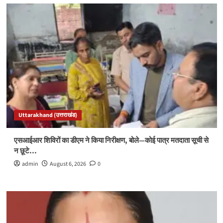
Uttarakhand (उत्तराखंड)
एसआईआर शिविरों का डीएम ने किया निरीक्षण, बोले—कोई पात्र मतदाता सूची से
न छूटे…
admin
August 6, 2026
0