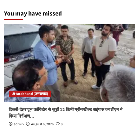
You may have missed
Uttarakhand (उत्तराखंड)
दिल्ली-देहरादून कॉरिडोर से जुड़ी 12 किमी ग्रीनफील्ड बाईपास का डीएम ने
किया निरीक्षण…
admin
August 6, 2026
0