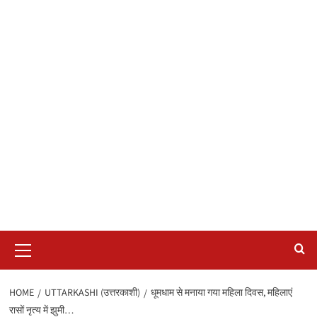
Primary
Menu
HOME
UTTARKASHI (उत्तरकाशी)
धूमधाम से मनाया गया महिला दिवस, महिलाएं
रासों नृत्य में झुमी…