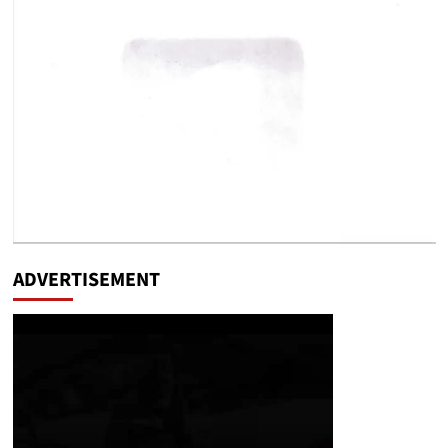
ADVERTISEMENT