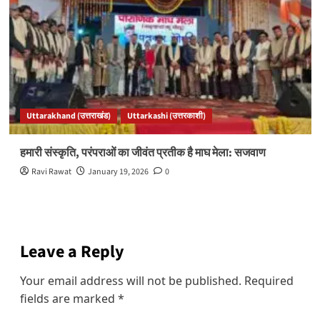
Uttarakhand (उत्तराखंड)
Uttarkashi (उत्तरकाशी)
हमारी संस्कृति, परंपराओं का जीवंत प्रतीक है माघ मेला: सजवाण
Ravi Rawat
January 19, 2026
0
Leave a Reply
Your email address will not be published.
Required
fields are marked
*