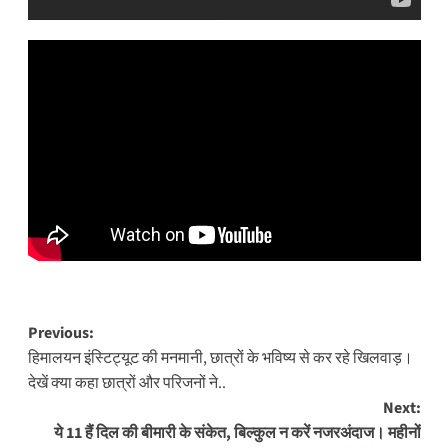
Post
Previous:
हिमालयन इंस्टिट्यूट की मनमानी, छात्रों के भविष्य से कर रहे खिलवाड़।
navigation
देखें क्या कहा छात्रों और परिजनों ने..
Next:
ये 11 हैं दिल की बीमारी के संकेत, बिल्कुल न करें नजरअंदाज। महीनों