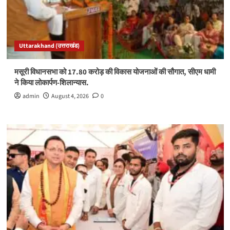
Uttarakhand (उत्तराखंड)
मसूरी विधानसभा को 17.80 करोड़ की विकास योजनाओं की सौगात, सीएम धामी
ने किया लोकार्पण-शिलान्यास.
admin
August 4, 2026
0