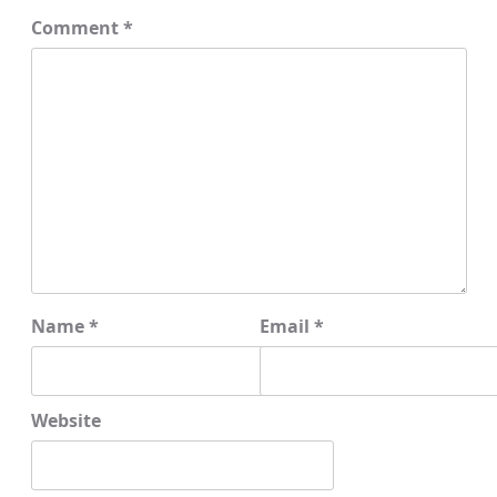
Comment
*
Name
*
Email
*
Website