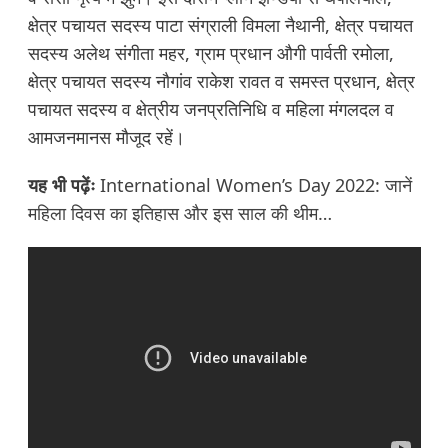
क्षेत्र पचायत सदस्य पाटा संग्राली विमला नैथानी, क्षेत्र पचायत
सदस्य अलेथ संगीता महर, ग्राम प्रधान औगी पार्वती रमोला,
क्षेत्र पचायत सदस्य नौगांव राकेश रावत व समस्त प्रधान, क्षेत्र
पचायत सदस्य व क्षेत्रीय जनप्रतिनिधि व महिला मंगलदल व
आमजनमानस मौजूद रहें।
यह भी पढ़ेंः
International Women’s Day 2022: जानें
महिला दिवस का इतिहास और इस साल की थीम…