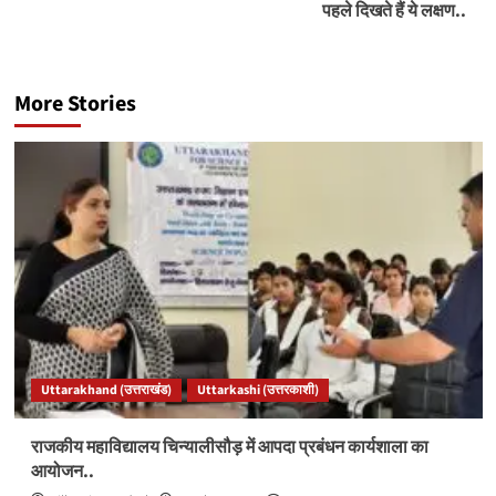
पहले दिखते हैं ये लक्षण..
More Stories
Uttarakhand (उत्तराखंड)
Uttarkashi (उत्तरकाशी)
राजकीय महाविद्यालय चिन्यालीसौड़ में आपदा प्रबंधन कार्यशाला का
आयोजन..