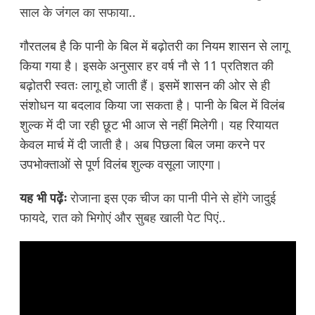
साल के जंगल का सफाया..
गौरतलब है कि पानी के बिल में बढ़ोतरी का नियम शासन से लागू
किया गया है। इसके अनुसार हर वर्ष नौ से 11 प्रतिशत की
बढ़ोतरी स्वतः लागू हो जाती हैं। इसमें शासन की ओर से ही
संशोधन या बदलाव किया जा सकता है। पानी के बिल में विलंब
शुल्क में दी जा रही छूट भी आज से नहीं मिलेगी। यह रियायत
केवल मार्च में दी जाती है। अब पिछला बिल जमा करने पर
उपभोक्ताओं से पूर्ण विलंब शुल्क वसूला जाएगा।
यह भी पढ़ेंः
रोजाना इस एक चीज का पानी पीने से होंगे जादुई
फायदे, रात को भिगोएं और सुबह खाली पेट पिएं..