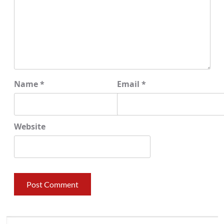
Name
*
Email
*
Website