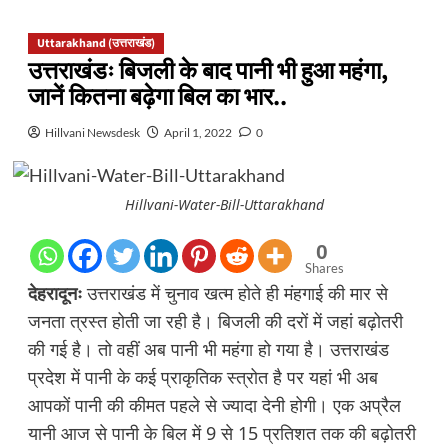
Uttarakhand (उत्तराखंड)
उत्तराखंडः बिजली के बाद पानी भी हुआ महंगा,
जानें कितना बढ़ेगा बिल का भार..
Hillvani Newsdesk
April 1, 2022
0
Hillvani-Water-Bill-Uttarakhand
0
Shares
देहरादूनः
उत्तराखंड में चुनाव खत्म होते ही मंहगाई की मार से
जनता त्रस्त होती जा रही है। बिजली की दरों में जहां बढ़ोतरी
की गई है। तो वहीं अब पानी भी महंगा हो गया है। उत्तराखंड
प्रदेश में पानी के कई प्राकृतिक स्त्रोत है पर यहां भी अब
आपकों पानी की कीमत पहले से ज्यादा देनी होगी। एक अप्रैल
यानी आज से पानी के बिल में 9 से 15 प्रतिशत तक की बढ़ोतरी