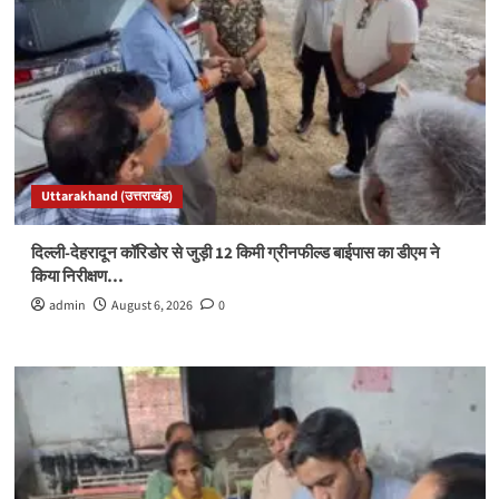
Uttarakhand (उत्तराखंड)
दिल्ली-देहरादून कॉरिडोर से जुड़ी 12 किमी ग्रीनफील्ड बाईपास का डीएम ने
किया निरीक्षण…
admin
August 6, 2026
0