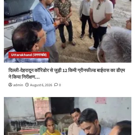
Uttarakhand (उत्तराखंड)
दिल्ली-देहरादून कॉरिडोर से जुड़ी 12 किमी ग्रीनफील्ड बाईपास का डीएम
ने किया निरीक्षण…
admin
August 6, 2026
0