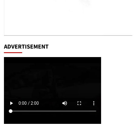
ADVERTISEMENT