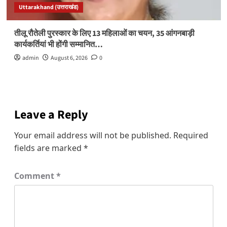
Uttarakhand (उत्तराखंड)
तीलू रौतेली पुरस्कार के लिए 13 महिलाओं का चयन, 35 आंगनबाड़ी
कार्यकर्तियां भी होंगी सम्मानित…
admin
August 6, 2026
0
Leave a Reply
Your email address will not be published.
Required
fields are marked
*
Comment
*