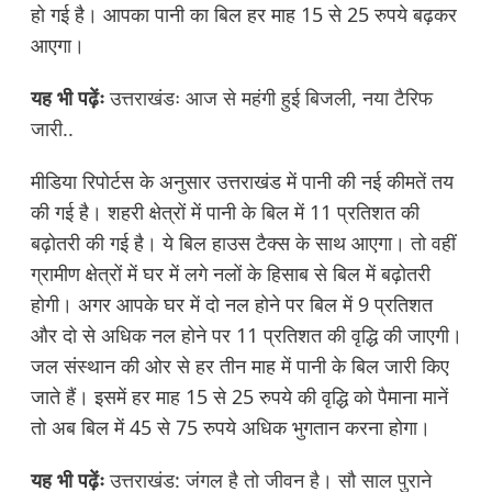
हो गई है। आपका पानी का बिल हर माह 15 से 25 रुपये बढ़कर
आएगा।
यह भी पढ़ेंः
उत्तराखंडः आज से महंगी हुई बिजली, नया टैरिफ
जारी..
मीडिया रिपोर्टस के अनुसार उत्तराखंड में पानी की नई कीमतें तय
की गई है। शहरी क्षेत्रों में पानी के बिल में 11 प्रतिशत की
बढ़ोतरी की गई है। ये बिल हाउस टैक्स के साथ आएगा। तो वहीं
ग्रामीण क्षेत्रों में घर में लगे नलों के हिसाब से बिल में बढ़ोतरी
होगी। अगर आपके घर में दो नल होने पर बिल में 9 प्रतिशत
और दो से अधिक नल होने पर 11 प्रतिशत की वृद्धि की जाएगी।
जल संस्थान की ओर से हर तीन माह में पानी के बिल जारी किए
जाते हैं। इसमें हर माह 15 से 25 रुपये की वृद्धि को पैमाना मानें
तो अब बिल में 45 से 75 रुपये अधिक भुगतान करना होगा।
यह भी पढ़ेंः
उत्तराखंड: जंगल है तो जीवन है। सौ साल पुराने