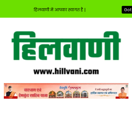
हिलवाणी में आपका स्वागत है |
Got 
Skip
to
content