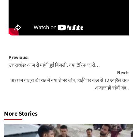
Post
Previous:
उत्तराखंडः आज से महंगी हुई बिजली, नया टैरिफ जारी…
navigation
Next:
चारधाम यात्रा की राह में नया डेंजर जोन, हाईवे पर कल से 12 अप्रैल तक
आवाजाही रहेगी बंद..
More Stories