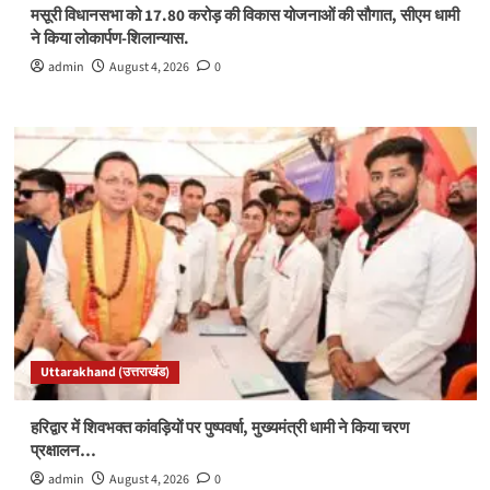
मसूरी विधानसभा को 17.80 करोड़ की विकास योजनाओं की सौगात, सीएम धामी
ने किया लोकार्पण-शिलान्यास.
admin
August 4, 2026
0
Uttarakhand (उत्तराखंड)
हरिद्वार में शिवभक्त कांवड़ियों पर पुष्पवर्षा, मुख्यमंत्री धामी ने किया चरण
प्रक्षालन…
admin
August 4, 2026
0