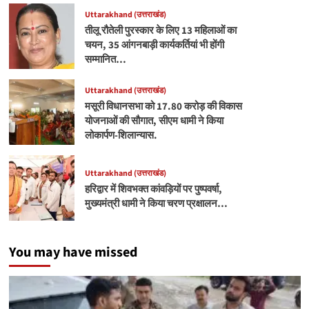
Uttarakhand (उत्तराखंड)
तीलू रौतेली पुरस्कार के लिए 13 महिलाओं का
चयन, 35 आंगनबाड़ी कार्यकर्तियां भी होंगी
सम्मानित…
Uttarakhand (उत्तराखंड)
मसूरी विधानसभा को 17.80 करोड़ की विकास
योजनाओं की सौगात, सीएम धामी ने किया
लोकार्पण-शिलान्यास.
Uttarakhand (उत्तराखंड)
हरिद्वार में शिवभक्त कांवड़ियों पर पुष्पवर्षा,
मुख्यमंत्री धामी ने किया चरण प्रक्षालन…
You may have missed