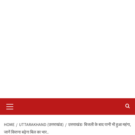
Primary
Menu
HOME
UTTARAKHAND (उत्तराखंड)
उत्तराखंडः बिजली के बाद पानी भी हुआ महंगा,
जानें कितना बढ़ेगा बिल का भार..