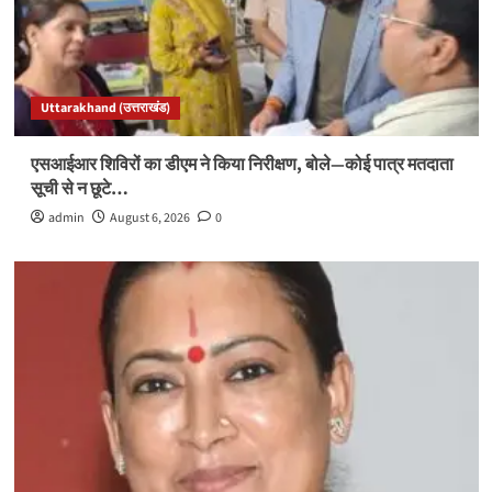
Uttarakhand (उत्तराखंड)
एसआईआर शिविरों का डीएम ने किया निरीक्षण, बोले—कोई पात्र मतदाता
सूची से न छूटे…
admin
August 6, 2026
0