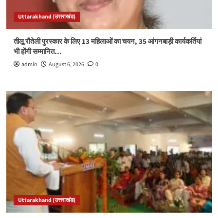
Uttarakhand (उत्तराखंड)
तीलू रौतेली पुरस्कार के लिए 13 महिलाओं का चयन, 35 आंगनबाड़ी कार्यकर्तियां
भी होंगी सम्मानित…
admin
August 6, 2026
0
Uttarakhand (उत्तराखंड)