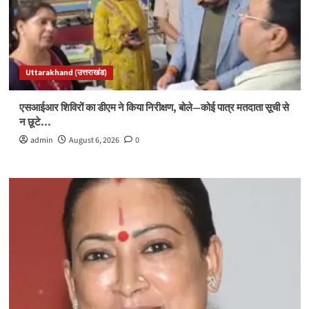
Uttarakhand (उत्तराखंड)
एसआईआर शिविरों का डीएम ने किया निरीक्षण, बोले—कोई पात्र मतदाता सूची से
न छूटे…
admin
August 6, 2026
0