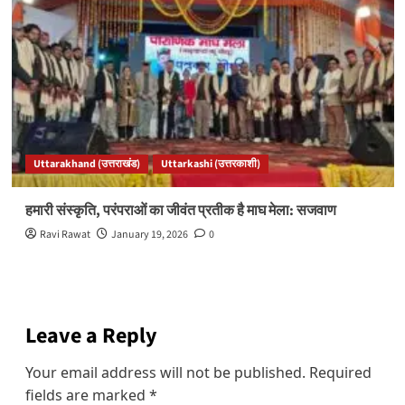
Uttarakhand (उत्तराखंड)
Uttarkashi (उत्तरकाशी)
हमारी संस्कृति, परंपराओं का जीवंत प्रतीक है माघ मेला: सजवाण
Ravi Rawat
January 19, 2026
0
Leave a Reply
Your email address will not be published.
Required
fields are marked
*