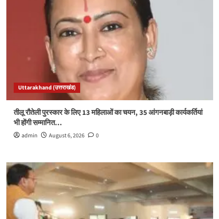
Uttarakhand (उत्तराखंड)
तीलू रौतेली पुरस्कार के लिए 13 महिलाओं का चयन, 35 आंगनबाड़ी कार्यकर्तियां
भी होंगी सम्मानित…
admin
August 6, 2026
0