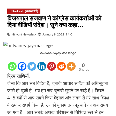
Uttarkashi (उत्तरकाशी)
विजयपाल सजवाण ने कांग्रेस कार्यकर्ताओं को
दिया वीडियों संदेश। सुने क्या कहा…
Hillvani Newsdesk
January 9, 2022
0
hillvani-vijay-massege
0
Shares
प्रिय साथियों,
जैसा कि आप सब विदित है, चुनावी आचार सहिंता की अधिसूचना
जारी हो चुकी है, अब हम सब चुनावी मुहाने पर खड़े है। पिछले
4- 5 वर्षों से आप सबने जिस मेहनत और लगन से मेरे साथ विपक्ष
में रहकर संघर्ष किया है, उसको मुकाम तक पहुंचाने का अब समय
आ गया है। आप सबके अथक परिश्रम से निश्चित रूप से हम