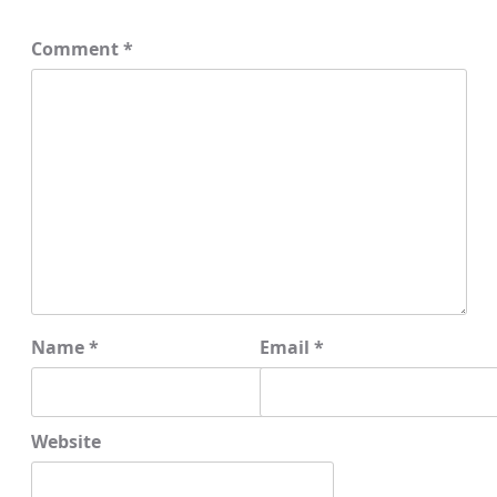
Comment
*
Name
*
Email
*
Website