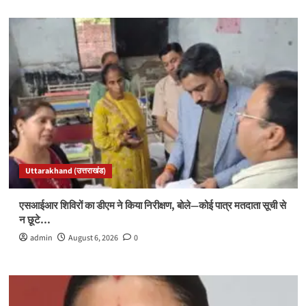
Uttarakhand (उत्तराखंड)
एसआईआर शिविरों का डीएम ने किया निरीक्षण, बोले—कोई पात्र मतदाता सूची से
न छूटे…
admin
August 6, 2026
0