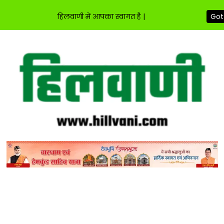
हिलवाणी में आपका स्वागत है |
Got 
Skip
to
content