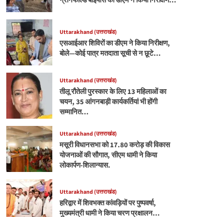
ग्रीनफील्ड बाईपास का डीएम ने किया निरीक्षण…
Uttarakhand (उत्तराखंड)
एसआईआर शिविरों का डीएम ने किया निरीक्षण,
बोले—कोई पात्र मतदाता सूची से न छूटे…
Uttarakhand (उत्तराखंड)
तीलू रौतेली पुरस्कार के लिए 13 महिलाओं का
चयन, 35 आंगनबाड़ी कार्यकर्तियां भी होंगी
सम्मानित…
Uttarakhand (उत्तराखंड)
मसूरी विधानसभा को 17.80 करोड़ की विकास
योजनाओं की सौगात, सीएम धामी ने किया
लोकार्पण-शिलान्यास.
Uttarakhand (उत्तराखंड)
हरिद्वार में शिवभक्त कांवड़ियों पर पुष्पवर्षा,
मुख्यमंत्री धामी ने किया चरण प्रक्षालन…