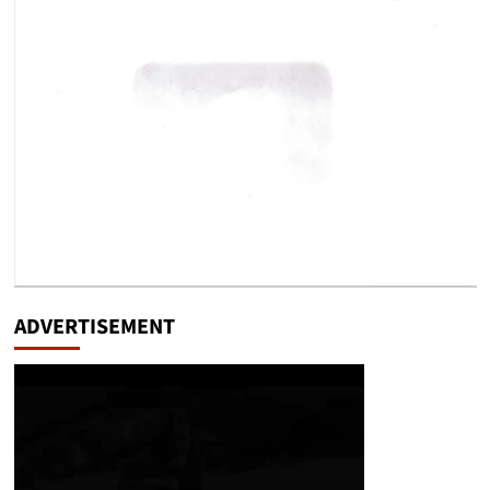
ADVERTISEMENT