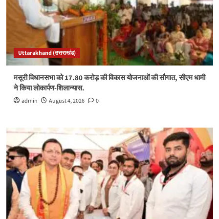
Uttarakhand (उत्तराखंड)
मसूरी विधानसभा को 17.80 करोड़ की विकास योजनाओं की सौगात, सीएम धामी
ने किया लोकार्पण-शिलान्यास.
admin
August 4, 2026
0