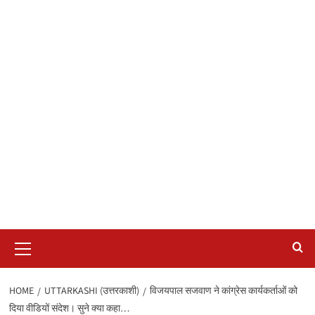
Primary
Menu
HOME
UTTARKASHI (उत्तरकाशी)
विजयपाल सजवाण ने कांग्रेस कार्यकर्ताओं को
दिया वीडियों संदेश। सुने क्या कहा…