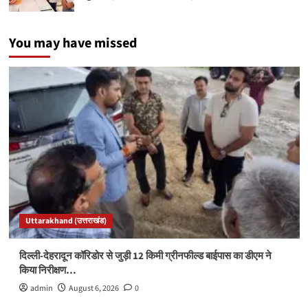
You may have missed
Uttarakhand (उत्तराखंड)
दिल्ली-देहरादून कॉरिडोर से जुड़ी 12 किमी ग्रीनफील्ड बाईपास का डीएम ने
किया निरीक्षण…
admin
August 6, 2026
0