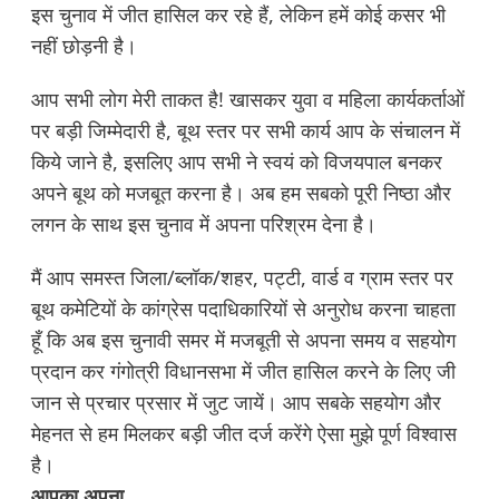
इस चुनाव में जीत हासिल कर रहे हैं, लेकिन हमें कोई कसर भी
नहीं छोड़नी है।
आप सभी लोग मेरी ताकत है! खासकर युवा व महिला कार्यकर्ताओं
पर बड़ी जिम्मेदारी है, बूथ स्तर पर सभी कार्य आप के संचालन में
किये जाने है, इसलिए आप सभी ने स्वयं को विजयपाल बनकर
अपने बूथ को मजबूत करना है। अब हम सबको पूरी निष्ठा और
लगन के साथ इस चुनाव में अपना परिश्रम देना है।
मैं आप समस्त जिला/ब्लॉक/शहर, पट्टी, वार्ड व ग्राम स्तर पर
बूथ कमेटियों के कांग्रेस पदाधिकारियों से अनुरोध करना चाहता
हूँ कि अब इस चुनावी समर में मजबूती से अपना समय व सहयोग
प्रदान कर गंगोत्री विधानसभा में जीत हासिल करने के लिए जी
जान से प्रचार प्रसार में जुट जायें। आप सबके सहयोग और
मेहनत से हम मिलकर बड़ी जीत दर्ज करेंगे ऐसा मुझे पूर्ण विश्वास
है।
आपका अपना