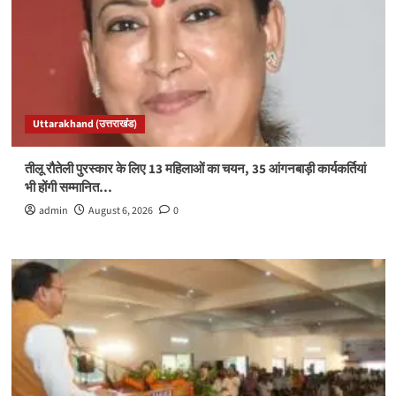
Uttarakhand (उत्तराखंड)
तीलू रौतेली पुरस्कार के लिए 13 महिलाओं का चयन, 35 आंगनबाड़ी कार्यकर्तियां
भी होंगी सम्मानित…
admin
August 6, 2026
0