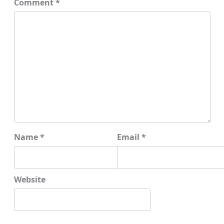
Comment
*
Name
*
Email
*
Website