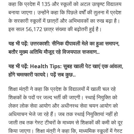
कहा कि प्रदेश में 135 और स्कूलों को अटल उत्कृष्ट विद्यालय
बनाया जाएगा। उन्होंने कहा कि पिछले वर्षों की तुलना में प्रदेश
के सरकारी स्कूलों में छात्रों और अभिभावकों का रुख बढ़ा है।
इस साल 56,172 छात्र संख्या की बढ़ोतरी हुई है।
यह भी पढ़ें:
उत्तरकाशी: सैनिक दीपावली मेले का हुआ समापन,
बतौर मुख्य अतिथि मौजूद रहे विजयपाल सजवाण..
यह भी पढ़ें:
Health Tips: सुबह खाली पेट खाएं एक आंवला,
होंगे चमत्कारी फायदे। पढ़ें सब कुछ..
शिक्षा मंत्री ने कहा कि प्रदेश के विद्यालयों में खाली चल रहे
शिक्षकों के पदों पर जल्द भर्ती की जाएगी। स्थाई नियुक्ति को
लेकर लोक सेवा आयोग और अधीनस्थ सेवा चयन आयोग को
अधियाचन भेजे जा रहे हैं। जब तक स्थाई नियुक्तियां नहीं हो
जाती तब तक गेस्ट टीचरों के माध्यम से शिक्षकों की कमी को दूर
किया जाएगा। शिक्षा मंत्री ने कहा कि, माध्यमिक स्कूलों में गेस्ट