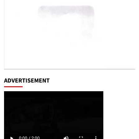
ADVERTISEMENT