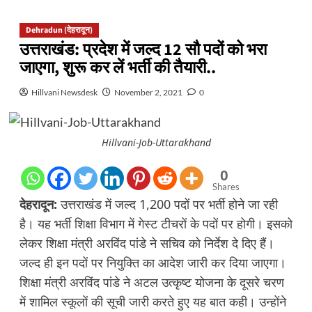
Dehradun (देहरादून)
उत्तराखंड: प्रदेश में जल्द 12 सौ पदों को भरा
जाएगा, शुरू कर लें भर्ती की तैयारी..
Hillvani Newsdesk
November 2, 2021
0
Hillvani-Job-Uttarakhand
0
Shares
देहरादून:
उत्तराखंड में जल्द 1,200 पदों पर भर्ती होने जा रही
है। यह भर्ती शिक्षा विभाग में गेस्ट टीचरों के पदों पर होगी। इसको
लेकर शिक्षा मंत्री अरविंद पांडे ने सचिव को निर्देश दे दिए हैं।
जल्द ही इन पदों पर नियुक्ति का आदेश जारी कर दिया जाएगा।
शिक्षा मंत्री अरविंद पांडे ने अटल उत्कृष्ट योजना के दूसरे चरण
में शामिल स्कूलों की सूची जारी करते हुए यह बात कही। उन्होंने