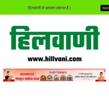
हिलवाणी में आपका स्वागत है |
Got 
Skip
to
content