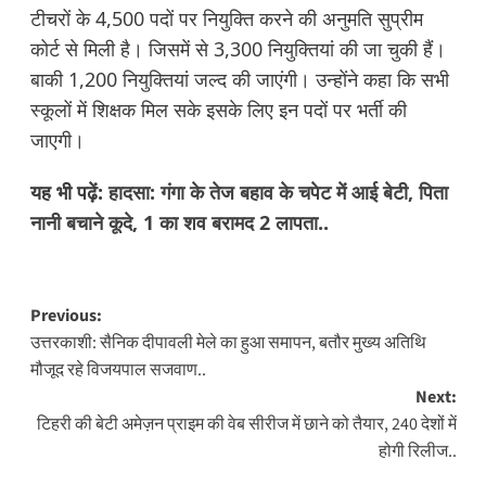
टीचरों के 4,500 पदों पर नियुक्ति करने की अनुमति सुप्रीम
कोर्ट से मिली है। जिसमें से 3,300 नियुक्तियां की जा चुकी हैं।
बाकी 1,200 नियुक्तियां जल्द की जाएंगी। उन्होंने कहा कि सभी
स्कूलों में शिक्षक मिल सके इसके लिए इन पदों पर भर्ती की
जाएगी।
यह भी पढ़ें:
हादसा: गंगा के तेज बहाव के चपेट में आई बेटी, पिता
नानी बचाने कूदे, 1 का शव बरामद 2 लापता..
Post
Previous:
उत्तरकाशी: सैनिक दीपावली मेले का हुआ समापन, बतौर मुख्य अतिथि
navigation
मौजूद रहे विजयपाल सजवाण..
Next:
टिहरी की बेटी अमेज़न प्राइम की वेब सीरीज में छाने को तैयार, 240 देशों में
होगी रिलीज..