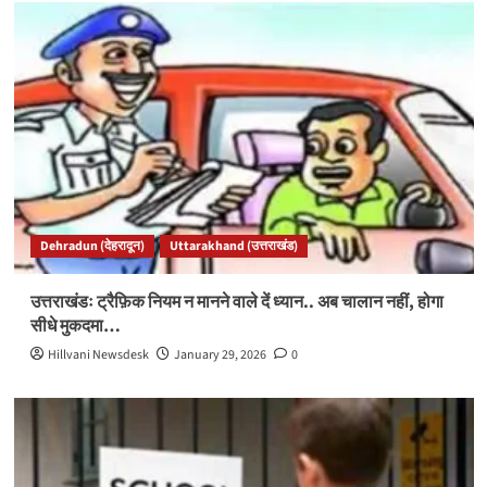
Dehradun (देहरादून)
Uttarakhand (उत्तराखंड)
उत्तराखंडः ट्रैफ़िक नियम न मानने वाले दें ध्यान.. अब चालान नहीं, होगा
सीधे मुकदमा…
Hillvani Newsdesk
January 29, 2026
0