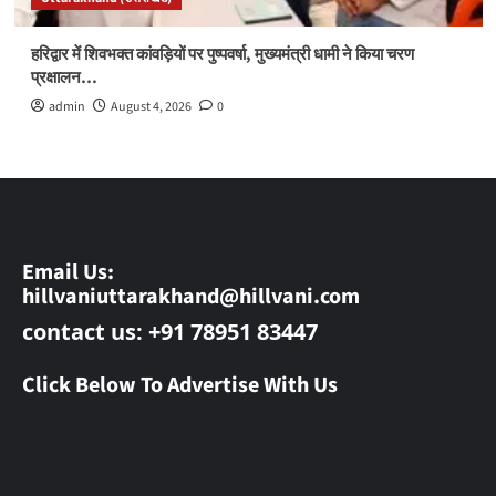
हरिद्वार में शिवभक्त कांवड़ियों पर पुष्पवर्षा, मुख्यमंत्री धामी ने किया चरण
प्रक्षालन…
admin
August 4, 2026
0
Email Us:
hillvaniuttarakhand@hillvani.com
contact us: +91 78951 83447
Click Below To Advertise With Us