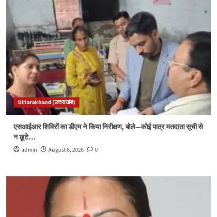
Uttarakhand (उत्तराखंड)
एसआईआर शिविरों का डीएम ने किया निरीक्षण, बोले—कोई पात्र मतदाता सूची से
न छूटे…
admin
August 6, 2026
0