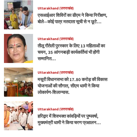
Uttarakhand (उत्तराखंड)
एसआईआर शिविरों का डीएम ने किया निरीक्षण,
बोले—कोई पात्र मतदाता सूची से न छूटे…
Uttarakhand (उत्तराखंड)
तीलू रौतेली पुरस्कार के लिए 13 महिलाओं का
चयन, 35 आंगनबाड़ी कार्यकर्तियां भी होंगी
सम्मानित…
Uttarakhand (उत्तराखंड)
मसूरी विधानसभा को 17.80 करोड़ की विकास
योजनाओं की सौगात, सीएम धामी ने किया
लोकार्पण-शिलान्यास.
Uttarakhand (उत्तराखंड)
हरिद्वार में शिवभक्त कांवड़ियों पर पुष्पवर्षा,
मुख्यमंत्री धामी ने किया चरण प्रक्षालन…