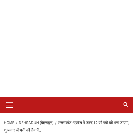
Primary
Menu
HOME
DEHRADUN (देहरादून)
उत्तराखंड: प्रदेश में जल्द 12 सौ पदों को भरा जाएगा,
शुरू कर लें भर्ती की तैयारी..