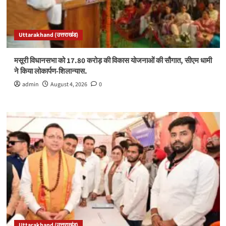
Uttarakhand (उत्तराखंड)
मसूरी विधानसभा को 17.80 करोड़ की विकास योजनाओं की सौगात, सीएम धामी
ने किया लोकार्पण-शिलान्यास.
admin
August 4, 2026
0
Uttarakhand (उत्तराखंड)