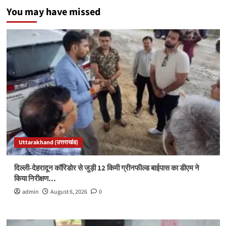
You may have missed
Uttarakhand (उत्तराखंड)
दिल्ली-देहरादून कॉरिडोर से जुड़ी 12 किमी ग्रीनफील्ड बाईपास का डीएम ने
किया निरीक्षण…
admin
August 6, 2026
0