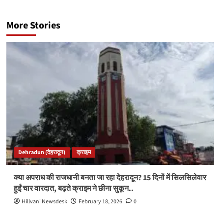
More Stories
Dehradun (देहरादून)
क्राइम
क्या अपराध की राजधानी बनता जा रहा देहरादून? 15 दिनों में सिलसिलेवार
हुईं चार वारदात, बढ़ते क्राइम ने छीना सुकून..
Hillvani Newsdesk
February 18, 2026
0