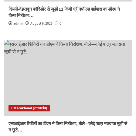
दिल्ली-देहरादून कॉरिडोर से जुड़ी 12 किमी ग्रीनफील्ड बाईपास का डीएम ने
किया निरीक्षण…
admin
August 6, 2026
0
Uttarakhand (उत्तराखंड)
एसआईआर शिविरों का डीएम ने किया निरीक्षण, बोले—कोई पात्र मतदाता सूची से
न छूटे…