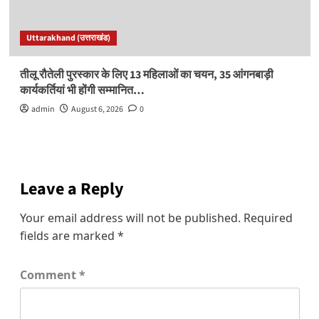
Uttarakhand (उत्तराखंड)
तीलू रौतेली पुरस्कार के लिए 13 महिलाओं का चयन, 35 आंगनबाड़ी
कार्यकर्तियां भी होंगी सम्मानित…
admin
August 6, 2026
0
Leave a Reply
Your email address will not be published.
Required
fields are marked
*
Comment
*