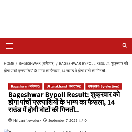
Primary
Menu
HOME
BAGESHWAR (बागेश्वर)
BAGESHWAR BYPOLL RESULT: शुक्रवार को
होगा पांचों प्रत्याशियों के भाग्य का फैसला, 14 राउंड में होगी वोटों की गिनती..
Bageshwar (बागेश्वर)
Uttarakhand (उत्तराखंड)
उपचुनाव (By-election)
Bageshwar Bypoll Result: शुक्रवार को
होगा पांचों प्रत्याशियों के भाग्य का फैसला, 14
राउंड में होगी वोटों की गिनती..
Hillvani Newsdesk
September 7, 2023
0