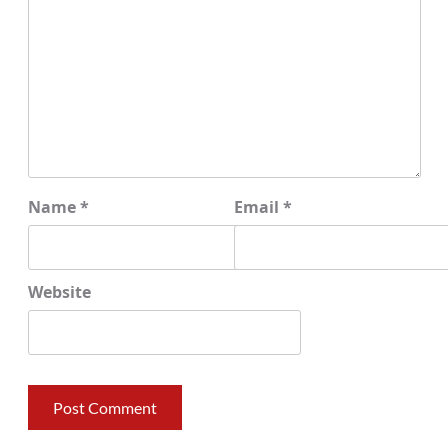
Name
*
Email
*
Website