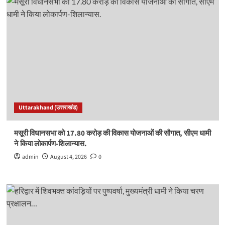
Uttarakhand (उत्तराखंड)
मसूरी विधानसभा को 17.80 करोड़ की विकास योजनाओं की सौगात, सीएम धामी
ने किया लोकार्पण-शिलान्यास.
admin
August 4, 2026
0