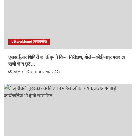
Uttarakhand (उत्तराखंड)
एसआईआर शिविरों का डीएम ने किया निरीक्षण, बोले—कोई पात्र मतदाता
सूची से न छूटे…
admin
August 6, 2026
0