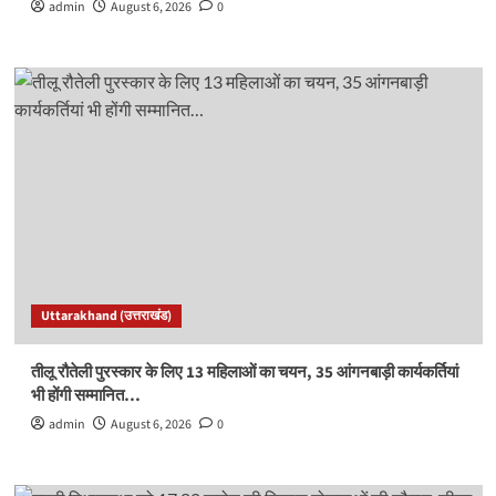
admin
August 6, 2026
0
Uttarakhand (उत्तराखंड)
तीलू रौतेली पुरस्कार के लिए 13 महिलाओं का चयन, 35 आंगनबाड़ी कार्यकर्तियां
भी होंगी सम्मानित…
admin
August 6, 2026
0