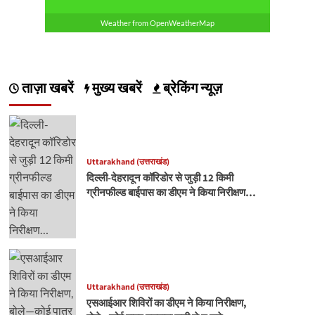
Weather from OpenWeatherMap
ताज़ा खबरें
मुख्य खबरें
ब्रेकिंग न्यूज़
Uttarakhand (उत्तराखंड)
दिल्ली-देहरादून कॉरिडोर से जुड़ी 12 किमी
ग्रीनफील्ड बाईपास का डीएम ने किया निरीक्षण…
Uttarakhand (उत्तराखंड)
एसआईआर शिविरों का डीएम ने किया निरीक्षण,