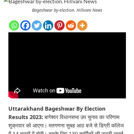
Bageshwar by-election. Hillvani News
Uttarakhand Bageshwar By Election
Results 2023:
बागेश्वर विधानसभा उप चुनाव का परिणाम
शुक्रवार को आएगा। मतगणना सुबह आठ बजे से डिग्री कॉलेज
में 14 चरणों में होगी। इसके लिए 130 कार्मिकों की ड्यूटी लगाई