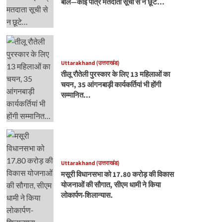
बोले—कोई पात्र मतदाता सूची से न छूटे…
Uttarakhand (उत्तराखंड)
तीलू रौतेली पुरस्कार के लिए 13 महिलाओं का
चयन, 35 आंगनबाड़ी कार्यकर्तियां भी होंगी
सम्मानित…
Uttarakhand (उत्तराखंड)
मसूरी विधानसभा को 17.80 करोड़ की विकास
योजनाओं की सौगात, सीएम धामी ने किया
लोकार्पण-शिलान्यास.