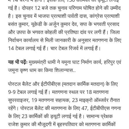
गई है। दोपहर 12 बजे तक चुनाव परिणाम घोषित होने की उम्मीद
है। इस चुनाव में भाजपा प्रत्याशी पार्वती दास, कांग्रेस प्रत्याशी
बसंत कुमार, यूकेडी के अर्जुन कुमार देव, सपा के भगवती प्रसाद
और उपपा के भगवत कोहली की प्रतिष्ठा दांव पर लगी हैं। जिला
निर्वाचन कार्यालय से मिली जानकारी के अनुसार मतगणना के लिए
14 टेबल लगाई गई हैं। चार टेबल रिजर्व में लगाई हैं।
यह भी पढ़ेंः
मुख्यमंत्री धामी ने यमुना घाट निर्माण कार्य, हरिपुर एवं
जमुना कृष्ण धाम का किया शिलान्यास..
पोस्टल बैलेट और ईटीपीबीएस (मतदान कार्मिक मतदान) के लिए
9-9 टेबल लगाई गई हैं। मतगणना स्थल पर 18 मतगणना
सुपरवाइजर, 19 मतगणना सहायक, 23 माइक्रो ऑब्जर्वर तैनात
रहेंगे। पोस्टल बैलेट की मतगणना के लिए 47, ईटीबीपीएस गणना
के लिए 23 कार्मिकों की ड्यूटी लगाई गई है। सामान्य प्रेक्षक
राजेश कुमार की मौजूदगी में बृहस्पतिवार को मतगणना कार्मिकों