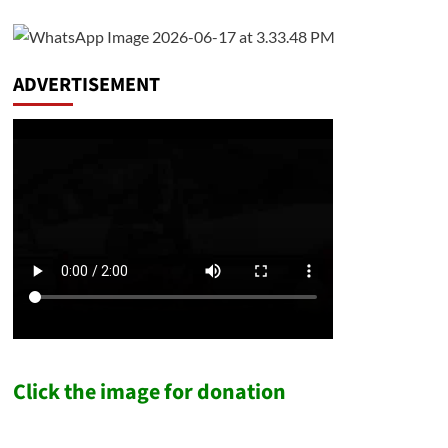
ADVERTISEMENT
Click the image for donation