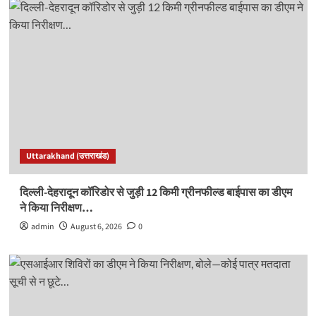
Uttarakhand (उत्तराखंड)
दिल्ली-देहरादून कॉरिडोर से जुड़ी 12 किमी ग्रीनफील्ड बाईपास का डीएम
ने किया निरीक्षण…
admin
August 6, 2026
0