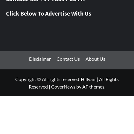
Click Below To Advertise With Us
Disclaimer
Contact Us
About Us
Copyright © All rights reserved|Hillvani| All Rights
Reserved
|
CoverNews
by AF themes.