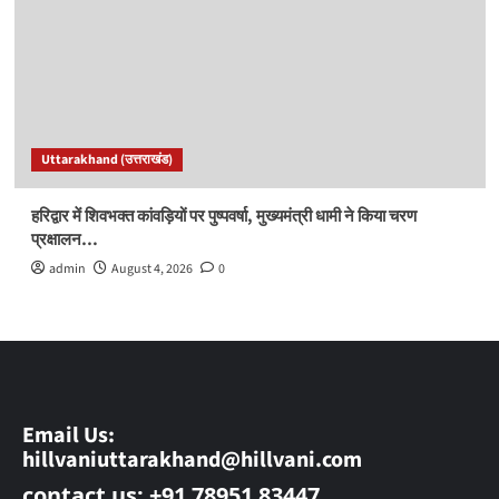
Uttarakhand (उत्तराखंड)
हरिद्वार में शिवभक्त कांवड़ियों पर पुष्पवर्षा, मुख्यमंत्री धामी ने किया चरण
प्रक्षालन…
admin
August 4, 2026
0
Email Us:
hillvaniuttarakhand@hillvani.com
contact us: +91 78951 83447