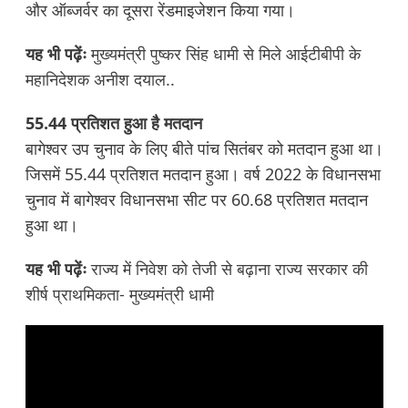
और ऑब्जर्वर का दूसरा रेंडमाइजेशन किया गया।
यह भी पढ़ेंः
मुख्यमंत्री पुष्कर सिंह धामी से मिले आईटीबीपी के
महानिदेशक अनीश दयाल..
55.44 प्रतिशत हुआ है मतदान
बागेश्वर उप चुनाव के लिए बीते पांच सितंबर को मतदान हुआ था।
जिसमें 55.44 प्रतिशत मतदान हुआ। वर्ष 2022 के विधानसभा
चुनाव में बागेश्वर विधानसभा सीट पर 60.68 प्रतिशत मतदान
हुआ था।
यह भी पढ़ेंः
राज्य में निवेश को तेजी से बढ़ाना राज्य सरकार की
शीर्ष प्राथमिकता- मुख्यमंत्री धामी