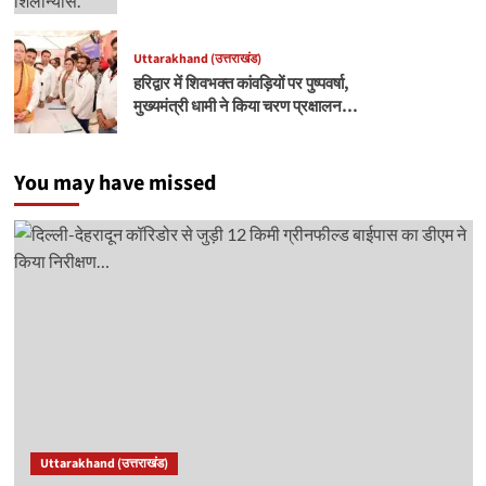
Uttarakhand (उत्तराखंड)
हरिद्वार में शिवभक्त कांवड़ियों पर पुष्पवर्षा,
मुख्यमंत्री धामी ने किया चरण प्रक्षालन…
You may have missed
Uttarakhand (उत्तराखंड)