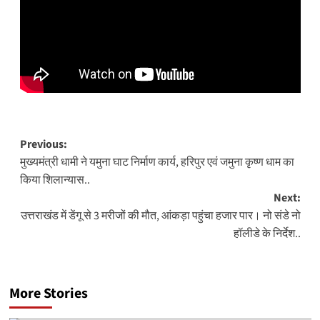
Post
Previous:
मुख्यमंत्री धामी ने यमुना घाट निर्माण कार्य, हरिपुर एवं जमुना कृष्ण धाम का
navigation
किया शिलान्यास..
Next:
उत्तराखंड में डेंगू से 3 मरीजों की मौत, आंकड़ा पहुंचा हजार पार। नो संडे नो
हॉलीडे के निर्देश..
More Stories