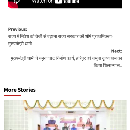
Post
Previous:
राज्य में निवेश को तेजी से बढ़ाना राज्य सरकार की शीर्ष प्राथमिकता-
navigation
मुख्यमंत्री धामी
Next:
मुख्यमंत्री धामी ने यमुना घाट निर्माण कार्य, हरिपुर एवं जमुना कृष्ण धाम का
किया शिलान्यास..
More Stories