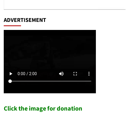
ADVERTISEMENT
Click the image for donation