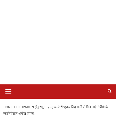
Primary
Menu
HOME
DEHRADUN (देहरादून)
मुख्यमंत्री पुष्कर सिंह धामी से मिले आईटीबीपी के
महानिदेशक अनीश दयाल..