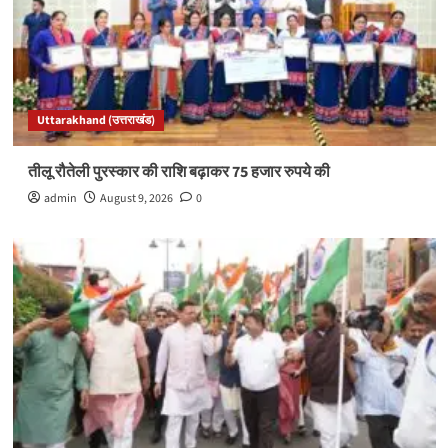
Uttarakhand (उत्तराखंड)
तीलू रौतेली पुरस्कार की राशि बढ़ाकर 75 हजार रुपये की
admin
August 9, 2026
0