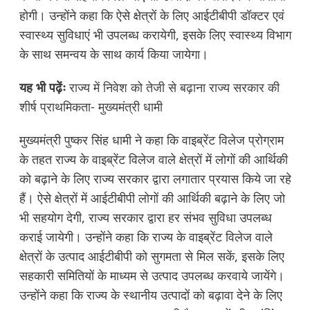
होगी। उन्होंने कहा कि ऐसे क्षेत्रों के लिए आईटीबीपी डॉक्टर एवं
स्वास्थ्य सुविधाएं भी उपलब्ध करायेगी, इसके लिए स्वास्थ्य विभाग
के साथ समन्वय के साथ कार्य किया जायेगा।
यह भी पढ़ेंः
राज्य में निवेश को तेजी से बढ़ाना राज्य सरकार की
शीर्ष प्राथमिकता- मुख्यमंत्री धामी
मुख्यमंत्री पुष्कर सिंह धामी ने कहा कि वाइब्रेंट विलेज प्रोग्राम
के तहत राज्य के वाइब्रेंट विलेज वाले क्षेत्रों में लोगों की आर्थिकी
को बढ़ाने के लिए राज्य सरकार द्वारा लगातार प्रयास किये जा रहे
हैं। ऐसे क्षेत्रों में आईटीबीपी लोगों की आर्थिकी बढ़ाने के लिए जो
भी सहयोग देगी, राज्य सरकार द्वारा हर संभव सुविधा उपलब्ध
कराई जायेगी। उन्होंने कहा कि राज्य के वाइब्रेंट विलेज वाले
क्षेत्रों के उत्पाद आईटीबीपी को सुगमता से मिल सकें, इसके लिए
सहकारी समितियों के माध्यम से उत्पाद उपलब्ध करवाये जायेंगे।
उन्होंने कहा कि राज्य के स्थानीय उत्पादों को बढ़ावा देने के लिए