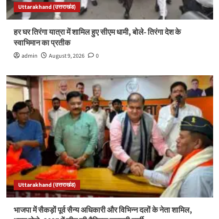
Uttarakhand (उत्तराखंड)
हर घर तिरंगा यात्रा में शामिल हुए सीएम धामी, बोले- तिरंगा देश के
स्वाभिमान का प्रतीक
admin
August 9, 2026
0
Uttarakhand (उत्तराखंड)
भाजपा में सैकड़ों पूर्व सैन्य अधिकारी और विभिन्न दलों के नेता शामिल,