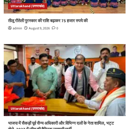
Uttarakhand (उत्तराखंड)
तीलू रौतेली पुरस्कार की राशि बढ़ाकर 75 हजार रुपये की
admin
August 9, 2026
0
Uttarakhand (उत्तराखंड)
भाजपा में सैकड़ों पूर्व सैन्य अधिकारी और विभिन्न दलों के नेता शामिल, भट्ट