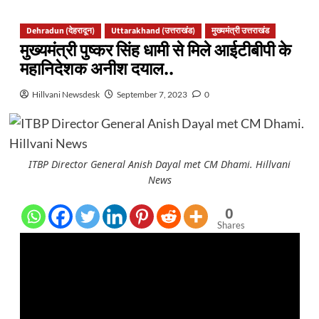
Dehradun (देहरादून)
Uttarakhand (उत्तराखंड)
मुख्यमंत्री उत्तराखंड
मुख्यमंत्री पुष्कर सिंह धामी से मिले आईटीबीपी के
महानिदेशक अनीश दयाल..
Hillvani Newsdesk
September 7, 2023
0
ITBP Director General Anish Dayal met CM Dhami. Hillvani
News
0
Shares