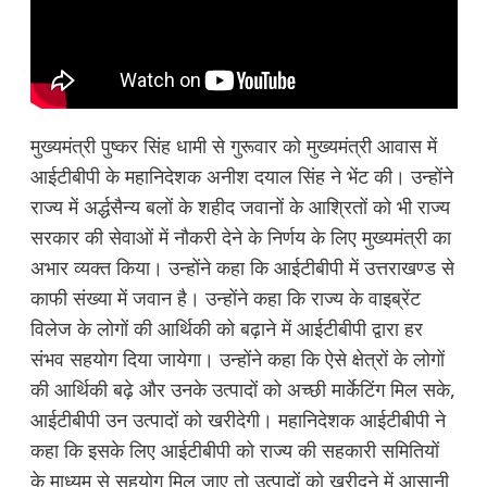
मुख्यमंत्री पुष्कर सिंह धामी से गुरूवार को मुख्यमंत्री आवास में
आईटीबीपी के महानिदेशक अनीश दयाल सिंह ने भेंट की। उन्होंने
राज्य में अर्द्धसैन्य बलों के शहीद जवानों के आश्रितों को भी राज्य
सरकार की सेवाओं में नौकरी देने के निर्णय के लिए मुख्यमंत्री का
अभार व्यक्त किया। उन्होंने कहा कि आईटीबीपी में उत्तराखण्ड से
काफी संख्या में जवान है। उन्होंने कहा कि राज्य के वाइब्रेंट
विलेज के लोगों की आर्थिकी को बढ़ाने में आईटीबीपी द्वारा हर
संभव सहयोग दिया जायेगा। उन्होंने कहा कि ऐसे क्षेत्रों के लोगों
की आर्थिकी बढ़े और उनके उत्पादों को अच्छी मार्केटिंग मिल सके,
आईटीबीपी उन उत्पादों को खरीदेगी। महानिदेशक आईटीबीपी ने
कहा कि इसके लिए आईटीबीपी को राज्य की सहकारी समितियों
के माध्यम से सहयोग मिल जाए तो उत्पादों को खरीदने में आसानी