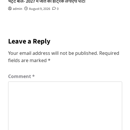
भट्ट बोले- 2027 में जीत की हैट्रिक लगाएगी पार्टी
admin
August 9, 2026
0
Leave a Reply
Your email address will not be published.
Required
fields are marked
*
Comment
*