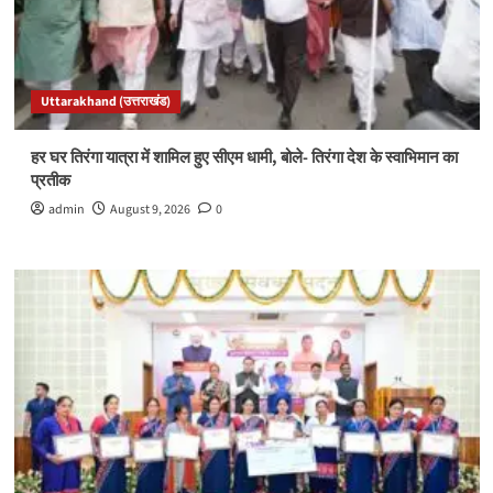
Uttarakhand (उत्तराखंड)
हर घर तिरंगा यात्रा में शामिल हुए सीएम धामी, बोले- तिरंगा देश के स्वाभिमान का
प्रतीक
admin
August 9, 2026
0