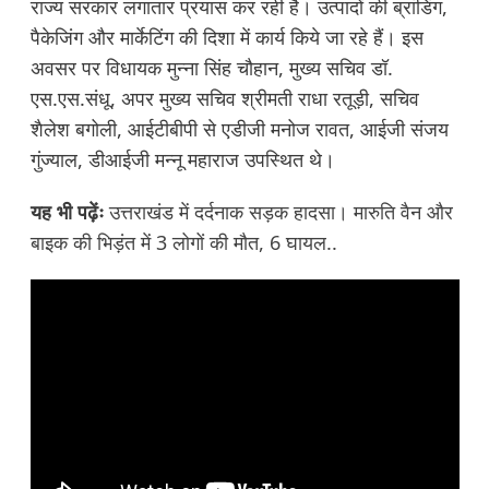
राज्य सरकार लगातार प्रयास कर रही है। उत्पादों की ब्रांडिंग,
पैकेजिंग और मार्केटिंग की दिशा में कार्य किये जा रहे हैं। इस
अवसर पर विधायक मुन्ना सिंह चौहान, मुख्य सचिव डॉ.
एस.एस.संधू, अपर मुख्य सचिव श्रीमती राधा रतूड़ी, सचिव
शैलेश बगोली, आईटीबीपी से एडीजी मनोज रावत, आईजी संजय
गुंज्याल, डीआईजी मन्नू महाराज उपस्थित थे।
यह भी पढ़ेंः
उत्तराखंड में दर्दनाक सड़क हादसा। मारुति वैन और
बाइक की भिड़ंत में 3 लोगों की मौत, 6 घायल..