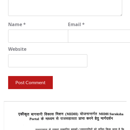
Name
*
Email
*
Website