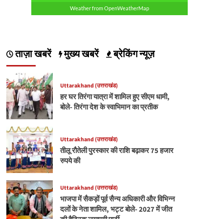
Weather from OpenWeatherMap
ताज़ा खबरें
मुख्य खबरें
ब्रेकिंग न्यूज़
Uttarakhand (उत्तराखंड)
हर घर तिरंगा यात्रा में शामिल हुए सीएम धामी,
बोले- तिरंगा देश के स्वाभिमान का प्रतीक
Uttarakhand (उत्तराखंड)
तीलू रौतेली पुरस्कार की राशि बढ़ाकर 75 हजार
रुपये की
Uttarakhand (उत्तराखंड)
भाजपा में सैकड़ों पूर्व सैन्य अधिकारी और विभिन्न
दलों के नेता शामिल, भट्ट बोले- 2027 में जीत