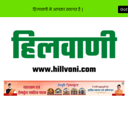
हिलवाणी में आपका स्वागत है |
Got 
Skip
to
content