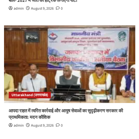
बोले- 2027 में जीत की हैट्रिक लगाएगी पार्टी
admin
August 9, 2026
0
Uttarakhand (उत्तराखंड)
आपदा राहत में त्वरित कार्रवाई और आयुष सेवाओं का सुदृढ़ीकरण सरकार की
प्राथमिकता: मदन कौशिक
admin
August 9, 2026
0