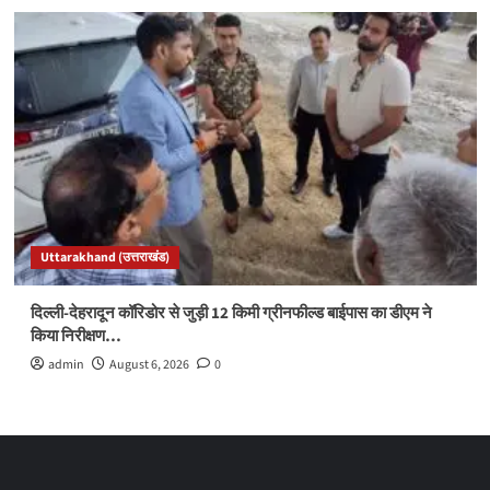
Uttarakhand (उत्तराखंड)
दिल्ली-देहरादून कॉरिडोर से जुड़ी 12 किमी ग्रीनफील्ड बाईपास का डीएम ने
किया निरीक्षण…
admin
August 6, 2026
0