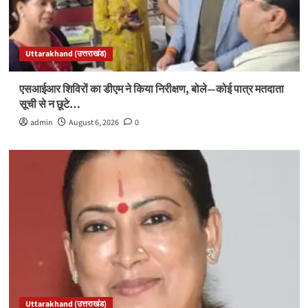
Uttarakhand (उत्तराखंड)
एसआईआर शिविरों का डीएम ने किया निरीक्षण, बोले—कोई पात्र मतदाता
सूची से न छूटे…
admin
August 6, 2026
0
Uttarakhand (उत्तराखंड)