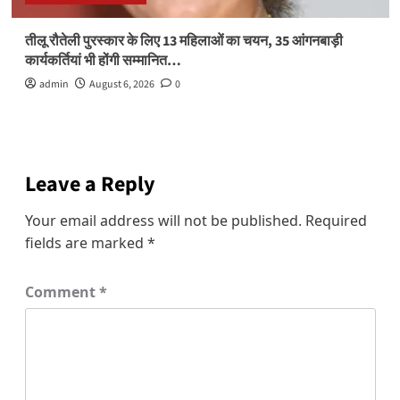
तीलू रौतेली पुरस्कार के लिए 13 महिलाओं का चयन, 35 आंगनबाड़ी
कार्यकर्तियां भी होंगी सम्मानित…
admin
August 6, 2026
0
Leave a Reply
Your email address will not be published.
Required
fields are marked
*
Comment
*