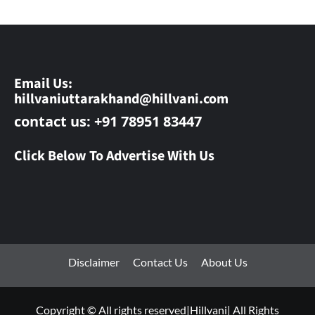
Email Us:
hillvaniuttarakhand@hillvani.com
contact us: +91 78951 83447
Click Below To Advertise With Us
Disclaimer
Contact Us
About Us
Copyright © All rights reserved|Hillvani| All Rights