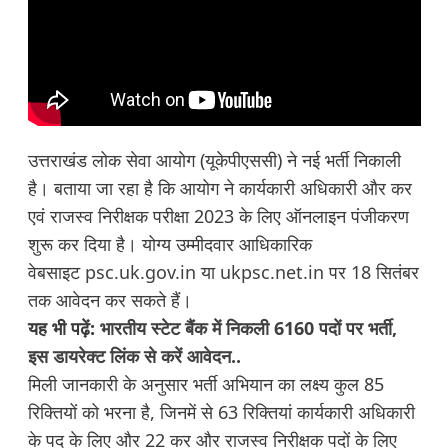
उत्तराखंड लोक सेवा आयोग (यूकेपीएससी) ने नई भर्ती निकाली
है। बताया जा रहा है कि आयोग ने कार्यकारी अधिकारी और कर
एवं राजस्व निरीक्षक परीक्षा 2023 के लिए ऑनलाइन पंजीकरण
शुरू कर दिया है। योग्य उम्मीदवार आधिकारिक
वेबसाइट
psc.uk.gov.in
या
ukpsc.net.in
पर 18 सितंबर
तक आवेदन कर सकते हैं।
यह भी पढ़ें:
भारतीय स्टेट बैंक में निकली 6160 पदों पर भर्ती,
इस डायरेक्ट लिंक से करें आवेदन..
मिली जानकारी के अनुसार भर्ती अभियान का लक्ष्य कुल 85
रिक्तियों को भरना है, जिनमें से 63 रिक्तियां कार्यकारी अधिकारी
के पद के लिए और 22 कर और राजस्व निरीक्षक पदों के लिए