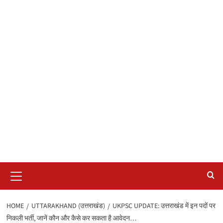
Primary
Menu
HOME
UTTARAKHAND (उत्तराखंड)
UKPSC UPDATE: उत्तराखंड में इन पदों पर
निकली भर्ती, जानें कौन और कैसे कर सकता है आवेदन…