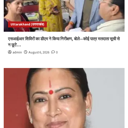
Uttarakhand (उत्तराखंड)
एसआईआर शिविरों का डीएम ने किया निरीक्षण, बोले—कोई पात्र मतदाता सूची से
न छूटे…
admin
August 6, 2026
0