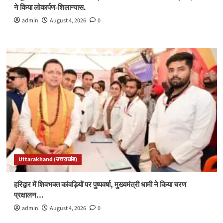
ने किया लोकार्पण-शिलान्यास.
admin
August 4, 2026
0
Uttarakhand (उत्तराखंड)
हरिद्वार में शिवभक्त कांवड़ियों पर पुष्पवर्षा, मुख्यमंत्री धामी ने किया चरण
प्रक्षालन…
admin
August 4, 2026
0