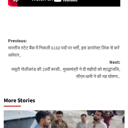
Post
Previous:
भारतीय स्टेट बैंक में निकली 6160 पदों पर भर्ती, इस डायरेक्ट लिंक से करें
navigation
आवेदन..
Next:
मसूरी गोलीकांड की 29वीं बरसी.. मुख्यमंत्री ने दी शहीदों को श्रद्धांजलि,
सीएम धामी ने की यह घोषणा..
More Stories