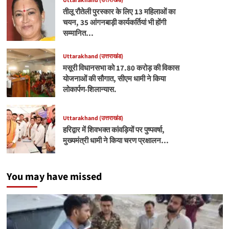
Uttarakhand (उत्तराखंड)
तीलू रौतेली पुरस्कार के लिए 13 महिलाओं का
चयन, 35 आंगनबाड़ी कार्यकर्तियां भी होंगी
सम्मानित…
Uttarakhand (उत्तराखंड)
मसूरी विधानसभा को 17.80 करोड़ की विकास
योजनाओं की सौगात, सीएम धामी ने किया
लोकार्पण-शिलान्यास.
Uttarakhand (उत्तराखंड)
हरिद्वार में शिवभक्त कांवड़ियों पर पुष्पवर्षा,
मुख्यमंत्री धामी ने किया चरण प्रक्षालन…
You may have missed