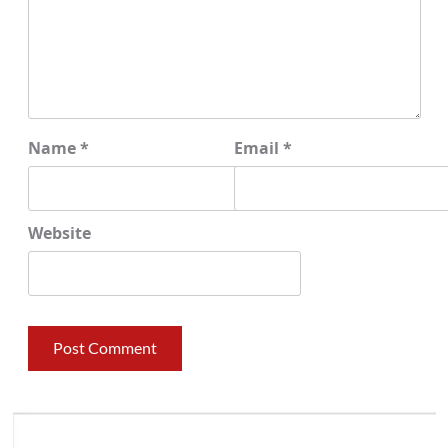
Name
*
Email
*
Website