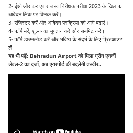
2- ईओ और कर एवं राजस्व निरीक्षक परीक्षा 2023 के खिलाफ
आवेदन लिंक पर क्लिक करें।
3- रजिस्टर करें और आवेदन प्रक्रिया को आगे बढ़ाएं।
4- फॉर्म भरें, शुल्क का भुगतान करें और सबमिट करें।
5- फॉर्म डाउनलोड करें और भविष्य के संदर्भ के लिए प्रिंटआउट
लें।
यह भी पढ़ें:
Dehradun Airport को मिला ग्रीन एनर्जी
लेवल-2 का दर्जा, अब एयरपोर्ट की बदलेगी तस्वीर..