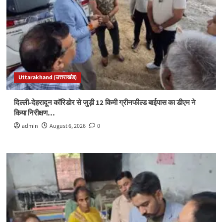
Uttarakhand (उत्तराखंड)
दिल्ली-देहरादून कॉरिडोर से जुड़ी 12 किमी ग्रीनफील्ड बाईपास का डीएम ने
किया निरीक्षण…
admin
August 6, 2026
0