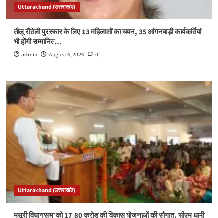
Uttarakhand (उत्तराखंड)
तीलू रौतेली पुरस्कार के लिए 13 महिलाओं का चयन, 35 आंगनबाड़ी कार्यकर्तियां
भी होंगी सम्मानित…
admin
August 6, 2026
0
Uttarakhand (उत्तराखंड)
मसूरी विधानसभा को 17.80 करोड़ की विकास योजनाओं की सौगात, सीएम धामी