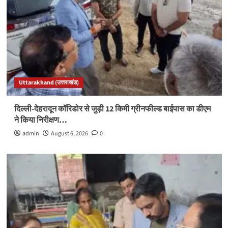
Uttarakhand (उत्तराखंड)
दिल्ली-देहरादून कॉरिडोर से जुड़ी 12 किमी ग्रीनफील्ड बाईपास का डीएम
ने किया निरीक्षण…
admin
August 6, 2026
0