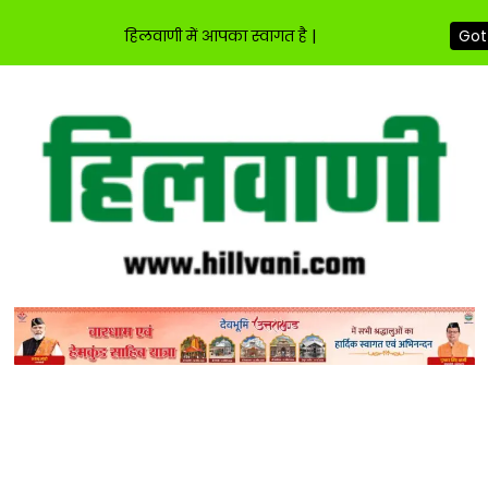
हिलवाणी में आपका स्वागत है |
Got 
Skip
to
content