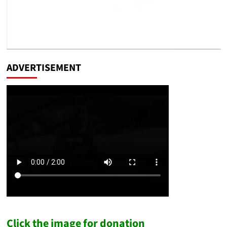
ADVERTISEMENT
Click the image for donation