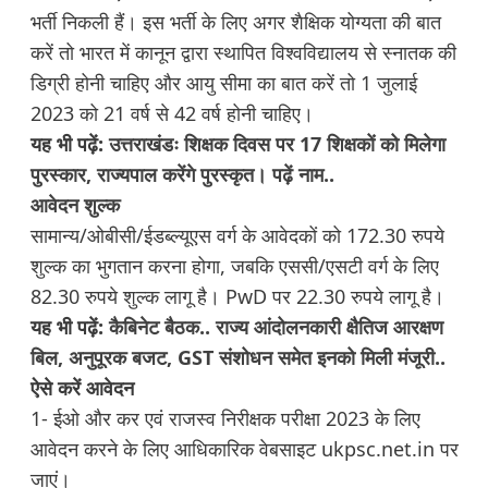
भर्ती निकली हैं। इस भर्ती के लिए अगर शैक्षिक योग्यता की बात
करें तो भारत में कानून द्वारा स्थापित विश्वविद्यालय से स्नातक की
डिग्री होनी चाहिए और आयु सीमा का बात करें तो 1 जुलाई
2023 को 21 वर्ष से 42 वर्ष होनी चाहिए।
यह भी पढ़ें:
उत्तराखंडः शिक्षक दिवस पर 17 शिक्षकों को मिलेगा
पुरस्कार, राज्यपाल करेंगे पुरस्कृत। पढ़ें नाम..
आवेदन शुल्क
सामान्य/ओबीसी/ईडब्ल्यूएस वर्ग के आवेदकों को 172.30 रुपये
शुल्क का भुगतान करना होगा, जबकि एससी/एसटी वर्ग के लिए
82.30 रुपये शुल्क लागू है। PwD पर 22.30 रुपये लागू है।
यह भी पढ़ें:
कैबिनेट बैठक.. राज्य आंदोलनकारी क्षैतिज आरक्षण
बिल, अनुपूरक बजट, GST संशोधन समेत इनको मिली मंजूरी..
ऐसे करें आवेदन
1- ईओ और कर एवं राजस्व निरीक्षक परीक्षा 2023 के लिए
आवेदन करने के लिए आधिकारिक वेबसाइट ukpsc.net.in पर
जाएं।