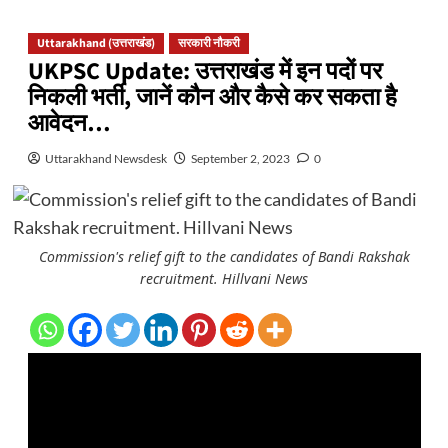
Uttarakhand (उत्तराखंड)
सरकारी नौकरी
UKPSC Update: उत्तराखंड में इन पदों पर
निकली भर्ती, जानें कौन और कैसे कर सकता है
आवेदन…
Uttarakhand Newsdesk
September 2, 2023
0
Commission's relief gift to the candidates of Bandi Rakshak
recruitment. Hillvani News