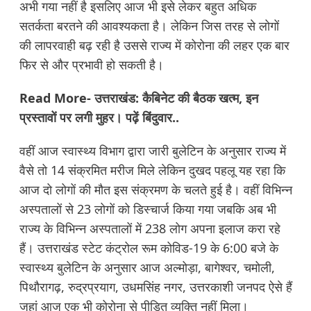
अभी गया नहीं है इसलिए आज भी इसे लेकर बहुत अधिक
सतर्कता बरतने की आवश्यकता है। लेकिन जिस तरह से लोगों
की लापरवाही बढ़ रही है उससे राज्य में कोरोना की लहर एक बार
फिर से और प्रभावी हो सकती है।
Read More-
उत्तराखंड: कैबिनेट की बैठक खत्म, इन
प्रस्तावों पर लगी मुहर। पढ़ें बिंदुवार..
वहीं आज स्वास्थ्य विभाग द्वारा जारी बुलेटिन के अनुसार राज्य में
वैसे तो 14 संक्रमित मरीज मिले लेकिन दुखद पहलू यह रहा कि
आज दो लोगों की मौत इस संक्रमण के चलते हुई है। वहीं विभिन्न
अस्पतालों से 23 लोगों को डिस्चार्ज किया गया जबकि अब भी
राज्य के विभिन्न अस्पतालों में 238 लोग अपना इलाज करा रहे
हैं। उत्तराखंड स्टेट कंट्रोल रूम कोविड-19 के 6:00 बजे के
स्वास्थ्य बुलेटिन के अनुसार आज अल्मोड़ा, बागेश्वर, चमोली,
पिथौरागढ़, रुद्रप्रयाग, उधमसिंह नगर, उत्तरकाशी जनपद ऐसे हैं
जहां आज एक भी कोरोना से पीड़ित व्यक्ति नहीं मिला।