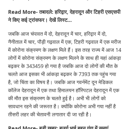
Read More-
तबादले: हरिद्वार, देहरादून और टिहरी एसएसपी
ने किए कई ट्रांसफर। देखें लिस्ट…
जबकि आज चंपावत में दो, देहरादून में चार, हरिद्वार में दो,
नैनीताल में चार, पौड़ी गढ़वाल में एक, टिहरी गढ़वाल में एक मरीज
में कोरोना संक्रमण के लक्षण मिले हैं। इस तरह राज्य में आज 14
लोगों में कोरोना संक्रमण के लक्षण मिलने के साथ ही यहां आंकड़ा
बढ़कर के
343459
हो गया है जबकि आज दो लोगों की मौत के
चलते आज इसका भी आंकड़ा बढ़कर के 7393 तक पहुंच गया
है, जो चिंता का विषय है। जबकि आज गवर्नमेंट दून मेडिकल
कॉलेज देहरादून में एक तथा हिमालयन हॉस्पिटल देहरादून में एक
की मौत इस संक्रमण के चलते हुई है। अभी भी लोगों को
सावधान रहने की जरूरत है। क्योंकि कोरोना अभी गया नहीं है
तीसरी लहर की चेतावनी लगातार दी जा रही है।
Read More-
बड़ी खबर: बुजुर्ग भाई बहन गंगा में समाएं,