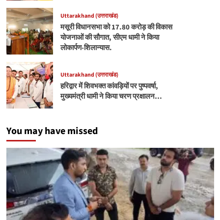
Uttarakhand (उत्तराखंड)
मसूरी विधानसभा को 17.80 करोड़ की विकास
योजनाओं की सौगात, सीएम धामी ने किया
लोकार्पण-शिलान्यास.
Uttarakhand (उत्तराखंड)
हरिद्वार में शिवभक्त कांवड़ियों पर पुष्पवर्षा,
मुख्यमंत्री धामी ने किया चरण प्रक्षालन…
You may have missed