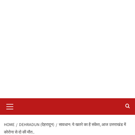
Primary
Menu
HOME
DEHRADUN (देहरादून)
सावधान: ये खतरे का है संकेत, आज उत्तराखंड में
कोरोना से दो की मौत..