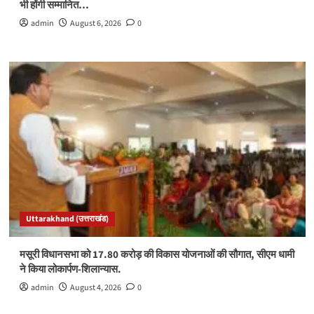
भी होंगी सम्मानित…
admin
August 6, 2026
0
Uttarakhand (उत्तराखंड)
मसूरी विधानसभा को 17.80 करोड़ की विकास योजनाओं की सौगात, सीएम धामी
ने किया लोकार्पण-शिलान्यास.
admin
August 4, 2026
0