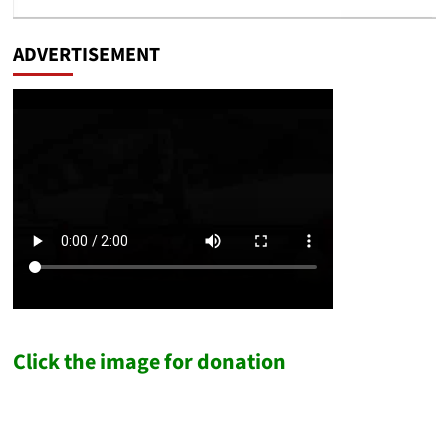
ADVERTISEMENT
Click the image for donation