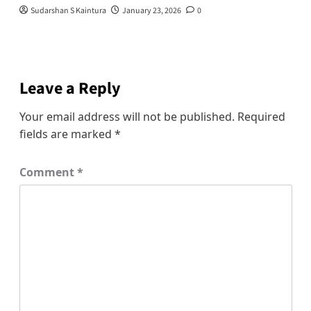
Sudarshan S Kaintura
January 23, 2026
0
Leave a Reply
Your email address will not be published.
Required
fields are marked
*
Comment
*