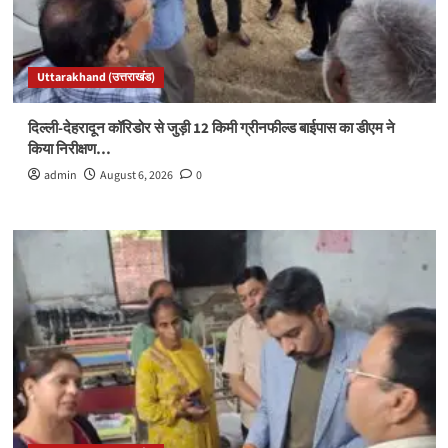
Uttarakhand (उत्तराखंड)
दिल्ली-देहरादून कॉरिडोर से जुड़ी 12 किमी ग्रीनफील्ड बाईपास का डीएम ने
किया निरीक्षण…
admin
August 6, 2026
0