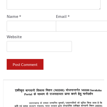
Name
*
Email
*
Website