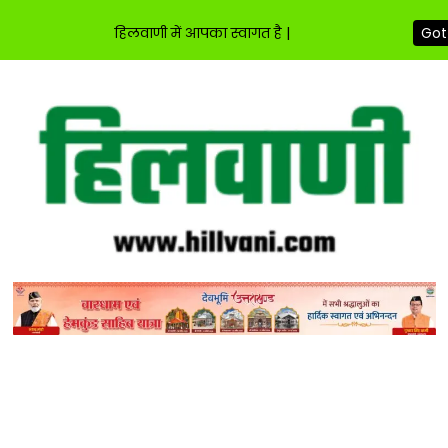
हिलवाणी में आपका स्वागत है |
Got 
Skip
to
content