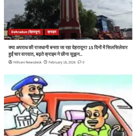
Dehradun (देहरादून)
क्राइम
क्या अपराध की राजधानी बनता जा रहा देहरादून? 15 दिनों में सिलसिलेवार
हुईं चार वारदात, बढ़ते क्राइम ने छीना सुकून..
Hillvani Newsdesk
February 18, 2026
0