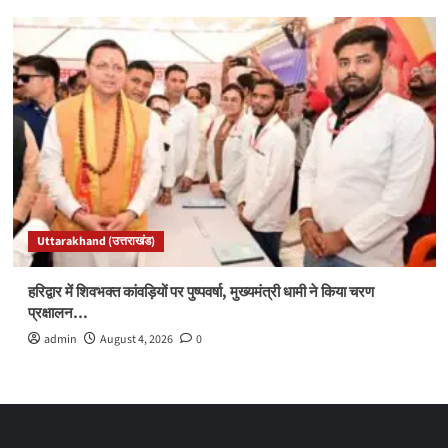
Uttarakhand (उत्तराखंड)
हरिद्वार में शिवभक्त कांवड़ियों पर पुष्पवर्षा, मुख्यमंत्री धामी ने किया चरण
प्रक्षालन…
admin
August 4, 2026
0