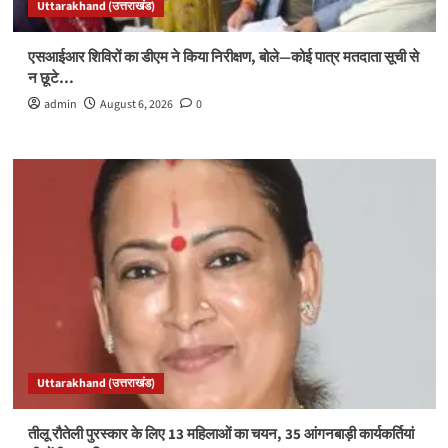
Uttarakhand (उत्तराखंड)
एसआईआर शिविरों का डीएम ने किया निरीक्षण, बोले—कोई पात्र मतदाता सूची से
न छूटे…
admin
August 6, 2026
0
Uttarakhand (उत्तराखंड)
तीलू रौतेली पुरस्कार के लिए 13 महिलाओं का चयन, 35 आंगनबाड़ी कार्यकर्तियां