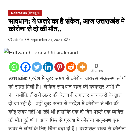
Dehradun (देहरादून)
सावधान: ये खतरे का है संकेत, आज उत्तराखंड में
कोरोना से दो की मौत..
admin
September 24, 2021
0
0
Shares
उत्तराखंड:
प्रदेश में कुछ समय से कोरोना वायरस संक्रमण लोगों
को राहत मिली है। लेकिन सावधान रहने की दरकरार अभी भी
है। क्योंकि तीसरी लहर की चेतावनी लगातार जानकारों के द्वारा
दी जा रही है। वहीं कुछ समय से प्रदेश में कोरोना से मौत की
कोई खबर नहीं आ रही थी हालांकि एक दो दिन पहले एक व्यक्ति
की मौत हुई थी। आज फिर से प्रदेश में कोरोना संक्रमण एक
खबर ने लोगों के लिए चिंता बढ़ा दी है। दरअसल राज्य से कोरोना