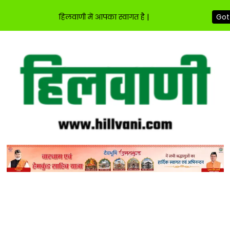
हिलवाणी में आपका स्वागत है |
Got 
Skip
to
content