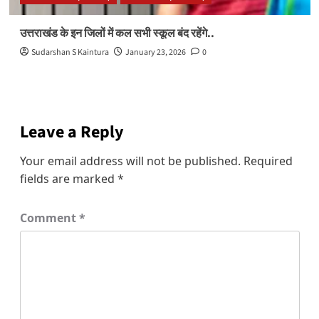
उत्तराखंड के इन जिलों में कल सभी स्कूल बंद रहेंगे..
Sudarshan S Kaintura
January 23, 2026
0
Leave a Reply
Your email address will not be published.
Required
fields are marked
*
Comment
*