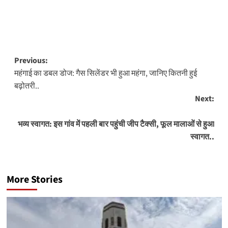
Post
Previous:
महंगाई का डबल डोज: गैस सिलेंडर भी हुआ महंगा, जानिए कितनी हुई
navigation
बढ़ोतरी..
Next:
भव्य स्वागत: इस गांव में पहली बार पहुंची जीप टैक्सी, फूल मालाओं से हुआ
स्वागत..
More Stories