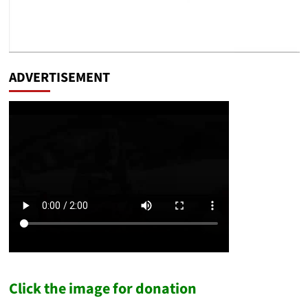
ADVERTISEMENT
Click the image for donation