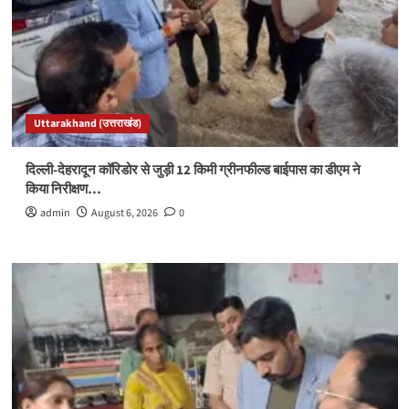
Uttarakhand (उत्तराखंड)
दिल्ली-देहरादून कॉरिडोर से जुड़ी 12 किमी ग्रीनफील्ड बाईपास का डीएम ने
किया निरीक्षण…
admin
August 6, 2026
0