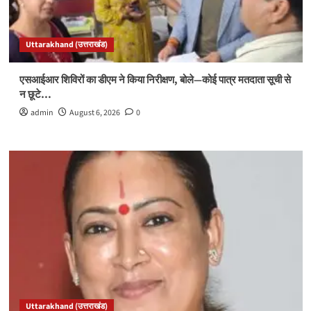
Uttarakhand (उत्तराखंड)
एसआईआर शिविरों का डीएम ने किया निरीक्षण, बोले—कोई पात्र मतदाता सूची से
न छूटे…
admin
August 6, 2026
0
Uttarakhand (उत्तराखंड)