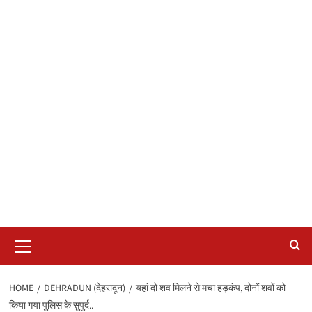
Primary
Menu
HOME
DEHRADUN (देहरादून)
यहां दो शव मिलने से मचा हड़कंप, दोनों शवों को
किया गया पुलिस के सुपुर्द..