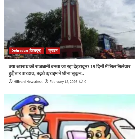
Dehradun (देहरादून)
क्राइम
क्या अपराध की राजधानी बनता जा रहा देहरादून? 15 दिनों में सिलसिलेवार
हुईं चार वारदात, बढ़ते क्राइम ने छीना सुकून..
Hillvani Newsdesk
February 18, 2026
0