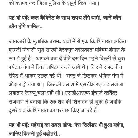
को बरामद कर जिला पुलिस के सुपुर्द किया गया।
यह भी पढ़ें:
कल कैबिनेट के साथ शपथ लेंगे धामी, जानें कौन
कौन होंगे शामिल..
जानकारी के मुताबिक बरामद शवों में से एक कि शिनाख्त अंकित
मुखर्जी निवासी सूर्य सारणी बैरकपुर कोलकाता पश्चिम बंगाल के
रूप में हुई है। आपको बता दें बीते दस दिन पहले दिल्ली से कुछ
पर्यटक गंगा में रिवर राफ्टिंग करने आये थे। जिसमें राफ्ट बीच
रैपिड में आकर उछल गई थी। राफ्ट से छिटकर अंकित गंगा में
ओझल हो गया था। जिसकी तलाश में एसडीआरएफ ढालवाला
लगातार रेस्क्यू चला रही थी। एसडीआरएफ इंचार्ज कविंद्र
सजवाण ने बताया कि एक शव की शिनाख्त हो चुकी है जबकि
दूसरे शव के शिनाख़्त का प्रयास किए जा रहे हैं।
यह भी पढ़ें:
महंगाई का डबल डोज: गैस सिलेंडर भी हुआ महंगा,
जानिए कितनी हुई बढ़ोतरी..