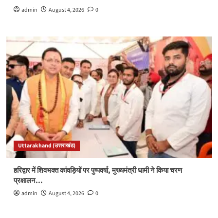
admin
August 4, 2026
0
Uttarakhand (उत्तराखंड)
हरिद्वार में शिवभक्त कांवड़ियों पर पुष्पवर्षा, मुख्यमंत्री धामी ने किया चरण
प्रक्षालन…
admin
August 4, 2026
0