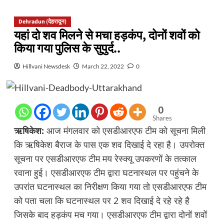
Dehradun (देहरादून)
यहां दो शव मिलने से मचा हड़कंप, दोनों शवों को
किया गया पुलिस के सुपुर्द..
Hillvani Newsdesk
March 22, 2022
0
0
Shares
ऋषिकेश:
आज मंगलवार को एसडीआरएफ टीम को सूचना मिली
कि ऋषिकेश बैराज के पास एक शव दिखाई दे रहा है। उपरोक्त
सूचना पर एसडीआरएफ टीम मय रेस्क्यू उपकरणों के तत्काल
रवाना हुई। एसडीआरएफ टीम द्वारा घटनास्थल पर पहुंचने के
उपरांत घटनास्थल का निरीक्षण किया गया तो एसडीआरएफ टीम
को पता चला कि घटनास्थल पर 2 शव दिखाई दे रहे रहे है
जिसके बाद हड़कंप मच गया। एसडीआरएफ टीम द्वारा दोनों शवों