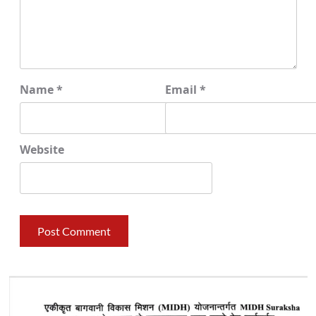
Name
*
Email
*
Website