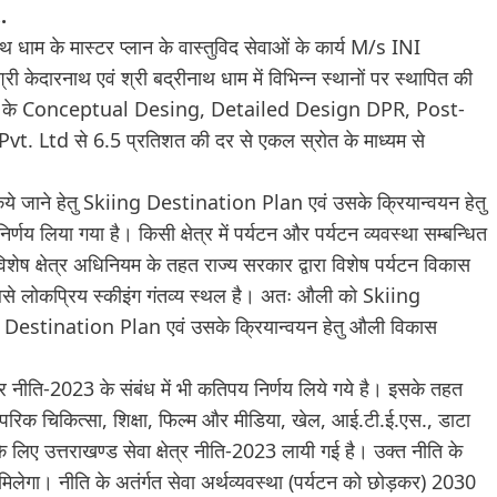
.
ाथ धाम के मास्टर प्लान के वास्तुविद सेवाओं के कार्य M/s INI
 केदारनाथ एवं श्री बद्रीनाथ धाम में विभिन्न स्थानों पर स्थापित की
 मूर्तियों के Conceptual Desing, Detailed Design DPR, Post-
Ltd से 6.5 प्रतिशत की दर से एकल स्रोत के माध्यम से
 किये जाने हेतु Skiing Destination Plan एवं उसके क्रियान्वयन हेतु
्णय लिया गया है। किसी क्षेत्र में पर्यटन और पर्यटन व्यवस्था सम्बन्धित
िशेष क्षेत्र अधिनियम के तहत राज्य सरकार द्वारा विशेष पर्यटन विकास
ी सबसे लोकप्रिय स्कीइंग गंतव्य स्थल है। अतः औली को Skiing
ng Destination Plan एवं उसके क्रियान्वयन हेतु औली विकास
त्र नीति-2023 के संबंध में भी कतिपय निर्णय लिये गये है। इसके तहत
रम्परिक चिकित्सा, शिक्षा, फिल्म और मीडिया, खेल, आई.टी.ई.एस., डाटा
ेने के लिए उत्तराखण्ड सेवा क्षेत्र नीति-2023 लायी गई है। उक्त नीति के
ावा मिलेगा। नीति के अतंर्गत सेवा अर्थव्यवस्था (पर्यटन को छोड़कर) 2030