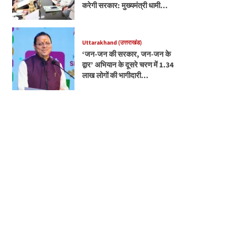
करेगी सरकार: मुख्यमंत्री धामी…
Uttarakhand (उत्तराखंड)
‘जन-जन की सरकार, जन-जन के
द्वार’ अभियान के दूसरे चरण में 1.34
लाख लोगों की भागीदारी…