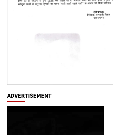
ADVERTISEMENT