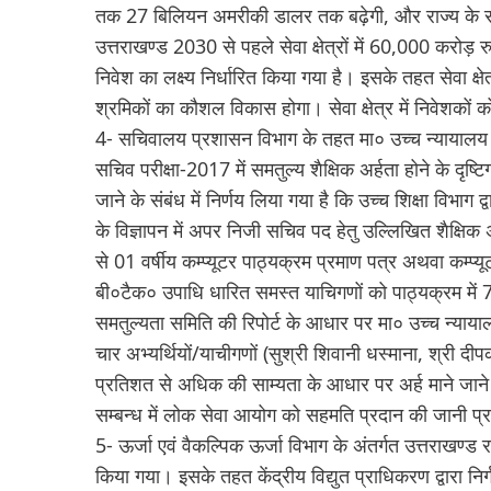
तक 27 बिलियन अमरीकी डालर तक बढ़ेगी, और राज्य के सक
उत्तराखण्ड 2030 से पहले सेवा क्षेत्रों में 60,000 करो
निवेश का लक्ष्य निर्धारित किया गया है। इसके तहत सेवा क्षेत
श्रमिकों का कौशल विकास होगा। सेवा क्षेत्र में निवेशकों 
4- सचिवालय प्रशासन विभाग के तहत मा० उच्च न्यायालय 
सचिव परीक्षा-2017 में समतुल्य शैक्षिक अर्हता होने के दृ
जाने के संबंध में निर्णय लिया गया है कि उच्च शिक्षा विभा
के विज्ञापन में अपर निजी सचिव पद हेतु उल्लिखित शैक्षिक अर्
से 01 वर्षीय कम्प्यूटर पाठ्यक्रम प्रमाण पत्र अथवा कम्
बी०टैक० उपाधि धारित समस्त याचिगणों को पाठ्यक्रम में
समतुल्यता समिति की रिपोर्ट के आधार पर मा० उच्च न्याया
चार अभ्यर्थियों/याचीगणों (सुश्री शिवानी धस्माना, श्री दीप
प्रतिशत से अधिक की साम्यता के आधार पर अर्ह माने जाने
सम्बन्ध में लोक सेवा आयोग को सहमति प्रदान की जानी प्
5- ऊर्जा एवं वैकल्पिक ऊर्जा विभाग के अंतर्गत उत्तराखण्ड 
किया गया। इसके तहत केंद्रीय विद्युत प्राधिकरण द्वारा निर्