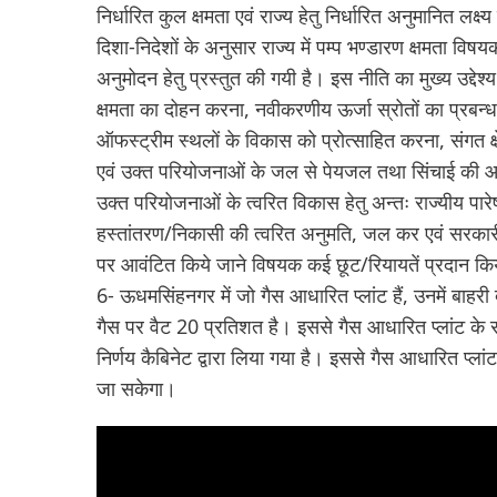
निर्धारित कुल क्षमता एवं राज्य हेतु निर्धारित अनुमानित लक्
दिशा-निदेशों के अनुसार राज्य में पम्प भण्डारण क्षमता वि
अनुमोदन हेतु प्रस्तुत की गयी है। इस नीति का मुख्य उद्देश्य
क्षमता का दोहन करना, नवीकरणीय ऊर्जा स्रोतों का प्रबन्ध
ऑफस्ट्रीम स्थलों के विकास को प्रोत्साहित करना, संगत क्ष
एवं उक्त परियोजनाओं के जल से पेयजल तथा सिंचाई की आवश्य
उक्त परियोजनाओं के त्वरित विकास हेतु अन्तः राज्यीय पारेषण
हस्तांतरण/निकासी की त्वरित अनुमति, जल कर एवं सरकारी भ
पर आवंटित किये जाने विषयक कई छूट/रियायतें प्रदान किय
6- ऊधमसिंहनगर में जो गैस आधारित प्लांट हैं, उनमें बाहर
गैस पर वैट 20 प्रतिशत है। इससे गैस आधारित प्लांट के स
निर्णय कैबिनेट द्वारा लिया गया है। इससे गैस आधारित प्लां
जा सकेगा।