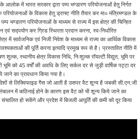
ष्य के आलोक में भारत सरकार द्वारा पम्प भण्डारण परियोजनाओं हेतु निर्गत
षयक परियोजनाओं के विकास हेतु ड्राफ्ट नीति तैयार कर मा० मंत्रिमण्डल के
 पम्प भण्डारण परियोजनाओं के माध्यम से राज्य में इस क्षेत्र की चिन्हित
न एवं सद्पयोग कर ग्रिड स्थिरता प्रदान करना, स्व-निर्धारित
ेत्र में सार्वजनिक एवं निजी निवेश के माध्यम से राज्य का आर्थिक विकास
कताओं की पूर्ति करना इत्यादि प्रमुख रूप से है। प्रस्तावित नीति में
 शुल्क, स्थानीय क्षेत्र विकास निधि, निःशुल्क रॉयल्टी विद्युत, भूमि पर
ूमि को 45 वर्षों की अवधि के लिए सर्कल दर से जुड़ी वार्षिक पट्टा दर
े जाने का प्रावधान किया गया है।
ी देशों से लिक्विफाइड गैस जो आती है उसपर वैट शून्य है जबकी सी.एन.जी
ंचालन में कठिनाई होने के कारण इस वैट को भी शून्य किये जाने का
ट संचालित हो सकेंगे और प्रदेश में बिजली आपूर्ति की कमी को दूर किया