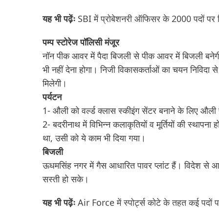
यह भी पढ़ेंः
SBI में प्रोबेशनरी ऑफिसर के 2000 पदों पर नि
पम्प स्टोरेज पॉलिसी मंजूर
नॉन पीक आवर में पैदा बिजली से पीक आवर में बिजली बनेगी।
भी नहीं देना होगा। निजी विकासकर्ताओं का चयन निविदा से
मिलेगी।
पर्यटन
1- औली को वर्ल्ड क्लास स्कीइंग सेंटर बनाने के लिए औल
2- बदरीनाथ में विभिन्न कलाकृतियों व मूर्तियों की स्थाप
था, उसी को ये काम भी दिया गया।
बिजली
ऊधमसिंह नगर में गैस आधारित पावर प्लांट हैं। विदेश से 
सस्ती हो सके।
यह भी पढ़ेंः
Air Force में स्पोर्ट्स कोटे के तहत कई पदों