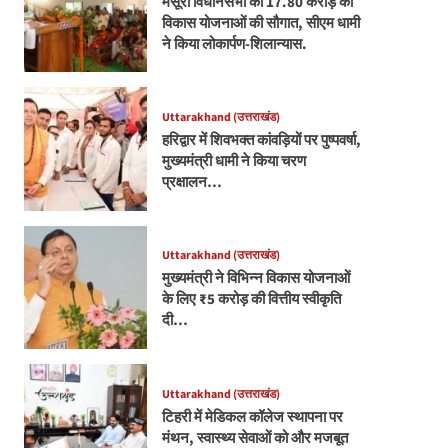
मसूरी विधानसभा को 17.80 करोड़ की
विकास योजनाओं की सौगात, सीएम धामी
ने किया लोकार्पण-शिलान्यास.
Uttarakhand (उत्तराखंड)
हरिद्वार में शिवभक्त कांवड़ियों पर पुष्पवर्षा,
मुख्यमंत्री धामी ने किया चरण
प्रक्षालन…
Uttarakhand (उत्तराखंड)
मुख्यमंत्री ने विभिन्न विकास योजनाओं
के लिए ₹5 करोड़ की वित्तीय स्वीकृति
दी…
Uttarakhand (उत्तराखंड)
टिहरी में मेडिकल कॉलेज स्थापना पर
मंथन, स्वास्थ्य सेवाओं को और मजबूत