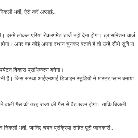
कली भर्ती, ऐसे करें अप्लाई..
 इसमें लोकल एरिया डेवलपमेंट चार्ज नहीं देना होगा। ट्रांसमिशन चार्ज
 होगा। अगर वह कोई अपना स्थान चुनकर बताते हैं तो उन्हें सीधे सुविधा
ी पर्यटन विकास प्राधिकरण बनेगा।
ना होनी है। जिस संस्था आईएनआई डिजाइन स्टूडियो ने मास्टर प्लान बनाया
आने वाली गैस की तरह राज्य की गैस से वैट खत्म होगा। ताकि बिजली
 पर निकली भर्ती, जानिए चयन प्रक्रिया सहित पूरी जानकारी..