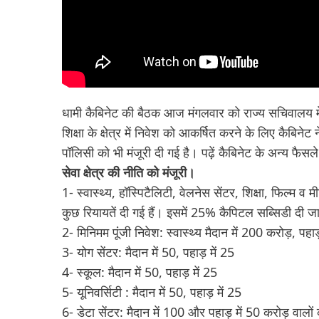
धामी कैबिनेट की बैठक आज मंगलवार को राज्य सचिवालय में
शिक्षा के क्षेत्र में निवेश को आकर्षित करने के लिए कैबिनेट न
पॉलिसी को भी मंजूरी दी गई है। पढ़ें कैबिनेट के अन्य फैसल
सेवा क्षेत्र की नीति को मंजूरी।
1- स्वास्थ्य, हॉस्पिटैलिटी, वेलनेस सेंटर, शिक्षा, फिल्म 
कुछ रियायतें दी गई हैं। इसमें 25% कैपिटल सब्सिडी दी ज
2- मिनिमम पूंजी निवेश: स्वास्थ्य मैदान में 200 करोड़, पह
3- योग सेंटर: मैदान में 50, पहाड़ में 25
4- स्कूल: मैदान में 50, पहाड़ में 25
5- यूनिवर्सिटी : मैदान में 50, पहाड़ में 25
6- डेटा सेंटर: मैदान में 100 और पहाड़ में 50 करोड़ वालो