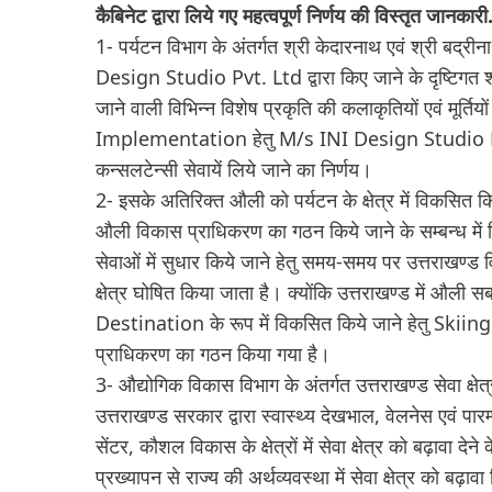
कैबिनेट द्वारा लिये गए महत्वपूर्ण निर्णय की विस्तृत जानकारी.
1- पर्यटन विभाग के अंतर्गत श्री केदारनाथ एवं श्री बद्रीन
Design Studio Pvt. Ltd द्वारा किए जाने के दृष्टिगत श्री
जाने वाली विभिन्न विशेष प्रकृति की कलाकृतियों एवं
Implementation हेतु M/s INI Design Studio Pvt. 
कन्सलटेन्सी सेवायें लिये जाने का निर्णय।
2- इसके अतिरिक्त औली को पर्यटन के क्षेत्र में विकसित
औली विकास प्राधिकरण का गठन किये जाने के सम्बन्ध में निर
सेवाओं में सुधार किये जाने हेतु समय-समय पर उत्तराखण्ड व
क्षेत्र घोषित किया जाता है। क्योंकि उत्तराखण्ड में औल
Destination के रूप में विकसित किये जाने हेतु Skii
प्राधिकरण का गठन किया गया है।
3- औद्योगिक विकास विभाग के अंतर्गत उत्तराखण्ड सेवा क्षे
उत्तराखण्ड सरकार द्वारा स्वास्थ्य देखभाल, वेलनेस एवं पा
सेंटर, कौशल विकास के क्षेत्रों में सेवा क्षेत्र को बढ़ावा द
प्रख्यापन से राज्य की अर्थव्यवस्था में सेवा क्षेत्र को बढ़