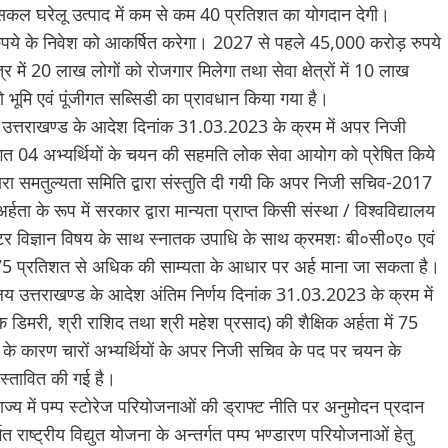
ल घरेलू उत्पाद में कम से कम 40 प्रतिशत का योगदान देगी।
ड़ रुपये के निवेश को आकर्षित करेगा। 2027 से पहले 45,000 करोड़ रुपये
्र में 20 लाख लोगों को रोजगार मिलेगा तथा सेवा क्षेत्रों में 10 लाख
को भूमि एवं पूंजीगत सब्सिडी का प्रावधान किया गया है।
उत्तराखण्ड के आदेश दिनांक 31.03.2023 के क्रम में अपर निजी
ष्टिगत 04 अभ्यर्थियों के चयन की सहमति लोक सेवा आयोग को प्रेषित किये
ग द्वारा समतुल्यता समिति द्वारा संस्तुति दी गयी कि अपर निजी सचिव-2017
हता के रूप में सरकार द्वारा मान्यता प्राप्त किसी संस्था / विश्वविद्यालय
प्यूटर विज्ञान विषय के साथ स्नातक उपाधि के साथ क्रमशः बी०सी०ए० एवं
 75 प्रतिशत से अधिक की साम्यता के आधार पर अर्ह माना जा सकता है।
लय उत्तराखण्ड के आदेश अंतिम निर्णय दिनांक 31.03.2023 के क्रम में
क डिमरी, श्री राशिद तथा श्री महेश प्रसाद) की शैक्षिक अर्हता में 75
 के कारण चारों अभ्यर्थियों के अपर निजी सचिव के पद पर चयन के
रस्तावित की गई है।
राज्य में पम्प स्टोरेज परियोजनाओं की ड्राफ्ट नीति पर अनुमोदन प्रदान
गत राष्ट्रीय विद्युत योजना के अन्तर्गत पम्प भण्डारण परियोजनाओं हेतु