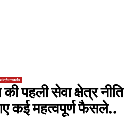
्यमंत्री उत्तराखंड
श की पहली सेवा क्षेत्र नीति
ए कई महत्वपूर्ण फैसले..