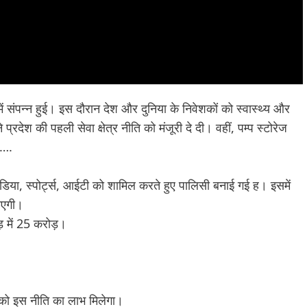
 संपन्न हुई। इस दौरान देश और दुनिया के निवेशकों को स्वास्थ्य और
े प्रदेश की पहली सेवा क्षेत्र नीति को मंजूरी दे दी। वहीं, पम्प स्टोरेज
े….
व मीडिया, स्पोर्ट्स, आईटी को शामिल करते हुए पालिसी बनाई गई ह। इसमें
ाएगी।
ाड़ में 25 करोड़।
ं को इस नीति का लाभ मिलेगा।