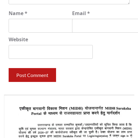
Name
*
Email
*
Website