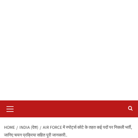
Primary
Menu
HOME
INDIA (देश)
AIR FORCE में स्पोर्ट्स कोटे के तहत कई पदों पर निकली भर्ती,
जानिए चयन प्रक्रिया सहित पूरी जानकारी..