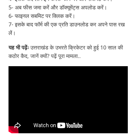
5- अब फीस जमा करें और डॉक्यूमेंट्स अपलोड करें।
6- फाइनल सबमिट पर क्लिक करें।
7- इसके बाद फॉर्म की एक प्रति डाउनलोड कर अपने पास रख
लें।
यह भी पढ़ेंः
उत्तराखंड के उभरते क्रिकेटर को हुई 10 साल की
कठोर कैद, जानें क्यों? पढ़ें पूरा मामला..