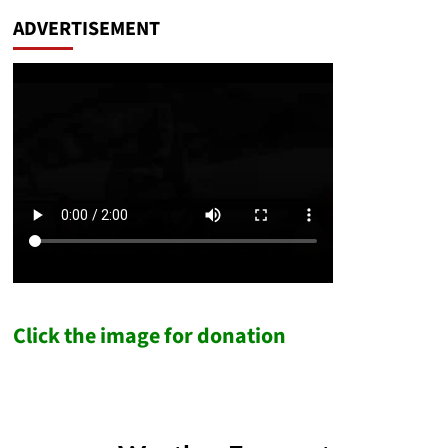
ADVERTISEMENT
Click the image for donation