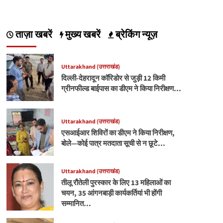
ताज़ा खबरें
मुख्य खबरें
ब्रेकिंग न्यूज़
Uttarakhand (उत्तराखंड)
दिल्ली-देहरादून कॉरिडोर से जुड़ी 12 किमी
ग्रीनफील्ड बाईपास का डीएम ने किया निरीक्षण…
Uttarakhand (उत्तराखंड)
एसआईआर शिविरों का डीएम ने किया निरीक्षण,
बोले—कोई पात्र मतदाता सूची से न छूटे…
Uttarakhand (उत्तराखंड)
तीलू रौतेली पुरस्कार के लिए 13 महिलाओं का
चयन, 35 आंगनबाड़ी कार्यकर्तियां भी होंगी
सम्मानित…