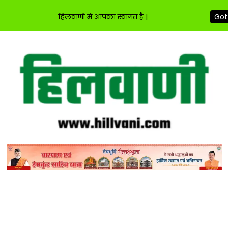
हिलवाणी में आपका स्वागत है |
Got 
Skip
to
content