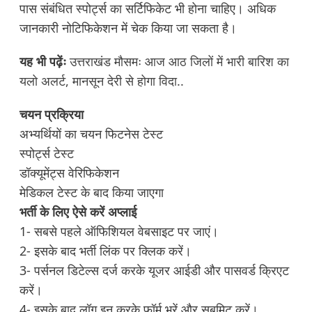
पास संबंधित स्पोर्ट्स का सर्टिफिकेट भी होना चाहिए। अधिक
जानकारी नोटिफिकेशन में चेक किया जा सकता है।
यह भी पढ़ेंः
उत्तराखंड मौसमः आज आठ जिलों में भारी बारिश का
यलो अलर्ट, मानसून देरी से होगा विदा..
चयन प्रक्रिया
अभ्यर्थियों का चयन फिटनेस टेस्ट
स्पोर्ट्स टेस्ट
डॉक्यूमेंट्स वेरिफिकेशन
मेडिकल टेस्ट के बाद किया जाएगा
भर्ती के लिए ऐसे करें अप्लाई
1- सबसे पहले ऑफिशियल वेबसाइट पर जाएं।
2- इसके बाद भर्ती लिंक पर क्लिक करें।
3- पर्सनल डिटेल्स दर्ज करके यूजर आईडी और पासवर्ड क्रिएट
करें।
4- इसके बाद लॉग इन करके फॉर्म भरें और सबमिट करें।