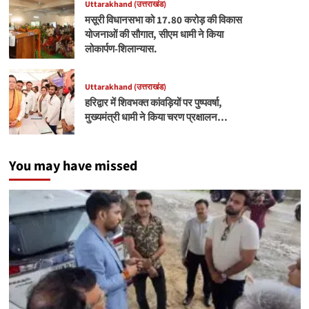
Uttarakhand (उत्तराखंड)
मसूरी विधानसभा को 17.80 करोड़ की विकास
योजनाओं की सौगात, सीएम धामी ने किया
लोकार्पण-शिलान्यास.
Uttarakhand (उत्तराखंड)
हरिद्वार में शिवभक्त कांवड़ियों पर पुष्पवर्षा,
मुख्यमंत्री धामी ने किया चरण प्रक्षालन…
You may have missed