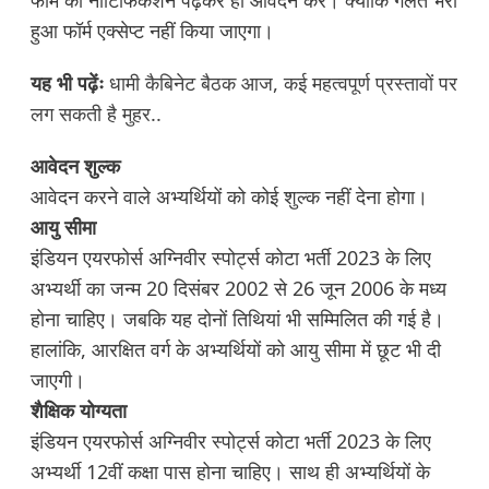
फॉर्म का नोटिफिकेशन पढ़कर ही आवेदन करें। क्योंकि गलत भरा
हुआ फॉर्म एक्सेप्ट नहीं किया जाएगा।
यह भी पढ़ेंः
धामी कैबिनेट बैठक आज, कई महत्वपूर्ण प्रस्तावों पर
लग सकती है मुहर..
आवेदन शुल्क
आवेदन करने वाले अभ्यर्थियों को कोई शुल्क नहीं देना होगा।
आयु सीमा
इंडियन एयरफोर्स अग्निवीर स्पोर्ट्स कोटा भर्ती 2023 के लिए
अभ्यर्थी का जन्म 20 दिसंबर 2002 से 26 जून 2006 के मध्य
होना चाहिए। जबकि यह दोनों तिथियां भी सम्मिलित की गई है।
हालांकि, आरक्षित वर्ग के अभ्यर्थियों को आयु सीमा में छूट भी दी
जाएगी।
शैक्षिक योग्यता
इंडियन एयरफोर्स अग्निवीर स्पोर्ट्स कोटा भर्ती 2023 के लिए
अभ्यर्थी 12वीं कक्षा पास होना चाहिए। साथ ही अभ्यर्थियों के