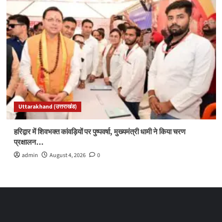
Uttarakhand (उत्तराखंड)
हरिद्वार में शिवभक्त कांवड़ियों पर पुष्पवर्षा, मुख्यमंत्री धामी ने किया चरण
प्रक्षालन…
admin
August 4, 2026
0