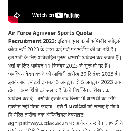
Air Force Agniveer Sports Quota
Recruitment 2023:
इंडियन एयर फोर्स अग्निवीर स्पोर्ट्स
कोटा भर्ती 2023 के तहत कई पदों पर भर्तियां की जा रही हैं।
इस भर्ती के लिए अविवाहित पुरुष अभ्यर्थी आवेदन कर सकते हैं।
भर्ती के लिए आवेदन 11 सितंबर 2023 से शुरू हो गए हैं।
जबकि आवेदन करने की आखिरी तारीख 20 सितंबर 2023 है।
इसके बाद स्पोर्ट्स ट्रायल 3 अक्टूबर से 5 अक्टूबर 2023 तक
होगा। अभ्यर्थियों को सलाह है कि वे निर्धारित तारीख तक
आवेदन कर दें। क्योंकि इसके बाद किसी भी अभ्यर्थी का फॉर्म
एक्सेप्ट नहीं किया जाएगा। ऐसे में अभ्यर्थियों को सलाह है कि वे
निर्धारित तारीख तक ऑफिशियल वेबसाइट
agnipathvayu.cdac.ac.in
पर आवेदन कर दें। साथ ही वे