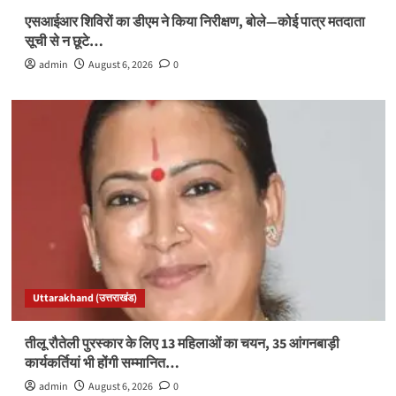
एसआईआर शिविरों का डीएम ने किया निरीक्षण, बोले—कोई पात्र मतदाता
सूची से न छूटे…
admin
August 6, 2026
0
Uttarakhand (उत्तराखंड)
तीलू रौतेली पुरस्कार के लिए 13 महिलाओं का चयन, 35 आंगनबाड़ी
कार्यकर्तियां भी होंगी सम्मानित…
admin
August 6, 2026
0