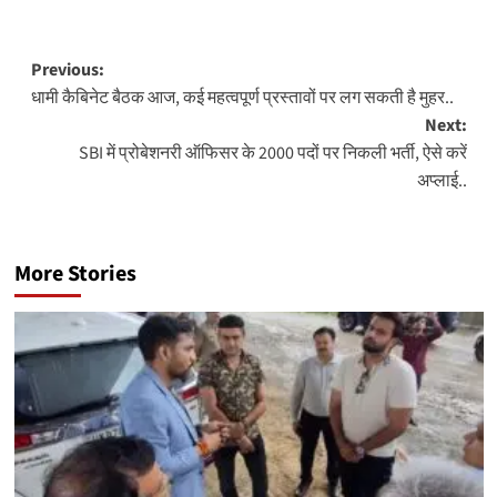
Post
Previous:
धामी कैबिनेट बैठक आज, कई महत्वपूर्ण प्रस्तावों पर लग सकती है मुहर..
navigation
Next:
SBI में प्रोबेशनरी ऑफिसर के 2000 पदों पर निकली भर्ती, ऐसे करें
अप्लाई..
More Stories