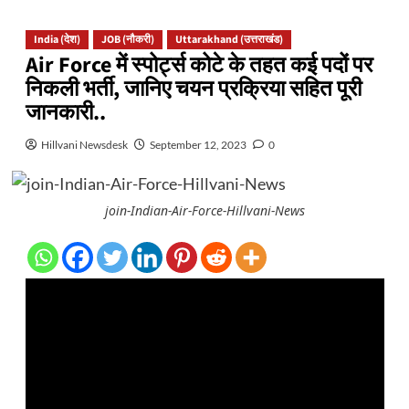
India (देश)
JOB (नौकरी)
Uttarakhand (उत्तराखंड)
Air Force में स्पोर्ट्स कोटे के तहत कई पदों पर
निकली भर्ती, जानिए चयन प्रक्रिया सहित पूरी
जानकारी..
Hillvani Newsdesk
September 12, 2023
0
join-Indian-Air-Force-Hillvani-News