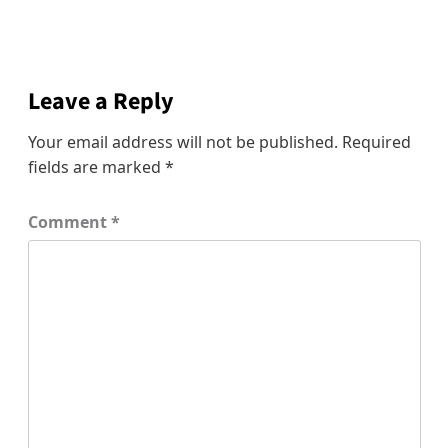
Leave a Reply
Your email address will not be published.
Required
fields are marked
*
Comment
*