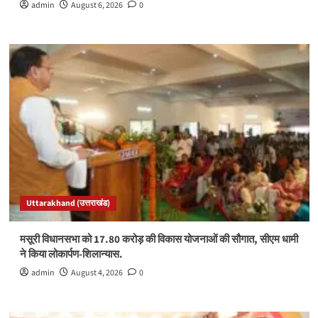
admin
August 6, 2026
0
Uttarakhand (उत्तराखंड)
मसूरी विधानसभा को 17.80 करोड़ की विकास योजनाओं की सौगात, सीएम धामी
ने किया लोकार्पण-शिलान्यास.
admin
August 4, 2026
0