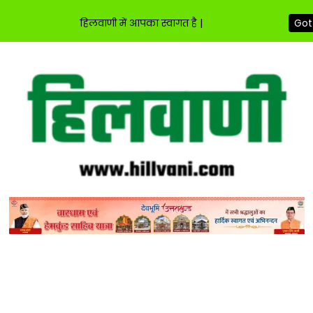
हिलवाणी में आपका स्वागत है |
Got 
Skip
to
content