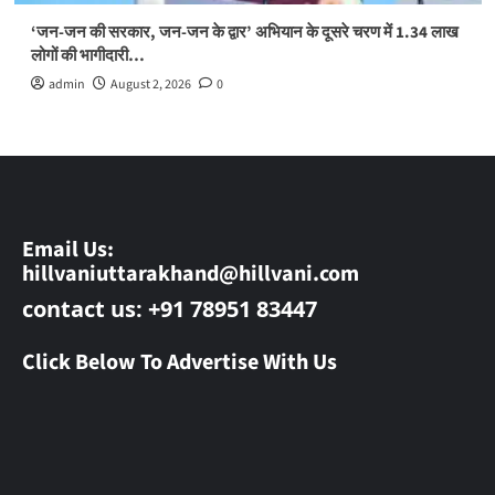
‘जन-जन की सरकार, जन-जन के द्वार’ अभियान के दूसरे चरण में 1.34 लाख
लोगों की भागीदारी…
admin
August 2, 2026
0
Email Us:
hillvaniuttarakhand@hillvani.com
contact us: +91 78951 83447
Click Below To Advertise With Us