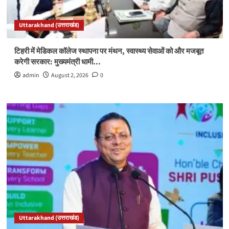
Uttarakhand (उत्तराखंड)
टिहरी में मेडिकल कॉलेज स्थापना पर मंथन, स्वास्थ्य सेवाओं को और मजबूत
करेगी सरकार: मुख्यमंत्री धामी…
admin
August 2, 2026
0
Uttarakhand (उत्तराखंड)