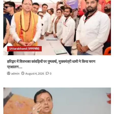
Uttarakhand (उत्तराखंड)
हरिद्वार में शिवभक्त कांवड़ियों पर पुष्पवर्षा, मुख्यमंत्री धामी ने किया चरण
प्रक्षालन…
admin
August 4, 2026
0