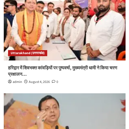
Uttarakhand (उत्तराखंड)
हरिद्वार में शिवभक्त कांवड़ियों पर पुष्पवर्षा, मुख्यमंत्री धामी ने किया चरण
प्रक्षालन…
admin
August 4, 2026
0