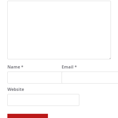
Name
*
Email
*
Website