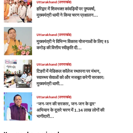
Uttarakhand (उत्तराखंड)
हरिद्वार में शिवभक्त कांवड़ियों पर पुष्पवर्षा,
मुख्यमंत्री धामी ने किया चरण प्रक्षालन…
Uttarakhand (उत्तराखंड)
मुख्यमंत्री ने विभिन्न विकास योजनाओं के लिए ₹5
करोड़ की वित्तीय स्वीकृति दी…
Uttarakhand (उत्तराखंड)
टिहरी में मेडिकल कॉलेज स्थापना पर मंथन,
स्वास्थ्य सेवाओं को और मजबूत करेगी सरकार:
मुख्यमंत्री धामी…
Uttarakhand (उत्तराखंड)
‘जन-जन की सरकार, जन-जन के द्वार’
अभियान के दूसरे चरण में 1.34 लाख लोगों की
भागीदारी…