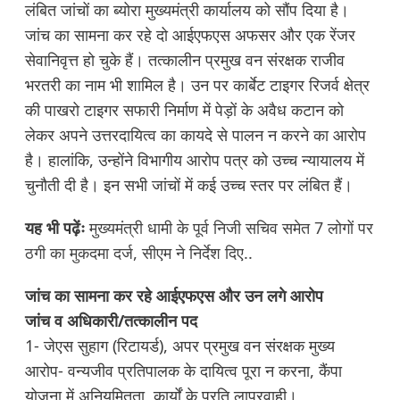
लंबित जांचों का ब्योरा मुख्यमंत्री कार्यालय को सौंप दिया है।
जांच का सामना कर रहे दो आईएफएस अफसर और एक रेंजर
सेवानिवृत्त हो चुके हैं। तत्कालीन प्रमुख वन संरक्षक राजीव
भरतरी का नाम भी शामिल है। उन पर कार्बेट टाइगर रिजर्व क्षेत्र
की पाखरो टाइगर सफारी निर्माण में पेड़ों के अवैध कटान को
लेकर अपने उत्तरदायित्व का कायदे से पालन न करने का आरोप
है। हालांकि, उन्होंने विभागीय आरोप पत्र को उच्च न्यायालय में
चुनौती दी है। इन सभी जांचों में कई उच्च स्तर पर लंबित हैं।
यह भी पढ़ेंः
मुख्यमंत्री धामी के पूर्व निजी सचिव समेत 7 लोगों पर
ठगी का मुकदमा दर्ज, सीएम ने निर्देश दिए..
जांच का सामना कर रहे आईएफएस और उन लगे आरोप
जांच व अधिकारी/तत्कालीन पद
1- जेएस सुहाग (रिटायर्ड), अपर प्रमुख वन संरक्षक मुख्य
आरोप- वन्यजीव प्रतिपालक के दायित्व पूरा न करना, कैंपा
योजना में अनियमितता, कार्यों के प्रति लापरवाही।