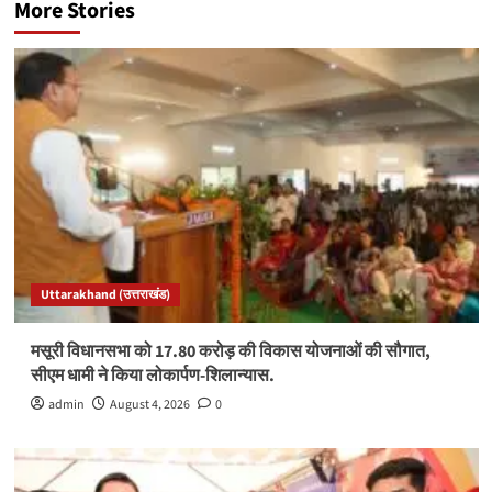
More Stories
Uttarakhand (उत्तराखंड)
मसूरी विधानसभा को 17.80 करोड़ की विकास योजनाओं की सौगात,
सीएम धामी ने किया लोकार्पण-शिलान्यास.
admin
August 4, 2026
0