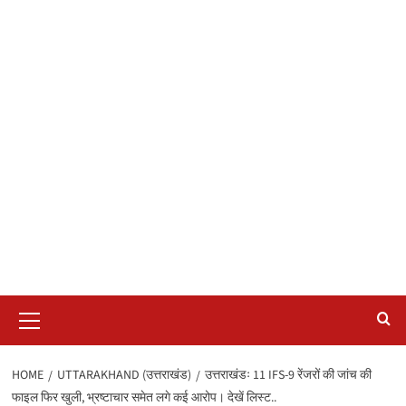
Primary
Menu
HOME
UTTARAKHAND (उत्तराखंड)
उत्तराखंडः 11 IFS-9 रेंजरों की जांच की
फाइल फिर खुली, भ्रष्टाचार समेत लगे कई आरोप। देखें लिस्ट..