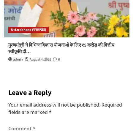
Uttarakhand (उत्तराखंड)
मुख्यमंत्री ने विभिन्न विकास योजनाओं के लिए ₹5 करोड़ की वित्तीय
स्वीकृति दी…
admin
August 4, 2026
0
Leave a Reply
Your email address will not be published.
Required
fields are marked
*
Comment
*