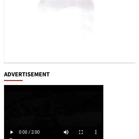
ADVERTISEMENT