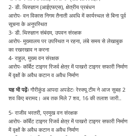
2- डी. थिरुज्ञान (आईएफएस), क्षेत्रीय प्रबंधन
आरोप- वन विकास निगम तैनाती अवधि में कार्यस्थल से बिना पूर्व
सूचना के अनुपस्थित
3- डी. थिरुज्ञान संबंदम, उपवन संरक्षक
आरोप- मुख्यालय पर उपस्थित न रहना, लंबे समय से लेखाबुक
का रखरखाव न करना
4- राहुल, मुख्य वन संरक्षक
आरोप- कॉर्बेट टाइगर रिजर्व क्षेत्र में पाखरो टाइगर सफारी निर्माण
में वृक्षों के अवैध कटान व अवैध निर्माण
यह भी पढ़ेंः
गौरीकुंड आपदा अपडेटः रेस्क्यू टीम ने आज सुबह 2
शव किए बरामद। अब तक मिले 7 शव, 16 की तलाश जारी..
5- राजीव भरतरी, प्रमुख वन संरक्षक
आरोप- कॉर्बेट टाइगर रिजर्व क्षेत्र में पाखरो टाइगर सफारी निर्माण
में वृक्षों के अवैध कटान व अवैध निर्माण