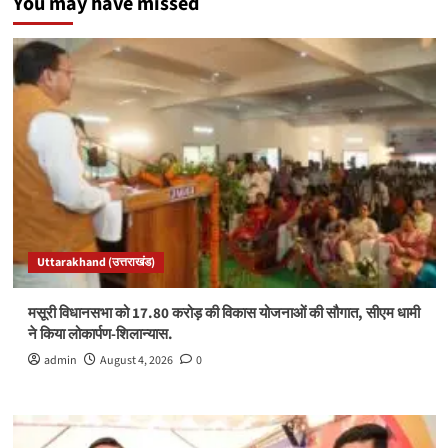
You may have missed
Uttarakhand (उत्तराखंड)
मसूरी विधानसभा को 17.80 करोड़ की विकास योजनाओं की सौगात, सीएम धामी
ने किया लोकार्पण-शिलान्यास.
admin
August 4, 2026
0