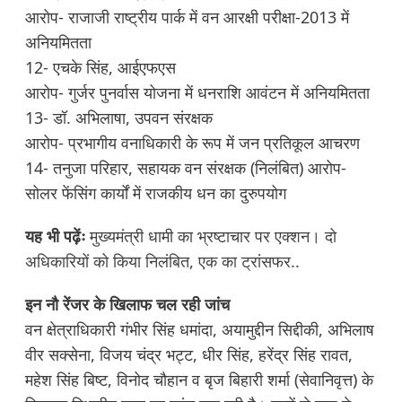
आरोप- राजाजी राष्ट्रीय पार्क में वन आरक्षी परीक्षा-2013 में
अनियमितता
12- एचके सिंह, आईएफएस
आरोप- गुर्जर पुनर्वास योजना में धनराशि आवंटन में अनियमितता
13- डॉ. अभिलाषा, उपवन संरक्षक
आरोप- प्रभागीय वनाधिकारी के रूप में जन प्रतिकूल आचरण
14- तनुजा परिहार, सहायक वन संरक्षक (निलंबित) आरोप-
सोलर फेंसिंग कार्यों में राजकीय धन का दुरुपयोग
यह भी पढ़ेंः
मुख्यमंत्री धामी का भ्रष्टाचार पर एक्शन। दो
अधिकारियों को किया निलंबित, एक का ट्रांसफर..
इन नौ रेंजर के खिलाफ चल रही जांच
वन क्षेत्राधिकारी गंभीर सिंह धमांदा, अयामुद्दीन सिद्दीकी, अभिलाष
वीर सक्सेना, विजय चंद्र भट्ट, धीर सिंह, हरेंद्र सिंह रावत,
महेश सिंह बिष्ट, विनोद चौहान व बृज बिहारी शर्मा (सेवानिवृत्त) के