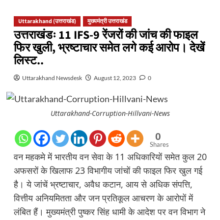
Uttarakhand (उत्तराखंड)
मुख्यमंत्री उत्तराखंड
उत्तराखंडः 11 IFS-9 रेंजरों की जांच की फाइल
फिर खुली, भ्रष्टाचार समेत लगे कई आरोप। देखें
लिस्ट..
Uttarakhand Newsdesk
August 12, 2023
0
Uttarakhand-Corruption-Hillvani-News
0
Shares
वन महकमे में भारतीय वन सेवा के 11 अधिकारियों समेत कुल 20
अफसरों के खिलाफ 23 विभागीय जांचों की फाइल फिर खुल गई
है। ये जांचें भ्रष्टाचार, अवैध कटान, आय से अधिक संपत्ति,
वित्तीय अनियमितता और जन प्रतिकूल आचरण के आरोपों में
लंबित हैं। मुख्यमंत्री पुष्कर सिंह धामी के आदेश पर वन विभाग ने