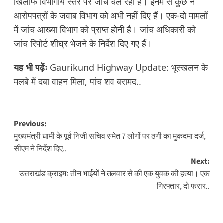
खिलाफ विभागीय स्तर पर जांच चल रही है। इनमें से कुछ ने
आरोपपत्रों के जवाब विभाग को अभी नहीं दिए हैं। एक-दो मामलों
में जांच आख्या विभाग को प्राप्त होनी है। जांच अधिकारी को
जांच रिपोर्ट शीघ्र भेजने के निर्देश दिए गए हैं।
यह भी पढ़ेंः
Gaurikund Highway Update: भूस्खलन के
मलबे में दबा वाहन मिला, पांच शव बरामद..
Post
Previous:
मुख्यमंत्री धामी के पूर्व निजी सचिव समेत 7 लोगों पर ठगी का मुकदमा दर्ज,
navigation
सीएम ने निर्देश दिए..
Next:
उत्तराखंड क्राइमः तीन भाईयों ने तलवार से की एक युवक की हत्या। एक
गिरफ्तार, दो फरार..