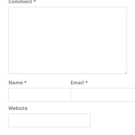
Comment
*
Name
*
Email
*
Website