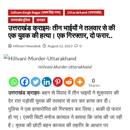
Udham Singh Nagar (उधम सिंह नगर)
Uttarakhand (उत्तराखंड)
उत्तराखंड पुलिस
क्राइम
उत्तराखंड क्राइमः तीन भाईयों ने तलवार से की
एक युवक की हत्या। एक गिरफ्तार, दो फरार..
Hillvani Newsdesk
August 12, 2023
0
Hillvani-Murder-Uttarakhand
0
Shares
उत्तराखंड क्राइमः
बहन से विवाद में तीन भाइयों ने शुक्रवार की
देर रात पड़ोसी युवक की तलवार से वार कर हत्या कर दी।
पुलिस ने एक हत्यारोपित को गिरफ्तार कर लिया। बाकी दो फरार
हो गए। एसपी सिटी मनोज कत्याल ने बताया कि जांच की जा रही
है। मृतक की छोटी बहन काजल की तहरीर के आधार पर