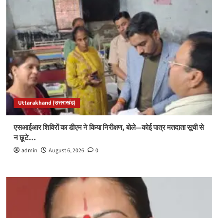
Uttarakhand (उत्तराखंड)
एसआईआर शिविरों का डीएम ने किया निरीक्षण, बोले—कोई पात्र मतदाता सूची से
न छूटे…
admin
August 6, 2026
0