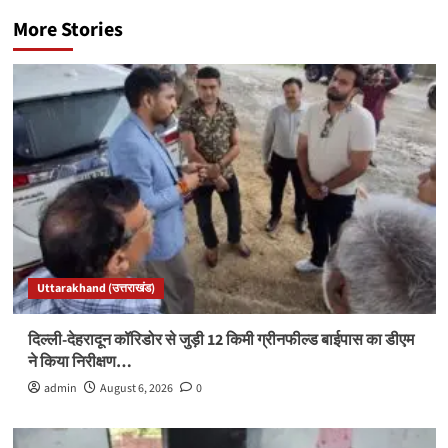
More Stories
Uttarakhand (उत्तराखंड)
दिल्ली-देहरादून कॉरिडोर से जुड़ी 12 किमी ग्रीनफील्ड बाईपास का डीएम
ने किया निरीक्षण…
admin
August 6, 2026
0