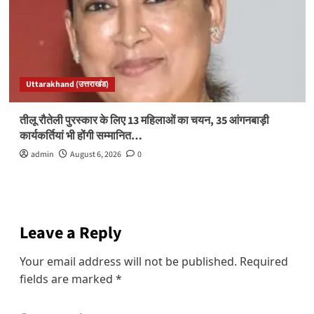
Uttarakhand (उत्तराखंड)
तीलू रौतेली पुरस्कार के लिए 13 महिलाओं का चयन, 35 आंगनबाड़ी
कार्यकर्तियां भी होंगी सम्मानित…
admin
August 6, 2026
0
Leave a Reply
Your email address will not be published.
Required
fields are marked
*