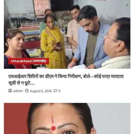
Uttarakhand (उत्तराखंड)
एसआईआर शिविरों का डीएम ने किया निरीक्षण, बोले—कोई पात्र मतदाता
सूची से न छूटे…
admin
August 6, 2026
0