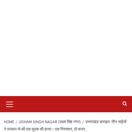
Primary
Menu
HOME
UDHAM SINGH NAGAR (उधम सिंह नगर)
उत्तराखंड क्राइमः तीन भाईयों
ने तलवार से की एक युवक की हत्या। एक गिरफ्तार, दो फरार..