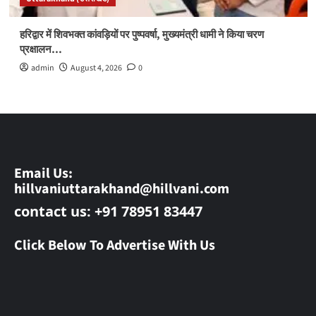
हरिद्वार में शिवभक्त कांवड़ियों पर पुष्पवर्षा, मुख्यमंत्री धामी ने किया चरण
प्रक्षालन…
admin
August 4, 2026
0
Email Us:
hillvaniuttarakhand@hillvani.com
contact us: +91 78951 83447
Click Below To Advertise With Us