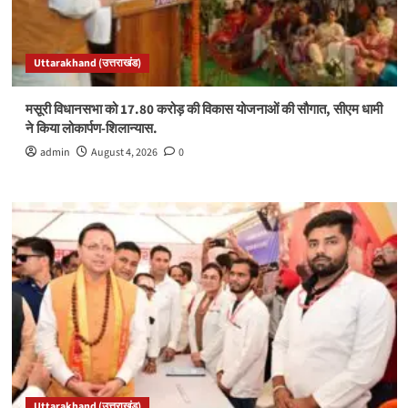
Uttarakhand (उत्तराखंड)
मसूरी विधानसभा को 17.80 करोड़ की विकास योजनाओं की सौगात, सीएम धामी
ने किया लोकार्पण-शिलान्यास.
admin
August 4, 2026
0
Uttarakhand (उत्तराखंड)