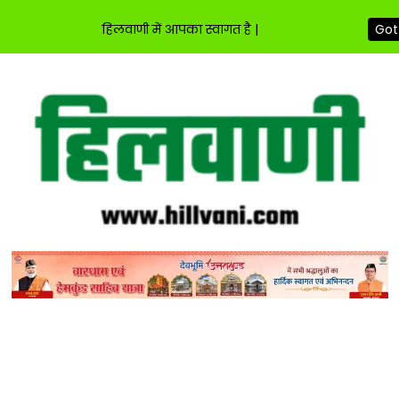
हिलवाणी में आपका स्वागत है |
Got 
Skip
to
content