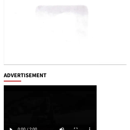
ADVERTISEMENT