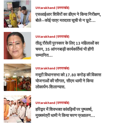
Uttarakhand (उत्तराखंड)
एसआईआर शिविरों का डीएम ने किया निरीक्षण,
बोले—कोई पात्र मतदाता सूची से न छूटे…
Uttarakhand (उत्तराखंड)
तीलू रौतेली पुरस्कार के लिए 13 महिलाओं का
चयन, 35 आंगनबाड़ी कार्यकर्तियां भी होंगी
सम्मानित…
Uttarakhand (उत्तराखंड)
मसूरी विधानसभा को 17.80 करोड़ की विकास
योजनाओं की सौगात, सीएम धामी ने किया
लोकार्पण-शिलान्यास.
Uttarakhand (उत्तराखंड)
हरिद्वार में शिवभक्त कांवड़ियों पर पुष्पवर्षा,
मुख्यमंत्री धामी ने किया चरण प्रक्षालन…