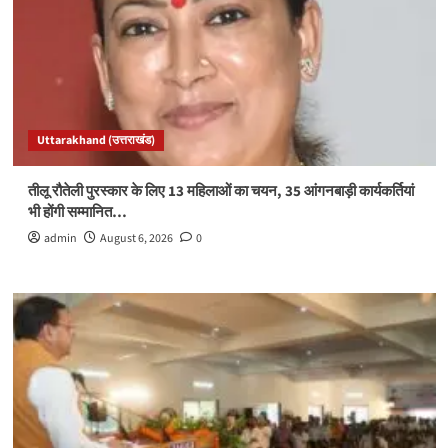
Uttarakhand (उत्तराखंड)
तीलू रौतेली पुरस्कार के लिए 13 महिलाओं का चयन, 35 आंगनबाड़ी कार्यकर्तियां
भी होंगी सम्मानित…
admin
August 6, 2026
0