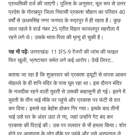
प्राथमिकी दर्ज की जाएगी। पुलिस के अनुसार, मूल रूप से उत्तर
प्रदेश के गोरखपुर जिला निवासी प्रकाश चौहान का परिवार 40
वर्षों से ऊधमसिंह नगर जनपद के रुद्रपुर में ही रहता है। कुछ
साल पहले वे वार्ड नंबर 25 प्रीत विहार फाजलपुर महरौला में
रहने लगे थे। उसके माता-पिता की मृत्यु हो चुकी है।
यह भी पढ़ेंः
उत्तराखंडः 11 IFS-9 रेंजरों की जांच की फाइल
फिर खुली, भ्रष्टाचार समेत लगे कई आरोप। देखें लिस्ट..
बताया जा रहा है कि शुक्रवार को प्रकाश ड्यूटी से वापस आकर
मोहल्ले के ही शनि मंदिर के पास घूम रहा था। इस दौरान मंदिर
के नजदीक रहने वाली युवती से उसकी कहासुनी हो गई। इतने में
युवती के तीन भाई मौके पर पहुंचे और प्रकाश पर फंटी से वार
कर दिया। इससे वह बेहोश होकर गिर गया। इसके बाद तीनों
भाई उसे घर के अंदर उठा ले गए, जहां उन्होंने गेट बंद कर
प्रकाश की पिटाई की। उस पर तलवार से भी हमला किया। शोर
होने पर आसपास के लोग मौके पर पहुंचे और उसे अस्पताल ले