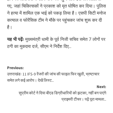
गए, जहां चिकित्सकों ने प्रकाश को मृत घोषित कर दिया। पुलिस
ने हत्या में शामिल एक भाई को पकड़ लिया है। एसपी सिटी मनोज
कत्याल व फोरेंसिक टीम ने मौके पर पहुंचकर जांच शुरू कर दी
है।
यह भी पढ़ेंः
मुख्यमंत्री धामी के पूर्व निजी सचिव समेत 7 लोगों पर
ठगी का मुकदमा दर्ज, सीएम ने निर्देश दिए..
Post
Previous:
उत्तराखंडः 11 IFS-9 रेंजरों की जांच की फाइल फिर खुली, भ्रष्टाचार
navigation
समेत लगे कई आरोप। देखें लिस्ट..
Next:
सुप्रीम कोर्ट ने दिया बीएड डिग्रीधारियों को झटका, नहीं बन पाएंगे
प्राइमरी टीचर। पढ़ें पूरा मामला..