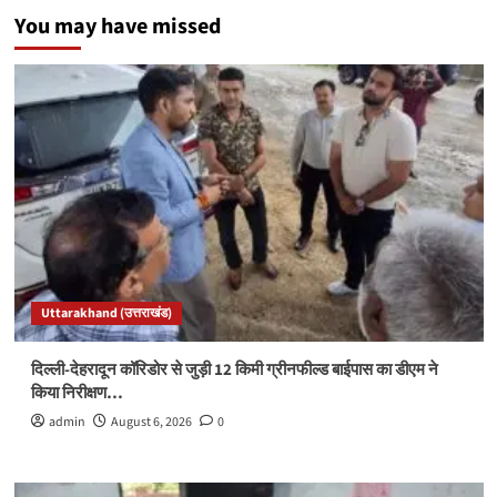
You may have missed
Uttarakhand (उत्तराखंड)
दिल्ली-देहरादून कॉरिडोर से जुड़ी 12 किमी ग्रीनफील्ड बाईपास का डीएम ने
किया निरीक्षण…
admin
August 6, 2026
0