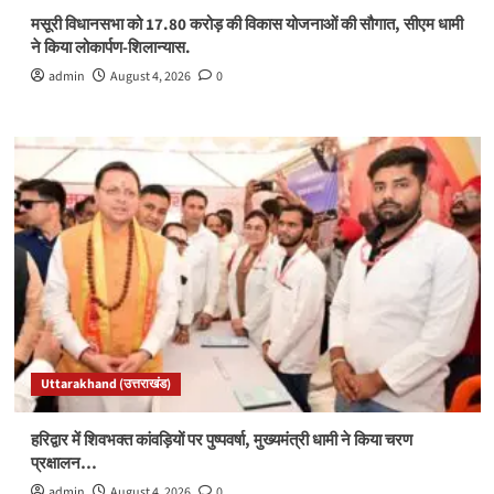
मसूरी विधानसभा को 17.80 करोड़ की विकास योजनाओं की सौगात, सीएम धामी
ने किया लोकार्पण-शिलान्यास.
admin
August 4, 2026
0
Uttarakhand (उत्तराखंड)
हरिद्वार में शिवभक्त कांवड़ियों पर पुष्पवर्षा, मुख्यमंत्री धामी ने किया चरण
प्रक्षालन…
admin
August 4, 2026
0