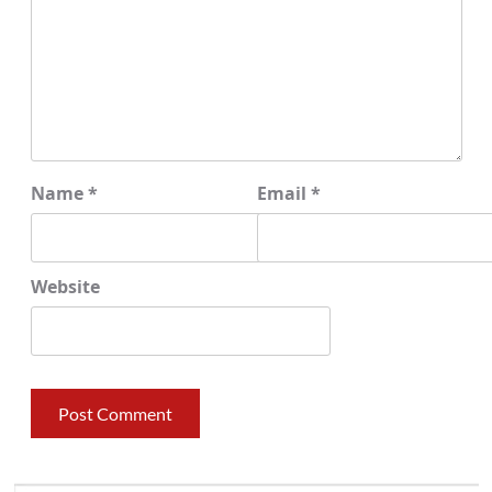
Name
*
Email
*
Website