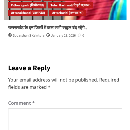
Pithoragarh (पिथौरागढ़)
Tehri Garhwal (टिहरी गढ़वाल)
Uttarakhand (उत्तराखंड)
Uttarkashi (उत्तरकाशी)
उत्तराखंड के इन जिलों में कल सभी स्कूल बंद रहेंगे..
Sudarshan S Kaintura
January 23, 2026
0
Leave a Reply
Your email address will not be published.
Required
fields are marked
*
Comment
*