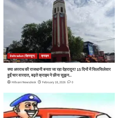
Dehradun (देहरादून)
क्राइम
क्या अपराध की राजधानी बनता जा रहा देहरादून? 15 दिनों में सिलसिलेवार
हुईं चार वारदात, बढ़ते क्राइम ने छीना सुकून..
Hillvani Newsdesk
February 18, 2026
0