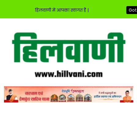
Got 
हिलवाणी में आपका स्वागत है |
Skip
to
content