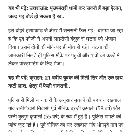
यह भी पढ़ें:
उत्तराखंड: मुख्यमंत्री धामी कर सकते हैं बड़ा ऐलान,
जल्द यह बोर्ड हो सकता है रद्द..
इस दोहरे हत्याकांड से क्षेत्र में सनसनी फैल गई। बताया जा रहा
है कि पूर्व फौजी ने अपनी लाइसेंसी बंदूक से घटना को अंजाम
दिया। इसमें दोनों की मौके पर ही मौत हो गई। घटना की
जानकारी मिलते ही पुलिस मौके पर पहुंची और शवों को कब्जे में
लेकर पोस्टमार्टम के लिए भेजा।
यह भी पढ़ें:
क्राइम: 21 वर्षीय युवक की मिली सिर और एक हाथ
कटी लाश, क्षेत्र में फैली सनसनी..
पुलिस से मिली जानकारी के अनुसार मृतकों की पहचान रखवाल
गांव रानीपोखरी निवासी पूर्व सैनिक ब्रजी कृषाली (58 वर्ष) और
पत्नी कुसुम कृषाली (55 वर्ष) के रूप में हुई है। पुलिस मामले की
जांच जुट गई है। पूर्व सैनिक का घर रखवाल गांव भोगपूर्व मार्ग पर