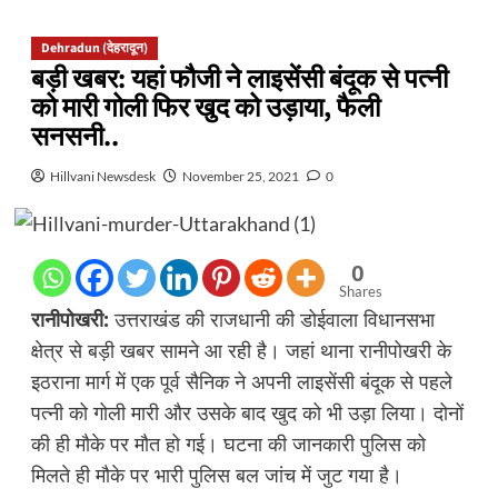
Dehradun (देहरादून)
बड़ी खबर: यहां फौजी ने लाइसेंसी बंदूक से पत्नी
को मारी गोली फिर खुद को उड़ाया, फैली
सनसनी..
Hillvani Newsdesk
November 25, 2021
0
0
Shares
रानीपोखरी:
उत्तराखंड की राजधानी की डोईवाला विधानसभा
क्षेत्र से बड़ी खबर सामने आ रही है। जहां थाना रानीपोखरी के
इठराना मार्ग में एक पूर्व सैनिक ने अपनी लाइसेंसी बंदूक से पहले
पत्नी को गोली मारी और उसके बाद खुद को भी उड़ा लिया। दोनों
की ही मौके पर मौत हो गई। घटना की जानकारी पुलिस को
मिलते ही मौके पर भारी पुलिस बल जांच में जुट गया है।