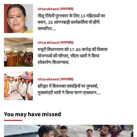
Uttarakhand (उत्तराखंड)
तीलू रौतेली पुरस्कार के लिए 13 महिलाओं का
चयन, 35 आंगनबाड़ी कार्यकर्तियां भी होंगी
सम्मानित…
Uttarakhand (उत्तराखंड)
मसूरी विधानसभा को 17.80 करोड़ की विकास
योजनाओं की सौगात, सीएम धामी ने किया
लोकार्पण-शिलान्यास.
Uttarakhand (उत्तराखंड)
हरिद्वार में शिवभक्त कांवड़ियों पर पुष्पवर्षा,
मुख्यमंत्री धामी ने किया चरण प्रक्षालन…
You may have missed