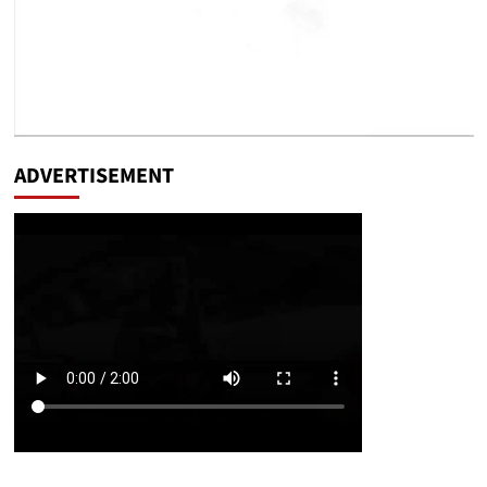
ADVERTISEMENT