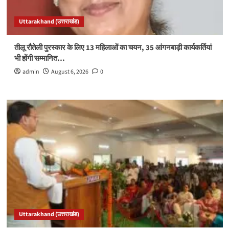
Uttarakhand (उत्तराखंड)
तीलू रौतेली पुरस्कार के लिए 13 महिलाओं का चयन, 35 आंगनबाड़ी कार्यकर्तियां
भी होंगी सम्मानित…
admin
August 6, 2026
0
Uttarakhand (उत्तराखंड)