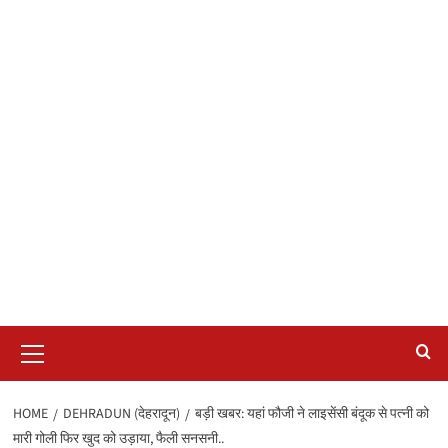
Primary
Menu
HOME
DEHRADUN (देहरादून)
बड़ी खबर: यहां फौजी ने लाइसेंसी बंदूक से पत्नी को
मारी गोली फिर खुद को उड़ाया, फैली सनसनी..