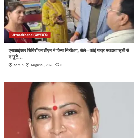
Uttarakhand (उत्तराखंड)
एसआईआर शिविरों का डीएम ने किया निरीक्षण, बोले—कोई पात्र मतदाता सूची से
न छूटे…
admin
August 6, 2026
0