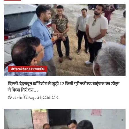
Uttarakhand (उत्तराखंड)
दिल्ली-देहरादून कॉरिडोर से जुड़ी 12 किमी ग्रीनफील्ड बाईपास का डीएम
ने किया निरीक्षण…
admin
August 6, 2026
0