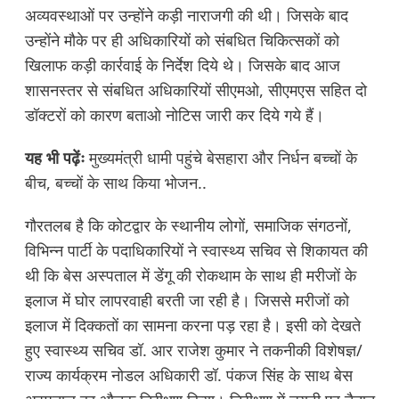
अव्यवस्थाओं पर उन्होंने कड़ी नाराजगी की थी। जिसके बाद
उन्होंने मौके पर ही अधिकारियों को संबधित चिकित्सकों को
खिलाफ कड़ी कार्रवाई के निर्देश दिये थे। जिसके बाद आज
शासनस्तर से संबधित अधिकारियों सीएमओ, सीएमएस सहित दो
डॉक्टरों को कारण बताओ नोटिस जारी कर दिये गये हैं।
यह भी पढ़ेंः
मुख्यमंत्री धामी पहुंचे बेसहारा और निर्धन बच्चों के
बीच, बच्चों के साथ किया भोजन..
गौरतलब है कि कोटद्वार के स्थानीय लोगों, समाजिक संगठनों,
विभिन्न पार्टी के पदाधिकारियों ने स्वास्थ्य सचिव से शिकायत की
थी कि बेस अस्पताल में डेंगू की रोकथाम के साथ ही मरीजों के
इलाज में घोर लापरवाही बरती जा रही है। जिससे मरीजों को
इलाज में दिक्कतों का सामना करना पड़ रहा है। इसी को देखते
हुए स्वास्थ्य सचिव डॉ. आर राजेश कुमार ने तकनीकी विशेषज्ञ/
राज्य कार्यक्रम नोडल अधिकारी डॉ. पंकज सिंह के साथ बेस