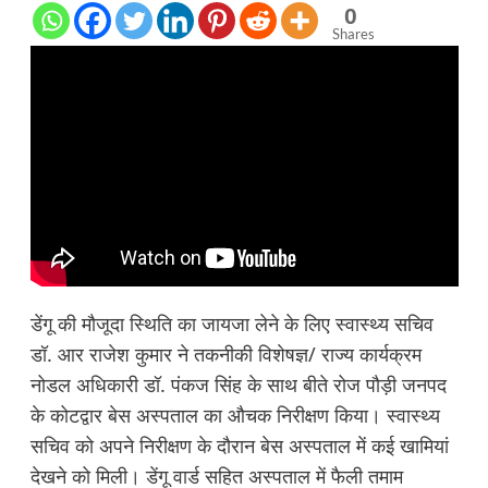
0
Shares
डेंगू की मौजूदा स्थिति का जायजा लेने के लिए स्वास्थ्य सचिव
डॉ. आर राजेश कुमार ने तकनीकी विशेषज्ञ/ राज्य कार्यक्रम
नोडल अधिकारी डॉ. पंकज सिंह के साथ बीते रोज पौड़ी जनपद
के कोटद्वार बेस अस्पताल का औचक निरीक्षण किया। स्वास्थ्य
सचिव को अपने निरीक्षण के दौरान बेस अस्पताल में कई खामियां
देखने को मिली। डेंगू वार्ड सहित अस्पताल में फैली तमाम