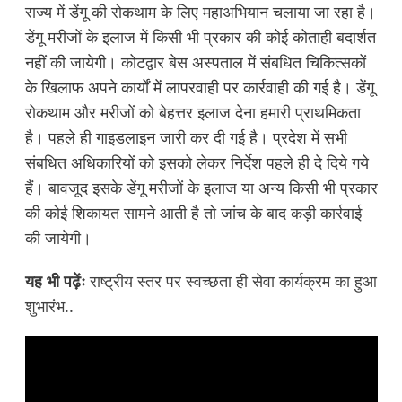
राज्य में डेंगू की रोकथाम के लिए महाअभियान चलाया जा रहा है।
डेंगू मरीजों के इलाज में किसी भी प्रकार की कोई कोताही बदार्शत
नहीं की जायेगी। कोटद्वार बेस अस्पताल में संबधित चिकित्सकों
के खिलाफ अपने कार्यों में लापरवाही पर कार्रवाही की गई है। डेंगू
रोकथाम और मरीजों को बेहत्तर इलाज देना हमारी प्राथमिकता
है। पहले ही गाइडलाइन जारी कर दी गई है। प्रदेश में सभी
संबधित अधिकारियों को इसको लेकर निर्देश पहले ही दे दिये गये
हैं। बावजूद इसके डेंगू मरीजों के इलाज या अन्य किसी भी प्रकार
की कोई शिकायत सामने आती है तो जांच के बाद कड़ी कार्रवाई
की जायेगी।
यह भी पढ़ेंः
राष्ट्रीय स्तर पर स्वच्छता ही सेवा कार्यक्रम का हुआ
शुभारंभ..