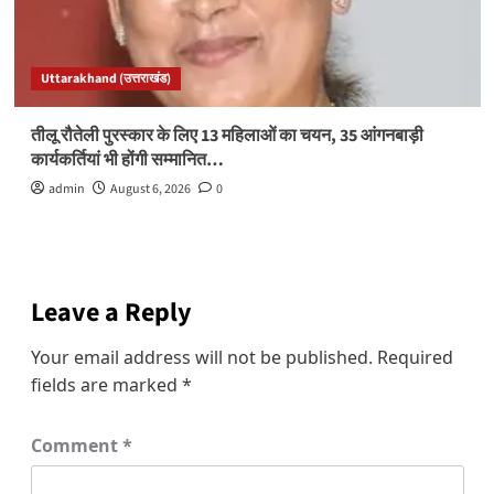
Uttarakhand (उत्तराखंड)
तीलू रौतेली पुरस्कार के लिए 13 महिलाओं का चयन, 35 आंगनबाड़ी
कार्यकर्तियां भी होंगी सम्मानित…
admin
August 6, 2026
0
Leave a Reply
Your email address will not be published.
Required
fields are marked
*
Comment
*