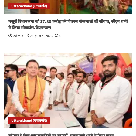
Uttarakhand (उत्तराखंड)
मसूरी विधानसभा को 17.80 करोड़ की विकास योजनाओं की सौगात, सीएम धामी
ने किया लोकार्पण-शिलान्यास.
admin
August 4, 2026
0
Uttarakhand (उत्तराखंड)