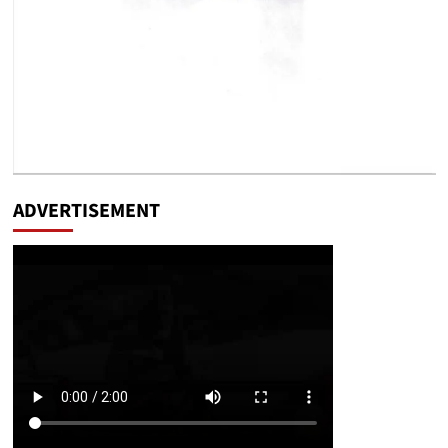
ADVERTISEMENT