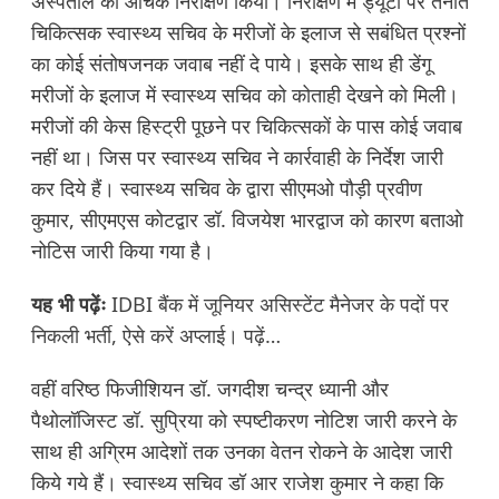
अस्पताल का औचक निरीक्षण किया। निरीक्षण में ड्यूटी पर तैनात
चिकित्सक स्वास्थ्य सचिव के मरीजों के इलाज से सबंधित प्रश्नों
का कोई संतोषजनक जवाब नहीं दे पाये। इसके साथ ही डेंगू
मरीजों के इलाज में स्वास्थ्य सचिव को कोताही देखने को मिली।
मरीजों की केस हिस्ट्री पूछने पर चिकित्सकों के पास कोई जवाब
नहीं था। जिस पर स्वास्थ्य सचिव ने कार्रवाही के निर्देश जारी
कर दिये हैं। स्वास्थ्य सचिव के द्वारा सीएमओ पौड़ी प्रवीण
कुमार, सीएमएस कोटद्वार डॉ. विजयेश भारद्वाज को कारण बताओ
नोटिस जारी किया गया है।
यह भी पढ़ेंः
IDBI बैंक में जूनियर असिस्टेंट मैनेजर के पदों पर
निकली भर्ती, ऐसे करें अप्लाई। पढ़ें…
वहीं वरिष्ठ फिजीशियन डॉ. जगदीश चन्द्र ध्यानी और
पैथोलॉजिस्ट डॉ. सुप्रिया को स्पष्टीकरण नोटिश जारी करने के
साथ ही अग्रिम आदेशों तक उनका वेतन रोकने के आदेश जारी
किये गये हैं। स्वास्थ्य सचिव डॉ आर राजेश कुमार ने कहा कि