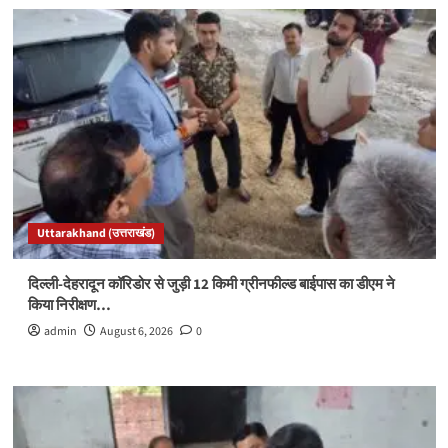
Uttarakhand (उत्तराखंड)
दिल्ली-देहरादून कॉरिडोर से जुड़ी 12 किमी ग्रीनफील्ड बाईपास का डीएम ने
किया निरीक्षण…
admin
August 6, 2026
0