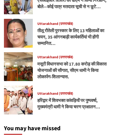
एसआईआर शिविरों का डीएम ने किया निरीक्षण,
बोले—कोई पात्र मतदाता सूची से न छूटे…
Uttarakhand (उत्तराखंड)
तीलू रौतेली पुरस्कार के लिए 13 महिलाओं का
चयन, 35 आंगनबाड़ी कार्यकर्तियां भी होंगी
सम्मानित…
Uttarakhand (उत्तराखंड)
मसूरी विधानसभा को 17.80 करोड़ की विकास
योजनाओं की सौगात, सीएम धामी ने किया
लोकार्पण-शिलान्यास.
Uttarakhand (उत्तराखंड)
हरिद्वार में शिवभक्त कांवड़ियों पर पुष्पवर्षा,
मुख्यमंत्री धामी ने किया चरण प्रक्षालन…
You may have missed