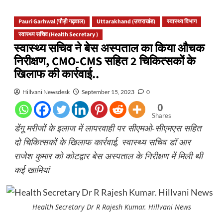
Pauri Garhwal (पौड़ी गढ़वाल)
Uttarakhand (उत्तराखंड)
स्वास्थ्य विभाग
स्वास्थ्य सचिव (Health Secretary )
स्वास्थ्य सचिव ने बेस अस्पताल का किया औचक
निरीक्षण, CMO-CMS सहित 2 चिकित्सकों के
खिलाफ की कार्रवाई..
Hillvani Newsdesk
September 15, 2023
0
0
Shares
डेंगू मरीजों के इलाज में लापरवाही पर सीएमओ-सीएमएस सहित
दो चिकित्सकों के खिलाफ कार्रवाई, स्वास्थ्य सचिव डॉ आर
राजेश कुमार को कोटद्वार बेस अस्पताल के निरीक्षण में मिली थी
कई खामियां
Health Secretary Dr R Rajesh Kumar. Hillvani News