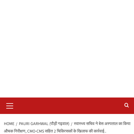
Primary
Menu
HOME
PAURI GARHWAL (पौड़ी गढ़वाल)
स्वास्थ्य सचिव ने बेस अस्पताल का किया
औचक निरीक्षण, CMO-CMS सहित 2 चिकित्सकों के खिलाफ की कार्रवाई..