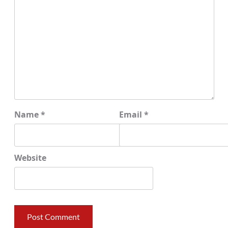
Name
*
Email
*
Website