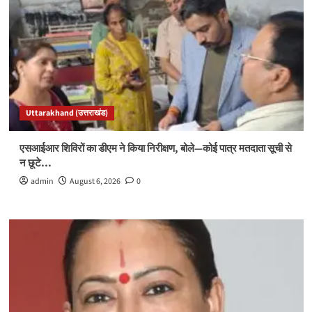
Uttarakhand (उत्तराखंड)
एसआईआर शिविरों का डीएम ने किया निरीक्षण, बोले—कोई पात्र मतदाता सूची से
न छूटे…
admin
August 6, 2026
0