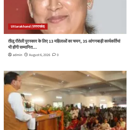
Uttarakhand (उत्तराखंड)
तीलू रौतेली पुरस्कार के लिए 13 महिलाओं का चयन, 35 आंगनबाड़ी कार्यकर्तियां
भी होंगी सम्मानित…
admin
August 6, 2026
0