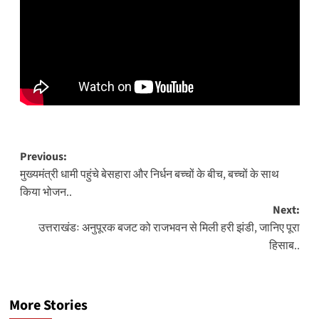
Post
Previous:
मुख्यमंत्री धामी पहुंचे बेसहारा और निर्धन बच्चों के बीच, बच्चों के साथ
navigation
किया भोजन..
Next:
उत्तराखंडः अनुपूरक बजट को राजभवन से मिली हरी झंडी, जानिए पूरा
हिसाब..
More Stories