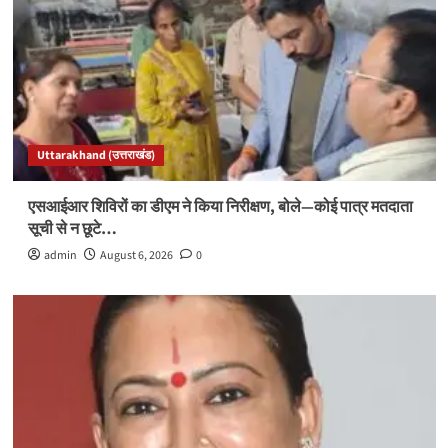
Uttarakhand (उत्तराखंड)
एसआईआर शिविरों का डीएम ने किया निरीक्षण, बोले—कोई पात्र मतदाता
सूची से न छूटे…
admin
August 6, 2026
0