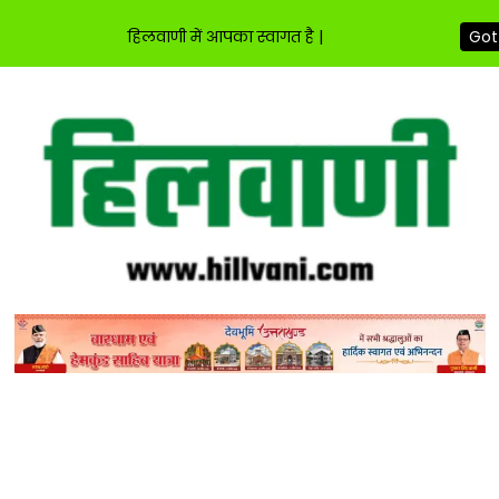
हिलवाणी में आपका स्वागत है |
Got 
Skip
to
content