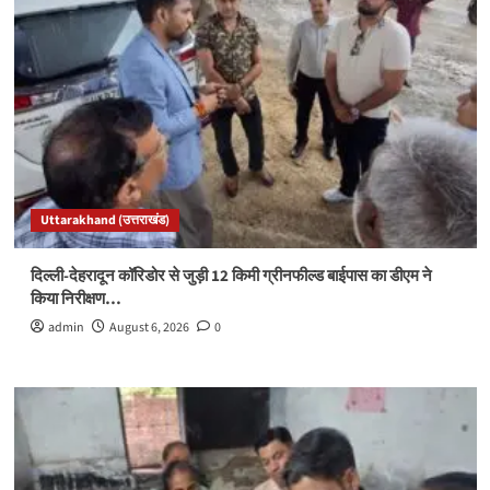
Uttarakhand (उत्तराखंड)
दिल्ली-देहरादून कॉरिडोर से जुड़ी 12 किमी ग्रीनफील्ड बाईपास का डीएम ने
किया निरीक्षण…
admin
August 6, 2026
0