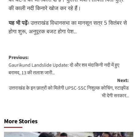
की काली नदी किनारे खोज कर रहे हैं।
यह भी पढ़ेंः
उत्तराखंड विधानसभा का मानसून सत्र 5 सितंबर से
होगा शुरू, अनुपूरक बजट होगा पेश..
Post
Previous:
Gaurikund Landslide Update: दो और शव मंदाकिनी नदी में हुए
navigation
बरामद, 13 की तलाश जारी..
Next:
उत्तराखंड के इन छात्रों को मिलेगी UPSC-SSC निशुल्क कोचिंग, स्टाइपेंड
भी देगी सरकार..
More Stories