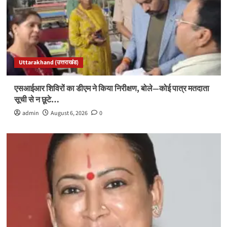
Uttarakhand (उत्तराखंड)
एसआईआर शिविरों का डीएम ने किया निरीक्षण, बोले—कोई पात्र मतदाता
सूची से न छूटे…
admin
August 6, 2026
0