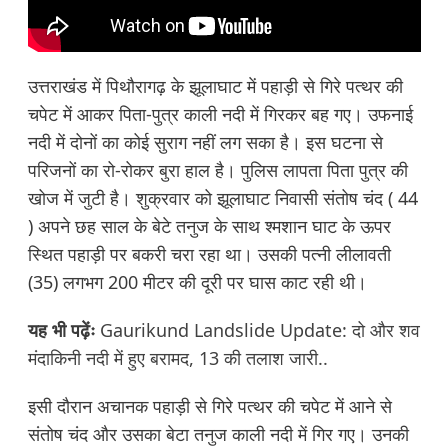
उत्तराखंड में पिथौरागढ़ के झूलाघाट में पहाड़ी से गिरे पत्थर की
चपेट में आकर पिता-पुत्र काली नदी में गिरकर बह गए। उफनाई
नदी में दोनों का कोई सुराग नहीं लग सका है। इस घटना से
परिजनों का रो-रोकर बुरा हाल है। पुलिस लापता पिता पुत्र की
खोज में जुटी है। शुक्रवार को झूलाघाट निवासी संतोष चंद ( 44
) अपने छह साल के बेटे तनुज के साथ श्मशान घाट के ऊपर
स्थित पहाड़ी पर बकरी चरा रहा था। उसकी पत्नी लीलावती
(35) लगभग 200 मीटर की दूरी पर घास काट रही थी।
यह भी पढ़ेंः
Gaurikund Landslide Update: दो और शव
मंदाकिनी नदी में हुए बरामद, 13 की तलाश जारी..
इसी दौरान अचानक पहाड़ी से गिरे पत्थर की चपेट में आने से
संतोष चंद और उसका बेटा तनुज काली नदी में गिर गए। उनकी