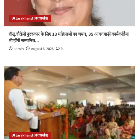
Uttarakhand (उत्तराखंड)
तीलू रौतेली पुरस्कार के लिए 13 महिलाओं का चयन, 35 आंगनबाड़ी कार्यकर्तियां
भी होंगी सम्मानित…
admin
August 6, 2026
0
Uttarakhand (उत्तराखंड)