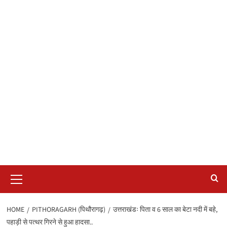
Primary
Menu
HOME
PITHORAGARH (पिथौरागढ़)
उत्तराखंडः पिता व 6 साल का बेटा नदी में बहे,
पहाड़ी से पत्थर गिरने से हुआ हादसा..