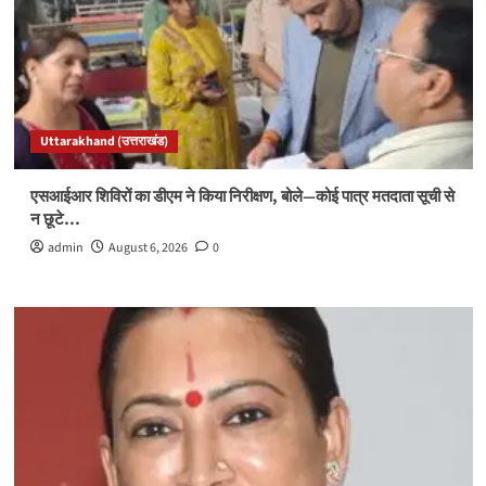
Uttarakhand (उत्तराखंड)
एसआईआर शिविरों का डीएम ने किया निरीक्षण, बोले—कोई पात्र मतदाता सूची से
न छूटे…
admin
August 6, 2026
0