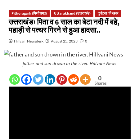
Pithoragarh (पिथौरागढ़)
Uttarakhand (उत्तराखंड)
दुर्घटना की खबर
उत्तराखंडः पिता व 6 साल का बेटा नदी में बहे,
पहाड़ी से पत्थर गिरने से हुआ हादसा..
Hillvani Newsdesk
August 25, 2023
0
father and son drown in the river. Hillvani News
0
Shares