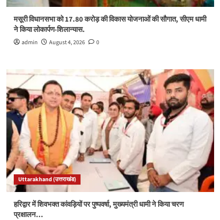
मसूरी विधानसभा को 17.80 करोड़ की विकास योजनाओं की सौगात, सीएम धामी
ने किया लोकार्पण-शिलान्यास.
admin
August 4, 2026
0
Uttarakhand (उत्तराखंड)
हरिद्वार में शिवभक्त कांवड़ियों पर पुष्पवर्षा, मुख्यमंत्री धामी ने किया चरण
प्रक्षालन…