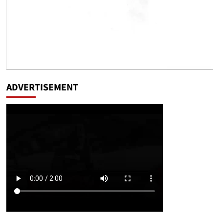
ADVERTISEMENT