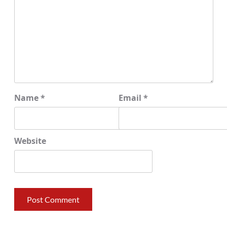
Name
*
Email
*
Website