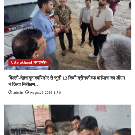
Uttarakhand (उत्तराखंड)
दिल्ली-देहरादून कॉरिडोर से जुड़ी 12 किमी ग्रीनफील्ड बाईपास का डीएम
ने किया निरीक्षण…
admin
August 6, 2026
0