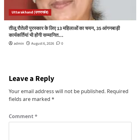
Uttarakhand (उत्तराखंड)
तीलू रौतेली पुरस्कार के लिए 13 महिलाओं का चयन, 35 आंगनबाड़ी
कार्यकर्तियां भी होंगी सम्मानित…
admin
August 6, 2026
0
Leave a Reply
Your email address will not be published.
Required
fields are marked
*
Comment
*