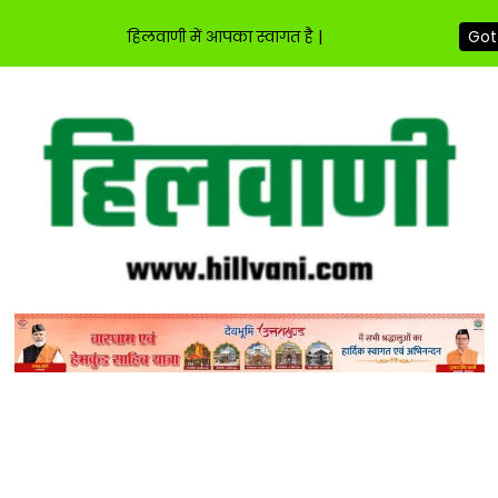
हिलवाणी में आपका स्वागत है |
Got 
Skip
to
content