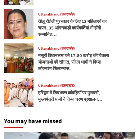
Uttarakhand (उत्तराखंड)
तीलू रौतेली पुरस्कार के लिए 13 महिलाओं का
चयन, 35 आंगनबाड़ी कार्यकर्तियां भी होंगी
सम्मानित…
Uttarakhand (उत्तराखंड)
मसूरी विधानसभा को 17.80 करोड़ की विकास
योजनाओं की सौगात, सीएम धामी ने किया
लोकार्पण-शिलान्यास.
Uttarakhand (उत्तराखंड)
हरिद्वार में शिवभक्त कांवड़ियों पर पुष्पवर्षा,
मुख्यमंत्री धामी ने किया चरण प्रक्षालन…
You may have missed